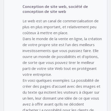
Conception de site web, société de
conception de site web
Le web est un canal de commercialisation de
plus en plus important, et relativement peu
coûteux à mettre en place.
Dans le monde de la vente en ligne, la création
de votre propre site est l’un des meilleurs
investissements que vous puissiez faire. Elle
ouvre un monde de possibilités et d’options,
de sorte que vous pouvez tirer le meilleur
parti de votre site Web tout en protégeant
votre entreprise.
En voici quelques exemples :La possibilité de
créer des pages d’accueil avec des images et
du texte qui incitent les visiteurs à cliquer sur
un lien, leur donnant une idée de ce que vous
avez à offrir avant qu’ils ne décident
d’acheter.La possibilité pour les clients de