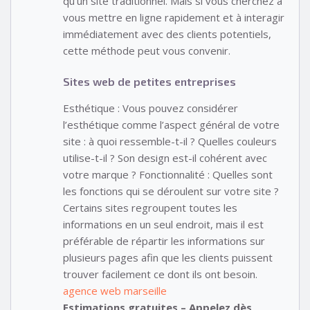
qu’un site traditionnel. Mais si vous cherchez à
vous mettre en ligne rapidement et à interagir
immédiatement avec des clients potentiels,
cette méthode peut vous convenir.
Sites web de petites entreprises
Esthétique : Vous pouvez considérer
l’esthétique comme l’aspect général de votre
site : à quoi ressemble-t-il ? Quelles couleurs
utilise-t-il ? Son design est-il cohérent avec
votre marque ? Fonctionnalité : Quelles sont
les fonctions qui se déroulent sur votre site ?
Certains sites regroupent toutes les
informations en un seul endroit, mais il est
préférable de répartir les informations sur
plusieurs pages afin que les clients puissent
trouver facilement ce dont ils ont besoin.
agence web marseille
Estimations gratuites – Appelez dès