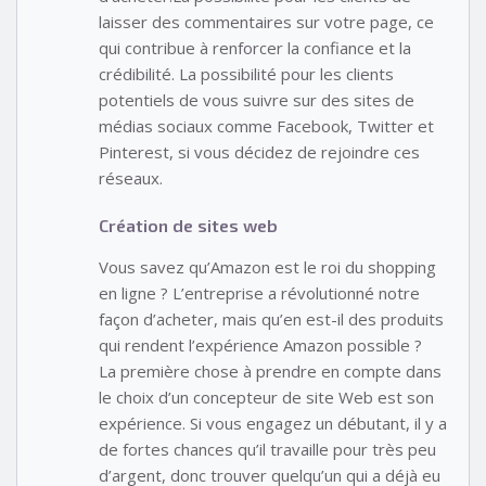
laisser des commentaires sur votre page, ce
qui contribue à renforcer la confiance et la
crédibilité. La possibilité pour les clients
potentiels de vous suivre sur des sites de
médias sociaux comme Facebook, Twitter et
Pinterest, si vous décidez de rejoindre ces
réseaux.
Création de sites web
Vous savez qu’Amazon est le roi du shopping
en ligne ? L’entreprise a révolutionné notre
façon d’acheter, mais qu’en est-il des produits
qui rendent l’expérience Amazon possible ?
La première chose à prendre en compte dans
le choix d’un concepteur de site Web est son
expérience. Si vous engagez un débutant, il y a
de fortes chances qu’il travaille pour très peu
d’argent, donc trouver quelqu’un qui a déjà eu