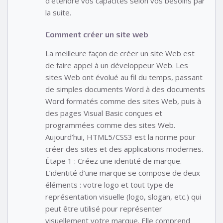
d’étendre vos capacités selon vos besoins par
la suite.
Comment créer un site web
La meilleure façon de créer un site Web est
de faire appel à un développeur Web. Les
sites Web ont évolué au fil du temps, passant
de simples documents Word à des documents
Word formatés comme des sites Web, puis à
des pages Visual Basic conçues et
programmées comme des sites Web.
Aujourd’hui, HTML5/CSS3 est la norme pour
créer des sites et des applications modernes.
Étape 1 : Créez une identité de marque.
L’identité d’une marque se compose de deux
éléments : votre logo et tout type de
représentation visuelle (logo, slogan, etc.) qui
peut être utilisé pour représenter
visuellement votre marque. Elle comprend