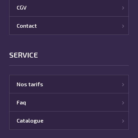
CGV
Contact
SERVICE
Nos tarifs
Faq
Catalogue