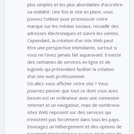
plus simples et les plus abordables d’accroître
sa visibilité. Une fois le site en place, vous
pouvez l’utiliser pour promouvoir votre
marque sur les médias sociaux, recueillir des
adresses électroniques et suivre les ventes.
Cependant, la création d’un site Web peut
être une perspective intimidante, surtout si
vous ne l’avez jamais fait auparavant. Il existe
des centaines de services en ligne et de
logiciels qui prétendent faciliter la création
d’un site web professionnel.
Où allez-vous afficher votre site ? Vous
pourriez penser que tout ce dont vous avez
besoin est un ordinateur avec une connexion
Internet et un navigateur, mais de nombreux
sites Web reposent sur des services qui
n’existent pas forcément dans tous les pays.
Envisagez un hébergement et des options de
paiement internationaux si vous envisagez de