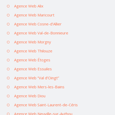
Agence Web Alix
Agence Web Maricourt
Agence Web Cosne-d’Allier
Agence Web Val-de-Bonnieure
Agence Web Morgny
Agence Web Thilouze
Agence Web Étoges
Agence Web Essuiles
Agence Web “Val d’Oingt”
Agence Web Mers-les-Bains
Agence Web Diou
Agence Web Saint-Laurent-de-Céris
Agence Web Neuville-sur-Authou