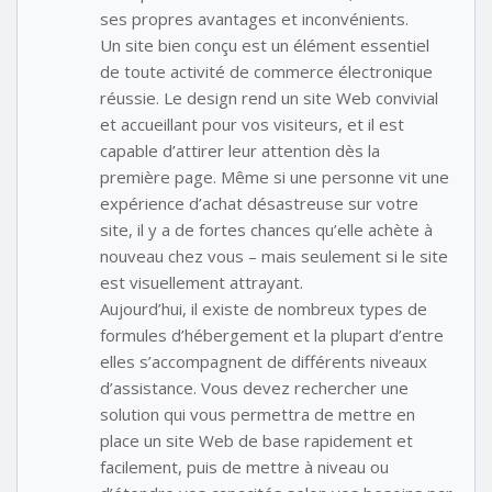
ses propres avantages et inconvénients.
Un site bien conçu est un élément essentiel
de toute activité de commerce électronique
réussie. Le design rend un site Web convivial
et accueillant pour vos visiteurs, et il est
capable d’attirer leur attention dès la
première page. Même si une personne vit une
expérience d’achat désastreuse sur votre
site, il y a de fortes chances qu’elle achète à
nouveau chez vous – mais seulement si le site
est visuellement attrayant.
Aujourd’hui, il existe de nombreux types de
formules d’hébergement et la plupart d’entre
elles s’accompagnent de différents niveaux
d’assistance. Vous devez rechercher une
solution qui vous permettra de mettre en
place un site Web de base rapidement et
facilement, puis de mettre à niveau ou