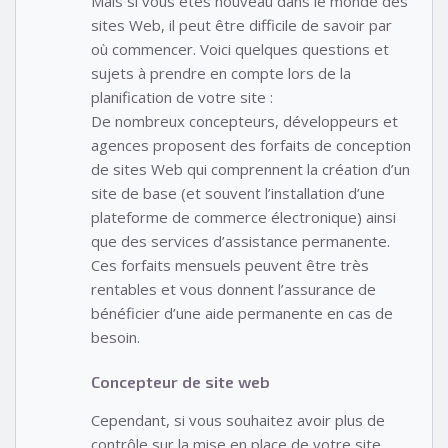
Mais si vous êtes nouveau dans le monde des
sites Web, il peut être difficile de savoir par
où commencer. Voici quelques questions et
sujets à prendre en compte lors de la
planification de votre site :
De nombreux concepteurs, développeurs et
agences proposent des forfaits de conception
de sites Web qui comprennent la création d’un
site de base (et souvent l’installation d’une
plateforme de commerce électronique) ainsi
que des services d’assistance permanente.
Ces forfaits mensuels peuvent être très
rentables et vous donnent l’assurance de
bénéficier d’une aide permanente en cas de
besoin.
Concepteur de site web
Cependant, si vous souhaitez avoir plus de
contrôle sur la mise en place de votre site,