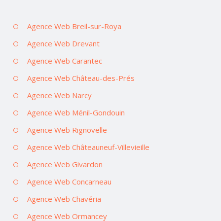
Agence Web Breil-sur-Roya
Agence Web Drevant
Agence Web Carantec
Agence Web Château-des-Prés
Agence Web Narcy
Agence Web Ménil-Gondouin
Agence Web Rignovelle
Agence Web Châteauneuf-Villevieille
Agence Web Givardon
Agence Web Concarneau
Agence Web Chavéria
Agence Web Ormancey