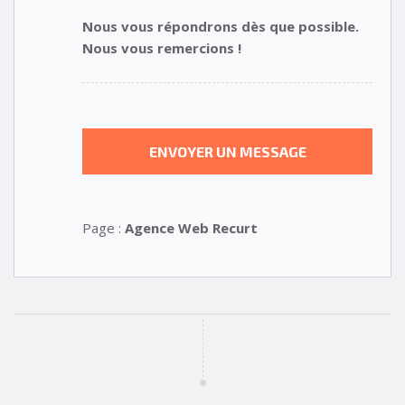
Nous vous répondrons dès que possible.
Nous vous remercions !
Page :
Agence Web Recurt