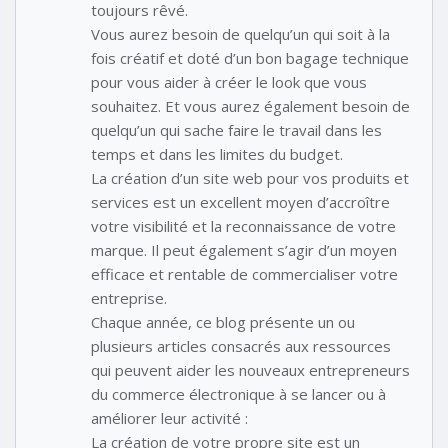
toujours rêvé.
Vous aurez besoin de quelqu’un qui soit à la
fois créatif et doté d’un bon bagage technique
pour vous aider à créer le look que vous
souhaitez. Et vous aurez également besoin de
quelqu’un qui sache faire le travail dans les
temps et dans les limites du budget.
La création d’un site web pour vos produits et
services est un excellent moyen d’accroître
votre visibilité et la reconnaissance de votre
marque. Il peut également s’agir d’un moyen
efficace et rentable de commercialiser votre
entreprise.
Chaque année, ce blog présente un ou
plusieurs articles consacrés aux ressources
qui peuvent aider les nouveaux entrepreneurs
du commerce électronique à se lancer ou à
améliorer leur activité :
La création de votre propre site est un