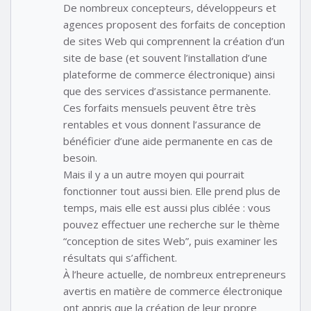
De nombreux concepteurs, développeurs et
agences proposent des forfaits de conception
de sites Web qui comprennent la création d’un
site de base (et souvent l’installation d’une
plateforme de commerce électronique) ainsi
que des services d’assistance permanente.
Ces forfaits mensuels peuvent être très
rentables et vous donnent l’assurance de
bénéficier d’une aide permanente en cas de
besoin.
Mais il y a un autre moyen qui pourrait
fonctionner tout aussi bien. Elle prend plus de
temps, mais elle est aussi plus ciblée : vous
pouvez effectuer une recherche sur le thème
“conception de sites Web”, puis examiner les
résultats qui s’affichent.
À l’heure actuelle, de nombreux entrepreneurs
avertis en matière de commerce électronique
ont appris que la création de leur propre