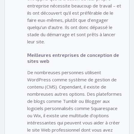
entreprise nécessite beaucoup de travail – et
ils ont découvert qu’il est préférable de le
faire eux-mêmes, plutôt que d’engager
quelqu’un d’autre. Ils ont donc dépassé le
stade du démarrage et sont prêts à lancer
leur site.
Meilleures entreprises de conception de
sites web
De nombreuses personnes utilisent
WordPress comme système de gestion de
contenu (CMS). Cependant, il existe de
nombreuses autres options. Des plateformes
de blogs comme Tumblr ou Blogger aux
logiciels personnalisés comme Squarespace
ou Wix, il existe une multitude d’options
intéressantes qui peuvent vous aider à créer
le site Web professionnel dont vous avez