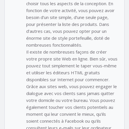
choisir tous les aspects de la conception. En
fonction de votre activité, vous pouvez avoir
besoin d’un site simple, d’une seule page,
pour présenter la liste des produits. Dans
d’autres cas, vous pouvez opter pour un
énorme site de style portefeuille, doté de
nombreuses fonctionnalités.
Il existe de nombreuses façons de créer
votre propre site Web en ligne. Bien sûr, vous
pouvez tout simplement le taper vous-même
et utiliser les éditeurs HTML gratuits
disponibles sur Internet pour commencer.
Grâce aux sites web, vous pouvez engager le
dialogue avec vos clients sans jamais quitter
votre domicile ou votre bureau. Vous pouvez
également toucher vos clients potentiels au
moment qui leur convient le mieux, qu’ils
soient connectés à Facebook ou qu’ils
consultent leurs e-mails sur leur ordinateur.