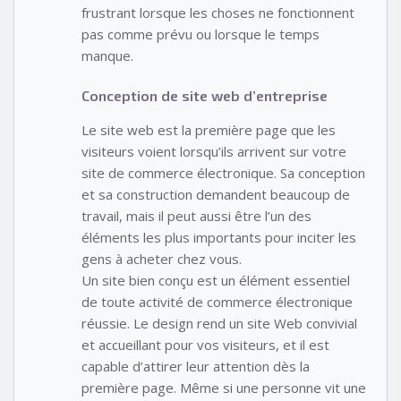
frustrant lorsque les choses ne fonctionnent
pas comme prévu ou lorsque le temps
manque.
Conception de site web d’entreprise
Le site web est la première page que les
visiteurs voient lorsqu’ils arrivent sur votre
site de commerce électronique. Sa conception
et sa construction demandent beaucoup de
travail, mais il peut aussi être l’un des
éléments les plus importants pour inciter les
gens à acheter chez vous.
Un site bien conçu est un élément essentiel
de toute activité de commerce électronique
réussie. Le design rend un site Web convivial
et accueillant pour vos visiteurs, et il est
capable d’attirer leur attention dès la
première page. Même si une personne vit une