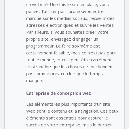
sa visibilité. Une fois le site en place, vous
pouvez l’utiliser pour promouvoir votre
marque sur les médias sociaux, recueillir des
adresses électroniques et suivre les ventes.
Par ailleurs, si vous souhaitez créer votre
propre site, envisagez d’engager un
programmeur. Le faire soi-même est
certainement faisable, mais ce n’est pas pour
tout le monde, et cela peut être carrément
frustrant lorsque les choses ne fonctionnent
pas comme prévu ou lorsque le temps
manque.
Entreprise de conception web
Les éléments les plus importants d’un site
Web sont le contenu et la navigation. Ces deux
éléments sont essentiels pour assurer le
succès de votre entreprise, mais le dernier