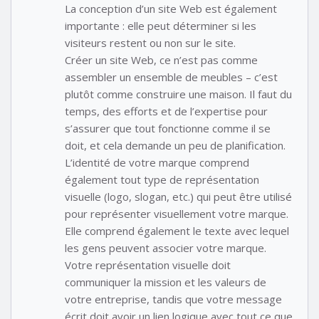
La conception d’un site Web est également
importante : elle peut déterminer si les
visiteurs restent ou non sur le site.
Créer un site Web, ce n’est pas comme
assembler un ensemble de meubles – c’est
plutôt comme construire une maison. Il faut du
temps, des efforts et de l’expertise pour
s’assurer que tout fonctionne comme il se
doit, et cela demande un peu de planification.
L’identité de votre marque comprend
également tout type de représentation
visuelle (logo, slogan, etc.) qui peut être utilisé
pour représenter visuellement votre marque.
Elle comprend également le texte avec lequel
les gens peuvent associer votre marque.
Votre représentation visuelle doit
communiquer la mission et les valeurs de
votre entreprise, tandis que votre message
écrit doit avoir un lien logique avec tout ce que