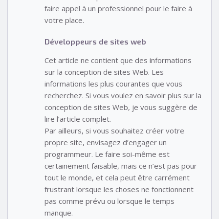
faire appel à un professionnel pour le faire à
votre place.
Développeurs de sites web
Cet article ne contient que des informations
sur la conception de sites Web. Les
informations les plus courantes que vous
recherchez. Si vous voulez en savoir plus sur la
conception de sites Web, je vous suggère de
lire l’article complet.
Par ailleurs, si vous souhaitez créer votre
propre site, envisagez d’engager un
programmeur. Le faire soi-même est
certainement faisable, mais ce n’est pas pour
tout le monde, et cela peut être carrément
frustrant lorsque les choses ne fonctionnent
pas comme prévu ou lorsque le temps
manque.