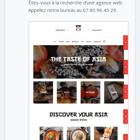
Êtes-vous à la recherche d’une agence web
Appelez notre bureau au 07 80 96 45 29 .