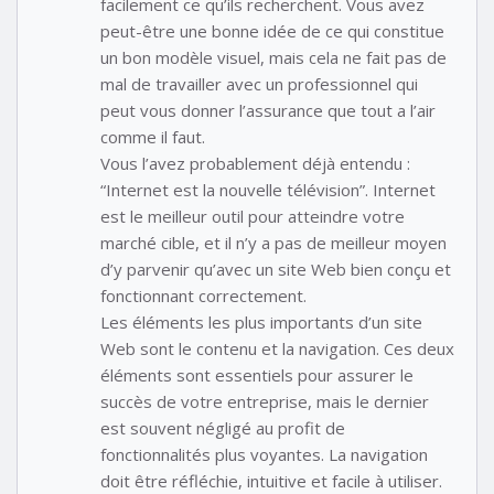
facilement ce qu’ils recherchent. Vous avez
peut-être une bonne idée de ce qui constitue
un bon modèle visuel, mais cela ne fait pas de
mal de travailler avec un professionnel qui
peut vous donner l’assurance que tout a l’air
comme il faut.
Vous l’avez probablement déjà entendu :
“Internet est la nouvelle télévision”. Internet
est le meilleur outil pour atteindre votre
marché cible, et il n’y a pas de meilleur moyen
d’y parvenir qu’avec un site Web bien conçu et
fonctionnant correctement.
Les éléments les plus importants d’un site
Web sont le contenu et la navigation. Ces deux
éléments sont essentiels pour assurer le
succès de votre entreprise, mais le dernier
est souvent négligé au profit de
fonctionnalités plus voyantes. La navigation
doit être réfléchie, intuitive et facile à utiliser.