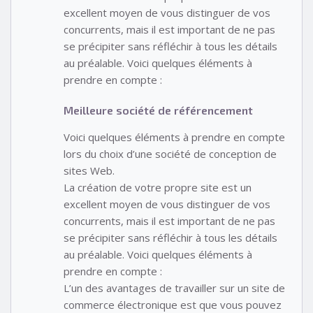
excellent moyen de vous distinguer de vos
concurrents, mais il est important de ne pas
se précipiter sans réfléchir à tous les détails
au préalable. Voici quelques éléments à
prendre en compte :
Meilleure société de référencement
Voici quelques éléments à prendre en compte
lors du choix d’une société de conception de
sites Web.
La création de votre propre site est un
excellent moyen de vous distinguer de vos
concurrents, mais il est important de ne pas
se précipiter sans réfléchir à tous les détails
au préalable. Voici quelques éléments à
prendre en compte :
L’un des avantages de travailler sur un site de
commerce électronique est que vous pouvez