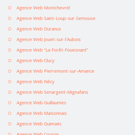
Agence Web Montchevrel
Agence Web Saint-Loup-sur-Semouse
Agence Web Duranus
Agence Web Jouet-sur-l’Aubois
Agence Web “La Forêt-Fouesnant”
Agence Web Clucy
Agence Web Pierremont-sur-Amance
Agence Web Nécy
Agence Web Senargent-Mignafans
Agence Web Guillaumes
Agence Web Maisonnais
Agence Web Guimaëc
Agence Web Coyron