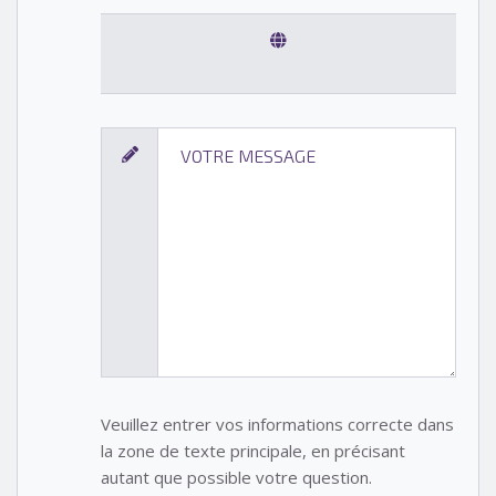
Veuillez entrer vos informations correcte dans
la zone de texte principale, en précisant
autant que possible votre question.