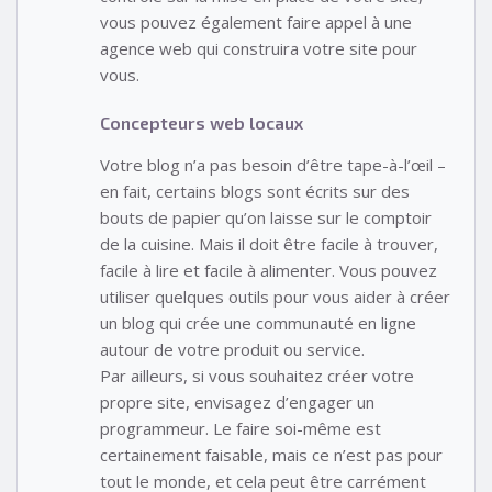
vous pouvez également faire appel à une
agence web qui construira votre site pour
vous.
Concepteurs web locaux
Votre blog n’a pas besoin d’être tape-à-l’œil –
en fait, certains blogs sont écrits sur des
bouts de papier qu’on laisse sur le comptoir
de la cuisine. Mais il doit être facile à trouver,
facile à lire et facile à alimenter. Vous pouvez
utiliser quelques outils pour vous aider à créer
un blog qui crée une communauté en ligne
autour de votre produit ou service.
Par ailleurs, si vous souhaitez créer votre
propre site, envisagez d’engager un
programmeur. Le faire soi-même est
certainement faisable, mais ce n’est pas pour
tout le monde, et cela peut être carrément