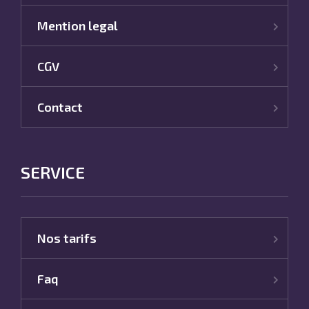
Mention legal
CGV
Contact
SERVICE
Nos tarifs
Faq