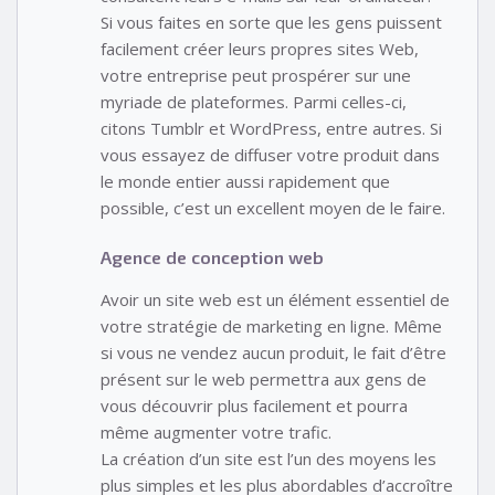
Si vous faites en sorte que les gens puissent
facilement créer leurs propres sites Web,
votre entreprise peut prospérer sur une
myriade de plateformes. Parmi celles-ci,
citons Tumblr et WordPress, entre autres. Si
vous essayez de diffuser votre produit dans
le monde entier aussi rapidement que
possible, c’est un excellent moyen de le faire.
Agence de conception web
Avoir un site web est un élément essentiel de
votre stratégie de marketing en ligne. Même
si vous ne vendez aucun produit, le fait d’être
présent sur le web permettra aux gens de
vous découvrir plus facilement et pourra
même augmenter votre trafic.
La création d’un site est l’un des moyens les
plus simples et les plus abordables d’accroître