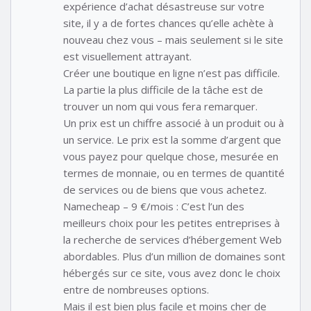
expérience d’achat désastreuse sur votre
site, il y a de fortes chances qu’elle achète à
nouveau chez vous – mais seulement si le site
est visuellement attrayant.
Créer une boutique en ligne n’est pas difficile.
La partie la plus difficile de la tâche est de
trouver un nom qui vous fera remarquer.
Un prix est un chiffre associé à un produit ou à
un service. Le prix est la somme d’argent que
vous payez pour quelque chose, mesurée en
termes de monnaie, ou en termes de quantité
de services ou de biens que vous achetez.
Namecheap – 9 €/mois : C’est l’un des
meilleurs choix pour les petites entreprises à
la recherche de services d’hébergement Web
abordables. Plus d’un million de domaines sont
hébergés sur ce site, vous avez donc le choix
entre de nombreuses options.
Mais il est bien plus facile et moins cher de