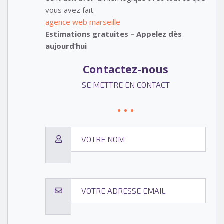
vous avez fait.
agence web marseille
Estimations gratuites – Appelez dès
aujourd’hui
Contactez-nous
SE METTRE EN CONTACT