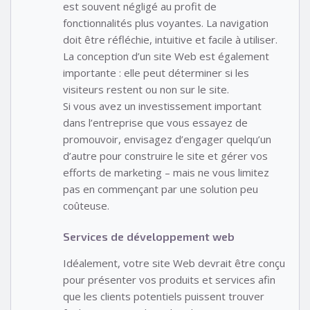
est souvent négligé au profit de
fonctionnalités plus voyantes. La navigation
doit être réfléchie, intuitive et facile à utiliser.
La conception d’un site Web est également
importante : elle peut déterminer si les
visiteurs restent ou non sur le site.
Si vous avez un investissement important
dans l’entreprise que vous essayez de
promouvoir, envisagez d’engager quelqu’un
d’autre pour construire le site et gérer vos
efforts de marketing – mais ne vous limitez
pas en commençant par une solution peu
coûteuse.
Services de développement web
Idéalement, votre site Web devrait être conçu
pour présenter vos produits et services afin
que les clients potentiels puissent trouver