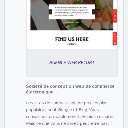
AGENCE WEB RECURT
Société de conception web de commerce
électronique
Les sites de comparaison de prix les plus
populaires sont Google et Bing. Vous
connaissez probablement très bien ces sites.
Mais ce que vous ne savez peut-être pas,