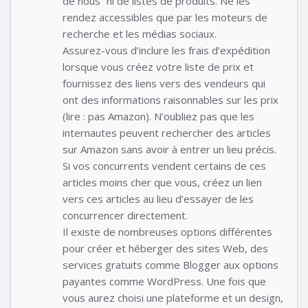
de nous” ni de listes de produits. Ne les
rendez accessibles que par les moteurs de
recherche et les médias sociaux.
Assurez-vous d’inclure les frais d’expédition
lorsque vous créez votre liste de prix et
fournissez des liens vers des vendeurs qui
ont des informations raisonnables sur les prix
(lire : pas Amazon). N’oubliez pas que les
internautes peuvent rechercher des articles
sur Amazon sans avoir à entrer un lieu précis.
Si vos concurrents vendent certains de ces
articles moins cher que vous, créez un lien
vers ces articles au lieu d’essayer de les
concurrencer directement.
Il existe de nombreuses options différentes
pour créer et héberger des sites Web, des
services gratuits comme Blogger aux options
payantes comme WordPress. Une fois que
vous aurez choisi une plateforme et un design,