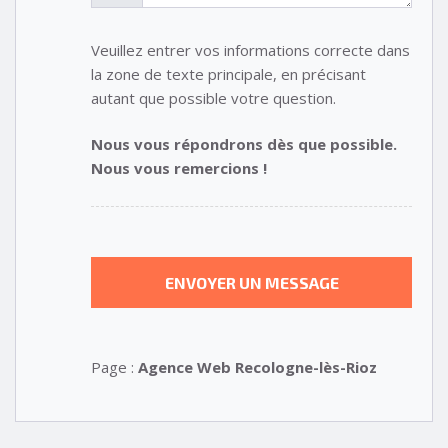
Veuillez entrer vos informations correcte dans
la zone de texte principale, en précisant
autant que possible votre question.
Nous vous répondrons dès que possible.
Nous vous remercions !
Page :
Agence Web Recologne-lès-Rioz