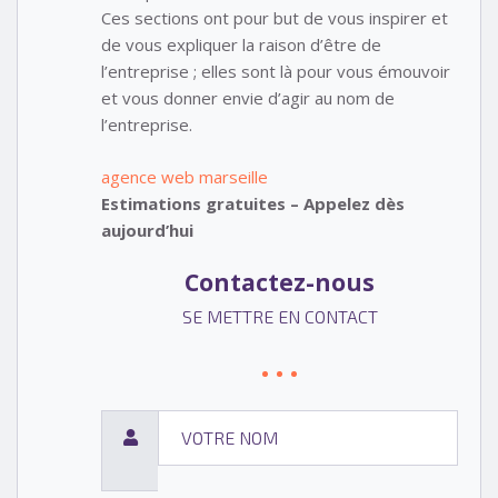
Ces sections ont pour but de vous inspirer et
de vous expliquer la raison d’être de
l’entreprise ; elles sont là pour vous émouvoir
et vous donner envie d’agir au nom de
l’entreprise.
agence web marseille
Estimations gratuites – Appelez dès
aujourd’hui
Contactez-nous
SE METTRE EN CONTACT