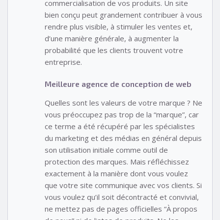
commercialisation de vos produits. Un site
bien conçu peut grandement contribuer à vous
rendre plus visible, à stimuler les ventes et,
d’une manière générale, à augmenter la
probabilité que les clients trouvent votre
entreprise.
Meilleure agence de conception de web
Quelles sont les valeurs de votre marque ? Ne
vous préoccupez pas trop de la “marque”, car
ce terme a été récupéré par les spécialistes
du marketing et des médias en général depuis
son utilisation initiale comme outil de
protection des marques. Mais réfléchissez
exactement à la manière dont vous voulez
que votre site communique avec vos clients. Si
vous voulez qu’il soit décontracté et convivial,
ne mettez pas de pages officielles “À propos