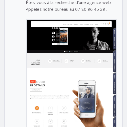
Êtes-vous à la recherche d’une agence web
Appelez notre bureau au 07 80 96 45 29 .