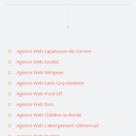
Agence Web Lapanouse-de-Cernon
Agence Web Soudat
Agence Web Nérigean
Agence Web Saint-Cirq-Madelon
Agence Web Postroff
Agence Web Ibos
Agence Web Châtillon-la-Borde
Agence Web L’Abergement-Clémenciat