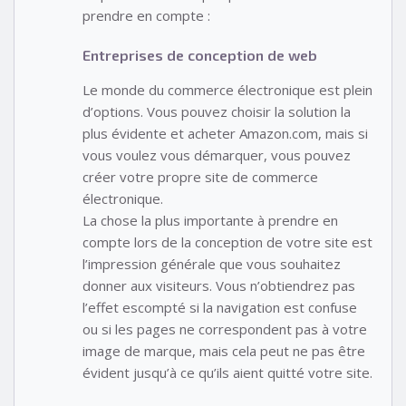
prendre en compte :
Entreprises de conception de web
Le monde du commerce électronique est plein
d’options. Vous pouvez choisir la solution la
plus évidente et acheter Amazon.com, mais si
vous voulez vous démarquer, vous pouvez
créer votre propre site de commerce
électronique.
La chose la plus importante à prendre en
compte lors de la conception de votre site est
l’impression générale que vous souhaitez
donner aux visiteurs. Vous n’obtiendrez pas
l’effet escompté si la navigation est confuse
ou si les pages ne correspondent pas à votre
image de marque, mais cela peut ne pas être
évident jusqu’à ce qu’ils aient quitté votre site.