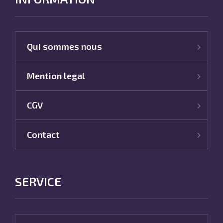
Qui sommes nous
Mention legal
CGV
Contact
SERVICE