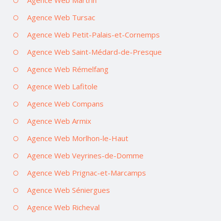
Agence Web Martrin
Agence Web Tursac
Agence Web Petit-Palais-et-Cornemps
Agence Web Saint-Médard-de-Presque
Agence Web Rémelfang
Agence Web Lafitole
Agence Web Compans
Agence Web Armix
Agence Web Morlhon-le-Haut
Agence Web Veyrines-de-Domme
Agence Web Prignac-et-Marcamps
Agence Web Séniergues
Agence Web Richeval