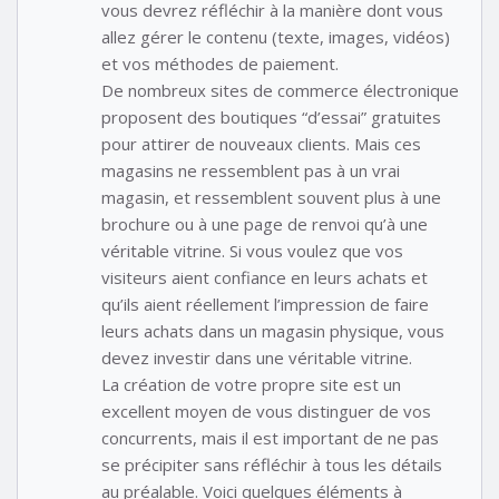
vous devrez réfléchir à la manière dont vous
allez gérer le contenu (texte, images, vidéos)
et vos méthodes de paiement.
De nombreux sites de commerce électronique
proposent des boutiques “d’essai” gratuites
pour attirer de nouveaux clients. Mais ces
magasins ne ressemblent pas à un vrai
magasin, et ressemblent souvent plus à une
brochure ou à une page de renvoi qu’à une
véritable vitrine. Si vous voulez que vos
visiteurs aient confiance en leurs achats et
qu’ils aient réellement l’impression de faire
leurs achats dans un magasin physique, vous
devez investir dans une véritable vitrine.
La création de votre propre site est un
excellent moyen de vous distinguer de vos
concurrents, mais il est important de ne pas
se précipiter sans réfléchir à tous les détails
au préalable. Voici quelques éléments à