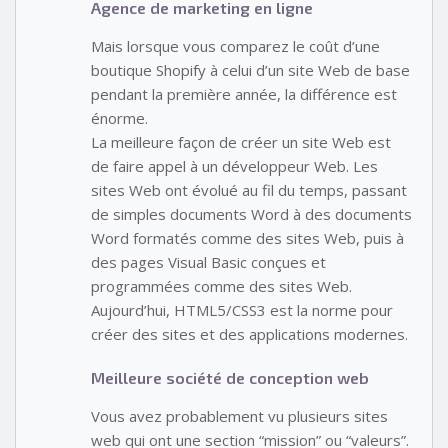
Agence de marketing en ligne
Mais lorsque vous comparez le coût d’une
boutique Shopify à celui d’un site Web de base
pendant la première année, la différence est
énorme.
La meilleure façon de créer un site Web est
de faire appel à un développeur Web. Les
sites Web ont évolué au fil du temps, passant
de simples documents Word à des documents
Word formatés comme des sites Web, puis à
des pages Visual Basic conçues et
programmées comme des sites Web.
Aujourd’hui, HTML5/CSS3 est la norme pour
créer des sites et des applications modernes.
Meilleure société de conception web
Vous avez probablement vu plusieurs sites
web qui ont une section “mission” ou “valeurs”.