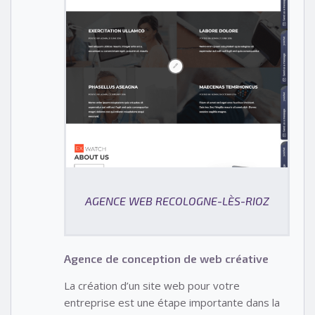
AGENCE WEB RECOLOGNE-LÈS-RIOZ
Agence de conception de web créative
La création d’un site web pour votre
entreprise est une étape importante dans la