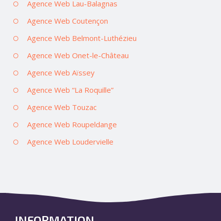
Agence Web Lau-Balagnas
Agence Web Coutençon
Agence Web Belmont-Luthézieu
Agence Web Onet-le-Château
Agence Web Aïssey
Agence Web “La Roquille”
Agence Web Touzac
Agence Web Roupeldange
Agence Web Loudervielle
INFORMATION