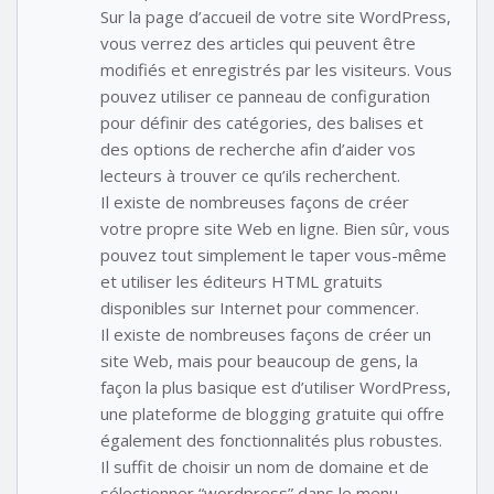
Sur la page d’accueil de votre site WordPress,
vous verrez des articles qui peuvent être
modifiés et enregistrés par les visiteurs. Vous
pouvez utiliser ce panneau de configuration
pour définir des catégories, des balises et
des options de recherche afin d’aider vos
lecteurs à trouver ce qu’ils recherchent.
Il existe de nombreuses façons de créer
votre propre site Web en ligne. Bien sûr, vous
pouvez tout simplement le taper vous-même
et utiliser les éditeurs HTML gratuits
disponibles sur Internet pour commencer.
Il existe de nombreuses façons de créer un
site Web, mais pour beaucoup de gens, la
façon la plus basique est d’utiliser WordPress,
une plateforme de blogging gratuite qui offre
également des fonctionnalités plus robustes.
Il suffit de choisir un nom de domaine et de
sélectionner “wordpress” dans le menu