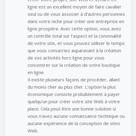
ligne est un excellent moyen de faire cavalier
seul ou de vous associer à d’autres personnes
dans votre niche pour créer une entreprise en
ligne prospère. Avec cette option, vous avez
un contrôle total sur l’aspect et la convivialité
de votre site, et vous pouvez utiliser le temps
que vous consacriez auparavant à la création
de vos activités hors ligne pour vous
concentrer sur la création de votre boutique
en ligne.
Il existe plusieurs façons de procéder, allant
du moins cher au plus cher. L’option la plus
économique consiste probablement à payer
quelqu’un pour créer votre site Web à votre
place. Cela peut être une bonne solution si
vous n’avez aucune connaissance technique ou
aucune expérience de la conception de sites
Web.