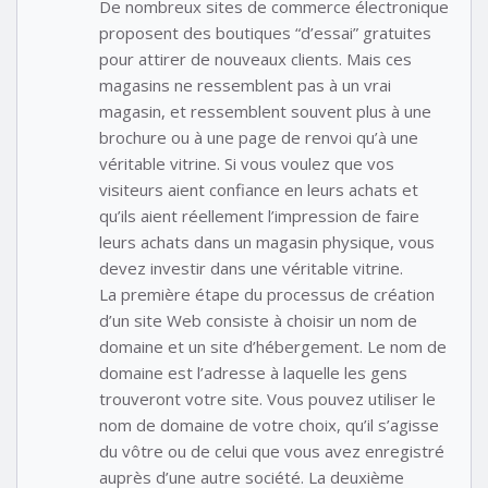
De nombreux sites de commerce électronique
proposent des boutiques “d’essai” gratuites
pour attirer de nouveaux clients. Mais ces
magasins ne ressemblent pas à un vrai
magasin, et ressemblent souvent plus à une
brochure ou à une page de renvoi qu’à une
véritable vitrine. Si vous voulez que vos
visiteurs aient confiance en leurs achats et
qu’ils aient réellement l’impression de faire
leurs achats dans un magasin physique, vous
devez investir dans une véritable vitrine.
La première étape du processus de création
d’un site Web consiste à choisir un nom de
domaine et un site d’hébergement. Le nom de
domaine est l’adresse à laquelle les gens
trouveront votre site. Vous pouvez utiliser le
nom de domaine de votre choix, qu’il s’agisse
du vôtre ou de celui que vous avez enregistré
auprès d’une autre société. La deuxième