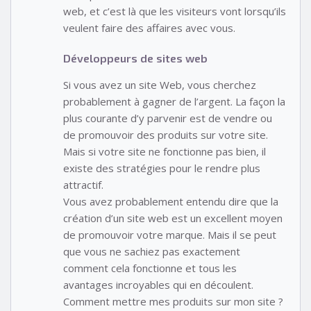
web, et c’est là que les visiteurs vont lorsqu’ils
veulent faire des affaires avec vous.
Développeurs de sites web
Si vous avez un site Web, vous cherchez
probablement à gagner de l’argent. La façon la
plus courante d’y parvenir est de vendre ou
de promouvoir des produits sur votre site.
Mais si votre site ne fonctionne pas bien, il
existe des stratégies pour le rendre plus
attractif.
Vous avez probablement entendu dire que la
création d’un site web est un excellent moyen
de promouvoir votre marque. Mais il se peut
que vous ne sachiez pas exactement
comment cela fonctionne et tous les
avantages incroyables qui en découlent.
Comment mettre mes produits sur mon site ?