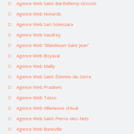
Agence Web Saint-Barthélemy-Grozon
Agence Web Nonards
Agence Web Sari-Solenzara
Agence Web Vaudrey
Agence Web “Blandouet-Saint Jean”
Agence Web Boyaval
Agence Web Mailly
Agence Web Saint-Étienne-de-Serre
Agence Web Pradines
Agence Web Tasso
Agence Web Villeneuve-d’Aval
Agence Web Saint-Pierre-des-Nids
Agence Web Buneville