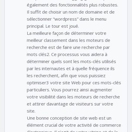
également des fonctionnalités plus robustes.
Il suffit de choisir un nom de domaine et de
sélectionner “wordpress” dans le menu
principal. Le tour est joué.
La meilleure façon de déterminer votre
meilleur classement dans les moteurs de
recherche est de faire une recherche par
mots clés2. Ce processus vous aidera à
déterminer quels sont les mots-clés utilisés
par les internautes et à quelle fréquence ils
les recherchent, afin que vous puissiez
optimiser3 votre site Web pour ces mots-clés
particuliers. Vous pourrez ainsi augmenter
votre visibilité dans les moteurs de recherche
et attirer davantage de visiteurs sur votre
site.
Une bonne conception de site web est un
élément crucial de votre activité de commerce