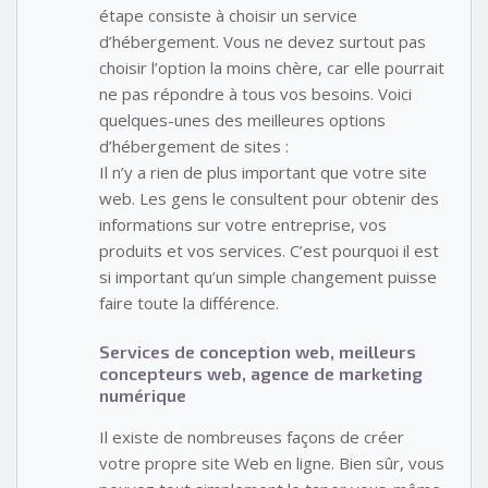
étape consiste à choisir un service
d’hébergement. Vous ne devez surtout pas
choisir l’option la moins chère, car elle pourrait
ne pas répondre à tous vos besoins. Voici
quelques-unes des meilleures options
d’hébergement de sites :
Il n’y a rien de plus important que votre site
web. Les gens le consultent pour obtenir des
informations sur votre entreprise, vos
produits et vos services. C’est pourquoi il est
si important qu’un simple changement puisse
faire toute la différence.
Services de conception web, meilleurs
concepteurs web, agence de marketing
numérique
Il existe de nombreuses façons de créer
votre propre site Web en ligne. Bien sûr, vous