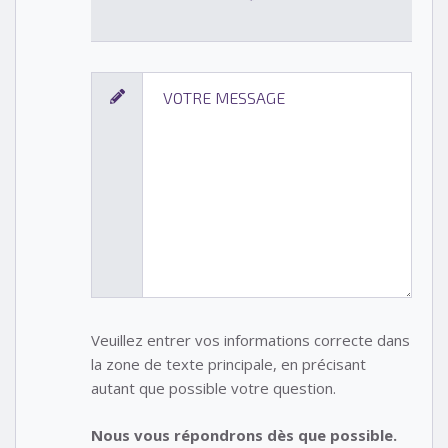
Veuillez entrer vos informations correcte dans
la zone de texte principale, en précisant
autant que possible votre question.
Nous vous répondrons dès que possible.