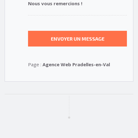
Nous vous remercions !
Page :
Agence Web Pradelles-en-Val