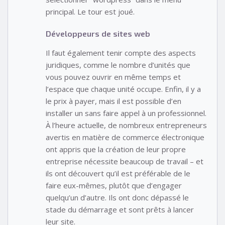
principal. Le tour est joué.
Développeurs de sites web
Il faut également tenir compte des aspects
juridiques, comme le nombre d’unités que
vous pouvez ouvrir en même temps et
l’espace que chaque unité occupe. Enfin, il y a
le prix à payer, mais il est possible d’en
installer un sans faire appel à un professionnel.
À l’heure actuelle, de nombreux entrepreneurs
avertis en matière de commerce électronique
ont appris que la création de leur propre
entreprise nécessite beaucoup de travail – et
ils ont découvert qu’il est préférable de le
faire eux-mêmes, plutôt que d’engager
quelqu’un d’autre. Ils ont donc dépassé le
stade du démarrage et sont prêts à lancer
leur site.