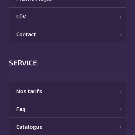
CGV
Contact
SERVICE
Nos tarifs
Faq
Catalogue