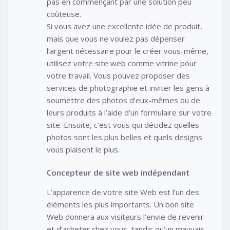
pas en commençant par une solution peu
coûteuse.
Si vous avez une excellente idée de produit,
mais que vous ne voulez pas dépenser
l’argent nécessaire pour le créer vous-même,
utilisez votre site web comme vitrine pour
votre travail. Vous pouvez proposer des
services de photographie et inviter les gens à
soumettre des photos d’eux-mêmes ou de
leurs produits à l’aide d’un formulaire sur votre
site. Ensuite, c’est vous qui décidez quelles
photos sont les plus belles et quels designs
vous plaisent le plus.
Concepteur de site web indépendant
L’apparence de votre site Web est l’un des
éléments les plus importants. Un bon site
Web donnera aux visiteurs l’envie de revenir
et d’acheter chez vous, tandis qu’un mauvais