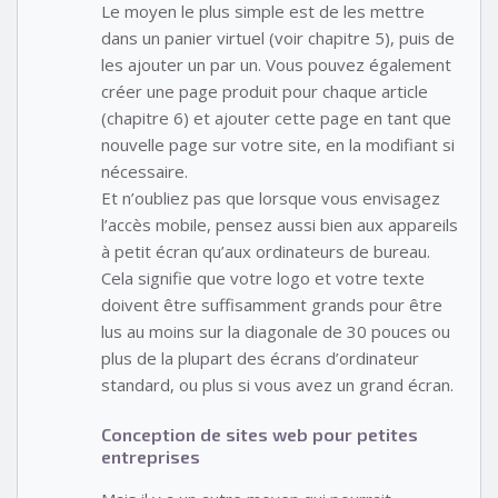
Le moyen le plus simple est de les mettre
dans un panier virtuel (voir chapitre 5), puis de
les ajouter un par un. Vous pouvez également
créer une page produit pour chaque article
(chapitre 6) et ajouter cette page en tant que
nouvelle page sur votre site, en la modifiant si
nécessaire.
Et n’oubliez pas que lorsque vous envisagez
l’accès mobile, pensez aussi bien aux appareils
à petit écran qu’aux ordinateurs de bureau.
Cela signifie que votre logo et votre texte
doivent être suffisamment grands pour être
lus au moins sur la diagonale de 30 pouces ou
plus de la plupart des écrans d’ordinateur
standard, ou plus si vous avez un grand écran.
Conception de sites web pour petites
entreprises