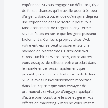
expérience. Si vous engagez un débutant, il y a
de fortes chances qu’il travaille pour très peu
d’argent, donc trouver quelqu’un qui a déjà eu
une expérience dans le secteur peut vous
faire économiser de l’argent à long terme.
Si vous faites en sorte que les gens puissent
facilement créer leurs propres sites Web,
votre entreprise peut prospérer sur une
myriade de plateformes. Parmi celles-ci,
citons Tumblr et WordPress, entre autres. Si
vous essayez de diffuser votre produit dans
le monde entier aussi rapidement que
possible, c’est un excellent moyen de le faire.
Si vous avez un investissement important
dans l’entreprise que vous essayez de
promouvoir, envisagez d’engager quelqu’un
d’autre pour construire le site et gérer vos
efforts de marketing – mais ne vous limitez