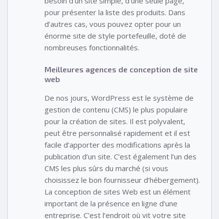
besoin d’un site simple, d’une seule page,
pour présenter la liste des produits. Dans
d’autres cas, vous pouvez opter pour un
énorme site de style portefeuille, doté de
nombreuses fonctionnalités.
Meilleures agences de conception de site
web
De nos jours, WordPress est le système de
gestion de contenu (CMS) le plus populaire
pour la création de sites. Il est polyvalent,
peut être personnalisé rapidement et il est
facile d’apporter des modifications après la
publication d’un site. C’est également l’un des
CMS les plus sûrs du marché (si vous
choisissez le bon fournisseur d’hébergement).
La conception de sites Web est un élément
important de la présence en ligne d’une
entreprise. C’est l’endroit où vit votre site