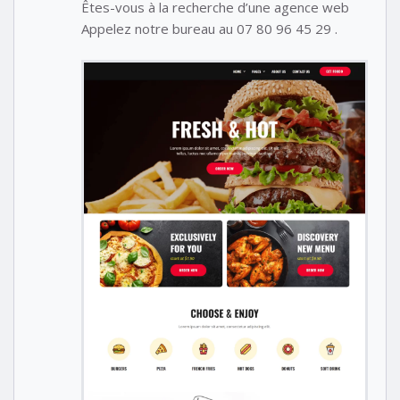
Êtes-vous à la recherche d’une agence web
Appelez notre bureau au 07 80 96 45 29 .