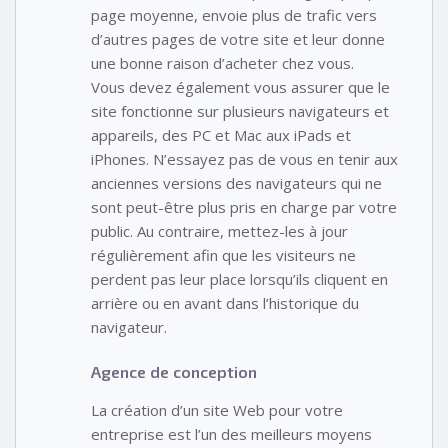
page moyenne, envoie plus de trafic vers
d’autres pages de votre site et leur donne
une bonne raison d’acheter chez vous.
Vous devez également vous assurer que le
site fonctionne sur plusieurs navigateurs et
appareils, des PC et Mac aux iPads et
iPhones. N’essayez pas de vous en tenir aux
anciennes versions des navigateurs qui ne
sont peut-être plus pris en charge par votre
public. Au contraire, mettez-les à jour
régulièrement afin que les visiteurs ne
perdent pas leur place lorsqu’ils cliquent en
arrière ou en avant dans l’historique du
navigateur.
Agence de conception
La création d’un site Web pour votre
entreprise est l’un des meilleurs moyens