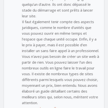
quelqu’un d’autre. Ils ont donc dépassé le
stade du démarrage et sont prêts à lancer
leur site.
Il faut également tenir compte des aspects
juridiques, comme le nombre d’unités que
vous pouvez ouvrir en même temps et
l’espace que chaque unité occupe. Enfin, il y a
le prix à payer, mais il est possible d’en
installer un sans faire appel à un professionnel.
Vous n’avez pas besoin de créer un site web à
partir de rien. Vous pouvez laisser l’un des
nombreux outils en ligne faire le travail pour
vous. Il existe de nombreux types de sites
différents parmi lesquels vous pouvez choisir,
moyennant un prix, bien entendu. Nous avons
élaboré un guide détaillant certains des
meilleurs sites qui, selon nous, méritent votre
attention.