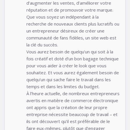
d’augmenter les ventes, d’améliorer votre
réputation et de promouvoir votre marque.
Que vous soyez un indépendant à la
recherche de nouveaux clients plus lucratifs ou
un entrepreneur désireux de créer une
communauté de fans fidèles, un site web est
la clé du succès.
Vous aurez besoin de quelqu’un qui soit à la
fois créatif et doté d’un bon bagage technique
pour vous aider à créer le look que vous
souhaitez. Et vous aurez également besoin de
quelqu’un qui sache faire le travail dans les
temps et dans les limites du budget.
À l’heure actuelle, de nombreux entrepreneurs
avertis en matière de commerce électronique
ont appris que la création de leur propre
entreprise nécessite beaucoup de travail – et
ils ont découvert qu’il est préférable de le
faire eux-mêmes, plutôt que d’engager