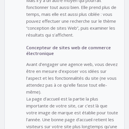
Mais il y a un autre moyen qui pourrait
fonctionner tout aussi bien. Elle prend plus de
temps, mais elle est aussi plus ciblée : vous
pouvez effectuer une recherche sur le thème
“conception de sites Web”, puis examiner les
résultats qui s’affichent.
Concepteur de sites web de commerce
électronique
Avant d’engager une agence web, vous devez
être en mesure d’exposer vos idées sur
l’aspect et les fonctionnalités du site (ne vous
attendez pas à ce qu’elle fasse tout elle-
même).
La page d’accueil est la partie la plus
importante de votre site, car c’est là que
votre image de marque est établie pour toute
l’année. Une bonne page d’accueil retient les
visiteurs sur votre site plus longtemps qu’une