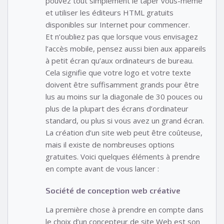
pouvez tout simplement le taper vous-même
et utiliser les éditeurs HTML gratuits
disponibles sur Internet pour commencer.
Et n’oubliez pas que lorsque vous envisagez
l’accès mobile, pensez aussi bien aux appareils
à petit écran qu’aux ordinateurs de bureau.
Cela signifie que votre logo et votre texte
doivent être suffisamment grands pour être
lus au moins sur la diagonale de 30 pouces ou
plus de la plupart des écrans d’ordinateur
standard, ou plus si vous avez un grand écran.
La création d’un site web peut être coûteuse,
mais il existe de nombreuses options
gratuites. Voici quelques éléments à prendre
en compte avant de vous lancer :
Société de conception web créative
La première chose à prendre en compte dans
le choix d’un concepteur de site Web est son