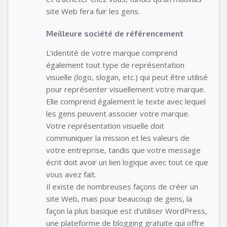
site Web fera fuir les gens.
Meilleure société de référencement
L’identité de votre marque comprend
également tout type de représentation
visuelle (logo, slogan, etc.) qui peut être utilisé
pour représenter visuellement votre marque.
Elle comprend également le texte avec lequel
les gens peuvent associer votre marque.
Votre représentation visuelle doit
communiquer la mission et les valeurs de
votre entreprise, tandis que votre message
écrit doit avoir un lien logique avec tout ce que
vous avez fait.
Il existe de nombreuses façons de créer un
site Web, mais pour beaucoup de gens, la
façon la plus basique est d’utiliser WordPress,
une plateforme de blogging gratuite qui offre