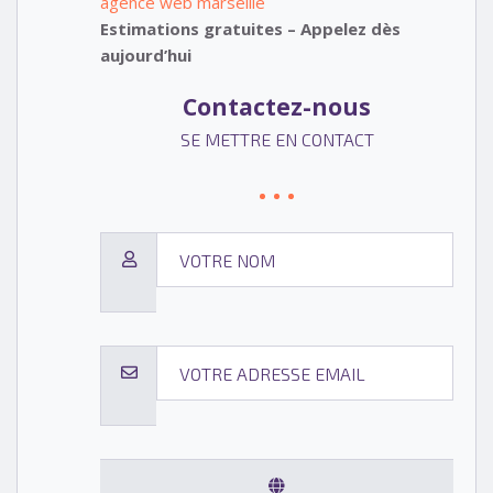
agence web marseille
Estimations gratuites – Appelez dès
aujourd’hui
Contactez-nous
SE METTRE EN CONTACT