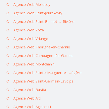
Agence Web Mellecey
Agence Web Saint-Jeure-d’Ay
Agence Web Saint-Bonnet-la-Rivière
Agence Web Zoza
Agence Web Vriange
Agence Web Thorigné-en-Charnie
Agence Web Campagne-lès-Guines
Agence Web Montchanin
Agence Web Sainte-Marguerite-Lafigère
Agence Web Saint-Germain-Lavolps
Agence Web Bastia
Agence Web Arx
Agence Web Agincourt