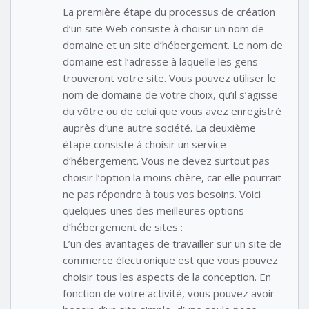
La première étape du processus de création
d’un site Web consiste à choisir un nom de
domaine et un site d’hébergement. Le nom de
domaine est l’adresse à laquelle les gens
trouveront votre site. Vous pouvez utiliser le
nom de domaine de votre choix, qu’il s’agisse
du vôtre ou de celui que vous avez enregistré
auprès d’une autre société. La deuxième
étape consiste à choisir un service
d’hébergement. Vous ne devez surtout pas
choisir l’option la moins chère, car elle pourrait
ne pas répondre à tous vos besoins. Voici
quelques-unes des meilleures options
d’hébergement de sites :
L’un des avantages de travailler sur un site de
commerce électronique est que vous pouvez
choisir tous les aspects de la conception. En
fonction de votre activité, vous pouvez avoir