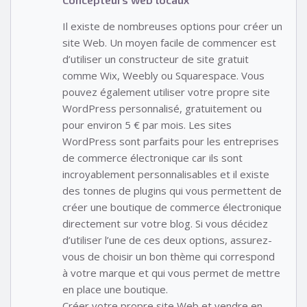
Il existe de nombreuses options pour créer un
site Web. Un moyen facile de commencer est
d’utiliser un constructeur de site gratuit
comme Wix, Weebly ou Squarespace. Vous
pouvez également utiliser votre propre site
WordPress personnalisé, gratuitement ou
pour environ 5 € par mois. Les sites
WordPress sont parfaits pour les entreprises
de commerce électronique car ils sont
incroyablement personnalisables et il existe
des tonnes de plugins qui vous permettent de
créer une boutique de commerce électronique
directement sur votre blog. Si vous décidez
d’utiliser l’une de ces deux options, assurez-
vous de choisir un bon thème qui correspond
à votre marque et qui vous permet de mettre
en place une boutique.
Créer votre propre site Web et vendre en