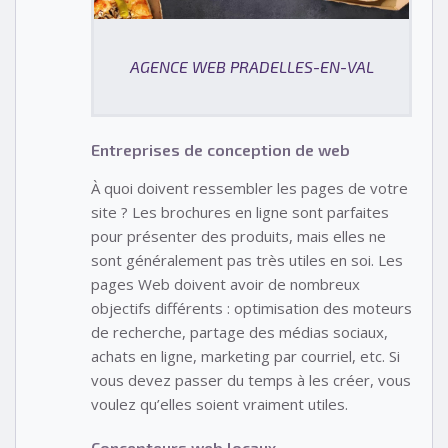
AGENCE WEB PRADELLES-EN-VAL
Entreprises de conception de web
À quoi doivent ressembler les pages de votre
site ? Les brochures en ligne sont parfaites
pour présenter des produits, mais elles ne
sont généralement pas très utiles en soi. Les
pages Web doivent avoir de nombreux
objectifs différents : optimisation des moteurs
de recherche, partage des médias sociaux,
achats en ligne, marketing par courriel, etc. Si
vous devez passer du temps à les créer, vous
voulez qu’elles soient vraiment utiles.
Concepteurs web locaux