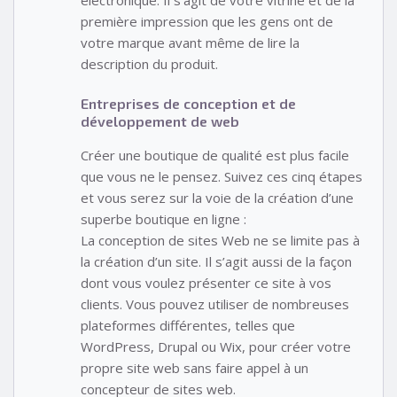
électronique. Il s’agit de votre vitrine et de la
première impression que les gens ont de
votre marque avant même de lire la
description du produit.
Entreprises de conception et de
développement de web
Créer une boutique de qualité est plus facile
que vous ne le pensez. Suivez ces cinq étapes
et vous serez sur la voie de la création d’une
superbe boutique en ligne :
La conception de sites Web ne se limite pas à
la création d’un site. Il s’agit aussi de la façon
dont vous voulez présenter ce site à vos
clients. Vous pouvez utiliser de nombreuses
plateformes différentes, telles que
WordPress, Drupal ou Wix, pour créer votre
propre site web sans faire appel à un
concepteur de sites web.