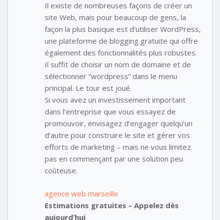
Il existe de nombreuses façons de créer un
site Web, mais pour beaucoup de gens, la
façon la plus basique est d’utiliser WordPress,
une plateforme de blogging gratuite qui offre
également des fonctionnalités plus robustes.
Il suffit de choisir un nom de domaine et de
sélectionner “wordpress” dans le menu
principal. Le tour est joué.
Si vous avez un investissement important
dans l’entreprise que vous essayez de
promouvoir, envisagez d’engager quelqu’un
d’autre pour construire le site et gérer vos
efforts de marketing – mais ne vous limitez
pas en commençant par une solution peu
coûteuse.
agence web marseille
Estimations gratuites – Appelez dès
aujourd’hui