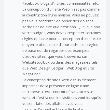
Facebook, blogs d’invités, communautés, etc.
La conception d’un site Web n’est pas comme
la construction d’une maison. Vous ne pouvez
pas vous contenter de poser des cloisons
sèches et de dire que c’est bon. Quel que soit
votre budget, vous devez respecter certaines
règles de base pour la conception d’un site. Le
moyen le plus simple d’apprendre ces règles
de base est de regarder des exemples
d’autres sites, que vous trouverez sur
Websitetoolbox ou dans des magazines tels
que Web Design Ledger , WebBlog et Site
Magazine.”
La conception de sites Web est un élément
important de la présence en ligne d’une
entreprise. C’est l’endroit où vit votre site
web, et c’est là que les visiteurs vont lorsqu’ils
veulent faire des affaires avec vous.
La page d’accueil est la partie la plus