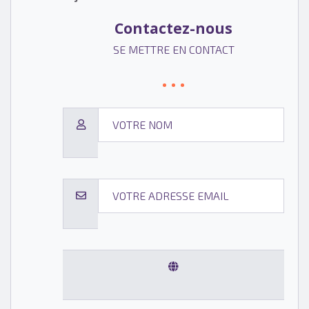
Contactez-nous
SE METTRE EN CONTACT