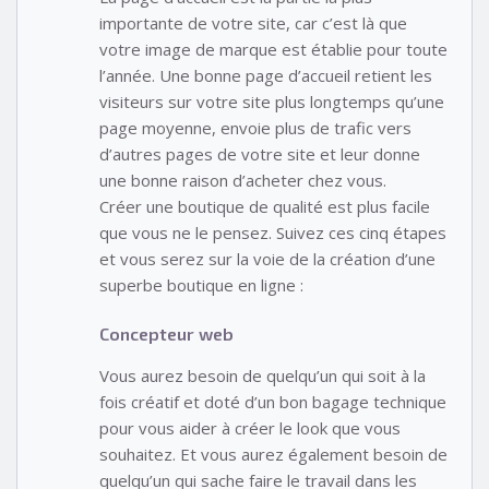
importante de votre site, car c’est là que
votre image de marque est établie pour toute
l’année. Une bonne page d’accueil retient les
visiteurs sur votre site plus longtemps qu’une
page moyenne, envoie plus de trafic vers
d’autres pages de votre site et leur donne
une bonne raison d’acheter chez vous.
Créer une boutique de qualité est plus facile
que vous ne le pensez. Suivez ces cinq étapes
et vous serez sur la voie de la création d’une
superbe boutique en ligne :
Concepteur web
Vous aurez besoin de quelqu’un qui soit à la
fois créatif et doté d’un bon bagage technique
pour vous aider à créer le look que vous
souhaitez. Et vous aurez également besoin de
quelqu’un qui sache faire le travail dans les