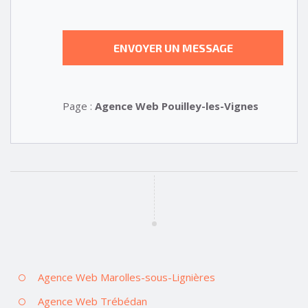
Page :
Agence Web Pouilley-les-Vignes
Agence Web Marolles-sous-Lignières
Agence Web Trébédan