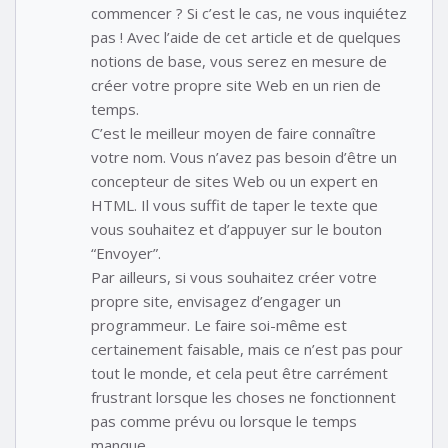
commencer ? Si c’est le cas, ne vous inquiétez
pas ! Avec l’aide de cet article et de quelques
notions de base, vous serez en mesure de
créer votre propre site Web en un rien de
temps.
C’est le meilleur moyen de faire connaître
votre nom. Vous n’avez pas besoin d’être un
concepteur de sites Web ou un expert en
HTML. Il vous suffit de taper le texte que
vous souhaitez et d’appuyer sur le bouton
“Envoyer”.
Par ailleurs, si vous souhaitez créer votre
propre site, envisagez d’engager un
programmeur. Le faire soi-même est
certainement faisable, mais ce n’est pas pour
tout le monde, et cela peut être carrément
frustrant lorsque les choses ne fonctionnent
pas comme prévu ou lorsque le temps
manque.