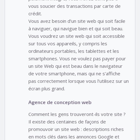
vous soucier des transactions par carte de
crédit.
Vous avez besoin d’un site web qui soit facile
à naviguer, qui navigue bien et qui soit beau.
Vous voudrez un site web qui soit accessible
sur tous vos appareils, y compris les
ordinateurs portables, les tablettes et les
smartphones. Vous ne voulez pas payer pour
un site Web qui est beau dans le navigateur
de votre smartphone, mais qui ne s’affiche
pas correctement lorsque vous l’utilisez sur un
écran plus grand.
Agence de conception web
Comment les gens trouveront-ils votre site ?
Il existe des centaines de façons de
promouvoir un site web : descriptions riches
en mots clés dans les annonces Google et