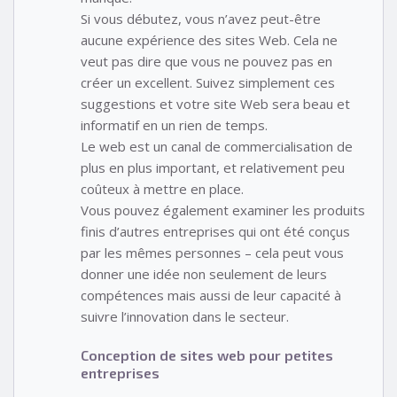
Si vous débutez, vous n’avez peut-être
aucune expérience des sites Web. Cela ne
veut pas dire que vous ne pouvez pas en
créer un excellent. Suivez simplement ces
suggestions et votre site Web sera beau et
informatif en un rien de temps.
Le web est un canal de commercialisation de
plus en plus important, et relativement peu
coûteux à mettre en place.
Vous pouvez également examiner les produits
finis d’autres entreprises qui ont été conçus
par les mêmes personnes – cela peut vous
donner une idée non seulement de leurs
compétences mais aussi de leur capacité à
suivre l’innovation dans le secteur.
Conception de sites web pour petites
entreprises