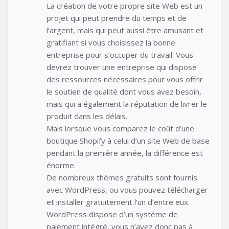
La création de votre propre site Web est un
projet qui peut prendre du temps et de
l’argent, mais qui peut aussi être amusant et
gratifiant si vous choisissez la bonne
entreprise pour s’occuper du travail. Vous
devrez trouver une entreprise qui dispose
des ressources nécessaires pour vous offrir
le soutien de qualité dont vous avez besoin,
mais qui a également la réputation de livrer le
produit dans les délais.
Mais lorsque vous comparez le coût d’une
boutique Shopify à celui d’un site Web de base
pendant la première année, la différence est
énorme.
De nombreux thèmes gratuits sont fournis
avec WordPress, ou vous pouvez télécharger
et installer gratuitement l’un d’entre eux.
WordPress dispose d’un système de
paiement intégré, vous n’avez donc pas à