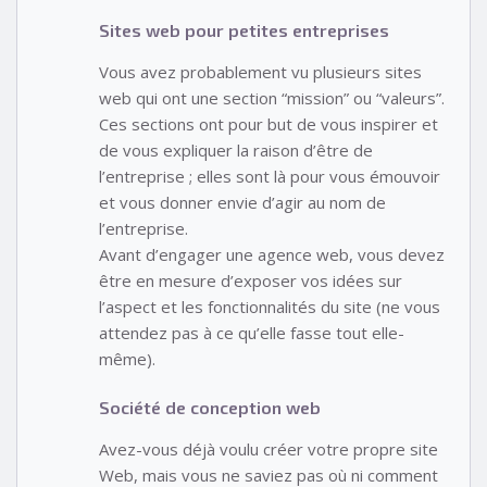
Sites web pour petites entreprises
Vous avez probablement vu plusieurs sites
web qui ont une section “mission” ou “valeurs”.
Ces sections ont pour but de vous inspirer et
de vous expliquer la raison d’être de
l’entreprise ; elles sont là pour vous émouvoir
et vous donner envie d’agir au nom de
l’entreprise.
Avant d’engager une agence web, vous devez
être en mesure d’exposer vos idées sur
l’aspect et les fonctionnalités du site (ne vous
attendez pas à ce qu’elle fasse tout elle-
même).
Société de conception web
Avez-vous déjà voulu créer votre propre site
Web, mais vous ne saviez pas où ni comment