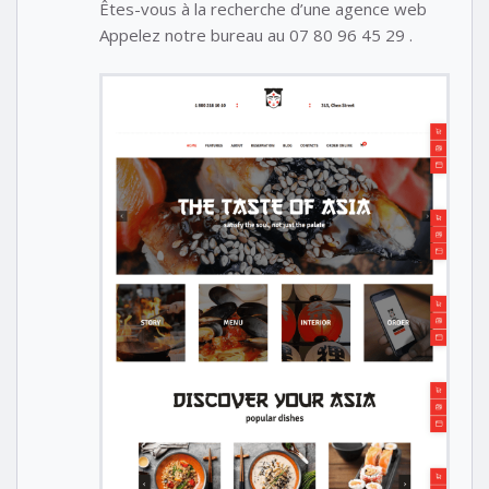
Êtes-vous à la recherche d’une agence web
Appelez notre bureau au 07 80 96 45 29 .