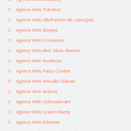
Agence Web Trévérec
Agence Web Villefranche-de-Lauragais
Agence Web Bouaye
Agence Web Croixanvec
Agence Web Alos-Sibas-Abense
Agence Web Auzebosc
Agence Web Paisy-Cosdon
Agence Web Arfeuille-Châtain
Agence Web Ardizas
Agence Web Châteaubriant
Agence Web Grand-Champ
Agence Web Arbonne