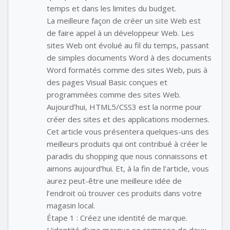
temps et dans les limites du budget.
La meilleure façon de créer un site Web est
de faire appel à un développeur Web. Les
sites Web ont évolué au fil du temps, passant
de simples documents Word à des documents
Word formatés comme des sites Web, puis à
des pages Visual Basic conçues et
programmées comme des sites Web.
Aujourd’hui, HTML5/CSS3 est la norme pour
créer des sites et des applications modernes.
Cet article vous présentera quelques-uns des
meilleurs produits qui ont contribué à créer le
paradis du shopping que nous connaissons et
aimons aujourd’hui. Et, à la fin de l’article, vous
aurez peut-être une meilleure idée de
l’endroit où trouver ces produits dans votre
magasin local.
Étape 1 : Créez une identité de marque.
L’identité d’une marque se compose de deux