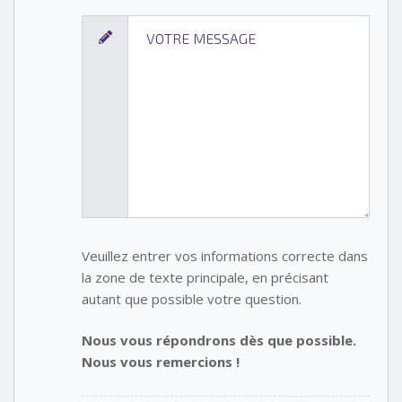
Veuillez entrer vos informations correcte dans
la zone de texte principale, en précisant
autant que possible votre question.
Nous vous répondrons dès que possible.
Nous vous remercions !