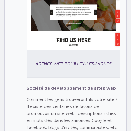
AGENCE WEB POUILLEY-LES-VIGNES
Société de développement de sites web
Comment les gens trouveront-ils votre site ?
Il existe des centaines de façons de
promouvoir un site web : descriptions riches
en mots clés dans les annonces Google et
Facebook, blogs d’invités, communautés, etc.