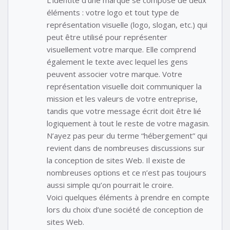
éléments : votre logo et tout type de
représentation visuelle (logo, slogan, etc.) qui
peut être utilisé pour représenter
visuellement votre marque. Elle comprend
également le texte avec lequel les gens
peuvent associer votre marque. Votre
représentation visuelle doit communiquer la
mission et les valeurs de votre entreprise,
tandis que votre message écrit doit être lié
logiquement à tout le reste de votre magasin.
N’ayez pas peur du terme “hébergement” qui
revient dans de nombreuses discussions sur
la conception de sites Web. Il existe de
nombreuses options et ce n’est pas toujours
aussi simple qu’on pourrait le croire.
Voici quelques éléments à prendre en compte
lors du choix d’une société de conception de
sites Web.