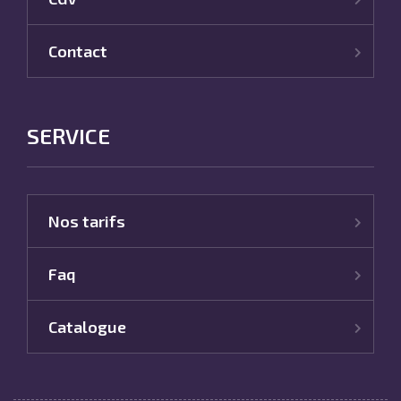
Contact
SERVICE
Nos tarifs
Faq
Catalogue