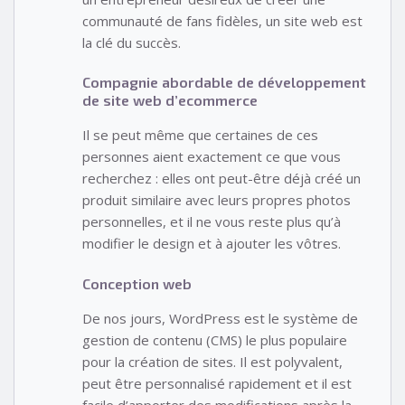
communauté de fans fidèles, un site web est
la clé du succès.
Compagnie abordable de développement
de site web d’ecommerce
Il se peut même que certaines de ces
personnes aient exactement ce que vous
recherchez : elles ont peut-être déjà créé un
produit similaire avec leurs propres photos
personnelles, et il ne vous reste plus qu’à
modifier le design et à ajouter les vôtres.
Conception web
De nos jours, WordPress est le système de
gestion de contenu (CMS) le plus populaire
pour la création de sites. Il est polyvalent,
peut être personnalisé rapidement et il est
facile d’apporter des modifications après la