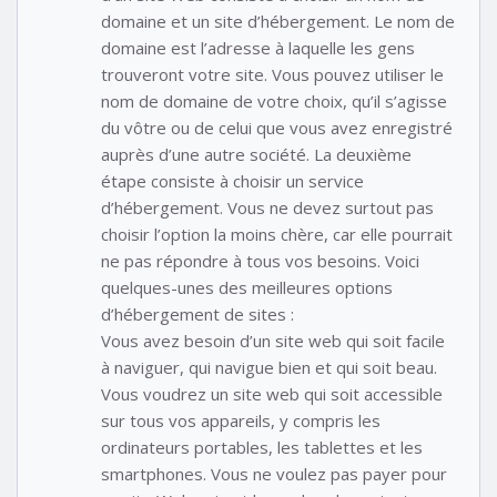
domaine et un site d’hébergement. Le nom de
domaine est l’adresse à laquelle les gens
trouveront votre site. Vous pouvez utiliser le
nom de domaine de votre choix, qu’il s’agisse
du vôtre ou de celui que vous avez enregistré
auprès d’une autre société. La deuxième
étape consiste à choisir un service
d’hébergement. Vous ne devez surtout pas
choisir l’option la moins chère, car elle pourrait
ne pas répondre à tous vos besoins. Voici
quelques-unes des meilleures options
d’hébergement de sites :
Vous avez besoin d’un site web qui soit facile
à naviguer, qui navigue bien et qui soit beau.
Vous voudrez un site web qui soit accessible
sur tous vos appareils, y compris les
ordinateurs portables, les tablettes et les
smartphones. Vous ne voulez pas payer pour