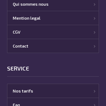
Qui sommes nous
Mention legal
CGV
Contact
SERVICE
Nos tarifs
Faq