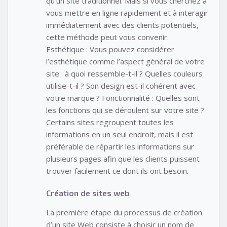
qu’un site traditionnel. Mais si vous cherchez à
vous mettre en ligne rapidement et à interagir
immédiatement avec des clients potentiels,
cette méthode peut vous convenir.
Esthétique : Vous pouvez considérer
l’esthétique comme l’aspect général de votre
site : à quoi ressemble-t-il ? Quelles couleurs
utilise-t-il ? Son design est-il cohérent avec
votre marque ? Fonctionnalité : Quelles sont
les fonctions qui se déroulent sur votre site ?
Certains sites regroupent toutes les
informations en un seul endroit, mais il est
préférable de répartir les informations sur
plusieurs pages afin que les clients puissent
trouver facilement ce dont ils ont besoin.
Création de sites web
La première étape du processus de création
d’un site Web consiste à choisir un nom de