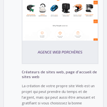
AGENCE WEB PORCHÈRES
Créateurs de sites web, page d’accueil de
sites web
La création de votre propre site Web est un
projet qui peut prendre du temps et de
l’argent, mais qui peut aussi être amusant et
gratifiant si vous choisissez la bonne