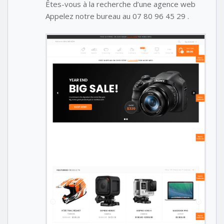
Êtes-vous à la recherche d’une agence web
Appelez notre bureau au 07 80 96 45 29 .