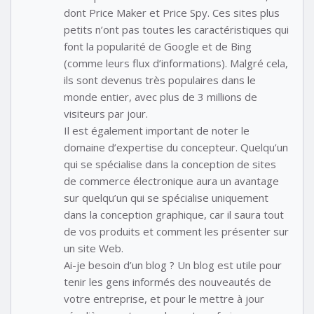
dont Price Maker et Price Spy. Ces sites plus
petits n’ont pas toutes les caractéristiques qui
font la popularité de Google et de Bing
(comme leurs flux d’informations). Malgré cela,
ils sont devenus très populaires dans le
monde entier, avec plus de 3 millions de
visiteurs par jour.
Il est également important de noter le
domaine d’expertise du concepteur. Quelqu’un
qui se spécialise dans la conception de sites
de commerce électronique aura un avantage
sur quelqu’un qui se spécialise uniquement
dans la conception graphique, car il saura tout
de vos produits et comment les présenter sur
un site Web.
Ai-je besoin d’un blog ? Un blog est utile pour
tenir les gens informés des nouveautés de
votre entreprise, et pour le mettre à jour