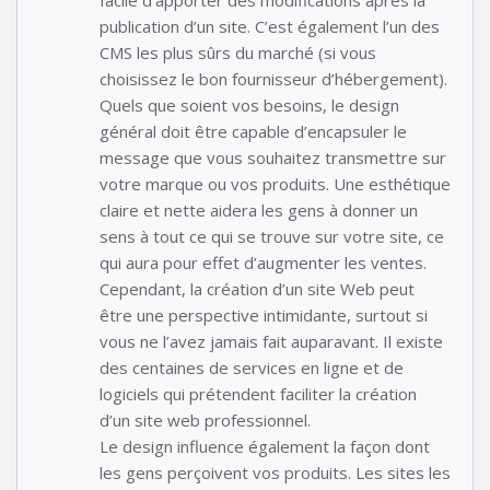
publication d’un site. C’est également l’un des
CMS les plus sûrs du marché (si vous
choisissez le bon fournisseur d’hébergement).
Quels que soient vos besoins, le design
général doit être capable d’encapsuler le
message que vous souhaitez transmettre sur
votre marque ou vos produits. Une esthétique
claire et nette aidera les gens à donner un
sens à tout ce qui se trouve sur votre site, ce
qui aura pour effet d’augmenter les ventes.
Cependant, la création d’un site Web peut
être une perspective intimidante, surtout si
vous ne l’avez jamais fait auparavant. Il existe
des centaines de services en ligne et de
logiciels qui prétendent faciliter la création
d’un site web professionnel.
Le design influence également la façon dont
les gens perçoivent vos produits. Les sites les