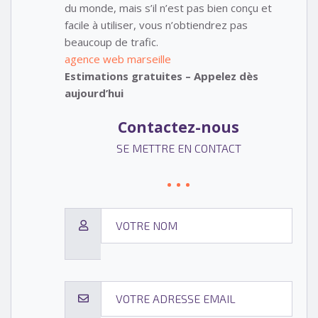
du monde, mais s’il n’est pas bien conçu et
facile à utiliser, vous n’obtiendrez pas
beaucoup de trafic.
agence web marseille
Estimations gratuites – Appelez dès
aujourd’hui
Contactez-nous
SE METTRE EN CONTACT