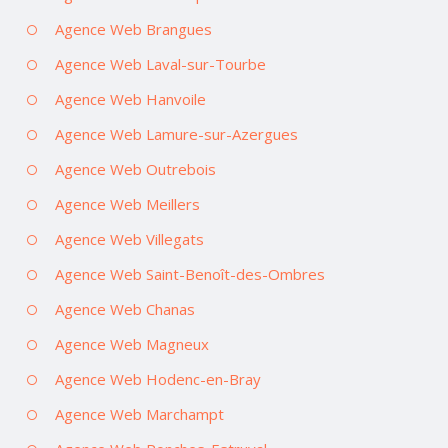
Agence Web Brangues
Agence Web Laval-sur-Tourbe
Agence Web Hanvoile
Agence Web Lamure-sur-Azergues
Agence Web Outrebois
Agence Web Meillers
Agence Web Villegats
Agence Web Saint-Benoît-des-Ombres
Agence Web Chanas
Agence Web Magneux
Agence Web Hodenc-en-Bray
Agence Web Marchampt