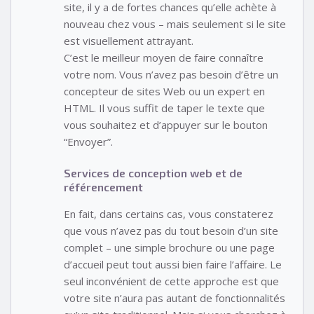
site, il y a de fortes chances qu’elle achète à
nouveau chez vous – mais seulement si le site
est visuellement attrayant.
C’est le meilleur moyen de faire connaître
votre nom. Vous n’avez pas besoin d’être un
concepteur de sites Web ou un expert en
HTML. Il vous suffit de taper le texte que
vous souhaitez et d’appuyer sur le bouton
“Envoyer”.
Services de conception web et de
référencement
En fait, dans certains cas, vous constaterez
que vous n’avez pas du tout besoin d’un site
complet – une simple brochure ou une page
d’accueil peut tout aussi bien faire l’affaire. Le
seul inconvénient de cette approche est que
votre site n’aura pas autant de fonctionnalités