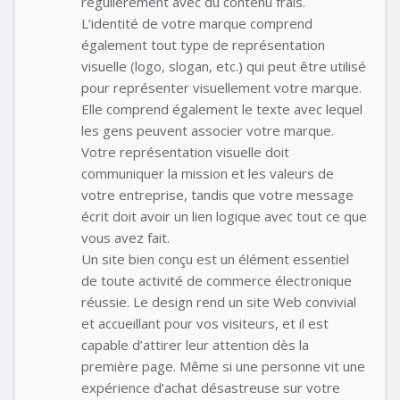
régulièrement avec du contenu frais.
L’identité de votre marque comprend
également tout type de représentation
visuelle (logo, slogan, etc.) qui peut être utilisé
pour représenter visuellement votre marque.
Elle comprend également le texte avec lequel
les gens peuvent associer votre marque.
Votre représentation visuelle doit
communiquer la mission et les valeurs de
votre entreprise, tandis que votre message
écrit doit avoir un lien logique avec tout ce que
vous avez fait.
Un site bien conçu est un élément essentiel
de toute activité de commerce électronique
réussie. Le design rend un site Web convivial
et accueillant pour vos visiteurs, et il est
capable d’attirer leur attention dès la
première page. Même si une personne vit une
expérience d’achat désastreuse sur votre