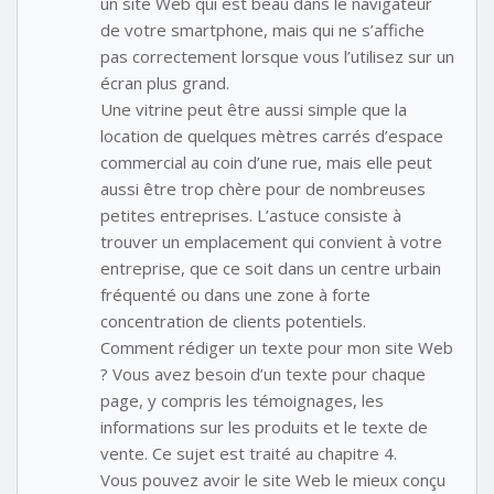
un site Web qui est beau dans le navigateur
de votre smartphone, mais qui ne s’affiche
pas correctement lorsque vous l’utilisez sur un
écran plus grand.
Une vitrine peut être aussi simple que la
location de quelques mètres carrés d’espace
commercial au coin d’une rue, mais elle peut
aussi être trop chère pour de nombreuses
petites entreprises. L’astuce consiste à
trouver un emplacement qui convient à votre
entreprise, que ce soit dans un centre urbain
fréquenté ou dans une zone à forte
concentration de clients potentiels.
Comment rédiger un texte pour mon site Web
? Vous avez besoin d’un texte pour chaque
page, y compris les témoignages, les
informations sur les produits et le texte de
vente. Ce sujet est traité au chapitre 4.
Vous pouvez avoir le site Web le mieux conçu