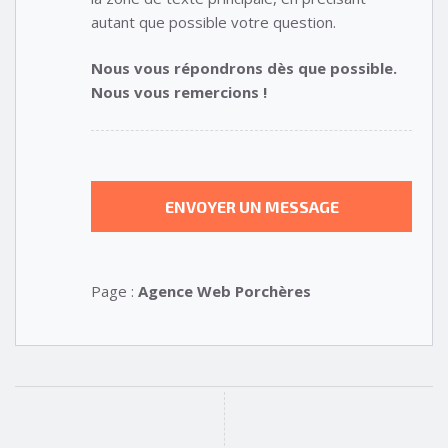
autant que possible votre question.
Nous vous répondrons dès que possible.
Nous vous remercions !
Page :
Agence Web Porchères