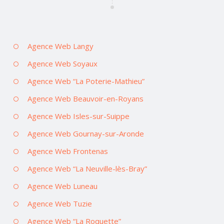
Agence Web Langy
Agence Web Soyaux
Agence Web “La Poterie-Mathieu”
Agence Web Beauvoir-en-Royans
Agence Web Isles-sur-Suippe
Agence Web Gournay-sur-Aronde
Agence Web Frontenas
Agence Web “La Neuville-lès-Bray”
Agence Web Luneau
Agence Web Tuzie
Agence Web “La Roquette”