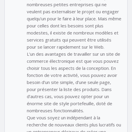
nombreuses petites entreprises qui ne
veulent pas externaliser le projet ou engager
quelqu’un pour le faire à leur place. Mais même
pour celles dont les besoins sont plus
modestes, il existe de nombreux modèles et
services gratuits qui peuvent être utilisés
pour se lancer rapidement sur le Web.
L’un des avantages de travailler sur un site de
commerce électronique est que vous pouvez
choisir tous les aspects de la conception. En
fonction de votre activité, vous pouvez avoir
besoin d’un site simple, d’une seule page,
pour présenter la liste des produits. Dans
d’autres cas, vous pouvez opter pour un
énorme site de style portefeuille, doté de
nombreuses fonctionnalités.
Que vous soyez un indépendant à la
recherche de nouveaux clients plus lucratifs ou
un entrepreneur désireux de créer une