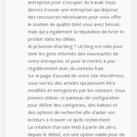
entreprise pour s’occuper du travail. Vous
devrez trouver une entreprise qui dispose
des ressources nécessaires pour vous offrir
le soutien de qualité dont vous avez besoin,
mais qui a également la réputation de livrer le
produit dans les délais.
Ai-je besoin d’un blog ? Un blog est utile pour
tenir les gens informés des nouveautés de
votre entreprise, et pour le mettre à jour
régulièrement avec du contenu frais.
Sur la page d’accueil de votre site WordPress,
vous verrez des articles qui peuvent être
modifiés et enregistrés par les visiteurs. Vous
pouvez utiliser ce panneau de configuration
pour définir des catégories, des balises et
des options de recherche afin d’aider vos
lecteurs à trouver ce qu’ils recherchent.
La création d’un site Web à partir de zéro,
depuis le début, est une option viable pour de