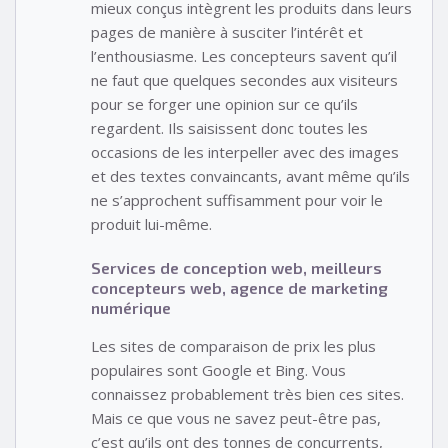
mieux conçus intègrent les produits dans leurs
pages de manière à susciter l’intérêt et
l’enthousiasme. Les concepteurs savent qu’il
ne faut que quelques secondes aux visiteurs
pour se forger une opinion sur ce qu’ils
regardent. Ils saisissent donc toutes les
occasions de les interpeller avec des images
et des textes convaincants, avant même qu’ils
ne s’approchent suffisamment pour voir le
produit lui-même.
Services de conception web, meilleurs
concepteurs web, agence de marketing
numérique
Les sites de comparaison de prix les plus
populaires sont Google et Bing. Vous
connaissez probablement très bien ces sites.
Mais ce que vous ne savez peut-être pas,
c’est qu’ils ont des tonnes de concurrents,