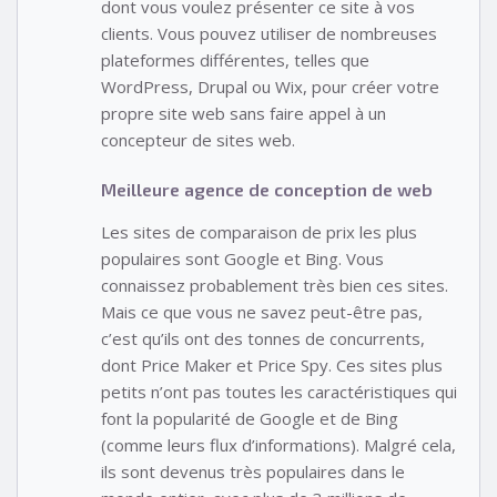
dont vous voulez présenter ce site à vos
clients. Vous pouvez utiliser de nombreuses
plateformes différentes, telles que
WordPress, Drupal ou Wix, pour créer votre
propre site web sans faire appel à un
concepteur de sites web.
Meilleure agence de conception de web
Les sites de comparaison de prix les plus
populaires sont Google et Bing. Vous
connaissez probablement très bien ces sites.
Mais ce que vous ne savez peut-être pas,
c’est qu’ils ont des tonnes de concurrents,
dont Price Maker et Price Spy. Ces sites plus
petits n’ont pas toutes les caractéristiques qui
font la popularité de Google et de Bing
(comme leurs flux d’informations). Malgré cela,
ils sont devenus très populaires dans le