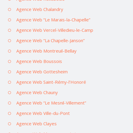
Agence Web Chalandry
Agence Web “Le Marais-la-Chapelle”
Agence Web Vercel-Villedieu-le-Camp
Agence Web “La Chapelle-Janson”
Agence Web Montreuil-Bellay
Agence Web Boussois
Agence Web Gottesheim
Agence Web Saint-Rémy-l’Honoré
Agence Web Chauny
Agence Web “Le Mesnil-Villement”
Agence Web Ville-du-Pont
Agence Web Clayes