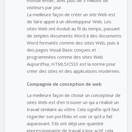
monde entier, avec plus de 3 millions de
visiteurs par jour.
La meilleure façon de créer un site Web est
de faire appel à un développeur Web. Les
sites Web ont évolué au fil du temps, passant
de simples documents Word à des documents
Word formatés comme des sites Web, puis à
des pages Visual Basic conçues et
programmées comme des sites Web.
Aujourd’hui, HTML5/CSS3 est la norme pour
créer des sites et des applications modernes.
Compagnie de conception de web
La meilleure façon de choisir un concepteur de
sites Web est d’en trouver un qui a réalisé un
travail similaire au vôtre. Cela signifie qu’il faut
regarder son portfolio et voir ce qu’il a fait
auparavant. S’ils ont déjà une quantité
impressionnante de travail à leur actif, cela