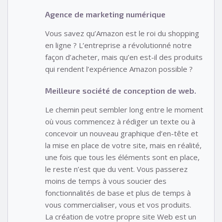
Agence de marketing numérique
Vous savez qu’Amazon est le roi du shopping
en ligne ? L’entreprise a révolutionné notre
façon d’acheter, mais qu’en est-il des produits
qui rendent l’expérience Amazon possible ?
Meilleure société de conception de web.
Le chemin peut sembler long entre le moment
où vous commencez à rédiger un texte ou à
concevoir un nouveau graphique d’en-tête et
la mise en place de votre site, mais en réalité,
une fois que tous les éléments sont en place,
le reste n’est que du vent. Vous passerez
moins de temps à vous soucier des
fonctionnalités de base et plus de temps à
vous commercialiser, vous et vos produits.
La création de votre propre site Web est un