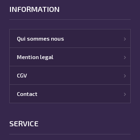
INFORMATION
Qui sommes nous
Mention legal
CGV
Contact
SERVICE