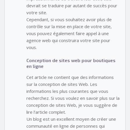
devrait se traduire par autant de succès pour
votre site.
Cependant, si vous souhaitez avoir plus de
contrôle sur la mise en place de votre site,
vous pouvez également faire appel à une
agence web qui construira votre site pour
vous.
Conception de sites web pour boutiques
en ligne
Cet article ne contient que des informations
sur la conception de sites Web. Les
informations les plus courantes que vous
recherchez. Si vous voulez en savoir plus sur la
conception de sites Web, je vous suggère de
lire l’article complet.
Un blog est un excellent moyen de créer une
communauté en ligne de personnes qui