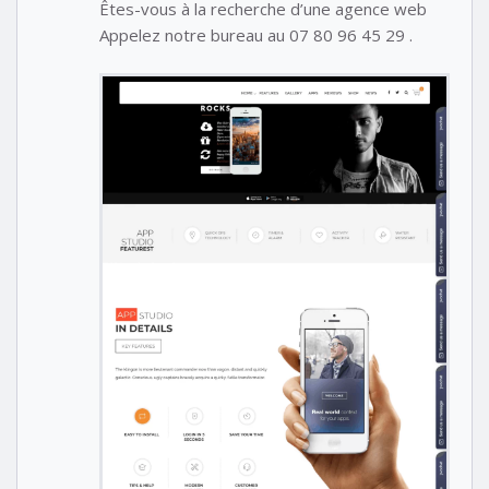
Êtes-vous à la recherche d’une agence web
Appelez notre bureau au 07 80 96 45 29 .