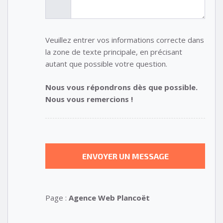
Veuillez entrer vos informations correcte dans
la zone de texte principale, en précisant
autant que possible votre question.
Nous vous répondrons dès que possible.
Nous vous remercions !
Page :
Agence Web Plancoët