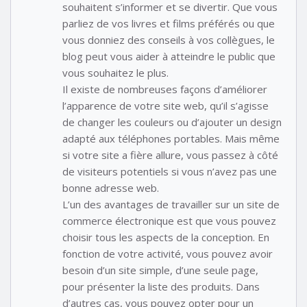
souhaitent s’informer et se divertir. Que vous
parliez de vos livres et films préférés ou que
vous donniez des conseils à vos collègues, le
blog peut vous aider à atteindre le public que
vous souhaitez le plus.
Il existe de nombreuses façons d’améliorer
l’apparence de votre site web, qu’il s’agisse
de changer les couleurs ou d’ajouter un design
adapté aux téléphones portables. Mais même
si votre site a fière allure, vous passez à côté
de visiteurs potentiels si vous n’avez pas une
bonne adresse web.
L’un des avantages de travailler sur un site de
commerce électronique est que vous pouvez
choisir tous les aspects de la conception. En
fonction de votre activité, vous pouvez avoir
besoin d’un site simple, d’une seule page,
pour présenter la liste des produits. Dans
d’autres cas, vous pouvez opter pour un