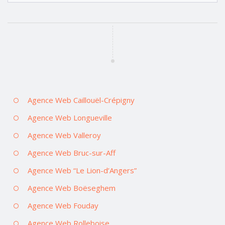
Agence Web Caillouël-Crépigny
Agence Web Longueville
Agence Web Valleroy
Agence Web Bruc-sur-Aff
Agence Web “Le Lion-d’Angers”
Agence Web Boëseghem
Agence Web Fouday
Agence Web Rolleboise