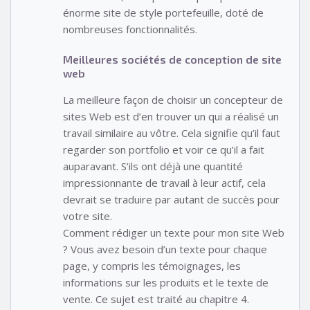
énorme site de style portefeuille, doté de
nombreuses fonctionnalités.
Meilleures sociétés de conception de site
web
La meilleure façon de choisir un concepteur de
sites Web est d’en trouver un qui a réalisé un
travail similaire au vôtre. Cela signifie qu’il faut
regarder son portfolio et voir ce qu’il a fait
auparavant. S’ils ont déjà une quantité
impressionnante de travail à leur actif, cela
devrait se traduire par autant de succès pour
votre site.
Comment rédiger un texte pour mon site Web
? Vous avez besoin d’un texte pour chaque
page, y compris les témoignages, les
informations sur les produits et le texte de
vente. Ce sujet est traité au chapitre 4.