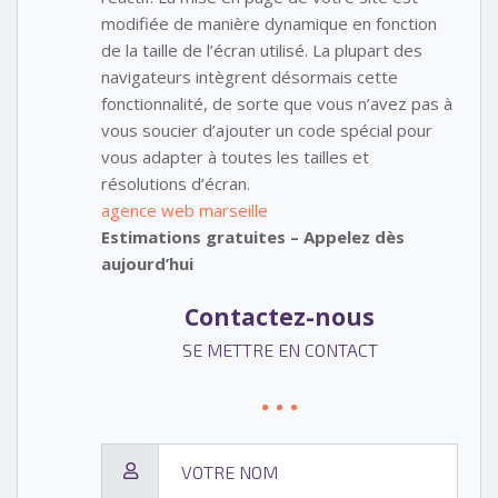
modifiée de manière dynamique en fonction
de la taille de l’écran utilisé. La plupart des
navigateurs intègrent désormais cette
fonctionnalité, de sorte que vous n’avez pas à
vous soucier d’ajouter un code spécial pour
vous adapter à toutes les tailles et
résolutions d’écran.
agence web marseille
Estimations gratuites – Appelez dès
aujourd’hui
Contactez-nous
SE METTRE EN CONTACT