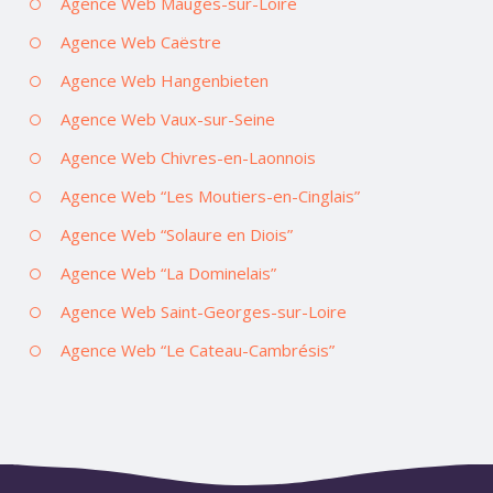
Agence Web Mauges-sur-Loire
Agence Web Caëstre
Agence Web Hangenbieten
Agence Web Vaux-sur-Seine
Agence Web Chivres-en-Laonnois
Agence Web “Les Moutiers-en-Cinglais”
Agence Web “Solaure en Diois”
Agence Web “La Dominelais”
Agence Web Saint-Georges-sur-Loire
Agence Web “Le Cateau-Cambrésis”