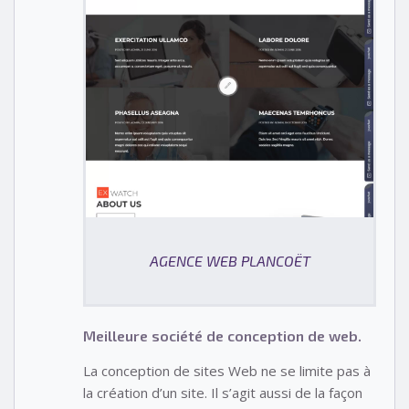
AGENCE WEB PLANCOËT
Meilleure société de conception de web.
La conception de sites Web ne se limite pas à
la création d’un site. Il s’agit aussi de la façon