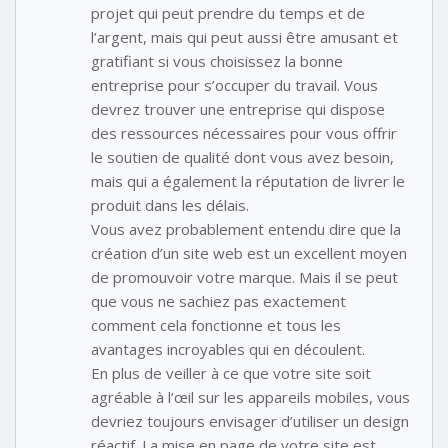
projet qui peut prendre du temps et de
l’argent, mais qui peut aussi être amusant et
gratifiant si vous choisissez la bonne
entreprise pour s’occuper du travail. Vous
devrez trouver une entreprise qui dispose
des ressources nécessaires pour vous offrir
le soutien de qualité dont vous avez besoin,
mais qui a également la réputation de livrer le
produit dans les délais.
Vous avez probablement entendu dire que la
création d’un site web est un excellent moyen
de promouvoir votre marque. Mais il se peut
que vous ne sachiez pas exactement
comment cela fonctionne et tous les
avantages incroyables qui en découlent.
En plus de veiller à ce que votre site soit
agréable à l’œil sur les appareils mobiles, vous
devriez toujours envisager d’utiliser un design
réactif. La mise en page de votre site est