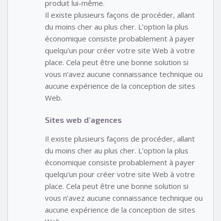
produit lui-même.
Il existe plusieurs façons de procéder, allant
du moins cher au plus cher. L’option la plus
économique consiste probablement à payer
quelqu’un pour créer votre site Web à votre
place. Cela peut être une bonne solution si
vous n’avez aucune connaissance technique ou
aucune expérience de la conception de sites
Web.
Sites web d’agences
Il existe plusieurs façons de procéder, allant
du moins cher au plus cher. L’option la plus
économique consiste probablement à payer
quelqu’un pour créer votre site Web à votre
place. Cela peut être une bonne solution si
vous n’avez aucune connaissance technique ou
aucune expérience de la conception de sites