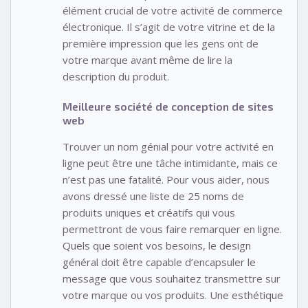
élément crucial de votre activité de commerce
électronique. Il s’agit de votre vitrine et de la
première impression que les gens ont de
votre marque avant même de lire la
description du produit.
Meilleure société de conception de sites
web
Trouver un nom génial pour votre activité en
ligne peut être une tâche intimidante, mais ce
n’est pas une fatalité. Pour vous aider, nous
avons dressé une liste de 25 noms de
produits uniques et créatifs qui vous
permettront de vous faire remarquer en ligne.
Quels que soient vos besoins, le design
général doit être capable d’encapsuler le
message que vous souhaitez transmettre sur
votre marque ou vos produits. Une esthétique