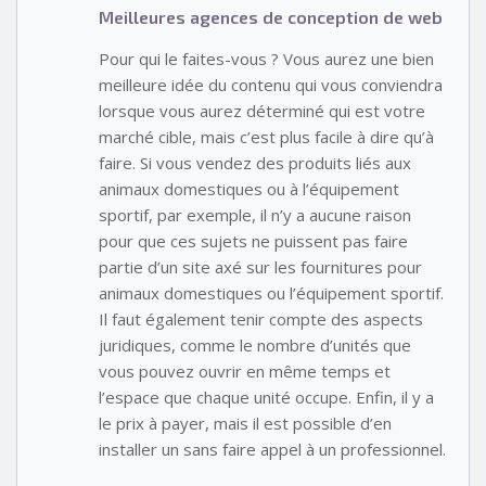
Meilleures agences de conception de web
Pour qui le faites-vous ? Vous aurez une bien
meilleure idée du contenu qui vous conviendra
lorsque vous aurez déterminé qui est votre
marché cible, mais c’est plus facile à dire qu’à
faire. Si vous vendez des produits liés aux
animaux domestiques ou à l’équipement
sportif, par exemple, il n’y a aucune raison
pour que ces sujets ne puissent pas faire
partie d’un site axé sur les fournitures pour
animaux domestiques ou l’équipement sportif.
Il faut également tenir compte des aspects
juridiques, comme le nombre d’unités que
vous pouvez ouvrir en même temps et
l’espace que chaque unité occupe. Enfin, il y a
le prix à payer, mais il est possible d’en
installer un sans faire appel à un professionnel.