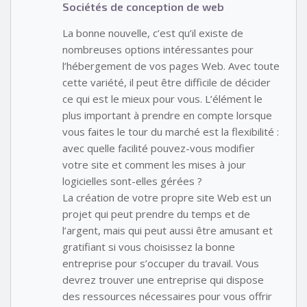
Sociétés de conception de web
La bonne nouvelle, c’est qu’il existe de
nombreuses options intéressantes pour
l’hébergement de vos pages Web. Avec toute
cette variété, il peut être difficile de décider
ce qui est le mieux pour vous. L’élément le
plus important à prendre en compte lorsque
vous faites le tour du marché est la flexibilité :
avec quelle facilité pouvez-vous modifier
votre site et comment les mises à jour
logicielles sont-elles gérées ?
La création de votre propre site Web est un
projet qui peut prendre du temps et de
l’argent, mais qui peut aussi être amusant et
gratifiant si vous choisissez la bonne
entreprise pour s’occuper du travail. Vous
devrez trouver une entreprise qui dispose
des ressources nécessaires pour vous offrir