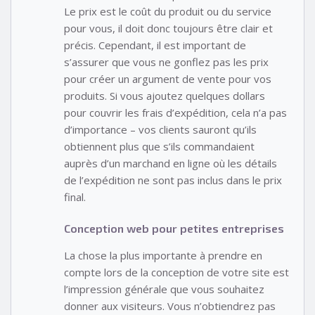
Le prix est le coût du produit ou du service
pour vous, il doit donc toujours être clair et
précis. Cependant, il est important de
s’assurer que vous ne gonflez pas les prix
pour créer un argument de vente pour vos
produits. Si vous ajoutez quelques dollars
pour couvrir les frais d’expédition, cela n’a pas
d’importance – vos clients sauront qu’ils
obtiennent plus que s’ils commandaient
auprès d’un marchand en ligne où les détails
de l’expédition ne sont pas inclus dans le prix
final.
Conception web pour petites entreprises
La chose la plus importante à prendre en
compte lors de la conception de votre site est
l’impression générale que vous souhaitez
donner aux visiteurs. Vous n’obtiendrez pas