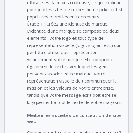
efficace est la moins coûteuse, ce qui explique
pourquoi les sites de recherche de prix sont si
populaires parmi les entrepreneurs.
Étape 1 : Créez une identité de marque.
L’identité d’une marque se compose de deux
éléments : votre logo et tout type de
représentation visuelle (logo, slogan, etc.) qui
peut être utilisé pour représenter
visuellement votre marque. Elle comprend
également le texte avec lequel les gens
peuvent associer votre marque. Votre
représentation visuelle doit communiquer la
mission et les valeurs de votre entreprise,
tandis que votre message écrit doit être lié
logiquement à tout le reste de votre magasin.
Meilleures sociétés de conception de site
web
Comment mettre mes produits sur mon site ?