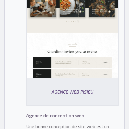
AGENCE WEB PISIEU
Agence de conception web
Une bonne conception de site web est un