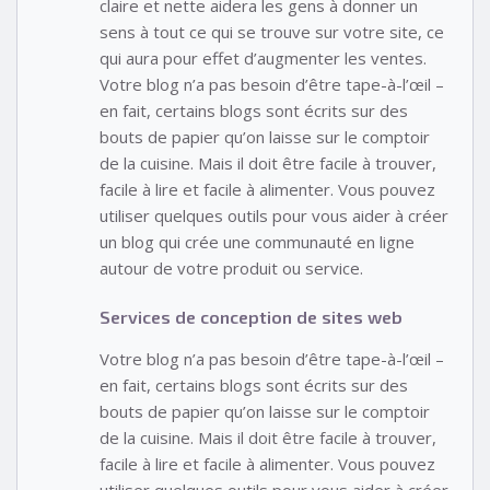
claire et nette aidera les gens à donner un
sens à tout ce qui se trouve sur votre site, ce
qui aura pour effet d’augmenter les ventes.
Votre blog n’a pas besoin d’être tape-à-l’œil –
en fait, certains blogs sont écrits sur des
bouts de papier qu’on laisse sur le comptoir
de la cuisine. Mais il doit être facile à trouver,
facile à lire et facile à alimenter. Vous pouvez
utiliser quelques outils pour vous aider à créer
un blog qui crée une communauté en ligne
autour de votre produit ou service.
Services de conception de sites web
Votre blog n’a pas besoin d’être tape-à-l’œil –
en fait, certains blogs sont écrits sur des
bouts de papier qu’on laisse sur le comptoir
de la cuisine. Mais il doit être facile à trouver,
facile à lire et facile à alimenter. Vous pouvez
utiliser quelques outils pour vous aider à créer