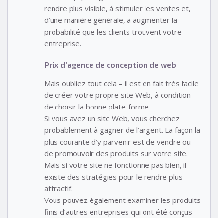
rendre plus visible, à stimuler les ventes et,
d’une manière générale, à augmenter la
probabilité que les clients trouvent votre
entreprise.
Prix d’agence de conception de web
Mais oubliez tout cela – il est en fait très facile
de créer votre propre site Web, à condition
de choisir la bonne plate-forme.
Si vous avez un site Web, vous cherchez
probablement à gagner de l’argent. La façon la
plus courante d’y parvenir est de vendre ou
de promouvoir des produits sur votre site.
Mais si votre site ne fonctionne pas bien, il
existe des stratégies pour le rendre plus
attractif.
Vous pouvez également examiner les produits
finis d’autres entreprises qui ont été conçus