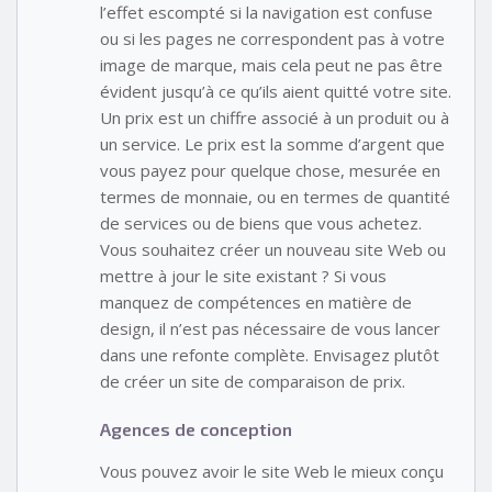
l’effet escompté si la navigation est confuse
ou si les pages ne correspondent pas à votre
image de marque, mais cela peut ne pas être
évident jusqu’à ce qu’ils aient quitté votre site.
Un prix est un chiffre associé à un produit ou à
un service. Le prix est la somme d’argent que
vous payez pour quelque chose, mesurée en
termes de monnaie, ou en termes de quantité
de services ou de biens que vous achetez.
Vous souhaitez créer un nouveau site Web ou
mettre à jour le site existant ? Si vous
manquez de compétences en matière de
design, il n’est pas nécessaire de vous lancer
dans une refonte complète. Envisagez plutôt
de créer un site de comparaison de prix.
Agences de conception
Vous pouvez avoir le site Web le mieux conçu