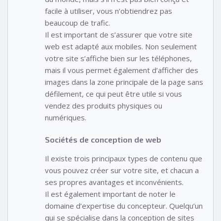
facile à utiliser, vous n’obtiendrez pas
beaucoup de trafic.
Il est important de s’assurer que votre site
web est adapté aux mobiles. Non seulement
votre site s’affiche bien sur les téléphones,
mais il vous permet également d’afficher des
images dans la zone principale de la page sans
défilement, ce qui peut être utile si vous
vendez des produits physiques ou
numériques.
Sociétés de conception de web
Il existe trois principaux types de contenu que
vous pouvez créer sur votre site, et chacun a
ses propres avantages et inconvénients.
Il est également important de noter le
domaine d’expertise du concepteur. Quelqu’un
qui se spécialise dans la conception de sites