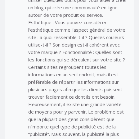
un blog qui crée une communauté en ligne
autour de votre produit ou service.
Esthétique : Vous pouvez considérer
l’esthétique comme l’aspect général de votre
site : à quoi ressemble-t-il ? Quelles couleurs
utilise-t-il ? Son design est-il cohérent avec
votre marque ? Fonctionnalité : Quelles sont
les fonctions qui se déroulent sur votre site ?
Certains sites regroupent toutes les
informations en un seul endroit, mais il est
préférable de répartir les informations sur
plusieurs pages afin que les clients puissent
trouver facilement ce dont ils ont besoin.
Heureusement, il existe une grande variété
de moyens pour y parvenir. Le problème est
que la plupart des gens considèrent que
n’importe quel type de publicité est de la
“publicité”. Mais souvent, la publicité la plus