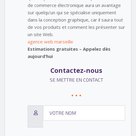
de commerce électronique aura un avantage
sur quelqu’un qui se spécialise uniquement
dans la conception graphique, car il saura tout
de vos produits et comment les présenter sur
un site Web.
agence web marseille
Estimations gratuites – Appelez dès
aujourd’hui
Contactez-nous
SE METTRE EN CONTACT