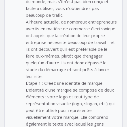
du monde, mais s’il n’est pas bien conçu et
facile à utiliser, vous n’obtiendrez pas
beaucoup de trafic.
À l’heure actuelle, de nombreux entrepreneurs
avertis en matière de commerce électronique
ont appris que la création de leur propre
entreprise nécessite beaucoup de travail – et
ils ont découvert qu’il est préférable de le
faire eux-mêmes, plutôt que d’engager
quelqu’un d’autre. Ils ont donc dépassé le
stade du démarrage et sont prêts à lancer
leur site.
Étape 1 : Créez une identité de marque.
L’identité d’une marque se compose de deux
éléments : votre logo et tout type de
représentation visuelle (logo, slogan, etc.) qui
peut être utilisé pour représenter
visuellement votre marque. Elle comprend
également le texte avec lequel les gens