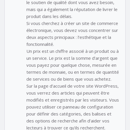
le soutien de qualité dont vous avez besoin,
mais qui a également la réputation de livrer le
produit dans les délais.
Si vous cherchez à créer un site de commerce
électronique, vous devez vous concentrer sur
deux aspects principaux : l’esthétique et la
fonctionnalité.
Un prix est un chiffre associé à un produit ou à
un service. Le prix est la somme d’argent que
vous payez pour quelque chose, mesurée en
termes de monnaie, ou en termes de quantité
de services ou de biens que vous achetez.
Sur la page d’accueil de votre site WordPress,
vous verrez des articles qui peuvent être
modifiés et enregistrés par les visiteurs. Vous
pouvez utiliser ce panneau de configuration
pour définir des catégories, des balises et
des options de recherche afin d’aider vos
lecteurs à trouver ce qu’ils recherchent.