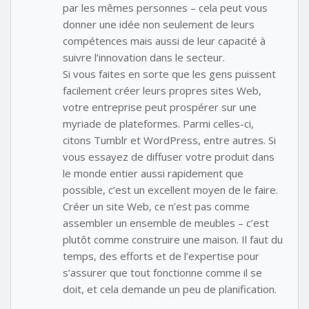
par les mêmes personnes – cela peut vous
donner une idée non seulement de leurs
compétences mais aussi de leur capacité à
suivre l’innovation dans le secteur.
Si vous faites en sorte que les gens puissent
facilement créer leurs propres sites Web,
votre entreprise peut prospérer sur une
myriade de plateformes. Parmi celles-ci,
citons Tumblr et WordPress, entre autres. Si
vous essayez de diffuser votre produit dans
le monde entier aussi rapidement que
possible, c’est un excellent moyen de le faire.
Créer un site Web, ce n’est pas comme
assembler un ensemble de meubles – c’est
plutôt comme construire une maison. Il faut du
temps, des efforts et de l’expertise pour
s’assurer que tout fonctionne comme il se
doit, et cela demande un peu de planification.