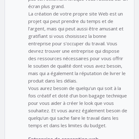
écran plus grand.
La création de votre propre site Web est un
projet qui peut prendre du temps et de
l’argent, mais qui peut aussi être amusant et
gratifiant si vous choisissez la bonne
entreprise pour s’occuper du travail. Vous
devrez trouver une entreprise qui dispose
des ressources nécessaires pour vous offrir
le soutien de qualité dont vous avez besoin,
mais qui a également la réputation de livrer le
produit dans les délais.
Vous aurez besoin de quelqu’un qui soit à la
fois créatif et doté d’un bon bagage technique
pour vous aider à créer le look que vous
souhaitez. Et vous aurez également besoin de
quelqu’un qui sache faire le travail dans les
temps et dans les limites du budget.
Entreprise de conception web