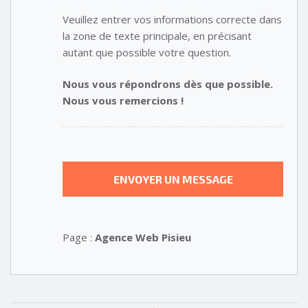
Veuillez entrer vos informations correcte dans
la zone de texte principale, en précisant
autant que possible votre question.
Nous vous répondrons dès que possible.
Nous vous remercions !
Page :
Agence Web Pisieu