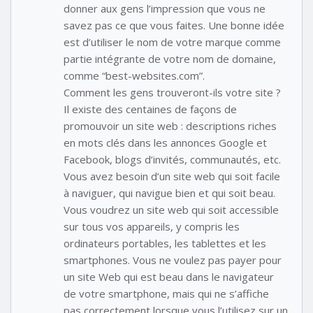
donner aux gens l’impression que vous ne
savez pas ce que vous faites. Une bonne idée
est d’utiliser le nom de votre marque comme
partie intégrante de votre nom de domaine,
comme “best-websites.com”.
Comment les gens trouveront-ils votre site ?
Il existe des centaines de façons de
promouvoir un site web : descriptions riches
en mots clés dans les annonces Google et
Facebook, blogs d’invités, communautés, etc.
Vous avez besoin d’un site web qui soit facile
à naviguer, qui navigue bien et qui soit beau.
Vous voudrez un site web qui soit accessible
sur tous vos appareils, y compris les
ordinateurs portables, les tablettes et les
smartphones. Vous ne voulez pas payer pour
un site Web qui est beau dans le navigateur
de votre smartphone, mais qui ne s’affiche
pas correctement lorsque vous l’utilisez sur un