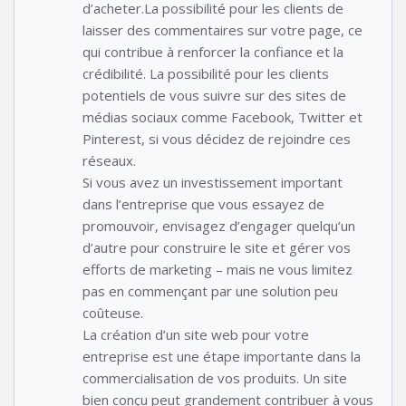
d’acheter.La possibilité pour les clients de
laisser des commentaires sur votre page, ce
qui contribue à renforcer la confiance et la
crédibilité. La possibilité pour les clients
potentiels de vous suivre sur des sites de
médias sociaux comme Facebook, Twitter et
Pinterest, si vous décidez de rejoindre ces
réseaux.
Si vous avez un investissement important
dans l’entreprise que vous essayez de
promouvoir, envisagez d’engager quelqu’un
d’autre pour construire le site et gérer vos
efforts de marketing – mais ne vous limitez
pas en commençant par une solution peu
coûteuse.
La création d’un site web pour votre
entreprise est une étape importante dans la
commercialisation de vos produits. Un site
bien conçu peut grandement contribuer à vous