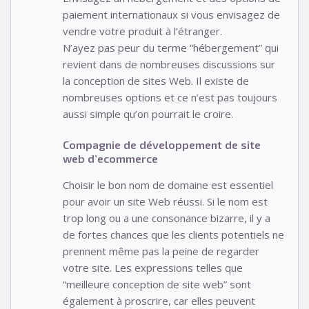
paiement internationaux si vous envisagez de
vendre votre produit à l’étranger.
N’ayez pas peur du terme “hébergement” qui
revient dans de nombreuses discussions sur
la conception de sites Web. Il existe de
nombreuses options et ce n’est pas toujours
aussi simple qu’on pourrait le croire.
Compagnie de développement de site
web d’ecommerce
Choisir le bon nom de domaine est essentiel
pour avoir un site Web réussi. Si le nom est
trop long ou a une consonance bizarre, il y a
de fortes chances que les clients potentiels ne
prennent même pas la peine de regarder
votre site. Les expressions telles que
“meilleure conception de site web” sont
également à proscrire, car elles peuvent