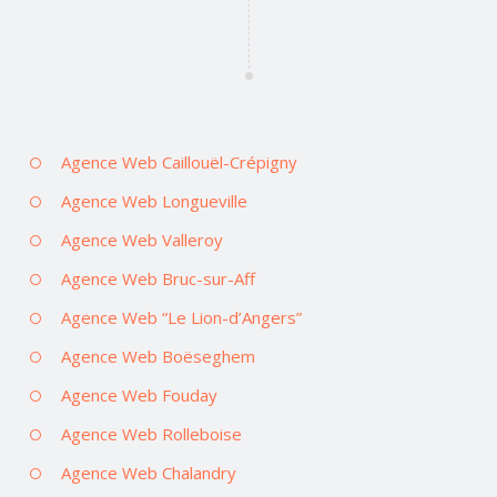
Agence Web Caillouël-Crépigny
Agence Web Longueville
Agence Web Valleroy
Agence Web Bruc-sur-Aff
Agence Web “Le Lion-d’Angers”
Agence Web Boëseghem
Agence Web Fouday
Agence Web Rolleboise
Agence Web Chalandry