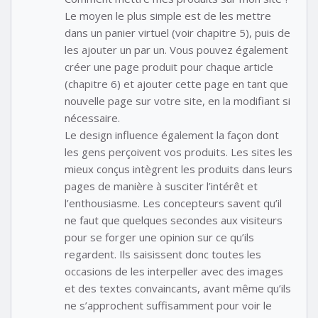
Le moyen le plus simple est de les mettre
dans un panier virtuel (voir chapitre 5), puis de
les ajouter un par un. Vous pouvez également
créer une page produit pour chaque article
(chapitre 6) et ajouter cette page en tant que
nouvelle page sur votre site, en la modifiant si
nécessaire.
Le design influence également la façon dont
les gens perçoivent vos produits. Les sites les
mieux conçus intègrent les produits dans leurs
pages de manière à susciter l’intérêt et
l’enthousiasme. Les concepteurs savent qu’il
ne faut que quelques secondes aux visiteurs
pour se forger une opinion sur ce qu’ils
regardent. Ils saisissent donc toutes les
occasions de les interpeller avec des images
et des textes convaincants, avant même qu’ils
ne s’approchent suffisamment pour voir le