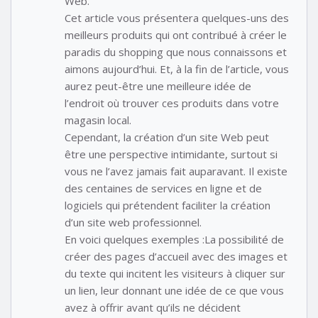
Web.
Cet article vous présentera quelques-uns des
meilleurs produits qui ont contribué à créer le
paradis du shopping que nous connaissons et
aimons aujourd’hui. Et, à la fin de l’article, vous
aurez peut-être une meilleure idée de
l’endroit où trouver ces produits dans votre
magasin local.
Cependant, la création d’un site Web peut
être une perspective intimidante, surtout si
vous ne l’avez jamais fait auparavant. Il existe
des centaines de services en ligne et de
logiciels qui prétendent faciliter la création
d’un site web professionnel.
En voici quelques exemples :La possibilité de
créer des pages d’accueil avec des images et
du texte qui incitent les visiteurs à cliquer sur
un lien, leur donnant une idée de ce que vous
avez à offrir avant qu’ils ne décident