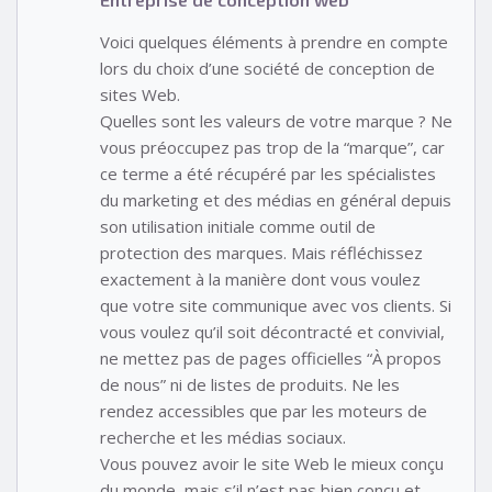
Voici quelques éléments à prendre en compte
lors du choix d’une société de conception de
sites Web.
Quelles sont les valeurs de votre marque ? Ne
vous préoccupez pas trop de la “marque”, car
ce terme a été récupéré par les spécialistes
du marketing et des médias en général depuis
son utilisation initiale comme outil de
protection des marques. Mais réfléchissez
exactement à la manière dont vous voulez
que votre site communique avec vos clients. Si
vous voulez qu’il soit décontracté et convivial,
ne mettez pas de pages officielles “À propos
de nous” ni de listes de produits. Ne les
rendez accessibles que par les moteurs de
recherche et les médias sociaux.
Vous pouvez avoir le site Web le mieux conçu
du monde, mais s’il n’est pas bien conçu et