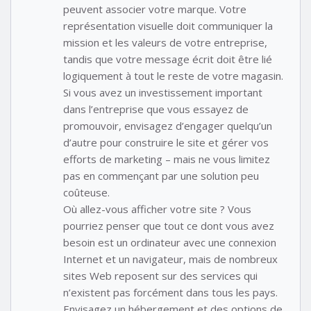
peuvent associer votre marque. Votre
représentation visuelle doit communiquer la
mission et les valeurs de votre entreprise,
tandis que votre message écrit doit être lié
logiquement à tout le reste de votre magasin.
Si vous avez un investissement important
dans l’entreprise que vous essayez de
promouvoir, envisagez d’engager quelqu’un
d’autre pour construire le site et gérer vos
efforts de marketing – mais ne vous limitez
pas en commençant par une solution peu
coûteuse.
Où allez-vous afficher votre site ? Vous
pourriez penser que tout ce dont vous avez
besoin est un ordinateur avec une connexion
Internet et un navigateur, mais de nombreux
sites Web reposent sur des services qui
n’existent pas forcément dans tous les pays.
Envisagez un hébergement et des options de