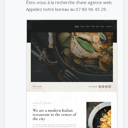
Êtes-vous à la recherche d’une agence web
Appelez notre bureau au 07 80 96 45 29 .