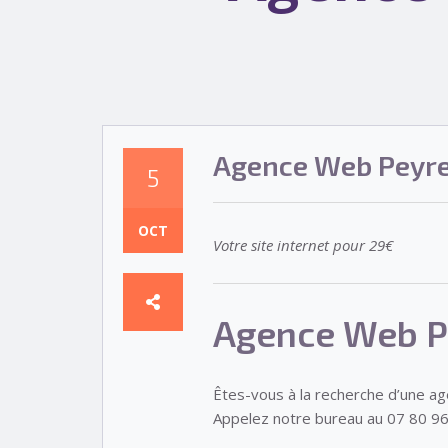
Agence Web Peyre
5
OCT
Votre site internet pour 29€
Agence Web P
Êtes-vous à la recherche d’une a
Appelez notre bureau au 07 80 96