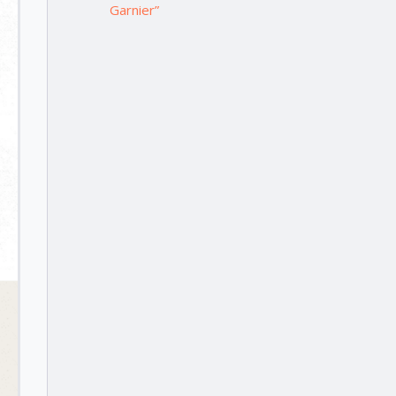
Garnier”