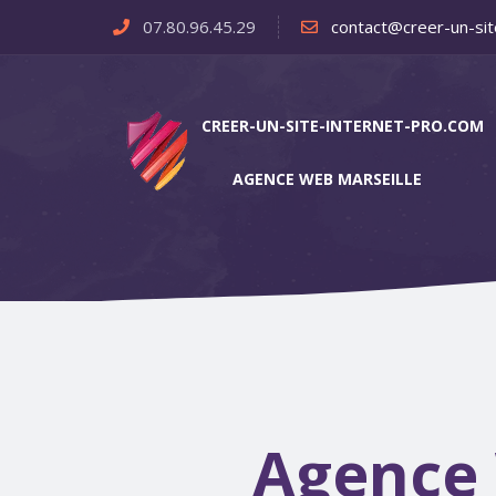
07.80.96.45.29
contact@creer-un-sit
CREER-UN-SITE-INTERNET-PRO.COM
AGENCE WEB MARSEILLE
Agence 