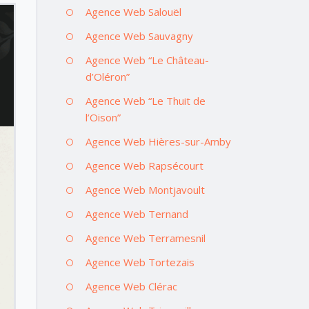
Agence Web Salouël
Agence Web Sauvagny
Agence Web “Le Château-
d’Oléron”
Agence Web “Le Thuit de
l’Oison”
Agence Web Hières-sur-Amby
Agence Web Rapsécourt
Agence Web Montjavoult
Agence Web Ternand
Agence Web Terramesnil
Agence Web Tortezais
Agence Web Clérac