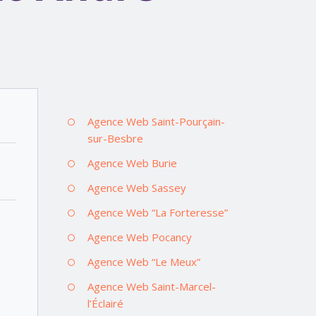
Agence Web Saint-Pourçain-
sur-Besbre
Agence Web Burie
Agence Web Sassey
Agence Web “La Forteresse”
Agence Web Pocancy
Agence Web “Le Meux”
Agence Web Saint-Marcel-
l’Éclairé