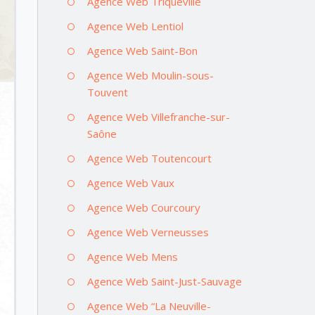
Agence Web Triqueville
Agence Web Lentiol
Agence Web Saint-Bon
Agence Web Moulin-sous-
Touvent
Agence Web Villefranche-sur-
Saône
Agence Web Toutencourt
Agence Web Vaux
Agence Web Courcoury
Agence Web Verneusses
Agence Web Mens
Agence Web Saint-Just-Sauvage
Agence Web “La Neuville-