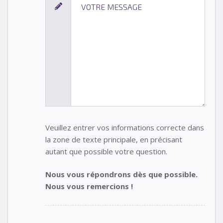
Veuillez entrer vos informations correcte dans
la zone de texte principale, en précisant
autant que possible votre question.
Nous vous répondrons dès que possible.
Nous vous remercions !