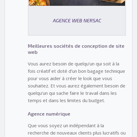
AGENCE WEB NERSAC
Meilleures sociétés de conception de site
web
Vous aurez besoin de quelqu’un qui soit à la
fois créatif et doté d’un bon bagage technique
pour vous aider à créer le look que vous
souhaitez. Et vous aurez également besoin de
quelqu’un qui sache faire le travail dans les
temps et dans les limites du budget.
Agence numérique
Que vous soyez un indépendant à la
recherche de nouveaux clients plus lucratifs ou