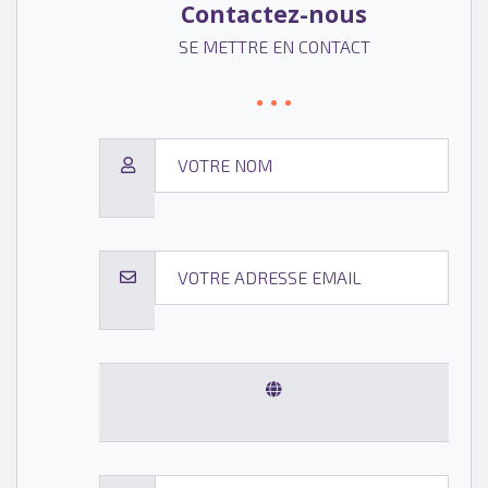
Contactez-nous
SE METTRE EN CONTACT