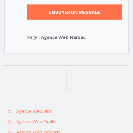
Page :
Agence Web Nersac
Agence Web Alos
Agence Web Orville
Agence Web Vallabrix