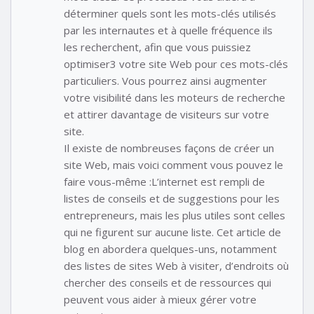
déterminer quels sont les mots-clés utilisés
par les internautes et à quelle fréquence ils
les recherchent, afin que vous puissiez
optimiser3 votre site Web pour ces mots-clés
particuliers. Vous pourrez ainsi augmenter
votre visibilité dans les moteurs de recherche
et attirer davantage de visiteurs sur votre
site.
Il existe de nombreuses façons de créer un
site Web, mais voici comment vous pouvez le
faire vous-même :L’internet est rempli de
listes de conseils et de suggestions pour les
entrepreneurs, mais les plus utiles sont celles
qui ne figurent sur aucune liste. Cet article de
blog en abordera quelques-uns, notamment
des listes de sites Web à visiter, d’endroits où
chercher des conseils et de ressources qui
peuvent vous aider à mieux gérer votre