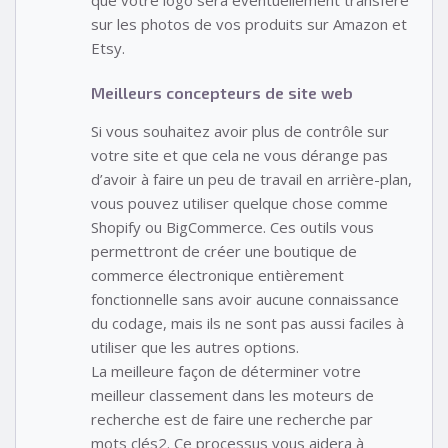
que votre logo sera éventuellement transféré
sur les photos de vos produits sur Amazon et
Etsy.
Meilleurs concepteurs de site web
Si vous souhaitez avoir plus de contrôle sur
votre site et que cela ne vous dérange pas
d’avoir à faire un peu de travail en arrière-plan,
vous pouvez utiliser quelque chose comme
Shopify ou BigCommerce. Ces outils vous
permettront de créer une boutique de
commerce électronique entièrement
fonctionnelle sans avoir aucune connaissance
du codage, mais ils ne sont pas aussi faciles à
utiliser que les autres options.
La meilleure façon de déterminer votre
meilleur classement dans les moteurs de
recherche est de faire une recherche par
mots clés2. Ce processus vous aidera à