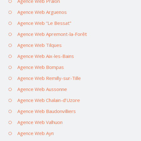
Agence Web Prâlon
Agence Web Arguenos
Agence Web “Le Bessat”
Agence Web Apremont-la-Forêt
Agence Web Tilques
Agence Web Aix-les-Bains
Agence Web Bompas
Agence Web Remilly-sur-Tille
Agence Web Aussonne
Agence Web Chalain-d’Uzore
Agence Web Baudonvilliers
Agence Web Valhuon
Agence Web Ayn