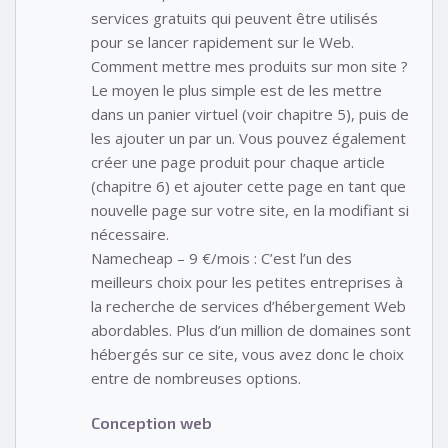
services gratuits qui peuvent être utilisés
pour se lancer rapidement sur le Web.
Comment mettre mes produits sur mon site ?
Le moyen le plus simple est de les mettre
dans un panier virtuel (voir chapitre 5), puis de
les ajouter un par un. Vous pouvez également
créer une page produit pour chaque article
(chapitre 6) et ajouter cette page en tant que
nouvelle page sur votre site, en la modifiant si
nécessaire.
Namecheap – 9 €/mois : C’est l’un des
meilleurs choix pour les petites entreprises à
la recherche de services d’hébergement Web
abordables. Plus d’un million de domaines sont
hébergés sur ce site, vous avez donc le choix
entre de nombreuses options.
Conception web