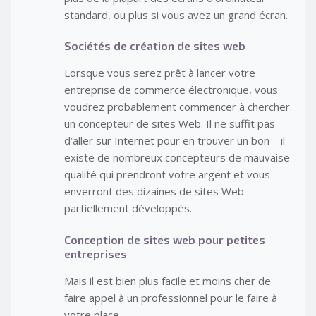
standard, ou plus si vous avez un grand écran.
Sociétés de création de sites web
Lorsque vous serez prêt à lancer votre
entreprise de commerce électronique, vous
voudrez probablement commencer à chercher
un concepteur de sites Web. Il ne suffit pas
d’aller sur Internet pour en trouver un bon – il
existe de nombreux concepteurs de mauvaise
qualité qui prendront votre argent et vous
enverront des dizaines de sites Web
partiellement développés.
Conception de sites web pour petites
entreprises
Mais il est bien plus facile et moins cher de
faire appel à un professionnel pour le faire à
votre place.