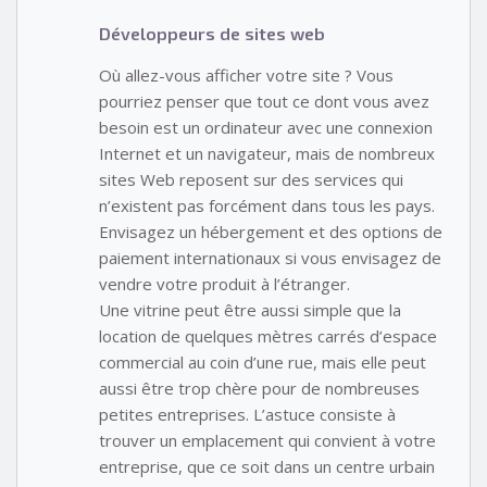
Développeurs de sites web
Où allez-vous afficher votre site ? Vous
pourriez penser que tout ce dont vous avez
besoin est un ordinateur avec une connexion
Internet et un navigateur, mais de nombreux
sites Web reposent sur des services qui
n’existent pas forcément dans tous les pays.
Envisagez un hébergement et des options de
paiement internationaux si vous envisagez de
vendre votre produit à l’étranger.
Une vitrine peut être aussi simple que la
location de quelques mètres carrés d’espace
commercial au coin d’une rue, mais elle peut
aussi être trop chère pour de nombreuses
petites entreprises. L’astuce consiste à
trouver un emplacement qui convient à votre
entreprise, que ce soit dans un centre urbain