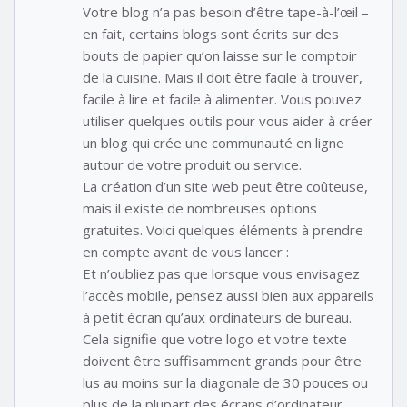
Votre blog n’a pas besoin d’être tape-à-l’œil –
en fait, certains blogs sont écrits sur des
bouts de papier qu’on laisse sur le comptoir
de la cuisine. Mais il doit être facile à trouver,
facile à lire et facile à alimenter. Vous pouvez
utiliser quelques outils pour vous aider à créer
un blog qui crée une communauté en ligne
autour de votre produit ou service.
La création d’un site web peut être coûteuse,
mais il existe de nombreuses options
gratuites. Voici quelques éléments à prendre
en compte avant de vous lancer :
Et n’oubliez pas que lorsque vous envisagez
l’accès mobile, pensez aussi bien aux appareils
à petit écran qu’aux ordinateurs de bureau.
Cela signifie que votre logo et votre texte
doivent être suffisamment grands pour être
lus au moins sur la diagonale de 30 pouces ou
plus de la plupart des écrans d’ordinateur