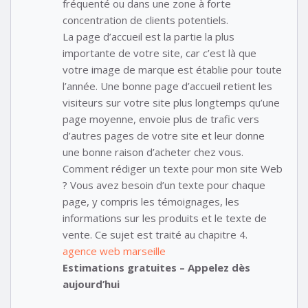
fréquenté ou dans une zone à forte
concentration de clients potentiels.
La page d’accueil est la partie la plus
importante de votre site, car c’est là que
votre image de marque est établie pour toute
l’année. Une bonne page d’accueil retient les
visiteurs sur votre site plus longtemps qu’une
page moyenne, envoie plus de trafic vers
d’autres pages de votre site et leur donne
une bonne raison d’acheter chez vous.
Comment rédiger un texte pour mon site Web
? Vous avez besoin d’un texte pour chaque
page, y compris les témoignages, les
informations sur les produits et le texte de
vente. Ce sujet est traité au chapitre 4.
agence web marseille
Estimations gratuites – Appelez dès
aujourd’hui