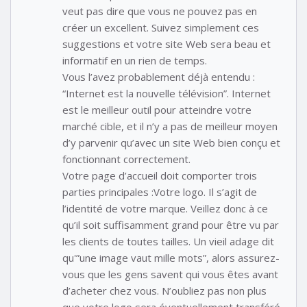
veut pas dire que vous ne pouvez pas en
créer un excellent. Suivez simplement ces
suggestions et votre site Web sera beau et
informatif en un rien de temps.
Vous l’avez probablement déjà entendu :
“Internet est la nouvelle télévision”. Internet
est le meilleur outil pour atteindre votre
marché cible, et il n’y a pas de meilleur moyen
d’y parvenir qu’avec un site Web bien conçu et
fonctionnant correctement.
Votre page d’accueil doit comporter trois
parties principales :Votre logo. Il s’agit de
l’identité de votre marque. Veillez donc à ce
qu’il soit suffisamment grand pour être vu par
les clients de toutes tailles. Un vieil adage dit
qu'”une image vaut mille mots”, alors assurez-
vous que les gens savent qui vous êtes avant
d’acheter chez vous. N’oubliez pas non plus