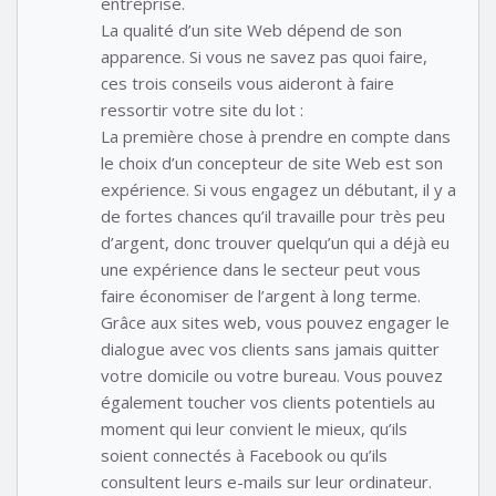
entreprise.
La qualité d’un site Web dépend de son
apparence. Si vous ne savez pas quoi faire,
ces trois conseils vous aideront à faire
ressortir votre site du lot :
La première chose à prendre en compte dans
le choix d’un concepteur de site Web est son
expérience. Si vous engagez un débutant, il y a
de fortes chances qu’il travaille pour très peu
d’argent, donc trouver quelqu’un qui a déjà eu
une expérience dans le secteur peut vous
faire économiser de l’argent à long terme.
Grâce aux sites web, vous pouvez engager le
dialogue avec vos clients sans jamais quitter
votre domicile ou votre bureau. Vous pouvez
également toucher vos clients potentiels au
moment qui leur convient le mieux, qu’ils
soient connectés à Facebook ou qu’ils
consultent leurs e-mails sur leur ordinateur.