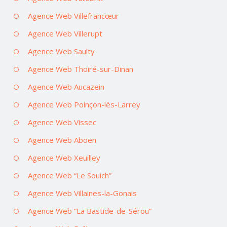
Agence Web Villefrancœur
Agence Web Villerupt
Agence Web Saulty
Agence Web Thoiré-sur-Dinan
Agence Web Aucazein
Agence Web Poinçon-lès-Larrey
Agence Web Vissec
Agence Web Aboën
Agence Web Xeuilley
Agence Web “Le Souich”
Agence Web Villaines-la-Gonais
Agence Web “La Bastide-de-Sérou”