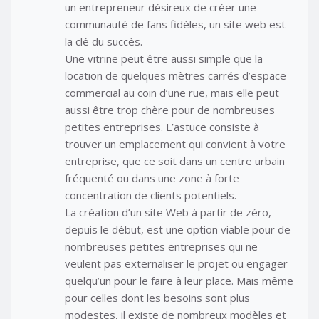
un entrepreneur désireux de créer une
communauté de fans fidèles, un site web est
la clé du succès.
Une vitrine peut être aussi simple que la
location de quelques mètres carrés d’espace
commercial au coin d’une rue, mais elle peut
aussi être trop chère pour de nombreuses
petites entreprises. L’astuce consiste à
trouver un emplacement qui convient à votre
entreprise, que ce soit dans un centre urbain
fréquenté ou dans une zone à forte
concentration de clients potentiels.
La création d’un site Web à partir de zéro,
depuis le début, est une option viable pour de
nombreuses petites entreprises qui ne
veulent pas externaliser le projet ou engager
quelqu’un pour le faire à leur place. Mais même
pour celles dont les besoins sont plus
modestes, il existe de nombreux modèles et