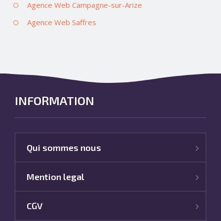
Agence Web Campagne-sur-Arize
Agence Web Saffres
INFORMATION
Qui sommes nous
Mention legal
CGV