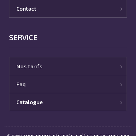
Contact
SERVICE
Nos tarifs
Faq
Catalogue