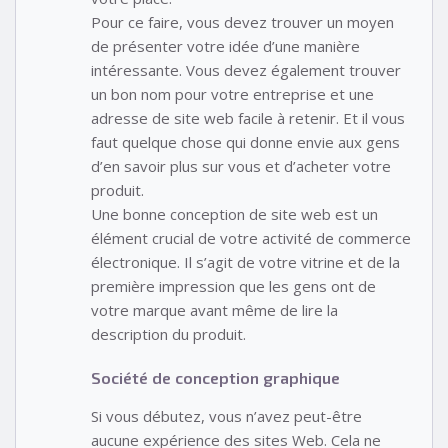
Pour ce faire, vous devez trouver un moyen
de présenter votre idée d’une manière
intéressante. Vous devez également trouver
un bon nom pour votre entreprise et une
adresse de site web facile à retenir. Et il vous
faut quelque chose qui donne envie aux gens
d’en savoir plus sur vous et d’acheter votre
produit.
Une bonne conception de site web est un
élément crucial de votre activité de commerce
électronique. Il s’agit de votre vitrine et de la
première impression que les gens ont de
votre marque avant même de lire la
description du produit.
Société de conception graphique
Si vous débutez, vous n’avez peut-être
aucune expérience des sites Web. Cela ne