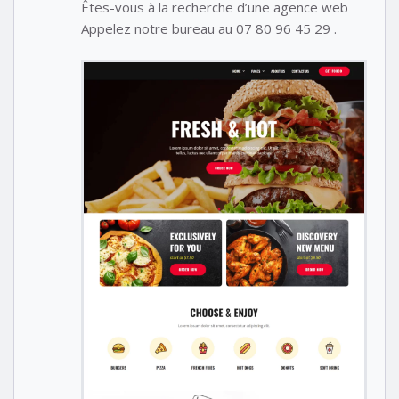
Êtes-vous à la recherche d’une agence web
Appelez notre bureau au 07 80 96 45 29 .