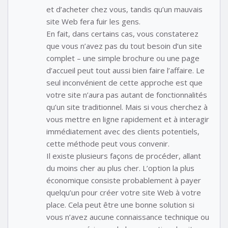
et d’acheter chez vous, tandis qu’un mauvais
site Web fera fuir les gens.
En fait, dans certains cas, vous constaterez
que vous n’avez pas du tout besoin d’un site
complet – une simple brochure ou une page
d’accueil peut tout aussi bien faire l’affaire. Le
seul inconvénient de cette approche est que
votre site n’aura pas autant de fonctionnalités
qu’un site traditionnel. Mais si vous cherchez à
vous mettre en ligne rapidement et à interagir
immédiatement avec des clients potentiels,
cette méthode peut vous convenir.
Il existe plusieurs façons de procéder, allant
du moins cher au plus cher. L’option la plus
économique consiste probablement à payer
quelqu’un pour créer votre site Web à votre
place. Cela peut être une bonne solution si
vous n’avez aucune connaissance technique ou