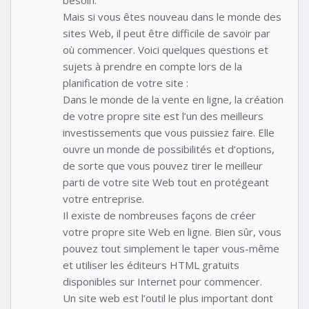
Mais si vous êtes nouveau dans le monde des
sites Web, il peut être difficile de savoir par
où commencer. Voici quelques questions et
sujets à prendre en compte lors de la
planification de votre site :
Dans le monde de la vente en ligne, la création
de votre propre site est l’un des meilleurs
investissements que vous puissiez faire. Elle
ouvre un monde de possibilités et d’options,
de sorte que vous pouvez tirer le meilleur
parti de votre site Web tout en protégeant
votre entreprise.
Il existe de nombreuses façons de créer
votre propre site Web en ligne. Bien sûr, vous
pouvez tout simplement le taper vous-même
et utiliser les éditeurs HTML gratuits
disponibles sur Internet pour commencer.
Un site web est l’outil le plus important dont