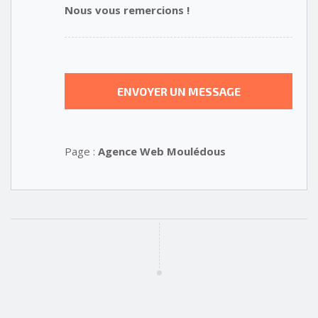
Nous vous remercions !
Page :
Agence Web Moulédous