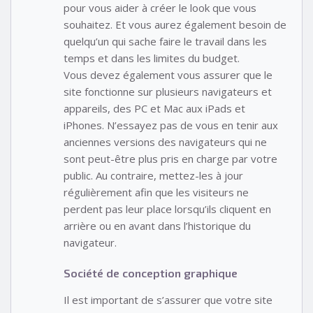
pour vous aider à créer le look que vous
souhaitez. Et vous aurez également besoin de
quelqu’un qui sache faire le travail dans les
temps et dans les limites du budget.
Vous devez également vous assurer que le
site fonctionne sur plusieurs navigateurs et
appareils, des PC et Mac aux iPads et
iPhones. N’essayez pas de vous en tenir aux
anciennes versions des navigateurs qui ne
sont peut-être plus pris en charge par votre
public. Au contraire, mettez-les à jour
régulièrement afin que les visiteurs ne
perdent pas leur place lorsqu’ils cliquent en
arrière ou en avant dans l’historique du
navigateur.
Société de conception graphique
Il est important de s’assurer que votre site