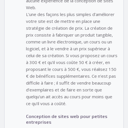
aucune expérience de la conception de sites
Web.
L’une des façons les plus simples d’améliorer
votre site est de mettre en place une
stratégie de création de prix. La création de
prix consiste à fabriquer un produit tangible,
comme un livre électronique, un cours ou un
logiciel, et à le vendre à un prix supérieur à
celui de sa création. Si vous proposez un cours
à 300 € et qu’il vous coûte 50 € à créer, en
proposant le cours à 500 €, vous réalisez 150
€ de bénéfices supplémentaires. Ce n’est pas
difficile à faire ; il suffit de vendre beaucoup
d’exemplaires et de faire en sorte que
quelqu’un ait accès au cours pour moins que
ce qu’il vous a coûté.
Conception de sites web pour petites
entreprises