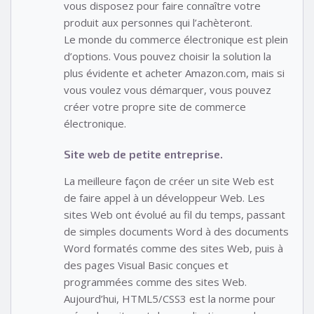
vous disposez pour faire connaître votre
produit aux personnes qui l’achèteront.
Le monde du commerce électronique est plein
d’options. Vous pouvez choisir la solution la
plus évidente et acheter Amazon.com, mais si
vous voulez vous démarquer, vous pouvez
créer votre propre site de commerce
électronique.
Site web de petite entreprise.
La meilleure façon de créer un site Web est
de faire appel à un développeur Web. Les
sites Web ont évolué au fil du temps, passant
de simples documents Word à des documents
Word formatés comme des sites Web, puis à
des pages Visual Basic conçues et
programmées comme des sites Web.
Aujourd’hui, HTML5/CSS3 est la norme pour