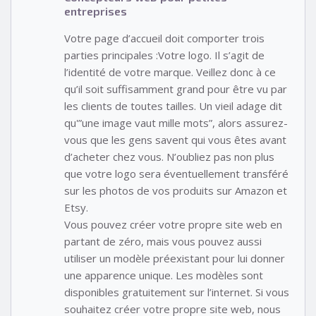
entreprises
Votre page d’accueil doit comporter trois
parties principales :Votre logo. Il s’agit de
l’identité de votre marque. Veillez donc à ce
qu’il soit suffisamment grand pour être vu par
les clients de toutes tailles. Un vieil adage dit
qu'”une image vaut mille mots”, alors assurez-
vous que les gens savent qui vous êtes avant
d’acheter chez vous. N’oubliez pas non plus
que votre logo sera éventuellement transféré
sur les photos de vos produits sur Amazon et
Etsy.
Vous pouvez créer votre propre site web en
partant de zéro, mais vous pouvez aussi
utiliser un modèle préexistant pour lui donner
une apparence unique. Les modèles sont
disponibles gratuitement sur l’internet. Si vous
souhaitez créer votre propre site web, nous