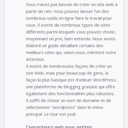
Vous n’avez pas besoin de créer un site web à
partir de rien. Vous pouvez laisser l’un des
nombreux outils en ligne faire le travail pour
vous. Il existe de nombreux types de sites
différents parmi lesquels vous pouvez choisir,
moyennant un prix, bien entendu. Nous avons
élaboré un guide détaillant certains des
meilleurs sites qui, selon nous, méritent votre
attention.
Il existe de nombreuses façons de créer un
site Web, mais pour beaucoup de gens, la
façon la plus basique est d’utiliser WordPress,
une plateforme de blogging gratuite qui offre
également des fonctionnalités plus robustes.
Il suffit de choisir un nom de domaine et de
sélectionner “wordpress” dans le menu
principal. Le tour est joué.
Concepteurs web pour petites