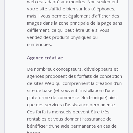
web est adapté aux mobiles. Non seulement
votre site s’affiche bien sur les téléphones,
mais il vous permet également d’afficher des
images dans la zone principale de la page sans
défilement, ce qui peut être utile si vous
vendez des produits physiques ou
numériques.
Agence créative
De nombreux concepteurs, développeurs et
agences proposent des forfaits de conception
de sites Web qui comprennent la création d’un
site de base (et souvent l’installation d’une
plateforme de commerce électronique) ainsi
que des services d’assistance permanente.
Ces forfaits mensuels peuvent être très
rentables et vous donnent l’assurance de
bénéficier d’une aide permanente en cas de
besoin.