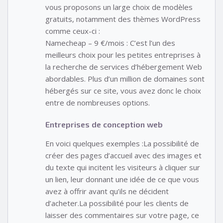
vous proposons un large choix de modèles
gratuits, notamment des thèmes WordPress
comme ceux-ci :
Namecheap – 9 €/mois : C’est l’un des
meilleurs choix pour les petites entreprises à
la recherche de services d’hébergement Web
abordables. Plus d’un million de domaines sont
hébergés sur ce site, vous avez donc le choix
entre de nombreuses options.
Entreprises de conception web
En voici quelques exemples :La possibilité de
créer des pages d’accueil avec des images et
du texte qui incitent les visiteurs à cliquer sur
un lien, leur donnant une idée de ce que vous
avez à offrir avant qu’ils ne décident
d’acheter.La possibilité pour les clients de
laisser des commentaires sur votre page, ce