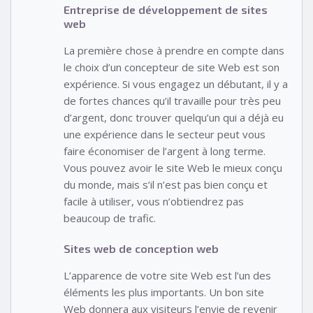
Entreprise de développement de sites
web
La première chose à prendre en compte dans
le choix d’un concepteur de site Web est son
expérience. Si vous engagez un débutant, il y a
de fortes chances qu’il travaille pour très peu
d’argent, donc trouver quelqu’un qui a déjà eu
une expérience dans le secteur peut vous
faire économiser de l’argent à long terme.
Vous pouvez avoir le site Web le mieux conçu
du monde, mais s’il n’est pas bien conçu et
facile à utiliser, vous n’obtiendrez pas
beaucoup de trafic.
Sites web de conception web
L’apparence de votre site Web est l’un des
éléments les plus importants. Un bon site
Web donnera aux visiteurs l’envie de revenir