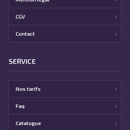
CGV
Contact
SERVICE
Nos tarifs
Faq
Catalogue