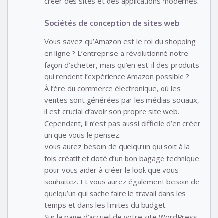
créer des sites et des applications modernes.
Sociétés de conception de sites web
Vous savez qu’Amazon est le roi du shopping
en ligne ? L’entreprise a révolutionné notre
façon d’acheter, mais qu’en est-il des produits
qui rendent l’expérience Amazon possible ?
À l’ère du commerce électronique, où les
ventes sont générées par les médias sociaux,
il est crucial d’avoir son propre site web.
Cependant, il n’est pas aussi difficile d’en créer
un que vous le pensez.
Vous aurez besoin de quelqu’un qui soit à la
fois créatif et doté d’un bon bagage technique
pour vous aider à créer le look que vous
souhaitez. Et vous aurez également besoin de
quelqu’un qui sache faire le travail dans les
temps et dans les limites du budget.
Sur la page d’accueil de votre site WordPress,