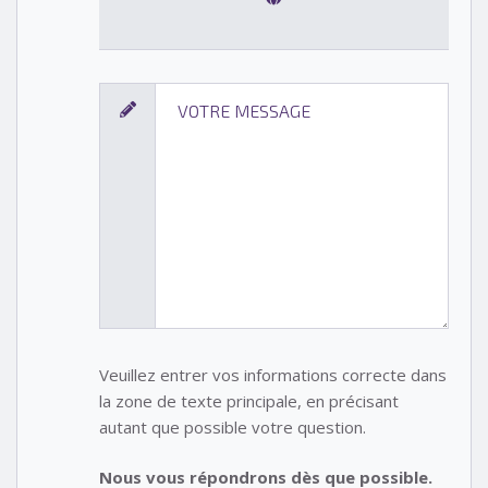
Veuillez entrer vos informations correcte dans
la zone de texte principale, en précisant
autant que possible votre question.
Nous vous répondrons dès que possible.