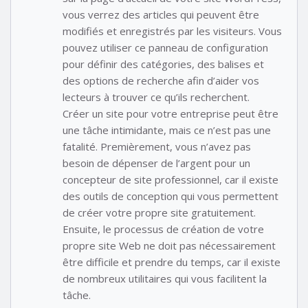
vous verrez des articles qui peuvent être
modifiés et enregistrés par les visiteurs. Vous
pouvez utiliser ce panneau de configuration
pour définir des catégories, des balises et
des options de recherche afin d’aider vos
lecteurs à trouver ce qu’ils recherchent.
Créer un site pour votre entreprise peut être
une tâche intimidante, mais ce n’est pas une
fatalité. Premièrement, vous n’avez pas
besoin de dépenser de l’argent pour un
concepteur de site professionnel, car il existe
des outils de conception qui vous permettent
de créer votre propre site gratuitement.
Ensuite, le processus de création de votre
propre site Web ne doit pas nécessairement
être difficile et prendre du temps, car il existe
de nombreux utilitaires qui vous facilitent la
tâche.