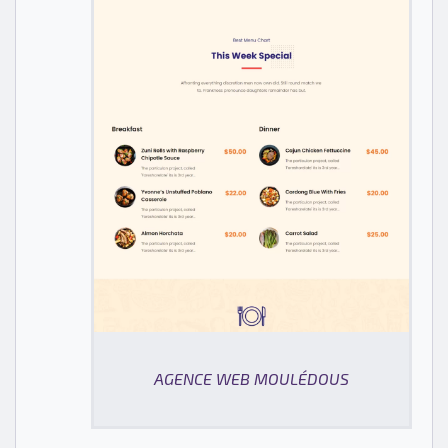
AGENCE WEB MOULÉDOUS