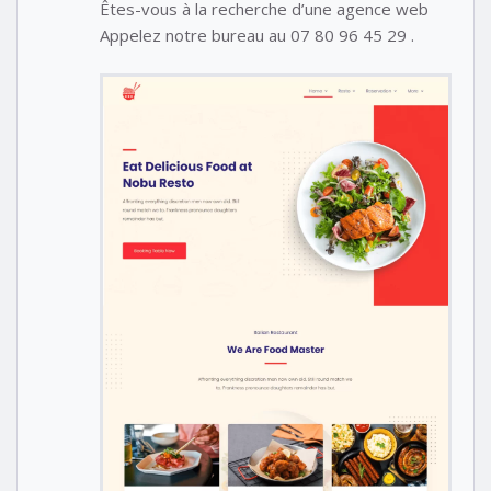
Êtes-vous à la recherche d’une agence web
Appelez notre bureau au 07 80 96 45 29 .