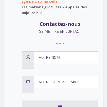
agence web marseille
Estimations gratuites – Appelez dès
aujourd’hui
Contactez-nous
SE METTRE EN CONTACT