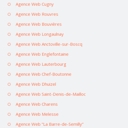
Agence Web Cugny
Agence Web Rouvres
Agence Web Bouvières
Agence Web Longaulnay
Agence Web Anctoville-sur-Boscq
Agence Web Englefontaine
Agence Web Lauterbourg
Agence Web Chef-Boutonne
Agence Web Dhuizel
Agence Web Saint-Denis-de-Mailloc
Agence Web Charens
Agence Web Melesse
Agence Web “La Barre-de-Semilly”