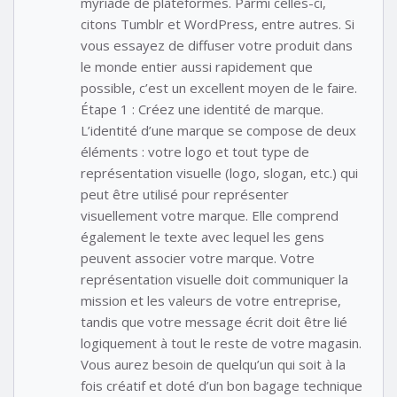
myriade de plateformes. Parmi celles-ci,
citons Tumblr et WordPress, entre autres. Si
vous essayez de diffuser votre produit dans
le monde entier aussi rapidement que
possible, c’est un excellent moyen de le faire.
Étape 1 : Créez une identité de marque.
L’identité d’une marque se compose de deux
éléments : votre logo et tout type de
représentation visuelle (logo, slogan, etc.) qui
peut être utilisé pour représenter
visuellement votre marque. Elle comprend
également le texte avec lequel les gens
peuvent associer votre marque. Votre
représentation visuelle doit communiquer la
mission et les valeurs de votre entreprise,
tandis que votre message écrit doit être lié
logiquement à tout le reste de votre magasin.
Vous aurez besoin de quelqu’un qui soit à la
fois créatif et doté d’un bon bagage technique