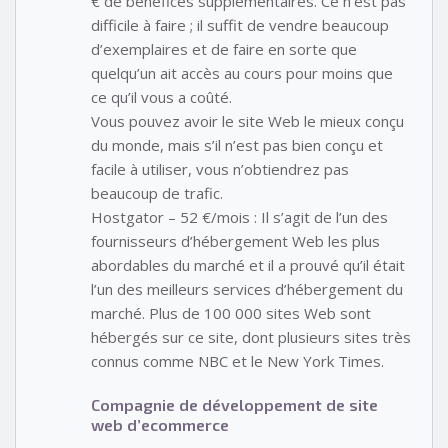
€ de bénéfices supplémentaires. Ce n’est pas
difficile à faire ; il suffit de vendre beaucoup
d’exemplaires et de faire en sorte que
quelqu’un ait accès au cours pour moins que
ce qu’il vous a coûté.
Vous pouvez avoir le site Web le mieux conçu
du monde, mais s’il n’est pas bien conçu et
facile à utiliser, vous n’obtiendrez pas
beaucoup de trafic.
Hostgator – 52 €/mois : Il s’agit de l’un des
fournisseurs d’hébergement Web les plus
abordables du marché et il a prouvé qu’il était
l’un des meilleurs services d’hébergement du
marché. Plus de 100 000 sites Web sont
hébergés sur ce site, dont plusieurs sites très
connus comme NBC et le New York Times.
Compagnie de développement de site
web d’ecommerce