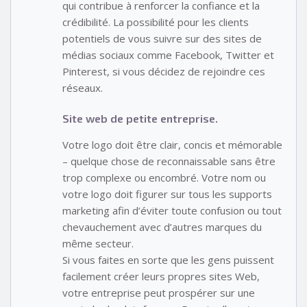
qui contribue à renforcer la confiance et la
crédibilité. La possibilité pour les clients
potentiels de vous suivre sur des sites de
médias sociaux comme Facebook, Twitter et
Pinterest, si vous décidez de rejoindre ces
réseaux.
Site web de petite entreprise.
Votre logo doit être clair, concis et mémorable
– quelque chose de reconnaissable sans être
trop complexe ou encombré. Votre nom ou
votre logo doit figurer sur tous les supports
marketing afin d’éviter toute confusion ou tout
chevauchement avec d’autres marques du
même secteur.
Si vous faites en sorte que les gens puissent
facilement créer leurs propres sites Web,
votre entreprise peut prospérer sur une