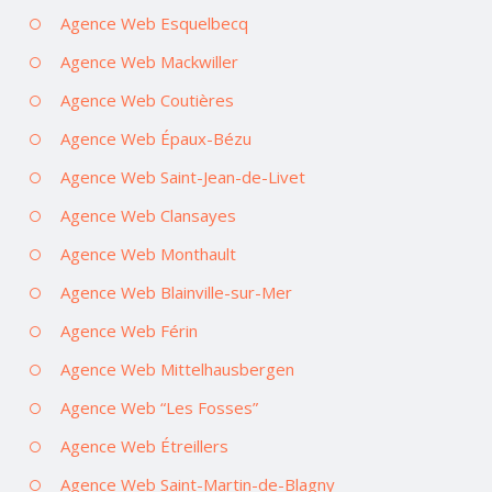
Agence Web Esquelbecq
Agence Web Mackwiller
Agence Web Coutières
Agence Web Épaux-Bézu
Agence Web Saint-Jean-de-Livet
Agence Web Clansayes
Agence Web Monthault
Agence Web Blainville-sur-Mer
Agence Web Férin
Agence Web Mittelhausbergen
Agence Web “Les Fosses”
Agence Web Étreillers
Agence Web Saint-Martin-de-Blagny