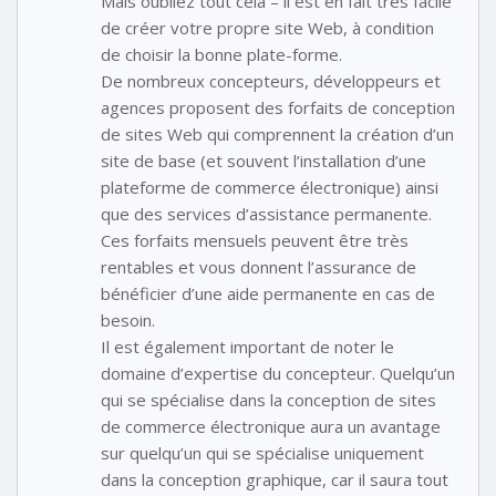
Mais oubliez tout cela – il est en fait très facile
de créer votre propre site Web, à condition
de choisir la bonne plate-forme.
De nombreux concepteurs, développeurs et
agences proposent des forfaits de conception
de sites Web qui comprennent la création d’un
site de base (et souvent l’installation d’une
plateforme de commerce électronique) ainsi
que des services d’assistance permanente.
Ces forfaits mensuels peuvent être très
rentables et vous donnent l’assurance de
bénéficier d’une aide permanente en cas de
besoin.
Il est également important de noter le
domaine d’expertise du concepteur. Quelqu’un
qui se spécialise dans la conception de sites
de commerce électronique aura un avantage
sur quelqu’un qui se spécialise uniquement
dans la conception graphique, car il saura tout