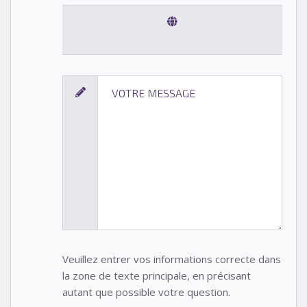
Veuillez entrer vos informations correcte dans
la zone de texte principale, en précisant
autant que possible votre question.