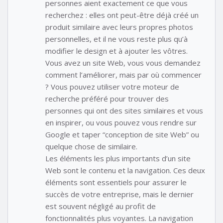
personnes aient exactement ce que vous
recherchez : elles ont peut-être déjà créé un
produit similaire avec leurs propres photos
personnelles, et il ne vous reste plus qu’à
modifier le design et à ajouter les vôtres.
Vous avez un site Web, vous vous demandez
comment l’améliorer, mais par où commencer
? Vous pouvez utiliser votre moteur de
recherche préféré pour trouver des
personnes qui ont des sites similaires et vous
en inspirer, ou vous pouvez vous rendre sur
Google et taper “conception de site Web” ou
quelque chose de similaire.
Les éléments les plus importants d’un site
Web sont le contenu et la navigation. Ces deux
éléments sont essentiels pour assurer le
succès de votre entreprise, mais le dernier
est souvent négligé au profit de
fonctionnalités plus voyantes. La navigation