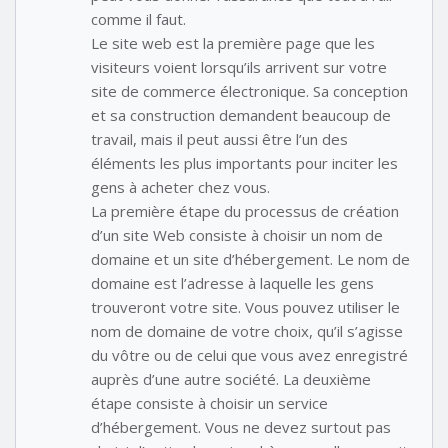
comme il faut.
Le site web est la première page que les
visiteurs voient lorsqu’ils arrivent sur votre
site de commerce électronique. Sa conception
et sa construction demandent beaucoup de
travail, mais il peut aussi être l’un des
éléments les plus importants pour inciter les
gens à acheter chez vous.
La première étape du processus de création
d’un site Web consiste à choisir un nom de
domaine et un site d’hébergement. Le nom de
domaine est l’adresse à laquelle les gens
trouveront votre site. Vous pouvez utiliser le
nom de domaine de votre choix, qu’il s’agisse
du vôtre ou de celui que vous avez enregistré
auprès d’une autre société. La deuxième
étape consiste à choisir un service
d’hébergement. Vous ne devez surtout pas