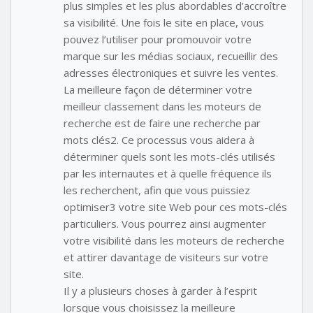
plus simples et les plus abordables d’accroître
sa visibilité. Une fois le site en place, vous
pouvez l’utiliser pour promouvoir votre
marque sur les médias sociaux, recueillir des
adresses électroniques et suivre les ventes.
La meilleure façon de déterminer votre
meilleur classement dans les moteurs de
recherche est de faire une recherche par
mots clés2. Ce processus vous aidera à
déterminer quels sont les mots-clés utilisés
par les internautes et à quelle fréquence ils
les recherchent, afin que vous puissiez
optimiser3 votre site Web pour ces mots-clés
particuliers. Vous pourrez ainsi augmenter
votre visibilité dans les moteurs de recherche
et attirer davantage de visiteurs sur votre
site.
Il y a plusieurs choses à garder à l’esprit
lorsque vous choisissez la meilleure