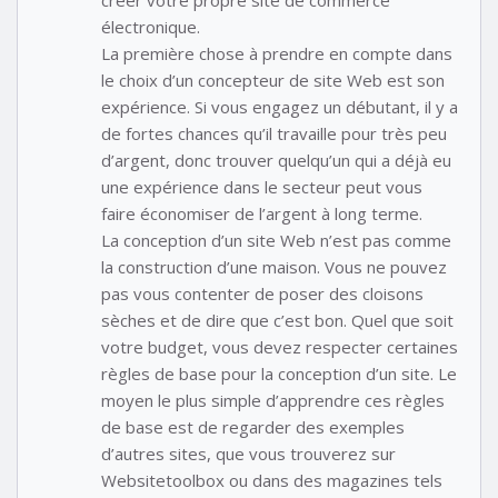
électronique.
La première chose à prendre en compte dans
le choix d’un concepteur de site Web est son
expérience. Si vous engagez un débutant, il y a
de fortes chances qu’il travaille pour très peu
d’argent, donc trouver quelqu’un qui a déjà eu
une expérience dans le secteur peut vous
faire économiser de l’argent à long terme.
La conception d’un site Web n’est pas comme
la construction d’une maison. Vous ne pouvez
pas vous contenter de poser des cloisons
sèches et de dire que c’est bon. Quel que soit
votre budget, vous devez respecter certaines
règles de base pour la conception d’un site. Le
moyen le plus simple d’apprendre ces règles
de base est de regarder des exemples
d’autres sites, que vous trouverez sur
Websitetoolbox ou dans des magazines tels