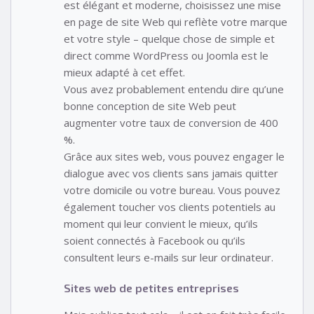
est élégant et moderne, choisissez une mise
en page de site Web qui reflète votre marque
et votre style – quelque chose de simple et
direct comme WordPress ou Joomla est le
mieux adapté à cet effet.
Vous avez probablement entendu dire qu’une
bonne conception de site Web peut
augmenter votre taux de conversion de 400
%.
Grâce aux sites web, vous pouvez engager le
dialogue avec vos clients sans jamais quitter
votre domicile ou votre bureau. Vous pouvez
également toucher vos clients potentiels au
moment qui leur convient le mieux, qu’ils
soient connectés à Facebook ou qu’ils
consultent leurs e-mails sur leur ordinateur.
Sites web de petites entreprises