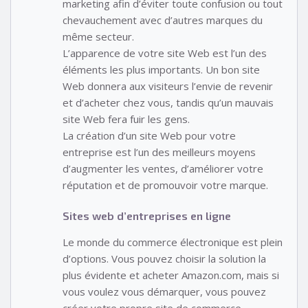
marketing afin d’éviter toute confusion ou tout
chevauchement avec d’autres marques du
même secteur.
L’apparence de votre site Web est l’un des
éléments les plus importants. Un bon site
Web donnera aux visiteurs l’envie de revenir
et d’acheter chez vous, tandis qu’un mauvais
site Web fera fuir les gens.
La création d’un site Web pour votre
entreprise est l’un des meilleurs moyens
d’augmenter les ventes, d’améliorer votre
réputation et de promouvoir votre marque.
Sites web d’entreprises en ligne
Le monde du commerce électronique est plein
d’options. Vous pouvez choisir la solution la
plus évidente et acheter Amazon.com, mais si
vous voulez vous démarquer, vous pouvez
créer votre propre site de commerce