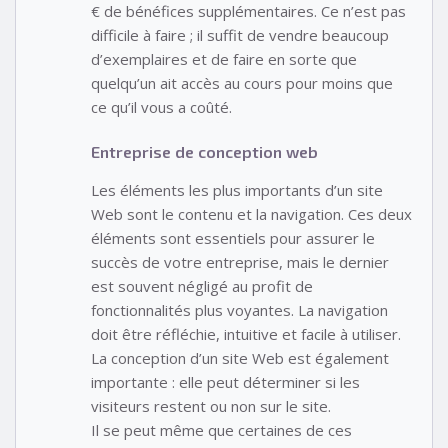
€ de bénéfices supplémentaires. Ce n’est pas
difficile à faire ; il suffit de vendre beaucoup
d’exemplaires et de faire en sorte que
quelqu’un ait accès au cours pour moins que
ce qu’il vous a coûté.
Entreprise de conception web
Les éléments les plus importants d’un site
Web sont le contenu et la navigation. Ces deux
éléments sont essentiels pour assurer le
succès de votre entreprise, mais le dernier
est souvent négligé au profit de
fonctionnalités plus voyantes. La navigation
doit être réfléchie, intuitive et facile à utiliser.
La conception d’un site Web est également
importante : elle peut déterminer si les
visiteurs restent ou non sur le site.
Il se peut même que certaines de ces