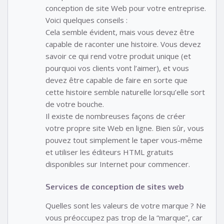
conception de site Web pour votre entreprise.
Voici quelques conseils :
Cela semble évident, mais vous devez être
capable de raconter une histoire. Vous devez
savoir ce qui rend votre produit unique (et
pourquoi vos clients vont l’aimer), et vous
devez être capable de faire en sorte que
cette histoire semble naturelle lorsqu’elle sort
de votre bouche.
Il existe de nombreuses façons de créer
votre propre site Web en ligne. Bien sûr, vous
pouvez tout simplement le taper vous-même
et utiliser les éditeurs HTML gratuits
disponibles sur Internet pour commencer.
Services de conception de sites web
Quelles sont les valeurs de votre marque ? Ne
vous préoccupez pas trop de la “marque”, car