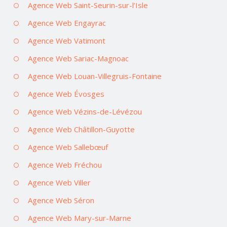
Agence Web Saint-Seurin-sur-l’Isle
Agence Web Engayrac
Agence Web Vatimont
Agence Web Sariac-Magnoac
Agence Web Louan-Villegruis-Fontaine
Agence Web Évosges
Agence Web Vézins-de-Lévézou
Agence Web Châtillon-Guyotte
Agence Web Sallebœuf
Agence Web Fréchou
Agence Web Viller
Agence Web Séron
Agence Web Mary-sur-Marne