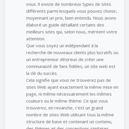
vous. Il existe de nombreux types de sites
différents parmi lesquels vous pouvez choisir,
moyennant un prix, bien entendu. Nous avons
élaboré un guide détaillant certains des
meilleurs sites qui, selon nous, méritent votre
attention.
Que vous soyez un indépendant à la
recherche de nouveaux clients plus lucratifs ou
un entrepreneur désireux de créer une
communauté de fans fidèles, un site web est
la clé du succès.
Cela signifie que vous ne trouverez pas de
sites Web ayant exactement la même mise en
page, ni même nécessairement les mêmes
couleurs ou le même thème. Ce que vous
trouverez, en revanche, c’est un grand
nombre de sites Web utilisant tous la même
structure de base et contenant un contenu,
des thèmes et des conceptions similaires.