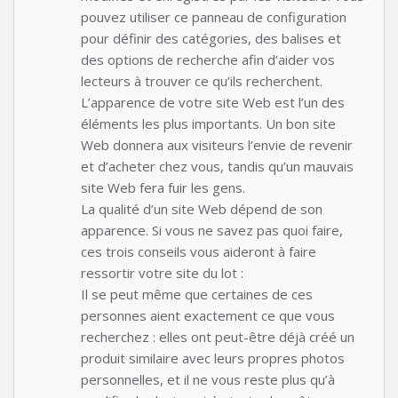
pouvez utiliser ce panneau de configuration
pour définir des catégories, des balises et
des options de recherche afin d’aider vos
lecteurs à trouver ce qu’ils recherchent.
L’apparence de votre site Web est l’un des
éléments les plus importants. Un bon site
Web donnera aux visiteurs l’envie de revenir
et d’acheter chez vous, tandis qu’un mauvais
site Web fera fuir les gens.
La qualité d’un site Web dépend de son
apparence. Si vous ne savez pas quoi faire,
ces trois conseils vous aideront à faire
ressortir votre site du lot :
Il se peut même que certaines de ces
personnes aient exactement ce que vous
recherchez : elles ont peut-être déjà créé un
produit similaire avec leurs propres photos
personnelles, et il ne vous reste plus qu’à