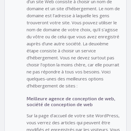
d’un site Web consiste à choisir un nom de
domaine et un site d’hébergement. Le nom de
domaine est l’adresse à laquelle les gens
trouveront votre site. Vous pouvez utiliser le
nom de domaine de votre choix, qu’il s’agisse
du vôtre ou de celui que vous avez enregistré
auprès d’une autre société. La deuxième
étape consiste à choisir un service
d’hébergement. Vous ne devez surtout pas
choisir l’option la moins chère, car elle pourrait
ne pas répondre à tous vos besoins. Voici
quelques-unes des meilleures options
d’hébergement de sites :
Meilleure agence de conception de web,
société de conception de web
Sur la page d’accueil de votre site WordPress,
vous verrez des articles qui peuvent être
modifiés et enregistrés par les visiteurs. Vous