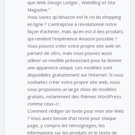
que Web Design Ledger , WebBlog et Site
Magazine.”
Vous savez qu’Amazon est le roi du shopping
en ligne ? L’entreprise a révolutionné notre
façon d’acheter, mais qu’en est-il des produits
qui rendent l’expérience Amazon possible ?
Vous pouvez créer votre propre site web en
partant de zéro, mais vous pouvez aussi
utiliser un modèle préexistant pour lui donner
une apparence unique. Les modèles sont
disponibles gratuitement sur l’internet. Si vous
souhaitez créer votre propre site web, nous
vous proposons un large choix de modèles
gratuits, notamment des thèmes WordPress
comme ceux-ci :
Comment rédiger un texte pour mon site Web
? Vous avez besoin d’un texte pour chaque
page, y compris les témoignages, les
informations sur les produits et le texte de