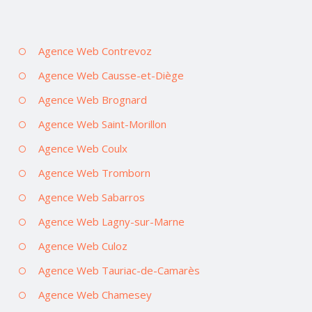
Agence Web Contrevoz
Agence Web Causse-et-Diège
Agence Web Brognard
Agence Web Saint-Morillon
Agence Web Coulx
Agence Web Tromborn
Agence Web Sabarros
Agence Web Lagny-sur-Marne
Agence Web Culoz
Agence Web Tauriac-de-Camarès
Agence Web Chamesey