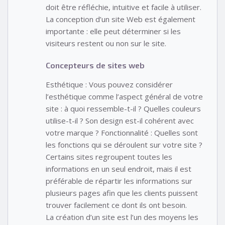
doit être réfléchie, intuitive et facile à utiliser.
La conception d’un site Web est également
importante : elle peut déterminer si les
visiteurs restent ou non sur le site.
Concepteurs de sites web
Esthétique : Vous pouvez considérer
l’esthétique comme l’aspect général de votre
site : à quoi ressemble-t-il ? Quelles couleurs
utilise-t-il ? Son design est-il cohérent avec
votre marque ? Fonctionnalité : Quelles sont
les fonctions qui se déroulent sur votre site ?
Certains sites regroupent toutes les
informations en un seul endroit, mais il est
préférable de répartir les informations sur
plusieurs pages afin que les clients puissent
trouver facilement ce dont ils ont besoin.
La création d’un site est l’un des moyens les