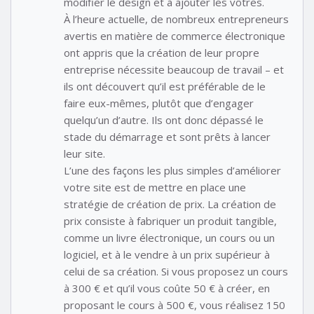
modifier le design et à ajouter les vôtres.
À l’heure actuelle, de nombreux entrepreneurs
avertis en matière de commerce électronique
ont appris que la création de leur propre
entreprise nécessite beaucoup de travail – et
ils ont découvert qu’il est préférable de le
faire eux-mêmes, plutôt que d’engager
quelqu’un d’autre. Ils ont donc dépassé le
stade du démarrage et sont prêts à lancer
leur site.
L’une des façons les plus simples d’améliorer
votre site est de mettre en place une
stratégie de création de prix. La création de
prix consiste à fabriquer un produit tangible,
comme un livre électronique, un cours ou un
logiciel, et à le vendre à un prix supérieur à
celui de sa création. Si vous proposez un cours
à 300 € et qu’il vous coûte 50 € à créer, en
proposant le cours à 500 €, vous réalisez 150