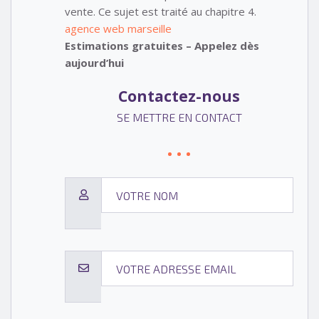
vente. Ce sujet est traité au chapitre 4.
agence web marseille
Estimations gratuites – Appelez dès
aujourd’hui
Contactez-nous
SE METTRE EN CONTACT