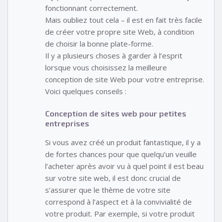
fonctionnant correctement.
Mais oubliez tout cela – il est en fait très facile
de créer votre propre site Web, à condition
de choisir la bonne plate-forme.
Il y a plusieurs choses à garder à l’esprit
lorsque vous choisissez la meilleure
conception de site Web pour votre entreprise.
Voici quelques conseils :
Conception de sites web pour petites
entreprises
Si vous avez créé un produit fantastique, il y a
de fortes chances pour que quelqu’un veuille
l’acheter après avoir vu à quel point il est beau
sur votre site web, il est donc crucial de
s’assurer que le thème de votre site
correspond à l’aspect et à la convivialité de
votre produit. Par exemple, si votre produit