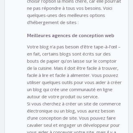
choisir l’option la moins chère, car elle pourrait
ne pas répondre à tous vos besoins. Voici
quelques-unes des meilleures options
d’hébergement de sites :
Meilleures agences de conception web
Votre blog n’a pas besoin d’être tape-à-l’œil –
en fait, certains blogs sont écrits sur des
bouts de papier qu’on laisse sur le comptoir
de la cuisine. Mais il doit être facile à trouver,
facile à lire et facile à alimenter. Vous pouvez
utiliser quelques outils pour vous aider à créer
un blog qui crée une communauté en ligne
autour de votre produit ou service.
Si vous cherchez à créer un site de commerce
électronique ou un blog, vous aurez besoin
d’une conception de site. Vous pouvez faire
cavalier seul et engager un développeur pour
vous aider à concevoir votre site, mais il y a