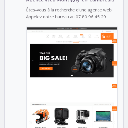
Êtes-vous à la recherche d’une agence web
Appelez notre bureau au 07 80 96 45 29 .