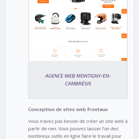
AGENCE WEB MONTIGNY-EN-
CAMBRÉSIS
Conception de sites web frontaux
Vous n’avez pas besoin de créer un site web à
partir de rien. Vous pouvez laisser l’un des
nombreux outils en ligne faire le travail pour