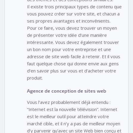
Il existe trois principaux types de contenu que
vous pouvez créer sur votre site, et chacun a
ses propres avantages et inconvénients.
Pour ce faire, vous devez trouver un moyen
de présenter votre idée d’une manière
intéressante. Vous devez également trouver
un bon nom pour votre entreprise et une
adresse de site web facile à retenir. Et il vous
faut quelque chose qui donne envie aux gens
d’en savoir plus sur vous et d’acheter votre
produit.
Agence de conception de sites web
Vous l’avez probablement déjà entendu :
“Internet est la nouvelle télévision”. Internet
est le meilleur outil pour atteindre votre
marché cible, et il n’y a pas de meilleur moyen
d’y parvenir qu’avec un site Web bien conçu et