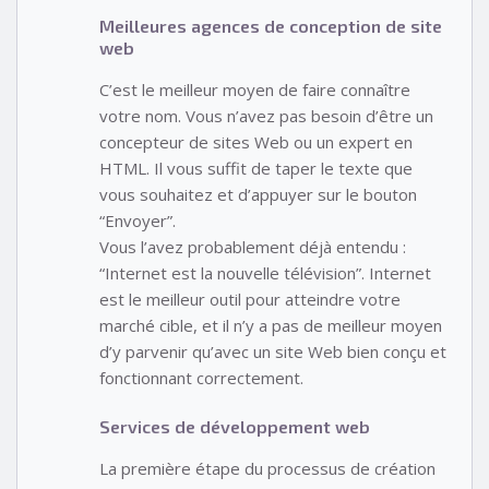
Meilleures agences de conception de site
web
C’est le meilleur moyen de faire connaître
votre nom. Vous n’avez pas besoin d’être un
concepteur de sites Web ou un expert en
HTML. Il vous suffit de taper le texte que
vous souhaitez et d’appuyer sur le bouton
“Envoyer”.
Vous l’avez probablement déjà entendu :
“Internet est la nouvelle télévision”. Internet
est le meilleur outil pour atteindre votre
marché cible, et il n’y a pas de meilleur moyen
d’y parvenir qu’avec un site Web bien conçu et
fonctionnant correctement.
Services de développement web
La première étape du processus de création