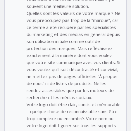
souvent une meilleure solution.
Quelles sont les valeurs de votre marque ? Ne
vous préoccupez pas trop de la “marque”, car
ce terme a été récupéré par les spécialistes
du marketing et des médias en général depuis
son utilisation initiale comme outil de
protection des marques. Mais réfléchissez
exactement à la manière dont vous voulez
que votre site communique avec vos clients. Si
vous voulez qu’il soit décontracté et convivial,
ne mettez pas de pages officielles “À propos
de nous” ni de listes de produits. Ne les
rendez accessibles que par les moteurs de
recherche et les médias sociaux.
Votre logo doit être clair, concis et mémorable
– quelque chose de reconnaissable sans être
trop complexe ou encombré. Votre nom ou
votre logo doit figurer sur tous les supports