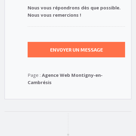
Nous vous répondrons dès que possible.
Nous vous remercions !
Page :
Agence Web Montigny-en-
Cambrésis