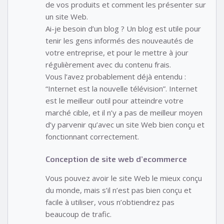
de vos produits et comment les présenter sur
un site Web.
Ai-je besoin d’un blog ? Un blog est utile pour
tenir les gens informés des nouveautés de
votre entreprise, et pour le mettre à jour
régulièrement avec du contenu frais.
Vous l’avez probablement déjà entendu :
“Internet est la nouvelle télévision”. Internet
est le meilleur outil pour atteindre votre
marché cible, et il n’y a pas de meilleur moyen
d’y parvenir qu’avec un site Web bien conçu et
fonctionnant correctement.
Conception de site web d’ecommerce
Vous pouvez avoir le site Web le mieux conçu
du monde, mais s’il n’est pas bien conçu et
facile à utiliser, vous n’obtiendrez pas
beaucoup de trafic.