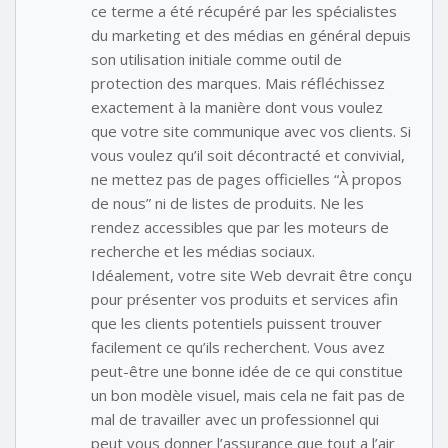
ce terme a été récupéré par les spécialistes
du marketing et des médias en général depuis
son utilisation initiale comme outil de
protection des marques. Mais réfléchissez
exactement à la manière dont vous voulez
que votre site communique avec vos clients. Si
vous voulez qu’il soit décontracté et convivial,
ne mettez pas de pages officielles “À propos
de nous” ni de listes de produits. Ne les
rendez accessibles que par les moteurs de
recherche et les médias sociaux.
Idéalement, votre site Web devrait être conçu
pour présenter vos produits et services afin
que les clients potentiels puissent trouver
facilement ce qu’ils recherchent. Vous avez
peut-être une bonne idée de ce qui constitue
un bon modèle visuel, mais cela ne fait pas de
mal de travailler avec un professionnel qui
peut vous donner l’assurance que tout a l’air