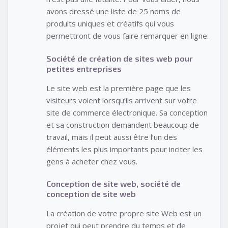
avons dressé une liste de 25 noms de
produits uniques et créatifs qui vous
permettront de vous faire remarquer en ligne.
Société de création de sites web pour
petites entreprises
Le site web est la première page que les
visiteurs voient lorsqu’ils arrivent sur votre
site de commerce électronique. Sa conception
et sa construction demandent beaucoup de
travail, mais il peut aussi être l’un des
éléments les plus importants pour inciter les
gens à acheter chez vous.
Conception de site web, société de
conception de site web
La création de votre propre site Web est un
projet qui peut prendre du temps et de