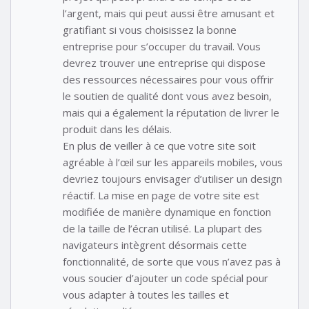
l’argent, mais qui peut aussi être amusant et
gratifiant si vous choisissez la bonne
entreprise pour s’occuper du travail. Vous
devrez trouver une entreprise qui dispose
des ressources nécessaires pour vous offrir
le soutien de qualité dont vous avez besoin,
mais qui a également la réputation de livrer le
produit dans les délais.
En plus de veiller à ce que votre site soit
agréable à l’œil sur les appareils mobiles, vous
devriez toujours envisager d’utiliser un design
réactif. La mise en page de votre site est
modifiée de manière dynamique en fonction
de la taille de l’écran utilisé. La plupart des
navigateurs intègrent désormais cette
fonctionnalité, de sorte que vous n’avez pas à
vous soucier d’ajouter un code spécial pour
vous adapter à toutes les tailles et