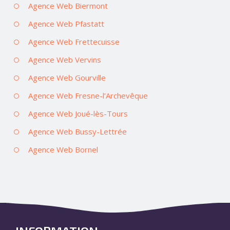
Agence Web Biermont
Agence Web Pfastatt
Agence Web Frettecuisse
Agence Web Vervins
Agence Web Gourville
Agence Web Fresne-l’Archevêque
Agence Web Joué-lès-Tours
Agence Web Bussy-Lettrée
Agence Web Bornel