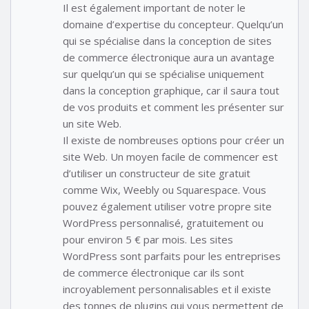
Il est également important de noter le
domaine d’expertise du concepteur. Quelqu’un
qui se spécialise dans la conception de sites
de commerce électronique aura un avantage
sur quelqu’un qui se spécialise uniquement
dans la conception graphique, car il saura tout
de vos produits et comment les présenter sur
un site Web.
Il existe de nombreuses options pour créer un
site Web. Un moyen facile de commencer est
d’utiliser un constructeur de site gratuit
comme Wix, Weebly ou Squarespace. Vous
pouvez également utiliser votre propre site
WordPress personnalisé, gratuitement ou
pour environ 5 € par mois. Les sites
WordPress sont parfaits pour les entreprises
de commerce électronique car ils sont
incroyablement personnalisables et il existe
des tonnes de plugins qui vous permettent de