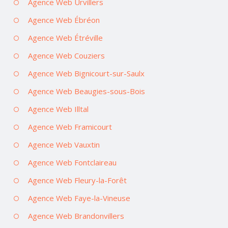
Agence Web Urvillers
Agence Web Ébréon
Agence Web Étréville
Agence Web Couziers
Agence Web Bignicourt-sur-Saulx
Agence Web Beaugies-sous-Bois
Agence Web Illtal
Agence Web Framicourt
Agence Web Vauxtin
Agence Web Fontclaireau
Agence Web Fleury-la-Forêt
Agence Web Faye-la-Vineuse
Agence Web Brandonvillers