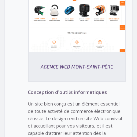
AGENCE WEB MONT-SAINT-PÈRE
Conception d’outils informatiques
Un site bien conçu est un élément essentiel
de toute activité de commerce électronique
réussie. Le design rend un site Web convivial
et accueillant pour vos visiteurs, et il est
capable d’attirer leur attention dès la