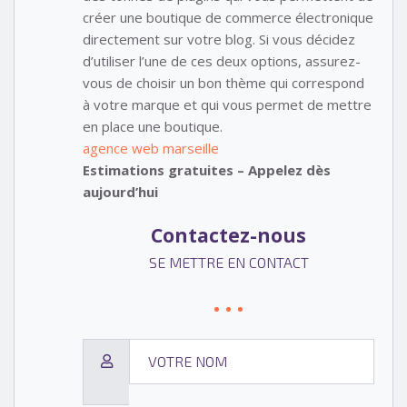
créer une boutique de commerce électronique
directement sur votre blog. Si vous décidez
d’utiliser l’une de ces deux options, assurez-
vous de choisir un bon thème qui correspond
à votre marque et qui vous permet de mettre
en place une boutique.
agence web marseille
Estimations gratuites – Appelez dès
aujourd’hui
Contactez-nous
SE METTRE EN CONTACT