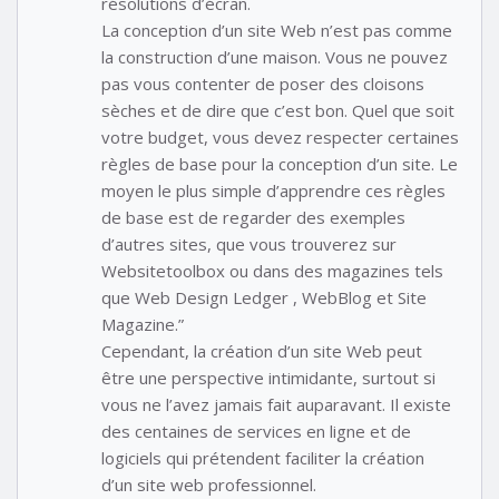
résolutions d’écran.
La conception d’un site Web n’est pas comme
la construction d’une maison. Vous ne pouvez
pas vous contenter de poser des cloisons
sèches et de dire que c’est bon. Quel que soit
votre budget, vous devez respecter certaines
règles de base pour la conception d’un site. Le
moyen le plus simple d’apprendre ces règles
de base est de regarder des exemples
d’autres sites, que vous trouverez sur
Websitetoolbox ou dans des magazines tels
que Web Design Ledger , WebBlog et Site
Magazine.”
Cependant, la création d’un site Web peut
être une perspective intimidante, surtout si
vous ne l’avez jamais fait auparavant. Il existe
des centaines de services en ligne et de
logiciels qui prétendent faciliter la création
d’un site web professionnel.