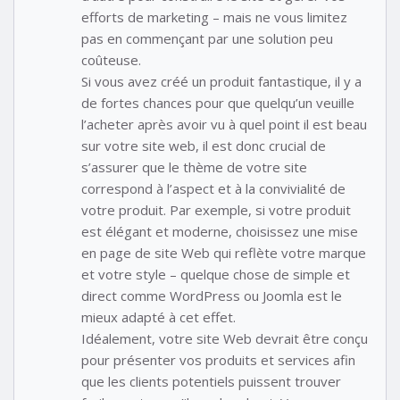
efforts de marketing – mais ne vous limitez
pas en commençant par une solution peu
coûteuse.
Si vous avez créé un produit fantastique, il y a
de fortes chances pour que quelqu’un veuille
l’acheter après avoir vu à quel point il est beau
sur votre site web, il est donc crucial de
s’assurer que le thème de votre site
correspond à l’aspect et à la convivialité de
votre produit. Par exemple, si votre produit
est élégant et moderne, choisissez une mise
en page de site Web qui reflète votre marque
et votre style – quelque chose de simple et
direct comme WordPress ou Joomla est le
mieux adapté à cet effet.
Idéalement, votre site Web devrait être conçu
pour présenter vos produits et services afin
que les clients potentiels puissent trouver