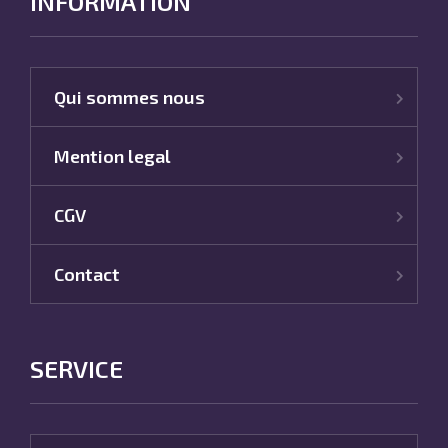
INFORMATION
Qui sommes nous
Mention legal
CGV
Contact
SERVICE