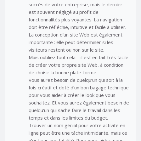
succès de votre entreprise, mais le dernier
est souvent négligé au profit de
fonctionnalités plus voyantes. La navigation
doit être réfléchie, intuitive et facile à utiliser.
La conception d’un site Web est également
importante : elle peut déterminer si les
visiteurs restent ou non sur le site.
Mais oubliez tout cela – il est en fait très facile
de créer votre propre site Web, à condition
de choisir la bonne plate-forme.
Vous aurez besoin de quelqu’un qui soit à la
fois créatif et doté d’un bon bagage technique
pour vous aider à créer le look que vous
souhaitez. Et vous aurez également besoin de
quelqu’un qui sache faire le travail dans les
temps et dans les limites du budget.
Trouver un nom génial pour votre activité en
ligne peut être une tâche intimidante, mais ce
n’est pas une fatalité. Pour vous aider, nous