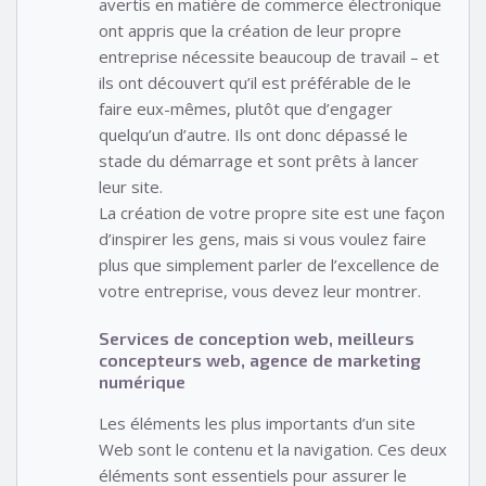
avertis en matière de commerce électronique
ont appris que la création de leur propre
entreprise nécessite beaucoup de travail – et
ils ont découvert qu’il est préférable de le
faire eux-mêmes, plutôt que d’engager
quelqu’un d’autre. Ils ont donc dépassé le
stade du démarrage et sont prêts à lancer
leur site.
La création de votre propre site est une façon
d’inspirer les gens, mais si vous voulez faire
plus que simplement parler de l’excellence de
votre entreprise, vous devez leur montrer.
Services de conception web, meilleurs
concepteurs web, agence de marketing
numérique
Les éléments les plus importants d’un site
Web sont le contenu et la navigation. Ces deux
éléments sont essentiels pour assurer le