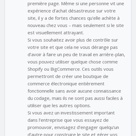
première page. Même si une personne vit une
expérience d’achat désastreuse sur votre
site, il y a de fortes chances qu’elle achète à
nouveau chez vous – mais seulement si le site
est visuellement attrayant.
Si vous souhaitez avoir plus de contrôle sur
votre site et que cela ne vous dérange pas
d’avoir à faire un peu de travail en arrière-plan,
vous pouvez utiliser quelque chose comme
Shopify ou BigCommerce. Ces outils vous
permettront de créer une boutique de
commerce électronique entièrement
fonctionnelle sans avoir aucune connaissance
du codage, mais ils ne sont pas aussi faciles à
utiliser que les autres options.
Si vous avez un investissement important
dans l’entreprise que vous essayez de
promouvoir, envisagez d’engager quelqu’un
d’autre pour construire le site et gérer vos