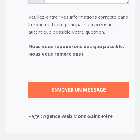
Veuillez entrer vos informations correcte dans
la zone de texte principale, en précisant
autant que possible votre question.
Nous vous répondrons dès que possible.
Nous vous remercions !
Page :
Agence Web Mont-Saint-Père