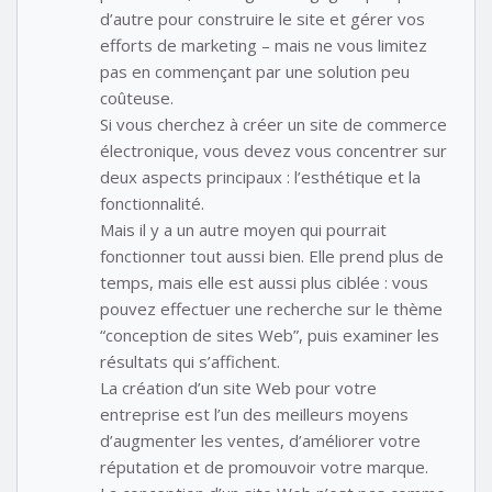
d’autre pour construire le site et gérer vos
efforts de marketing – mais ne vous limitez
pas en commençant par une solution peu
coûteuse.
Si vous cherchez à créer un site de commerce
électronique, vous devez vous concentrer sur
deux aspects principaux : l’esthétique et la
fonctionnalité.
Mais il y a un autre moyen qui pourrait
fonctionner tout aussi bien. Elle prend plus de
temps, mais elle est aussi plus ciblée : vous
pouvez effectuer une recherche sur le thème
“conception de sites Web”, puis examiner les
résultats qui s’affichent.
La création d’un site Web pour votre
entreprise est l’un des meilleurs moyens
d’augmenter les ventes, d’améliorer votre
réputation et de promouvoir votre marque.