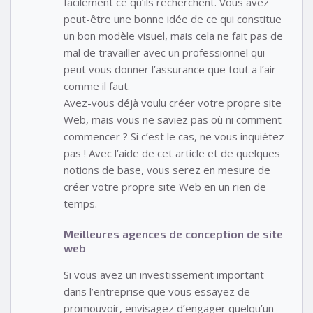
facilement ce qu’ils recherchent. Vous avez
peut-être une bonne idée de ce qui constitue
un bon modèle visuel, mais cela ne fait pas de
mal de travailler avec un professionnel qui
peut vous donner l’assurance que tout a l’air
comme il faut.
Avez-vous déjà voulu créer votre propre site
Web, mais vous ne saviez pas où ni comment
commencer ? Si c’est le cas, ne vous inquiétez
pas ! Avec l’aide de cet article et de quelques
notions de base, vous serez en mesure de
créer votre propre site Web en un rien de
temps.
Meilleures agences de conception de site
web
Si vous avez un investissement important
dans l’entreprise que vous essayez de
promouvoir, envisagez d’engager quelqu’un