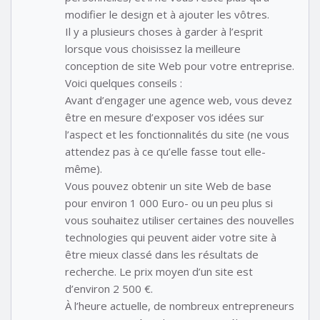
modifier le design et à ajouter les vôtres.
Il y a plusieurs choses à garder à l’esprit
lorsque vous choisissez la meilleure
conception de site Web pour votre entreprise.
Voici quelques conseils :
Avant d’engager une agence web, vous devez
être en mesure d’exposer vos idées sur
l’aspect et les fonctionnalités du site (ne vous
attendez pas à ce qu’elle fasse tout elle-
même).
Vous pouvez obtenir un site Web de base
pour environ 1 000 Euro- ou un peu plus si
vous souhaitez utiliser certaines des nouvelles
technologies qui peuvent aider votre site à
être mieux classé dans les résultats de
recherche. Le prix moyen d’un site est
d’environ 2 500 €.
À l’heure actuelle, de nombreux entrepreneurs