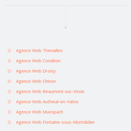
Agence Web Thenailles
Agence Web Condéon
Agence Web Droisy
Agence Web Chinon
Agence Web Beaumont-sur-Vesle
Agence Web Autheuil-en-Valois
Agence Web Muespach
Agence Web Fontaine-sous-Montdidier