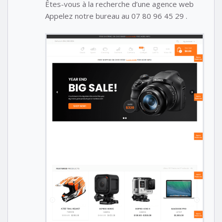
Êtes-vous à la recherche d’une agence web
Appelez notre bureau au 07 80 96 45 29 .