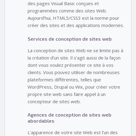
des pages Visual Basic conçues et
programmées comme des sites Web.
Aujourd’hui, HTML5/CSS3 est la norme pour
créer des sites et des applications modernes.
Services de conception de sites web
La conception de sites Web ne se limite pas à
la création d’un site. Il s’agit aussi de la façon
dont vous voulez présenter ce site à vos
clients. Vous pouvez utiliser de nombreuses
plateformes différentes, telles que
WordPress, Drupal ou Wix, pour créer votre
propre site web sans faire appel à un
concepteur de sites web.
Agences de conception de sites web
abordables
L’apparence de votre site Web est l’un des