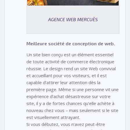
AGENCE WEB MERCUÈS
Meilleure société de conception de web.
Un site bien conçu est un élément essentiel
de toute activité de commerce électronique
réussie. Le design rend un site Web convivial
et accueillant pour vos visiteurs, et il est
capable d’attirer leur attention dès la
première page. Même si une personne vit une
expérience d’achat désastreuse sur votre
site, il y a de fortes chances qu’elle achète à
nouveau chez vous – mais seulement si le site
est visuellement attrayant.
Si vous débutez, vous n’avez peut-être