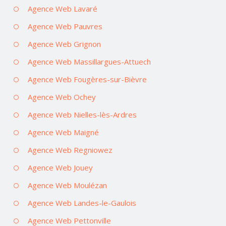
Agence Web Lavaré
Agence Web Pauvres
Agence Web Grignon
Agence Web Massillargues-Attuech
Agence Web Fougères-sur-Bièvre
Agence Web Ochey
Agence Web Nielles-lès-Ardres
Agence Web Maigné
Agence Web Regniowez
Agence Web Jouey
Agence Web Moulézan
Agence Web Landes-le-Gaulois
Agence Web Pettonville