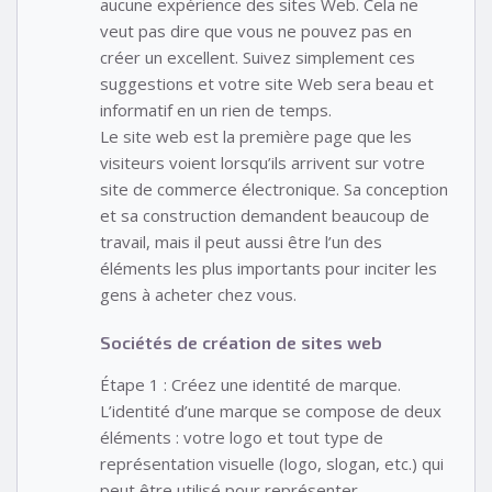
aucune expérience des sites Web. Cela ne
veut pas dire que vous ne pouvez pas en
créer un excellent. Suivez simplement ces
suggestions et votre site Web sera beau et
informatif en un rien de temps.
Le site web est la première page que les
visiteurs voient lorsqu’ils arrivent sur votre
site de commerce électronique. Sa conception
et sa construction demandent beaucoup de
travail, mais il peut aussi être l’un des
éléments les plus importants pour inciter les
gens à acheter chez vous.
Sociétés de création de sites web
Étape 1 : Créez une identité de marque.
L’identité d’une marque se compose de deux
éléments : votre logo et tout type de
représentation visuelle (logo, slogan, etc.) qui
peut être utilisé pour représenter