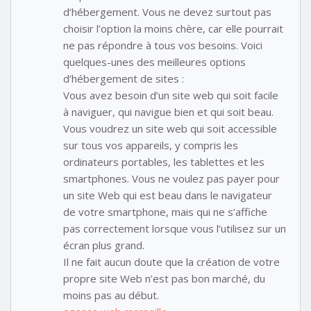
d’hébergement. Vous ne devez surtout pas
choisir l’option la moins chère, car elle pourrait
ne pas répondre à tous vos besoins. Voici
quelques-unes des meilleures options
d’hébergement de sites :
Vous avez besoin d’un site web qui soit facile
à naviguer, qui navigue bien et qui soit beau.
Vous voudrez un site web qui soit accessible
sur tous vos appareils, y compris les
ordinateurs portables, les tablettes et les
smartphones. Vous ne voulez pas payer pour
un site Web qui est beau dans le navigateur
de votre smartphone, mais qui ne s’affiche
pas correctement lorsque vous l’utilisez sur un
écran plus grand.
Il ne fait aucun doute que la création de votre
propre site Web n’est pas bon marché, du
moins pas au début.