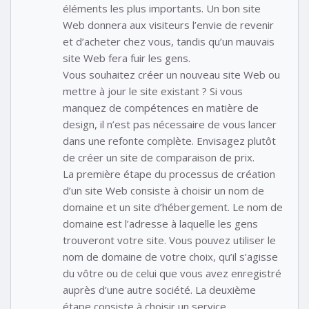
éléments les plus importants. Un bon site
Web donnera aux visiteurs l’envie de revenir
et d’acheter chez vous, tandis qu’un mauvais
site Web fera fuir les gens.
Vous souhaitez créer un nouveau site Web ou
mettre à jour le site existant ? Si vous
manquez de compétences en matière de
design, il n’est pas nécessaire de vous lancer
dans une refonte complète. Envisagez plutôt
de créer un site de comparaison de prix.
La première étape du processus de création
d’un site Web consiste à choisir un nom de
domaine et un site d’hébergement. Le nom de
domaine est l’adresse à laquelle les gens
trouveront votre site. Vous pouvez utiliser le
nom de domaine de votre choix, qu’il s’agisse
du vôtre ou de celui que vous avez enregistré
auprès d’une autre société. La deuxième
étape consiste à choisir un service