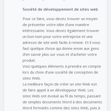
Société de développement de sites web
Pour ce faire, vous devez trouver un moyen
de présenter votre idée d’une manière
intéressante. Vous devez également trouver
un bon nom pour votre entreprise et une
adresse de site web facile à retenir. Et il vous
faut quelque chose qui donne envie aux gens
d’en savoir plus sur vous et d’acheter votre
produit.
Voici quelques éléments à prendre en compte
lors du choix d’une société de conception de
sites Web.
La meilleure façon de créer un site Web est
de faire appel à un développeur Web. Les
sites Web ont évolué au fil du temps, passant
de simples documents Word à des documents
Word formatés comme des sites Web, puis à