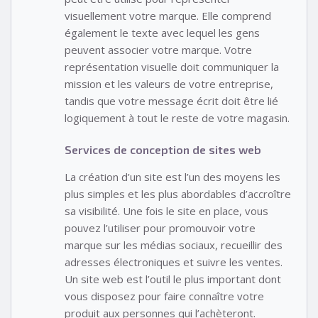
visuellement votre marque. Elle comprend
également le texte avec lequel les gens
peuvent associer votre marque. Votre
représentation visuelle doit communiquer la
mission et les valeurs de votre entreprise,
tandis que votre message écrit doit être lié
logiquement à tout le reste de votre magasin.
Services de conception de sites web
La création d’un site est l’un des moyens les
plus simples et les plus abordables d’accroître
sa visibilité. Une fois le site en place, vous
pouvez l’utiliser pour promouvoir votre
marque sur les médias sociaux, recueillir des
adresses électroniques et suivre les ventes.
Un site web est l’outil le plus important dont
vous disposez pour faire connaître votre
produit aux personnes qui l’achèteront.