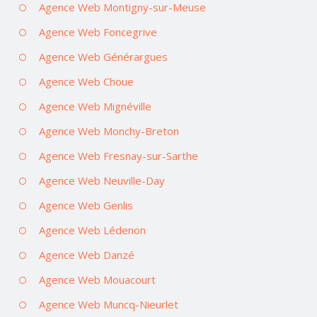
Agence Web Montigny-sur-Meuse
Agence Web Foncegrive
Agence Web Générargues
Agence Web Choue
Agence Web Mignéville
Agence Web Monchy-Breton
Agence Web Fresnay-sur-Sarthe
Agence Web Neuville-Day
Agence Web Genlis
Agence Web Lédenon
Agence Web Danzé
Agence Web Mouacourt
Agence Web Muncq-Nieurlet