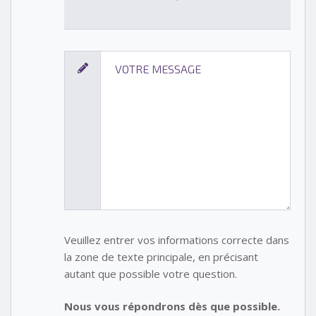
Veuillez entrer vos informations correcte dans
la zone de texte principale, en précisant
autant que possible votre question.
Nous vous répondrons dès que possible.