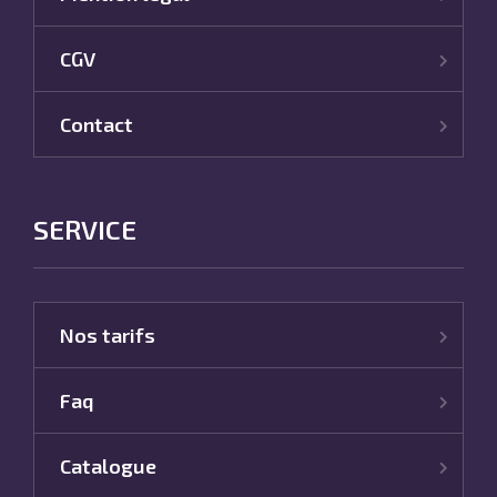
CGV
Contact
SERVICE
Nos tarifs
Faq
Catalogue