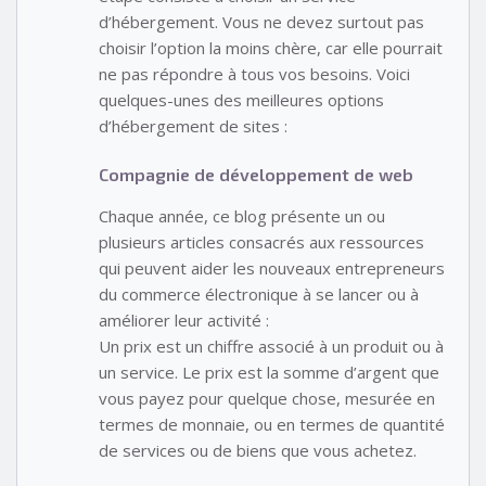
d’hébergement. Vous ne devez surtout pas
choisir l’option la moins chère, car elle pourrait
ne pas répondre à tous vos besoins. Voici
quelques-unes des meilleures options
d’hébergement de sites :
Compagnie de développement de web
Chaque année, ce blog présente un ou
plusieurs articles consacrés aux ressources
qui peuvent aider les nouveaux entrepreneurs
du commerce électronique à se lancer ou à
améliorer leur activité :
Un prix est un chiffre associé à un produit ou à
un service. Le prix est la somme d’argent que
vous payez pour quelque chose, mesurée en
termes de monnaie, ou en termes de quantité
de services ou de biens que vous achetez.