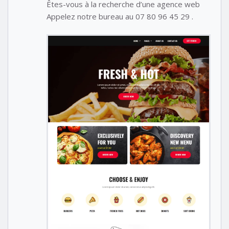
Êtes-vous à la recherche d’une agence web
Appelez notre bureau au 07 80 96 45 29 .