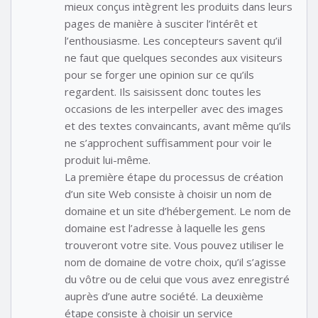
mieux conçus intègrent les produits dans leurs
pages de manière à susciter l’intérêt et
l’enthousiasme. Les concepteurs savent qu’il
ne faut que quelques secondes aux visiteurs
pour se forger une opinion sur ce qu’ils
regardent. Ils saisissent donc toutes les
occasions de les interpeller avec des images
et des textes convaincants, avant même qu’ils
ne s’approchent suffisamment pour voir le
produit lui-même.
La première étape du processus de création
d’un site Web consiste à choisir un nom de
domaine et un site d’hébergement. Le nom de
domaine est l’adresse à laquelle les gens
trouveront votre site. Vous pouvez utiliser le
nom de domaine de votre choix, qu’il s’agisse
du vôtre ou de celui que vous avez enregistré
auprès d’une autre société. La deuxième
étape consiste à choisir un service