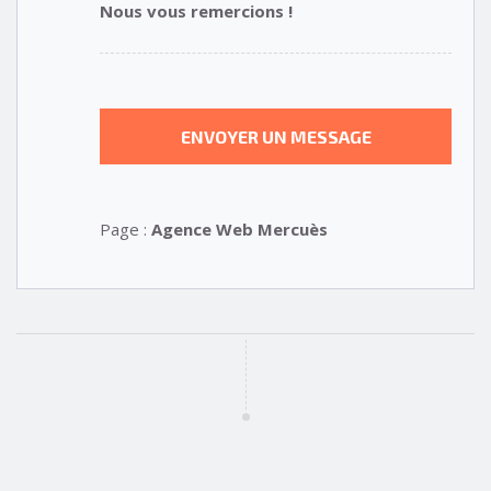
Nous vous remercions !
Page :
Agence Web Mercuès