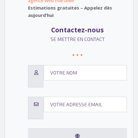
agence web marseille
Estimations gratuites – Appelez dès
aujourd’hui
Contactez-nous
SE METTRE EN CONTACT