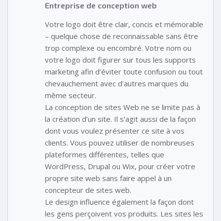
Entreprise de conception web
Votre logo doit être clair, concis et mémorable
– quelque chose de reconnaissable sans être
trop complexe ou encombré. Votre nom ou
votre logo doit figurer sur tous les supports
marketing afin d’éviter toute confusion ou tout
chevauchement avec d’autres marques du
même secteur.
La conception de sites Web ne se limite pas à
la création d’un site. Il s’agit aussi de la façon
dont vous voulez présenter ce site à vos
clients. Vous pouvez utiliser de nombreuses
plateformes différentes, telles que
WordPress, Drupal ou Wix, pour créer votre
propre site web sans faire appel à un
concepteur de sites web.
Le design influence également la façon dont
les gens perçoivent vos produits. Les sites les