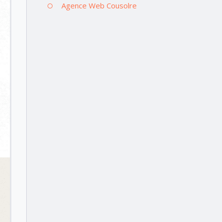
Agence Web Cousolre