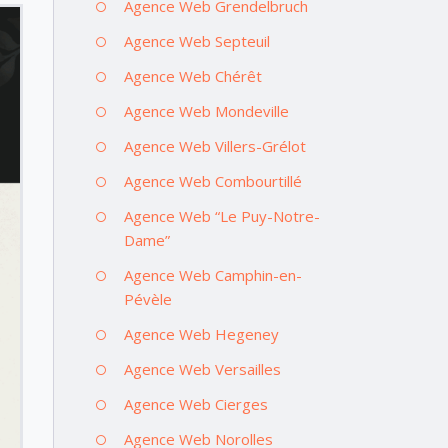
Agence Web Grendelbruch
Agence Web Septeuil
Agence Web Chérêt
Agence Web Mondeville
Agence Web Villers-Grélot
Agence Web Combourtillé
Agence Web “Le Puy-Notre-
Dame”
Agence Web Camphin-en-
Pévèle
Agence Web Hegeney
Agence Web Versailles
Agence Web Cierges
Agence Web Norolles