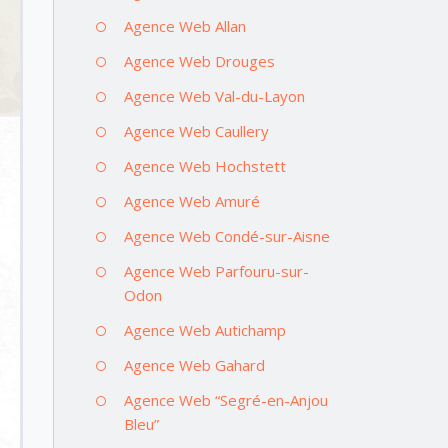
Agence Web Allan
Agence Web Drouges
Agence Web Val-du-Layon
Agence Web Caullery
Agence Web Hochstett
Agence Web Amuré
Agence Web Condé-sur-Aisne
Agence Web Parfouru-sur-
Odon
Agence Web Autichamp
Agence Web Gahard
Agence Web “Segré-en-Anjou
Bleu”