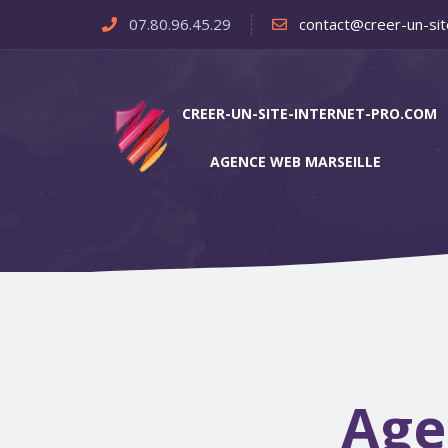
07.80.96.45.29
contact@creer-un-sit
CREER-UN-SITE-INTERNET-PRO.COM
AGENCE WEB MARSEILLE
Age