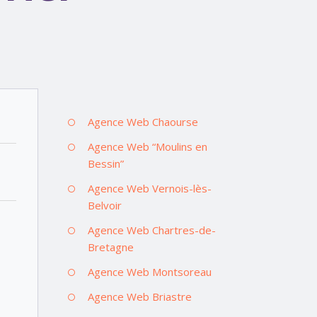
Agence Web Chaourse
Agence Web “Moulins en
Bessin”
Agence Web Vernois-lès-
Belvoir
Agence Web Chartres-de-
Bretagne
Agence Web Montsoreau
Agence Web Briastre