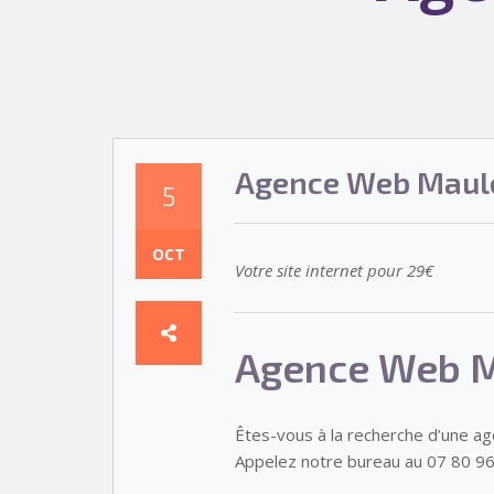
Agence Web Maulé
5
OCT
Votre site internet pour 29€
Agence Web M
Êtes-vous à la recherche d’une a
Appelez notre bureau au 07 80 96