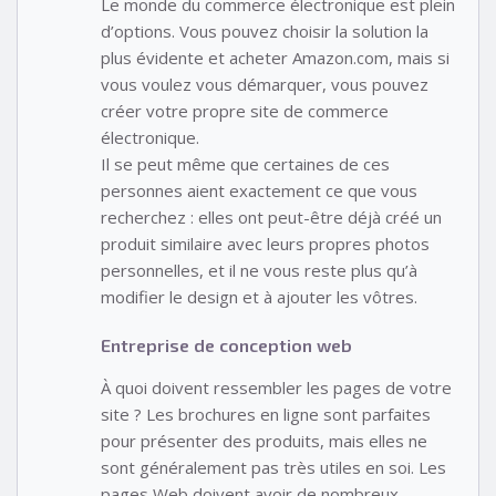
Le monde du commerce électronique est plein
d’options. Vous pouvez choisir la solution la
plus évidente et acheter Amazon.com, mais si
vous voulez vous démarquer, vous pouvez
créer votre propre site de commerce
électronique.
Il se peut même que certaines de ces
personnes aient exactement ce que vous
recherchez : elles ont peut-être déjà créé un
produit similaire avec leurs propres photos
personnelles, et il ne vous reste plus qu’à
modifier le design et à ajouter les vôtres.
Entreprise de conception web
À quoi doivent ressembler les pages de votre
site ? Les brochures en ligne sont parfaites
pour présenter des produits, mais elles ne
sont généralement pas très utiles en soi. Les
pages Web doivent avoir de nombreux