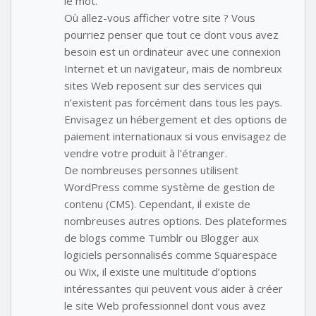
le mot.
Où allez-vous afficher votre site ? Vous
pourriez penser que tout ce dont vous avez
besoin est un ordinateur avec une connexion
Internet et un navigateur, mais de nombreux
sites Web reposent sur des services qui
n’existent pas forcément dans tous les pays.
Envisagez un hébergement et des options de
paiement internationaux si vous envisagez de
vendre votre produit à l’étranger.
De nombreuses personnes utilisent
WordPress comme système de gestion de
contenu (CMS). Cependant, il existe de
nombreuses autres options. Des plateformes
de blogs comme Tumblr ou Blogger aux
logiciels personnalisés comme Squarespace
ou Wix, il existe une multitude d’options
intéressantes qui peuvent vous aider à créer
le site Web professionnel dont vous avez