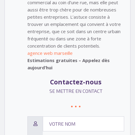
commercial au coin d’une rue, mais elle peut
aussi être trop chère pour de nombreuses
petites entreprises. L’astuce consiste à
trouver un emplacement qui convient à votre
entreprise, que ce soit dans un centre urbain
fréquenté ou dans une zone à forte
concentration de clients potentiels.
agence web marseille
Estimations gratuites – Appelez dès
aujourd’hui
Contactez-nous
SE METTRE EN CONTACT