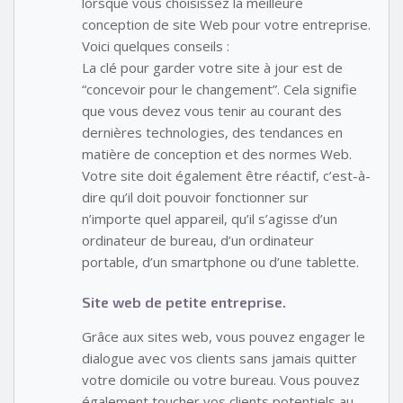
lorsque vous choisissez la meilleure
conception de site Web pour votre entreprise.
Voici quelques conseils :
La clé pour garder votre site à jour est de
“concevoir pour le changement”. Cela signifie
que vous devez vous tenir au courant des
dernières technologies, des tendances en
matière de conception et des normes Web.
Votre site doit également être réactif, c’est-à-
dire qu’il doit pouvoir fonctionner sur
n’importe quel appareil, qu’il s’agisse d’un
ordinateur de bureau, d’un ordinateur
portable, d’un smartphone ou d’une tablette.
Site web de petite entreprise.
Grâce aux sites web, vous pouvez engager le
dialogue avec vos clients sans jamais quitter
votre domicile ou votre bureau. Vous pouvez
également toucher vos clients potentiels au