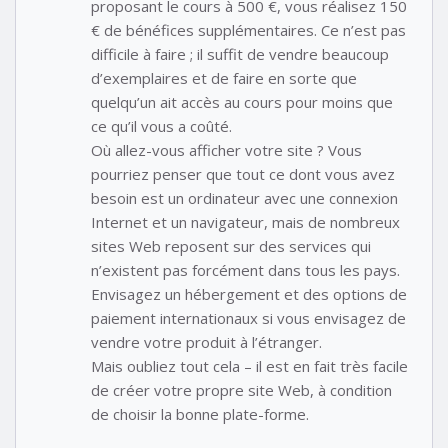
proposant le cours à 500 €, vous réalisez 150
€ de bénéfices supplémentaires. Ce n’est pas
difficile à faire ; il suffit de vendre beaucoup
d’exemplaires et de faire en sorte que
quelqu’un ait accès au cours pour moins que
ce qu’il vous a coûté.
Où allez-vous afficher votre site ? Vous
pourriez penser que tout ce dont vous avez
besoin est un ordinateur avec une connexion
Internet et un navigateur, mais de nombreux
sites Web reposent sur des services qui
n’existent pas forcément dans tous les pays.
Envisagez un hébergement et des options de
paiement internationaux si vous envisagez de
vendre votre produit à l’étranger.
Mais oubliez tout cela – il est en fait très facile
de créer votre propre site Web, à condition
de choisir la bonne plate-forme.