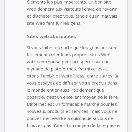
éléments les plus importants. Un bon site
Web donnera aux visiteurs l’envie de revenir
et d’acheter chez vous, tandis qu’un mauvais
site Web fera fuir les gens.
Sites web abordables
Si vous faites en sorte que les gens puissent
facilement créer leurs propres sites Web,
votre entreprise peut prospérer sur une
myriade de plateformes. Parmi celles-ci,
citons Tumblr et WordPress, entre autres. Si
vous essayez de diffuser votre produit dans
le monde entier aussi rapidement que
possible, c’est un excellent moyen de le faire.
L’internet est un formidable marché pour les
nouveaux produits et services, mais vous ne
pouvez rien vendre à quiconque si vous ne
trouvez pas d’abord un moyen de faire passer