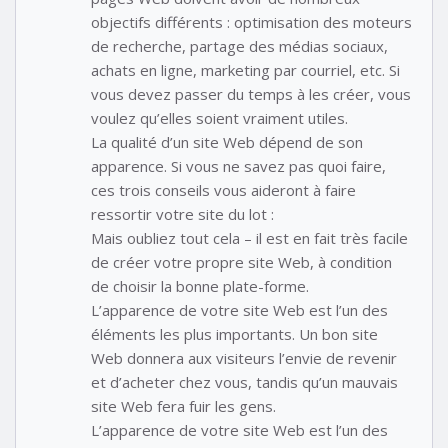
objectifs différents : optimisation des moteurs
de recherche, partage des médias sociaux,
achats en ligne, marketing par courriel, etc. Si
vous devez passer du temps à les créer, vous
voulez qu’elles soient vraiment utiles.
La qualité d’un site Web dépend de son
apparence. Si vous ne savez pas quoi faire,
ces trois conseils vous aideront à faire
ressortir votre site du lot :
Mais oubliez tout cela – il est en fait très facile
de créer votre propre site Web, à condition
de choisir la bonne plate-forme.
L’apparence de votre site Web est l’un des
éléments les plus importants. Un bon site
Web donnera aux visiteurs l’envie de revenir
et d’acheter chez vous, tandis qu’un mauvais
site Web fera fuir les gens.
L’apparence de votre site Web est l’un des