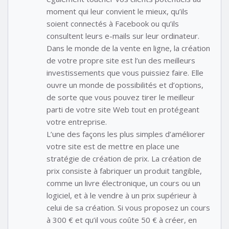
moment qui leur convient le mieux, qu’ils
soient connectés à Facebook ou qu’ils
consultent leurs e-mails sur leur ordinateur.
Dans le monde de la vente en ligne, la création
de votre propre site est l’un des meilleurs
investissements que vous puissiez faire. Elle
ouvre un monde de possibilités et d’options,
de sorte que vous pouvez tirer le meilleur
parti de votre site Web tout en protégeant
votre entreprise.
L’une des façons les plus simples d’améliorer
votre site est de mettre en place une
stratégie de création de prix. La création de
prix consiste à fabriquer un produit tangible,
comme un livre électronique, un cours ou un
logiciel, et à le vendre à un prix supérieur à
celui de sa création. Si vous proposez un cours
à 300 € et qu’il vous coûte 50 € à créer, en