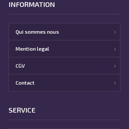
INFORMATION
Qui sommes nous
Mention legal
CGV
Contact
SERVICE