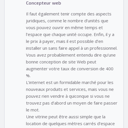
Concepteur web
Il faut également tenir compte des aspects
juridiques, comme le nombre d’unités que
vous pouvez ouvrir en même temps et
l’espace que chaque unité occupe. Enfin, il y a
le prix à payer, mais il est possible d’en
installer un sans faire appel à un professionnel.
Vous avez probablement entendu dire qu’une
bonne conception de site Web peut
augmenter votre taux de conversion de 400
%.
L’internet est un formidable marché pour les
nouveaux produits et services, mais vous ne
pouvez rien vendre à quiconque si vous ne
trouvez pas d’abord un moyen de faire passer
le mot.
Une vitrine peut être aussi simple que la
location de quelques mètres carrés d’espace