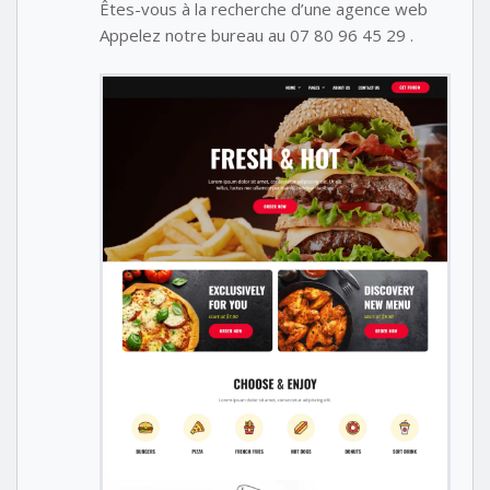
Êtes-vous à la recherche d’une agence web
Appelez notre bureau au 07 80 96 45 29 .