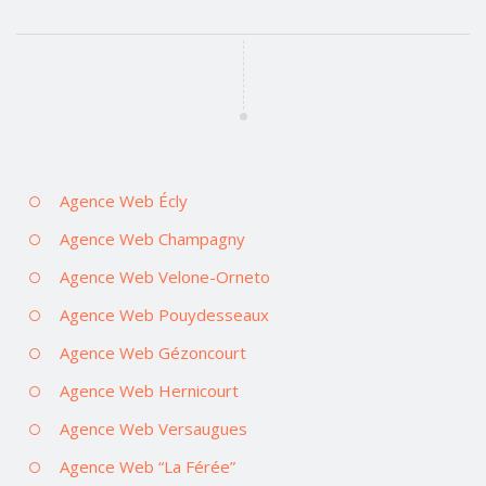
Agence Web Écly
Agence Web Champagny
Agence Web Velone-Orneto
Agence Web Pouydesseaux
Agence Web Gézoncourt
Agence Web Hernicourt
Agence Web Versaugues
Agence Web “La Férée”