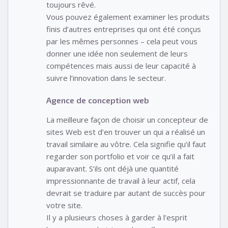
toujours rêvé.
Vous pouvez également examiner les produits
finis d’autres entreprises qui ont été conçus
par les mêmes personnes – cela peut vous
donner une idée non seulement de leurs
compétences mais aussi de leur capacité à
suivre l’innovation dans le secteur.
Agence de conception web
La meilleure façon de choisir un concepteur de
sites Web est d’en trouver un qui a réalisé un
travail similaire au vôtre. Cela signifie qu’il faut
regarder son portfolio et voir ce qu’il a fait
auparavant. S’ils ont déjà une quantité
impressionnante de travail à leur actif, cela
devrait se traduire par autant de succès pour
votre site.
Il y a plusieurs choses à garder à l’esprit