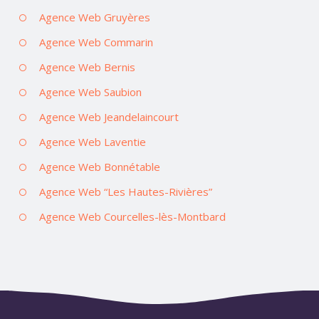
Agence Web Gruyères
Agence Web Commarin
Agence Web Bernis
Agence Web Saubion
Agence Web Jeandelaincourt
Agence Web Laventie
Agence Web Bonnétable
Agence Web “Les Hautes-Rivières”
Agence Web Courcelles-lès-Montbard