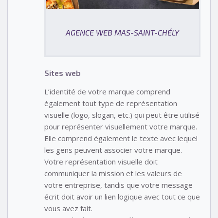
AGENCE WEB MAS-SAINT-CHÉLY
Sites web
L’identité de votre marque comprend
également tout type de représentation
visuelle (logo, slogan, etc.) qui peut être utilisé
pour représenter visuellement votre marque.
Elle comprend également le texte avec lequel
les gens peuvent associer votre marque.
Votre représentation visuelle doit
communiquer la mission et les valeurs de
votre entreprise, tandis que votre message
écrit doit avoir un lien logique avec tout ce que
vous avez fait.