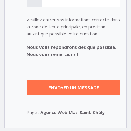
Veuillez entrer vos informations correcte dans
la zone de texte principale, en précisant
autant que possible votre question.
Nous vous répondrons dès que possible.
Nous vous remercions !
Page :
Agence Web Mas-Saint-Chély