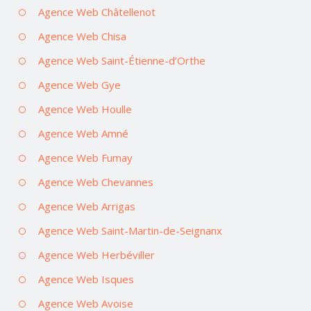
Agence Web Châtellenot
Agence Web Chisa
Agence Web Saint-Étienne-d’Orthe
Agence Web Gye
Agence Web Houlle
Agence Web Amné
Agence Web Fumay
Agence Web Chevannes
Agence Web Arrigas
Agence Web Saint-Martin-de-Seignanx
Agence Web Herbéviller
Agence Web Isques
Agence Web Avoise