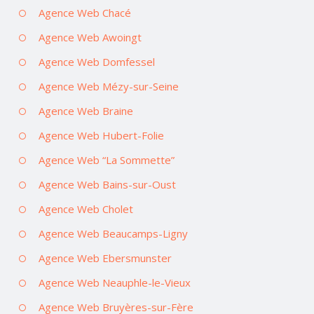
Agence Web Chacé
Agence Web Awoingt
Agence Web Domfessel
Agence Web Mézy-sur-Seine
Agence Web Braine
Agence Web Hubert-Folie
Agence Web “La Sommette”
Agence Web Bains-sur-Oust
Agence Web Cholet
Agence Web Beaucamps-Ligny
Agence Web Ebersmunster
Agence Web Neauphle-le-Vieux
Agence Web Bruyères-sur-Fère