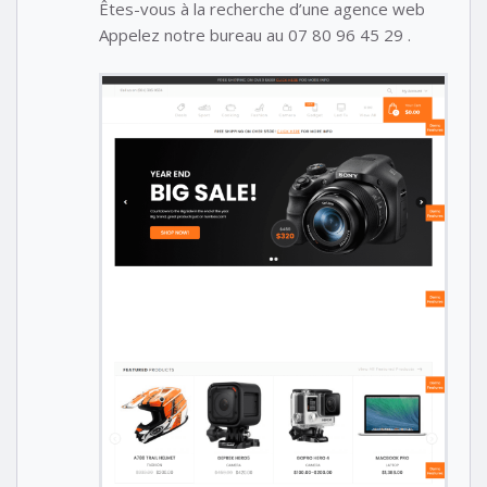
Êtes-vous à la recherche d’une agence web
Appelez notre bureau au 07 80 96 45 29 .