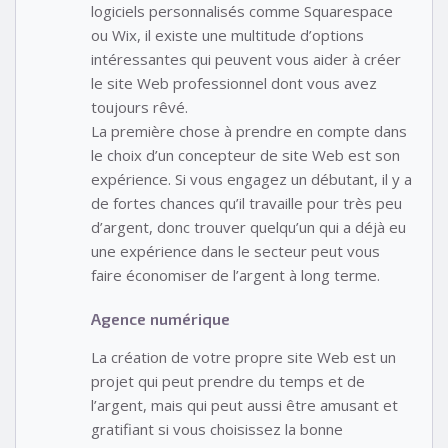
logiciels personnalisés comme Squarespace
ou Wix, il existe une multitude d’options
intéressantes qui peuvent vous aider à créer
le site Web professionnel dont vous avez
toujours rêvé.
La première chose à prendre en compte dans
le choix d’un concepteur de site Web est son
expérience. Si vous engagez un débutant, il y a
de fortes chances qu’il travaille pour très peu
d’argent, donc trouver quelqu’un qui a déjà eu
une expérience dans le secteur peut vous
faire économiser de l’argent à long terme.
Agence numérique
La création de votre propre site Web est un
projet qui peut prendre du temps et de
l’argent, mais qui peut aussi être amusant et
gratifiant si vous choisissez la bonne