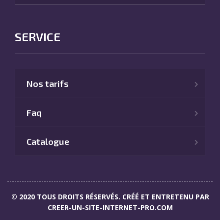
SERVICE
Nos tarifs
Faq
Catalogue
© 2020 TOUS DROITS RÉSERVÉS. CRÉÉ ET ENTRETENU PAR
CREER-UN-SITE-INTERNET-PRO.COM