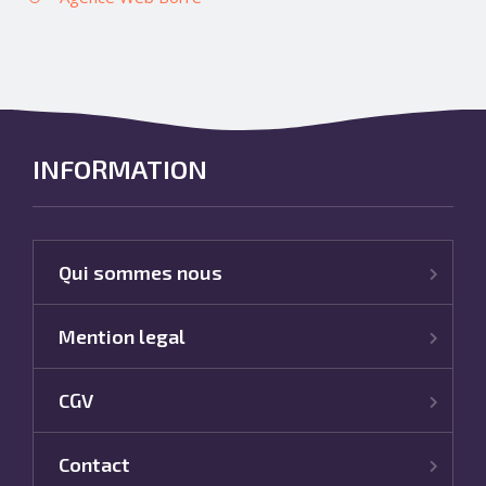
INFORMATION
Qui sommes nous
Mention legal
CGV
Contact