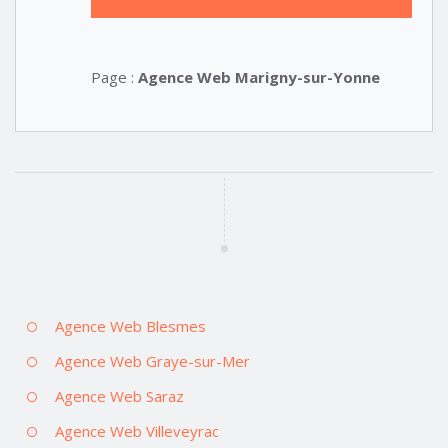
Page :
Agence Web Marigny-sur-Yonne
Agence Web Blesmes
Agence Web Graye-sur-Mer
Agence Web Saraz
Agence Web Villeveyrac