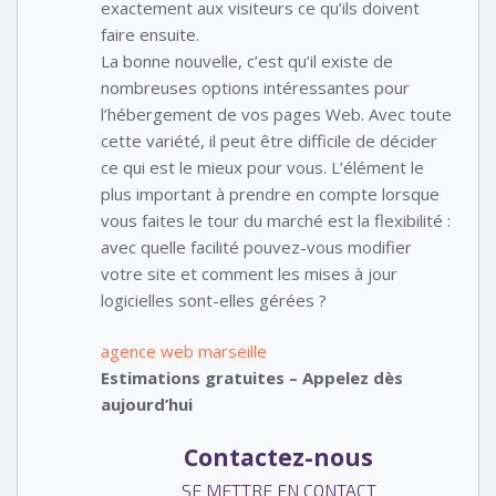
exactement aux visiteurs ce qu’ils doivent
faire ensuite.
La bonne nouvelle, c’est qu’il existe de
nombreuses options intéressantes pour
l’hébergement de vos pages Web. Avec toute
cette variété, il peut être difficile de décider
ce qui est le mieux pour vous. L’élément le
plus important à prendre en compte lorsque
vous faites le tour du marché est la flexibilité :
avec quelle facilité pouvez-vous modifier
votre site et comment les mises à jour
logicielles sont-elles gérées ?
agence web marseille
Estimations gratuites – Appelez dès
aujourd’hui
Contactez-nous
SE METTRE EN CONTACT