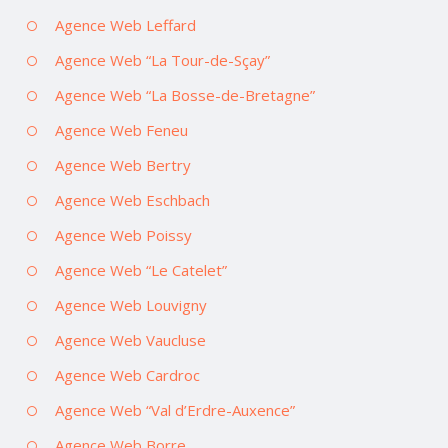
Agence Web Leffard
Agence Web “La Tour-de-Sçay”
Agence Web “La Bosse-de-Bretagne”
Agence Web Feneu
Agence Web Bertry
Agence Web Eschbach
Agence Web Poissy
Agence Web “Le Catelet”
Agence Web Louvigny
Agence Web Vaucluse
Agence Web Cardroc
Agence Web “Val d’Erdre-Auxence”
Agence Web Borre