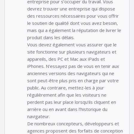
entreprise pour s’occuper du travail. Vous
devrez trouver une entreprise qui dispose
des ressources nécessaires pour vous offrir
le soutien de qualité dont vous avez besoin,
mais qui a également la réputation de livrer le
produit dans les délais.
Vous devez également vous assurer que le
site fonctionne sur plusieurs navigateurs et
appareils, des PC et Mac aux iPads et
iPhones. N’essayez pas de vous en tenir aux
anciennes versions des navigateurs qui ne
sont peut-être plus pris en charge par votre
public. Au contraire, mettez-les à jour
régulièrement afin que les visiteurs ne
perdent pas leur place lorsqu’ils cliquent en
arrière ou en avant dans l’historique du
navigateur.
De nombreux concepteurs, développeurs et
agences proposent des forfaits de conception