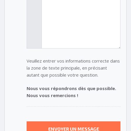
Veuillez entrer vos informations correcte dans
la zone de texte principale, en précisant
autant que possible votre question.
Nous vous répondrons dès que possible.
Nous vous remercions !