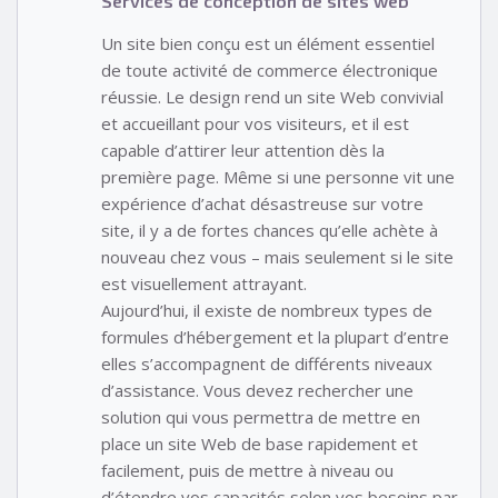
Services de conception de sites web
Un site bien conçu est un élément essentiel
de toute activité de commerce électronique
réussie. Le design rend un site Web convivial
et accueillant pour vos visiteurs, et il est
capable d’attirer leur attention dès la
première page. Même si une personne vit une
expérience d’achat désastreuse sur votre
site, il y a de fortes chances qu’elle achète à
nouveau chez vous – mais seulement si le site
est visuellement attrayant.
Aujourd’hui, il existe de nombreux types de
formules d’hébergement et la plupart d’entre
elles s’accompagnent de différents niveaux
d’assistance. Vous devez rechercher une
solution qui vous permettra de mettre en
place un site Web de base rapidement et
facilement, puis de mettre à niveau ou
d’étendre vos capacités selon vos besoins par