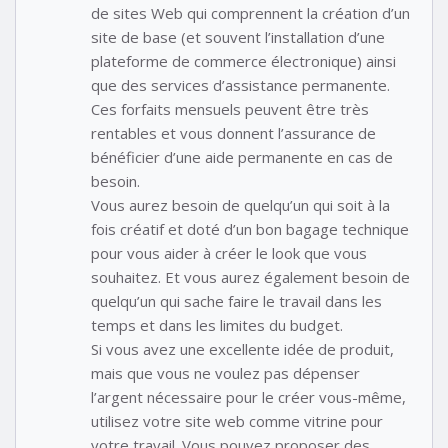
de sites Web qui comprennent la création d’un
site de base (et souvent l’installation d’une
plateforme de commerce électronique) ainsi
que des services d’assistance permanente.
Ces forfaits mensuels peuvent être très
rentables et vous donnent l’assurance de
bénéficier d’une aide permanente en cas de
besoin.
Vous aurez besoin de quelqu’un qui soit à la
fois créatif et doté d’un bon bagage technique
pour vous aider à créer le look que vous
souhaitez. Et vous aurez également besoin de
quelqu’un qui sache faire le travail dans les
temps et dans les limites du budget.
Si vous avez une excellente idée de produit,
mais que vous ne voulez pas dépenser
l’argent nécessaire pour le créer vous-même,
utilisez votre site web comme vitrine pour
votre travail. Vous pouvez proposer des