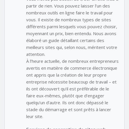
partir de rien. Vous pouvez laisser l’un des
nombreux outils en ligne faire le travail pour
vous. Il existe de nombreux types de sites
différents parmi lesquels vous pouvez choisir,
moyennant un prix, bien entendu. Nous avons
élaboré un guide détaillant certains des
meilleurs sites qui, selon nous, méritent votre
attention.
À l’heure actuelle, de nombreux entrepreneurs
avertis en matière de commerce électronique
ont appris que la création de leur propre
entreprise nécessite beaucoup de travail – et
ils ont découvert qu’il est préférable de le
faire eux-mêmes, plutôt que d’engager
quelqu’un d’autre. Ils ont donc dépassé le
stade du démarrage et sont prêts à lancer
leur site.