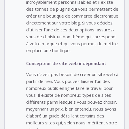
incroyablement personnalisables et il existe
des tonnes de plugins qui vous permettent de
créer une boutique de commerce électronique
directement sur votre blog. Si vous décidez
d’utiliser l’une de ces deux options, assurez-
vous de choisir un bon thème qui correspond
à votre marque et qui vous permet de mettre
en place une boutique.
Concepteur de site web indépendant
Vous n’avez pas besoin de créer un site web à
partir de rien. Vous pouvez laisser l’un des
nombreux outils en ligne faire le travail pour
vous. Il existe de nombreux types de sites
différents parmi lesquels vous pouvez choisir,
moyennant un prix, bien entendu. Nous avons
élaboré un guide détaillant certains des
meilleurs sites qui, selon nous, méritent votre