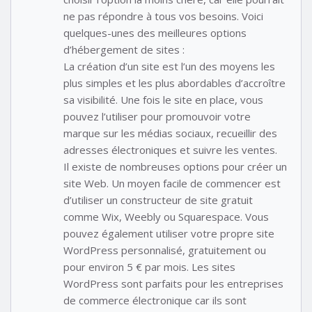
ne pas répondre à tous vos besoins. Voici
quelques-unes des meilleures options
d’hébergement de sites :
La création d’un site est l’un des moyens les
plus simples et les plus abordables d’accroître
sa visibilité. Une fois le site en place, vous
pouvez l’utiliser pour promouvoir votre
marque sur les médias sociaux, recueillir des
adresses électroniques et suivre les ventes.
Il existe de nombreuses options pour créer un
site Web. Un moyen facile de commencer est
d’utiliser un constructeur de site gratuit
comme Wix, Weebly ou Squarespace. Vous
pouvez également utiliser votre propre site
WordPress personnalisé, gratuitement ou
pour environ 5 € par mois. Les sites
WordPress sont parfaits pour les entreprises
de commerce électronique car ils sont