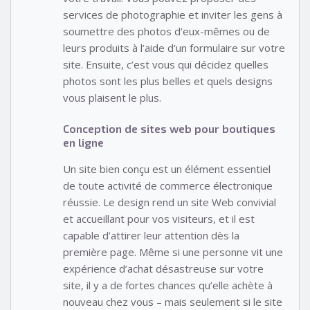
services de photographie et inviter les gens à
soumettre des photos d’eux-mêmes ou de
leurs produits à l’aide d’un formulaire sur votre
site. Ensuite, c’est vous qui décidez quelles
photos sont les plus belles et quels designs
vous plaisent le plus.
Conception de sites web pour boutiques
en ligne
Un site bien conçu est un élément essentiel
de toute activité de commerce électronique
réussie. Le design rend un site Web convivial
et accueillant pour vos visiteurs, et il est
capable d’attirer leur attention dès la
première page. Même si une personne vit une
expérience d’achat désastreuse sur votre
site, il y a de fortes chances qu’elle achète à
nouveau chez vous – mais seulement si le site