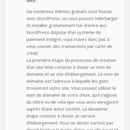
web
De nombreux thèmes gratuits sont fournis
avec WordPress, ou vous pouvez télécharger
et installer gratuitement l’un d’entre eux.
WordPress dispose d’un système de
paiement intégré, vous n’avez donc pas à
vous soucier des transactions par carte de
crédit.
La première étape du processus de création
d’un site Web consiste à choisir un nom de
domaine et un site d’hébergement. Le nom de
domaine est l’adresse à laquelle les gens
trouveront votre site. Vous pouvez utiliser le
nom de domaine de votre choix, qu’il s’agisse
du vôtre ou de celui que vous avez enregistré
auprès d’une autre société. La deuxième
étape consiste à choisir un service
d’hébergement. Vous ne devez surtout pas
choisir l’option la moins chère, car elle pourrait