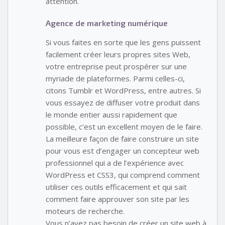
attention.
Agence de marketing numérique
Si vous faites en sorte que les gens puissent
facilement créer leurs propres sites Web,
votre entreprise peut prospérer sur une
myriade de plateformes. Parmi celles-ci,
citons Tumblr et WordPress, entre autres. Si
vous essayez de diffuser votre produit dans
le monde entier aussi rapidement que
possible, c’est un excellent moyen de le faire.
La meilleure façon de faire construire un site
pour vous est d’engager un concepteur web
professionnel qui a de l’expérience avec
WordPress et CSS3, qui comprend comment
utiliser ces outils efficacement et qui sait
comment faire approuver son site par les
moteurs de recherche.
Vous n’avez pas besoin de créer un site web à