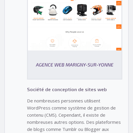
AGENCE WEB MARIGNY-SUR-YONNE
Société de conception de sites web
De nombreuses personnes utilisent
WordPress comme système de gestion de
contenu (CMS). Cependant, il existe de
nombreuses autres options. Des plateformes
de blogs comme Tumblr ou Blogger aux