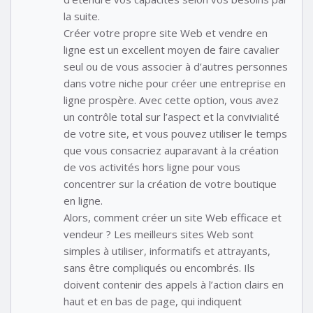
la suite.
Créer votre propre site Web et vendre en
ligne est un excellent moyen de faire cavalier
seul ou de vous associer à d’autres personnes
dans votre niche pour créer une entreprise en
ligne prospère. Avec cette option, vous avez
un contrôle total sur l’aspect et la convivialité
de votre site, et vous pouvez utiliser le temps
que vous consacriez auparavant à la création
de vos activités hors ligne pour vous
concentrer sur la création de votre boutique
en ligne.
Alors, comment créer un site Web efficace et
vendeur ? Les meilleurs sites Web sont
simples à utiliser, informatifs et attrayants,
sans être compliqués ou encombrés. Ils
doivent contenir des appels à l’action clairs en
haut et en bas de page, qui indiquent