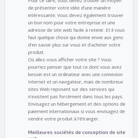
Pour ce faire, vous devez trouver un moyen
de présenter votre idée d’une manière
intéressante. Vous devez également trouver
un bon nom pour votre entreprise et une
adresse de site web facile à retenir. Et il vous
faut quelque chose qui donne envie aux gens
d’en savoir plus sur vous et d’acheter votre
produit.
Où allez-vous afficher votre site ? Vous
pourriez penser que tout ce dont vous avez
besoin est un ordinateur avec une connexion
Internet et un navigateur, mais de nombreux
sites Web reposent sur des services qui
n’existent pas forcément dans tous les pays.
Envisagez un hébergement et des options de
paiement internationaux si vous envisagez de
vendre votre produit à l’étranger.
Meilleures sociétés de conception de site