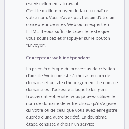
est visuellement attrayant.
C’est le meilleur moyen de faire connaître
votre nom. Vous n’avez pas besoin d’être un
concepteur de sites Web ou un expert en
HTML. Il vous suffit de taper le texte que
vous souhaitez et d’appuyer sur le bouton
“Envoyer”.
Concepteur web indépendant
La première étape du processus de création
d’un site Web consiste à choisir un nom de
domaine et un site d’hébergement. Le nom de
domaine est l’adresse à laquelle les gens
trouveront votre site. Vous pouvez utiliser le
nom de domaine de votre choix, qu’il s’agisse
du vôtre ou de celui que vous avez enregistré
auprès d’une autre société. La deuxième
étape consiste à choisir un service