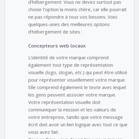
d’hébergement. Vous ne devez surtout pas
choisir l’option la moins chère, car elle pourrait
ne pas répondre à tous vos besoins. Voici
quelques-unes des meilleures options
d’hébergement de sites :
Concepteurs web locaux
L’identité de votre marque comprend
également tout type de représentation
visuelle (logo, slogan, etc.) qui peut être utilisé
pour représenter visuellement votre marque.
Elle comprend également le texte avec lequel
les gens peuvent associer votre marque.
Votre représentation visuelle doit
communiquer la mission et les valeurs de
votre entreprise, tandis que votre message
écrit doit avoir un lien logique avec tout ce que
vous avez fait.