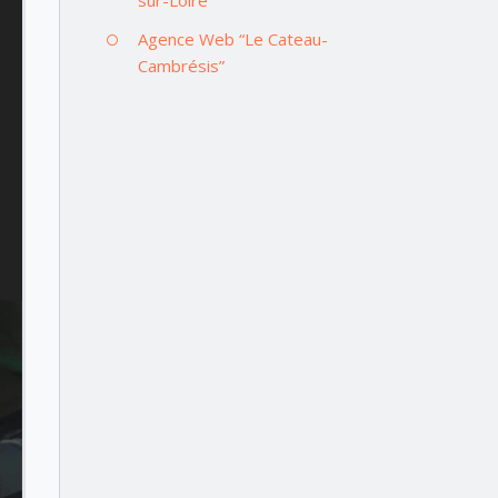
Agence Web “Le Cateau-
Cambrésis”