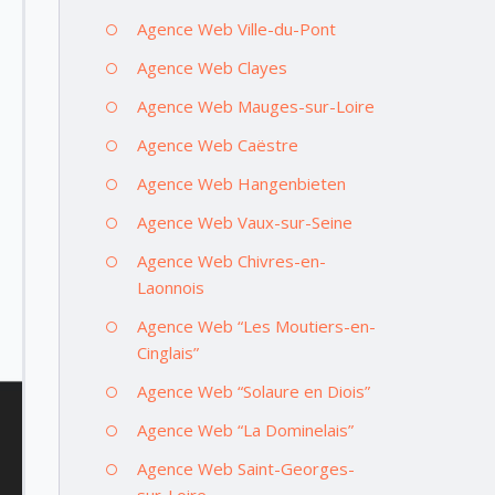
Agence Web Ville-du-Pont
Agence Web Clayes
Agence Web Mauges-sur-Loire
Agence Web Caëstre
Agence Web Hangenbieten
Agence Web Vaux-sur-Seine
Agence Web Chivres-en-
Laonnois
Agence Web “Les Moutiers-en-
Cinglais”
Agence Web “Solaure en Diois”
Agence Web “La Dominelais”
Agence Web Saint-Georges-
sur-Loire