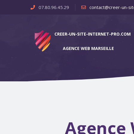
07.80.96.45.29
contact@creer-un-sit
CREER-UN-SITE-INTERNET-PRO.COM
AGENCE WEB MARSEILLE
Agence 