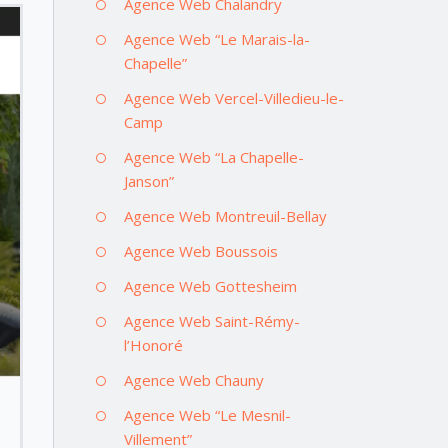
Agence Web Chalandry
Agence Web “Le Marais-la-
Chapelle”
Agence Web Vercel-Villedieu-le-
Camp
Agence Web “La Chapelle-
Janson”
Agence Web Montreuil-Bellay
Agence Web Boussois
Agence Web Gottesheim
Agence Web Saint-Rémy-
l’Honoré
Agence Web Chauny
Agence Web “Le Mesnil-
Villement”