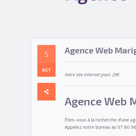
Agence Web Marig
5
OCT
Votre site internet pour 29€
Agence Web M
Êtes-vous à la recherche d’une a
Appelez notre bureau au 07 80 96