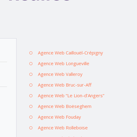
Agence Web Caillouël-Crépigny
Agence Web Longueville
Agence Web Valleroy
Agence Web Bruc-sur-Aff
Agence Web “Le Lion-d’Angers”
Agence Web Boëseghem
Agence Web Fouday
Agence Web Rolleboise