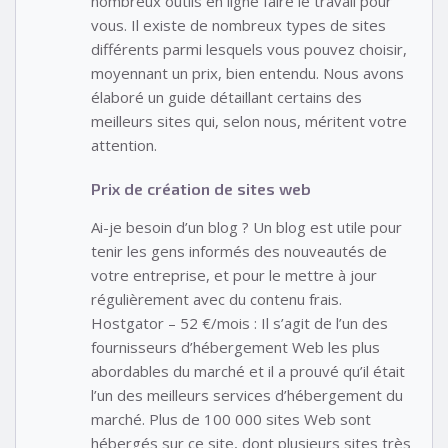
nombreux outils en ligne faire le travail pour
vous. Il existe de nombreux types de sites
différents parmi lesquels vous pouvez choisir,
moyennant un prix, bien entendu. Nous avons
élaboré un guide détaillant certains des
meilleurs sites qui, selon nous, méritent votre
attention.
Prix de création de sites web
Ai-je besoin d’un blog ? Un blog est utile pour
tenir les gens informés des nouveautés de
votre entreprise, et pour le mettre à jour
régulièrement avec du contenu frais.
Hostgator – 52 €/mois : Il s’agit de l’un des
fournisseurs d’hébergement Web les plus
abordables du marché et il a prouvé qu’il était
l’un des meilleurs services d’hébergement du
marché. Plus de 100 000 sites Web sont
hébergés sur ce site, dont plusieurs sites très