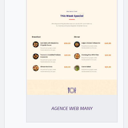
AGENCE WEB MANY