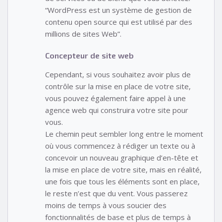
“WordPress est un système de gestion de
contenu open source qui est utilisé par des
millions de sites Web”.
Concepteur de site web
Cependant, si vous souhaitez avoir plus de
contrôle sur la mise en place de votre site,
vous pouvez également faire appel à une
agence web qui construira votre site pour
vous.
Le chemin peut sembler long entre le moment
où vous commencez à rédiger un texte ou à
concevoir un nouveau graphique d’en-tête et
la mise en place de votre site, mais en réalité,
une fois que tous les éléments sont en place,
le reste n’est que du vent. Vous passerez
moins de temps à vous soucier des
fonctionnalités de base et plus de temps à