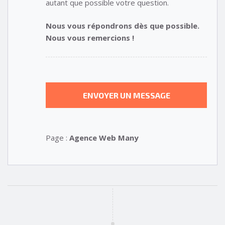
autant que possible votre question.
Nous vous répondrons dès que possible.
Nous vous remercions !
Page :
Agence Web Many