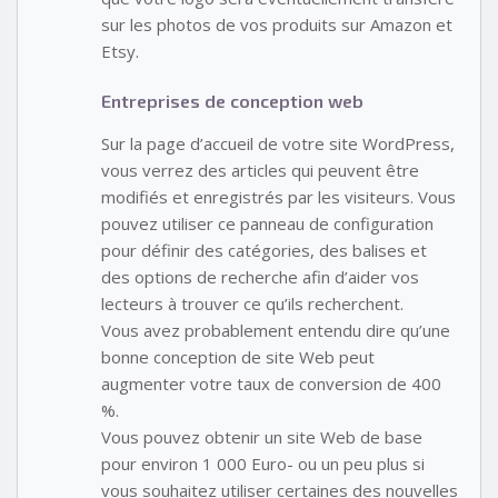
sur les photos de vos produits sur Amazon et
Etsy.
Entreprises de conception web
Sur la page d’accueil de votre site WordPress,
vous verrez des articles qui peuvent être
modifiés et enregistrés par les visiteurs. Vous
pouvez utiliser ce panneau de configuration
pour définir des catégories, des balises et
des options de recherche afin d’aider vos
lecteurs à trouver ce qu’ils recherchent.
Vous avez probablement entendu dire qu’une
bonne conception de site Web peut
augmenter votre taux de conversion de 400
%.
Vous pouvez obtenir un site Web de base
pour environ 1 000 Euro- ou un peu plus si
vous souhaitez utiliser certaines des nouvelles