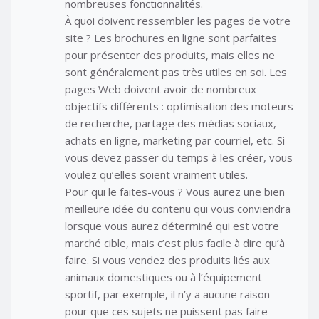
nombreuses fonctionnalités.
À quoi doivent ressembler les pages de votre
site ? Les brochures en ligne sont parfaites
pour présenter des produits, mais elles ne
sont généralement pas très utiles en soi. Les
pages Web doivent avoir de nombreux
objectifs différents : optimisation des moteurs
de recherche, partage des médias sociaux,
achats en ligne, marketing par courriel, etc. Si
vous devez passer du temps à les créer, vous
voulez qu’elles soient vraiment utiles.
Pour qui le faites-vous ? Vous aurez une bien
meilleure idée du contenu qui vous conviendra
lorsque vous aurez déterminé qui est votre
marché cible, mais c’est plus facile à dire qu’à
faire. Si vous vendez des produits liés aux
animaux domestiques ou à l’équipement
sportif, par exemple, il n’y a aucune raison
pour que ces sujets ne puissent pas faire