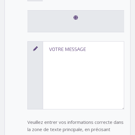
Veuillez entrer vos informations correcte dans
la zone de texte principale, en précisant