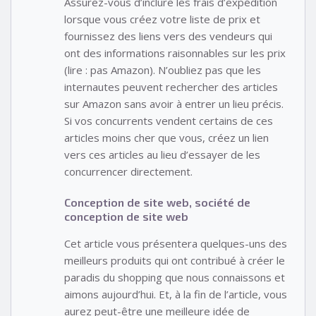
Assurez-vous d’inclure les frais d’expédition
lorsque vous créez votre liste de prix et
fournissez des liens vers des vendeurs qui
ont des informations raisonnables sur les prix
(lire : pas Amazon). N’oubliez pas que les
internautes peuvent rechercher des articles
sur Amazon sans avoir à entrer un lieu précis.
Si vos concurrents vendent certains de ces
articles moins cher que vous, créez un lien
vers ces articles au lieu d’essayer de les
concurrencer directement.
Conception de site web, société de
conception de site web
Cet article vous présentera quelques-uns des
meilleurs produits qui ont contribué à créer le
paradis du shopping que nous connaissons et
aimons aujourd’hui. Et, à la fin de l’article, vous
aurez peut-être une meilleure idée de