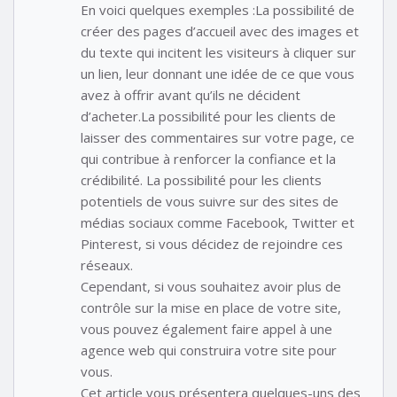
En voici quelques exemples :La possibilité de
créer des pages d’accueil avec des images et
du texte qui incitent les visiteurs à cliquer sur
un lien, leur donnant une idée de ce que vous
avez à offrir avant qu’ils ne décident
d’acheter.La possibilité pour les clients de
laisser des commentaires sur votre page, ce
qui contribue à renforcer la confiance et la
crédibilité. La possibilité pour les clients
potentiels de vous suivre sur des sites de
médias sociaux comme Facebook, Twitter et
Pinterest, si vous décidez de rejoindre ces
réseaux.
Cependant, si vous souhaitez avoir plus de
contrôle sur la mise en place de votre site,
vous pouvez également faire appel à une
agence web qui construira votre site pour
vous.
Cet article vous présentera quelques-uns des