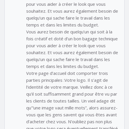
pour vous aider à créer le look que vous
souhaitez. Et vous aurez également besoin de
quelqu’un qui sache faire le travail dans les
temps et dans les limites du budget.
Vous aurez besoin de quelqu’un qui soit à la
fois créatif et doté d’un bon bagage technique
pour vous aider à créer le look que vous
souhaitez. Et vous aurez également besoin de
quelqu’un qui sache faire le travail dans les
temps et dans les limites du budget.
Votre page d’accueil doit comporter trois
parties principales :Votre logo. Il s’agit de
l’identité de votre marque. Veillez donc à ce
qu’il soit suffisamment grand pour être vu par
les clients de toutes tailles. Un vieil adage dit
qu'”une image vaut mille mots”, alors assurez-
vous que les gens savent qui vous êtes avant
d’acheter chez vous. N’oubliez pas non plus
que votre logo sera éventuellement transféré