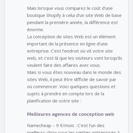
Mais lorsque vous comparez le coût d’une
boutique Shopify à celui d’un site Web de base
pendant la première année, la différence est
énorme.
La conception de sites Web est un élément
important de la présence en ligne d’une
entreprise. C’est l’endroit où vit votre site
web, et c’est là que les visiteurs vont lorsqu’ils
veulent faire des affaires avec vous.
Mais si vous êtes nouveau dans le monde des
sites Web, il peut être difficile de savoir par
où commencer. Voici quelques questions et
sujets à prendre en compte lors de la
planification de votre site :
Meilleures agences de conception web
Namecheap – 9 €/mois : C’est l’un des
meilleurs choix pour les petites entreprises à