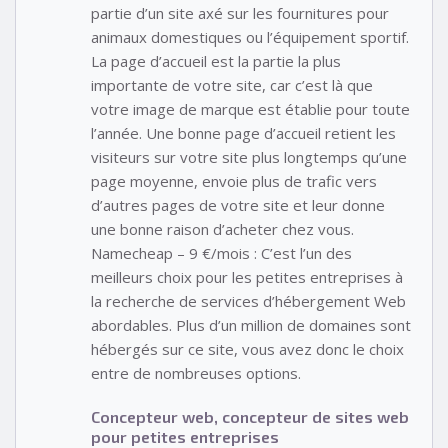
partie d’un site axé sur les fournitures pour
animaux domestiques ou l’équipement sportif.
La page d’accueil est la partie la plus
importante de votre site, car c’est là que
votre image de marque est établie pour toute
l’année. Une bonne page d’accueil retient les
visiteurs sur votre site plus longtemps qu’une
page moyenne, envoie plus de trafic vers
d’autres pages de votre site et leur donne
une bonne raison d’acheter chez vous.
Namecheap – 9 €/mois : C’est l’un des
meilleurs choix pour les petites entreprises à
la recherche de services d’hébergement Web
abordables. Plus d’un million de domaines sont
hébergés sur ce site, vous avez donc le choix
entre de nombreuses options.
Concepteur web, concepteur de sites web
pour petites entreprises