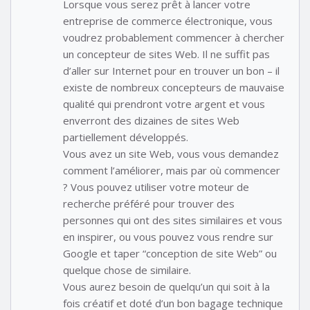
Lorsque vous serez prêt à lancer votre
entreprise de commerce électronique, vous
voudrez probablement commencer à chercher
un concepteur de sites Web. Il ne suffit pas
d’aller sur Internet pour en trouver un bon – il
existe de nombreux concepteurs de mauvaise
qualité qui prendront votre argent et vous
enverront des dizaines de sites Web
partiellement développés.
Vous avez un site Web, vous vous demandez
comment l’améliorer, mais par où commencer
? Vous pouvez utiliser votre moteur de
recherche préféré pour trouver des
personnes qui ont des sites similaires et vous
en inspirer, ou vous pouvez vous rendre sur
Google et taper “conception de site Web” ou
quelque chose de similaire.
Vous aurez besoin de quelqu’un qui soit à la
fois créatif et doté d’un bon bagage technique