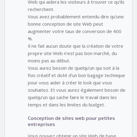
Web qui aidera les visiteurs à trouver ce qu’ils
recherchent.
Vous avez probablement entendu dire qu’une
bonne conception de site Web peut
augmenter votre taux de conversion de 400
%.
Il ne fait aucun doute que la création de votre
propre site Web n’est pas bon marché, du
moins pas au début.
Vous aurez besoin de quelqu’un qui soit à la
fois créatif et doté d’un bon bagage technique
pour vous aider à créer le look que vous
souhaitez. Et vous aurez également besoin de
quelqu’un qui sache faire le travail dans les
temps et dans les limites du budget.
Conception de sites web pour petites
entreprises
Vous pouvez obtenir un site Web de base