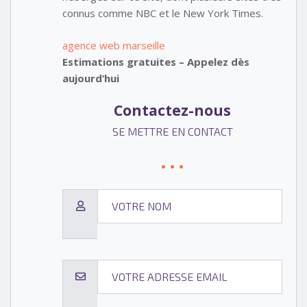
connus comme NBC et le New York Times.
agence web marseille
Estimations gratuites – Appelez dès
aujourd’hui
Contactez-nous
SE METTRE EN CONTACT