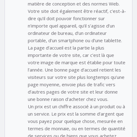
matière de conception et des normes Web.
Votre site doit également être réactif, c’est-à-
dire qu’il doit pouvoir fonctionner sur
n’importe quel appareil, qu’il s’agisse d’un
ordinateur de bureau, d’un ordinateur
portable, d’un smartphone ou d’une tablette.
La page d’accueil est la partie la plus
importante de votre site, car c’est là que
votre image de marque est établie pour toute
l’année. Une bonne page d’accueil retient les
visiteurs sur votre site plus longtemps qu’une
page moyenne, envoie plus de trafic vers
d’autres pages de votre site et leur donne
une bonne raison d’acheter chez vous.
Un prix est un chiffre associé à un produit ou à
un service. Le prix est la somme d’argent que
vous payez pour quelque chose, mesurée en
termes de monnaie, ou en termes de quantité
de services ou de biens que vous achetez.