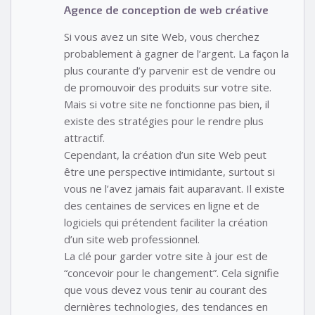
Agence de conception de web créative
Si vous avez un site Web, vous cherchez
probablement à gagner de l’argent. La façon la
plus courante d’y parvenir est de vendre ou
de promouvoir des produits sur votre site.
Mais si votre site ne fonctionne pas bien, il
existe des stratégies pour le rendre plus
attractif.
Cependant, la création d’un site Web peut
être une perspective intimidante, surtout si
vous ne l’avez jamais fait auparavant. Il existe
des centaines de services en ligne et de
logiciels qui prétendent faciliter la création
d’un site web professionnel.
La clé pour garder votre site à jour est de
“concevoir pour le changement”. Cela signifie
que vous devez vous tenir au courant des
dernières technologies, des tendances en