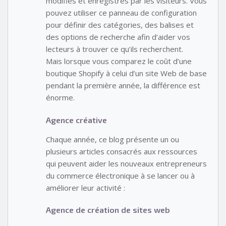
modifiés et enregistrés par les visiteurs. Vous
pouvez utiliser ce panneau de configuration
pour définir des catégories, des balises et
des options de recherche afin d’aider vos
lecteurs à trouver ce qu’ils recherchent.
Mais lorsque vous comparez le coût d’une
boutique Shopify à celui d’un site Web de base
pendant la première année, la différence est
énorme.
Agence créative
Chaque année, ce blog présente un ou
plusieurs articles consacrés aux ressources
qui peuvent aider les nouveaux entrepreneurs
du commerce électronique à se lancer ou à
améliorer leur activité :
Agence de création de sites web