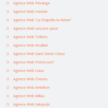
Agence Web Pévange
Agence Web Hachan
Agence Web “La Chapelle-la-Reine”
Agence Web Lescure-Jaoul
Agence Web Teillots
Agence Web Noaillan
Agence Web Saint-Denis-Catus
Agence Web Prévocourt
Agence Web Izaux
Agence Web Chenou
Agence Web Ambléon
Agence Web Millau
Agence Web Valojoulx