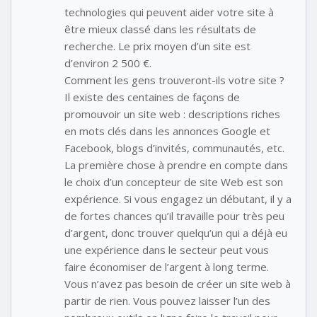
technologies qui peuvent aider votre site à
être mieux classé dans les résultats de
recherche. Le prix moyen d’un site est
d’environ 2 500 €.
Comment les gens trouveront-ils votre site ?
Il existe des centaines de façons de
promouvoir un site web : descriptions riches
en mots clés dans les annonces Google et
Facebook, blogs d’invités, communautés, etc.
La première chose à prendre en compte dans
le choix d’un concepteur de site Web est son
expérience. Si vous engagez un débutant, il y a
de fortes chances qu’il travaille pour très peu
d’argent, donc trouver quelqu’un qui a déjà eu
une expérience dans le secteur peut vous
faire économiser de l’argent à long terme.
Vous n’avez pas besoin de créer un site web à
partir de rien. Vous pouvez laisser l’un des