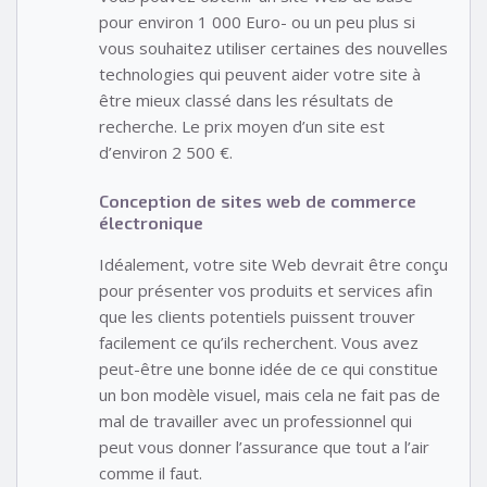
pour environ 1 000 Euro- ou un peu plus si
vous souhaitez utiliser certaines des nouvelles
technologies qui peuvent aider votre site à
être mieux classé dans les résultats de
recherche. Le prix moyen d’un site est
d’environ 2 500 €.
Conception de sites web de commerce
électronique
Idéalement, votre site Web devrait être conçu
pour présenter vos produits et services afin
que les clients potentiels puissent trouver
facilement ce qu’ils recherchent. Vous avez
peut-être une bonne idée de ce qui constitue
un bon modèle visuel, mais cela ne fait pas de
mal de travailler avec un professionnel qui
peut vous donner l’assurance que tout a l’air
comme il faut.