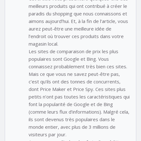
meilleurs produits qui ont contribué à créer le
paradis du shopping que nous connaissons et
aimons aujourd’hui. Et, à la fin de l’article, vous
aurez peut-être une meilleure idée de
l’endroit où trouver ces produits dans votre
magasin local.
Les sites de comparaison de prix les plus
populaires sont Google et Bing. Vous
connaissez probablement très bien ces sites.
Mais ce que vous ne savez peut-être pas,
c’est qu’ils ont des tonnes de concurrents,
dont Price Maker et Price Spy. Ces sites plus
petits n’ont pas toutes les caractéristiques qui
font la popularité de Google et de Bing
(comme leurs flux d’informations). Malgré cela,
ils sont devenus très populaires dans le
monde entier, avec plus de 3 millions de
visiteurs par jour.