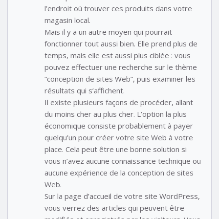
l’endroit où trouver ces produits dans votre
magasin local.
Mais il y a un autre moyen qui pourrait
fonctionner tout aussi bien. Elle prend plus de
temps, mais elle est aussi plus ciblée : vous
pouvez effectuer une recherche sur le thème
“conception de sites Web”, puis examiner les
résultats qui s’affichent.
Il existe plusieurs façons de procéder, allant
du moins cher au plus cher. L’option la plus
économique consiste probablement à payer
quelqu’un pour créer votre site Web à votre
place. Cela peut être une bonne solution si
vous n’avez aucune connaissance technique ou
aucune expérience de la conception de sites
Web.
Sur la page d’accueil de votre site WordPress,
vous verrez des articles qui peuvent être