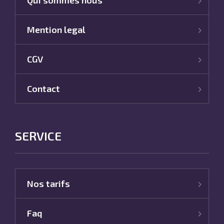
Mention legal
CGV
Contact
SERVICE
Nos tarifs
Faq