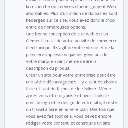
la recherche de services d’hébergement Web
abordables. Plus d’un million de domaines sont
hébergés sur ce site, vous avez donc le choix
entre de nombreuses options.
Une bonne conception de site web est un
élément crucial de votre activité de commerce
électronique. Il s’agit de votre vitrine et de la
première impression que les gens ont de
votre marque avant même de lire la
description du produit.
Créer un site pour votre entreprise peut être
une tâche décourageante. Il y a tant de choix à
faire et tant de façons de le réaliser. Même
après vous être organisé et avoir choisi le
nom, le logo et le design de votre site, il reste
du travail à faire en arrière-plan. Une fois que
vous avez fait tout cela, vous devez encore
rédiger votre contenu et construire un site