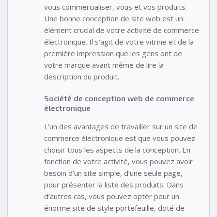
vous commercialiser, vous et vos produits.
Une bonne conception de site web est un
élément crucial de votre activité de commerce
électronique. Il s’agit de votre vitrine et de la
première impression que les gens ont de
votre marque avant même de lire la
description du produit.
Société de conception web de commerce
électronique
L’un des avantages de travailler sur un site de
commerce électronique est que vous pouvez
choisir tous les aspects de la conception. En
fonction de votre activité, vous pouvez avoir
besoin d’un site simple, d’une seule page,
pour présenter la liste des produits. Dans
d’autres cas, vous pouvez opter pour un
énorme site de style portefeuille, doté de