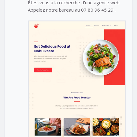
Êtes-vous à la recherche d’une agence web
Appelez notre bureau au 07 80 96 45 29 .