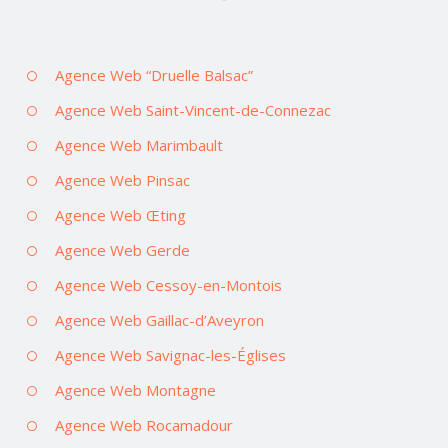
Agence Web “Druelle Balsac”
Agence Web Saint-Vincent-de-Connezac
Agence Web Marimbault
Agence Web Pinsac
Agence Web Œting
Agence Web Gerde
Agence Web Cessoy-en-Montois
Agence Web Gaillac-d’Aveyron
Agence Web Savignac-les-Églises
Agence Web Montagne
Agence Web Rocamadour