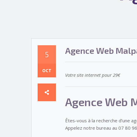
Agence Web Malp
5
OCT
Votre site internet pour 29€
Agence Web 
Êtes-vous à la recherche d’une a
Appelez notre bureau au 07 80 96