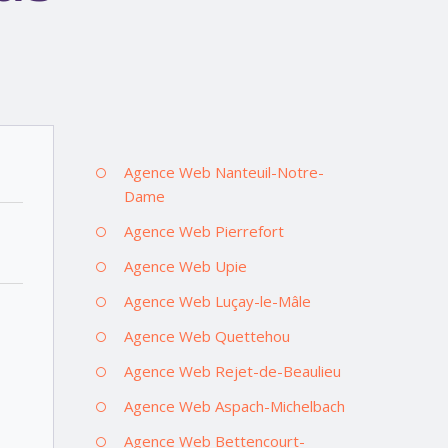
Agence Web Nanteuil-Notre-
Dame
Agence Web Pierrefort
Agence Web Upie
Agence Web Luçay-le-Mâle
Agence Web Quettehou
Agence Web Rejet-de-Beaulieu
Agence Web Aspach-Michelbach
Agence Web Bettencourt-