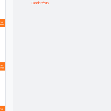
Cambrésis