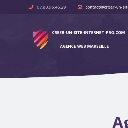
07.80.96.45.29
contact@creer-un-sit
CREER-UN-SITE-INTERNET-PRO.COM
AGENCE WEB MARSEILLE
A