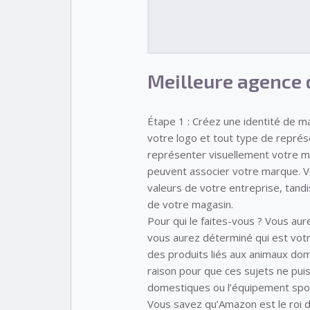
Meilleure agence 
Étape 1 : Créez une identité de 
votre logo et tout type de représen
représenter visuellement votre m
peuvent associer votre marque. Vo
valeurs de votre entreprise, tandi
de votre magasin.
Pour qui le faites-vous ? Vous au
vous aurez déterminé qui est votre 
des produits liés aux animaux dome
raison pour que ces sujets ne puis
domestiques ou l’équipement spor
Vous savez qu’Amazon est le roi d