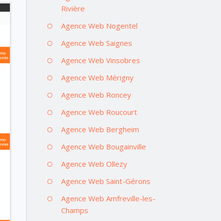
Rivière
Agence Web Nogentel
Agence Web Saignes
Agence Web Vinsobres
Agence Web Mérigny
Agence Web Roncey
Agence Web Roucourt
Agence Web Bergheim
Agence Web Bougainville
Agence Web Ollezy
Agence Web Saint-Gérons
Agence Web Amfreville-les-
Champs