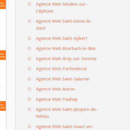
Agence Web Moulins-sur-
Céphons
Agence Web Saint-Denis-le-
Gast
Agence Web Saint-Aybert
Agence Web Bourbach-le-Bas
Agence Web Bray-sur-Somme
Agence Web Parfondeval
Agence Web Saint-Saturnin
Agence Web Aviron
Agence Web Paulnay
Agence Web Saint-Jacques-de-
Néhou
Agence Web Saint-Vaast-en-