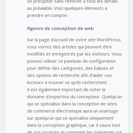
se précipiter sans réfléchir à tous les détails
au préalable. Voici quelques éléments à
prendre en compte :
Agence de conception de web
Sur la page d’accueil de votre site WordPress,
vous verrez des articles qui peuvent être
modifiés et enregistrés par les visiteurs. Vous
pouvez utiliser ce panneau de configuration
pour définir des catégories, des balises et
des options de recherche afin d’aider vos
lecteurs à trouver ce qu’ils recherchent.
Il est également important de noter le
domaine d’expertise du concepteur. Quelqu’un
qui se spécialise dans la conception de sites
de commerce électronique aura un avantage
sur quelqu’un qui se spécialise uniquement
dans la conception graphique, car il saura tout
de vos produits et comment les présenter sur