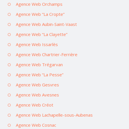
Agence Web Orchamps
Agence Web “La Cropte”
Agence Web Aubin-Saint-Vaast
Agence Web “La Clayette”
Agence Web Issarlès
Agence Web Chartrier-Ferrière
Agence Web Trégarvan
Agence Web “La Pesse”
Agence Web Gesvres
Agence Web Avesnes
Agence Web Créot
Agence Web Lachapelle-sous-Aubenas
Agence Web Cosnac