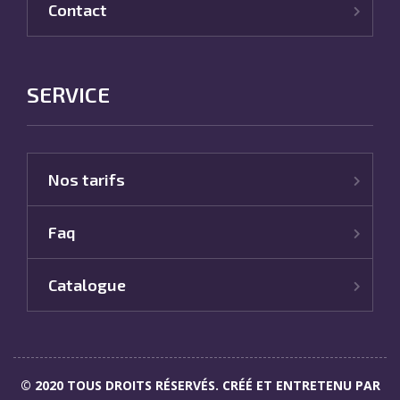
Contact
SERVICE
Nos tarifs
Faq
Catalogue
© 2020 TOUS DROITS RÉSERVÉS. CRÉÉ ET ENTRETENU PAR