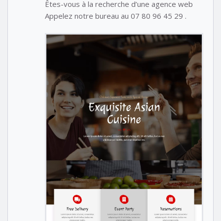
Êtes-vous à la recherche d’une agence web
Appelez notre bureau au 07 80 96 45 29 .