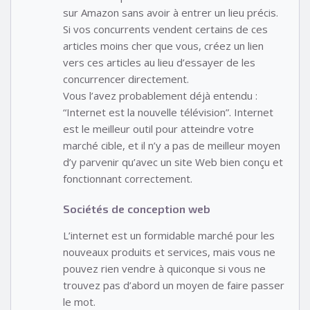
sur Amazon sans avoir à entrer un lieu précis.
Si vos concurrents vendent certains de ces
articles moins cher que vous, créez un lien
vers ces articles au lieu d’essayer de les
concurrencer directement.
Vous l’avez probablement déjà entendu :
“Internet est la nouvelle télévision”. Internet
est le meilleur outil pour atteindre votre
marché cible, et il n’y a pas de meilleur moyen
d’y parvenir qu’avec un site Web bien conçu et
fonctionnant correctement.
Sociétés de conception web
L’internet est un formidable marché pour les
nouveaux produits et services, mais vous ne
pouvez rien vendre à quiconque si vous ne
trouvez pas d’abord un moyen de faire passer
le mot.