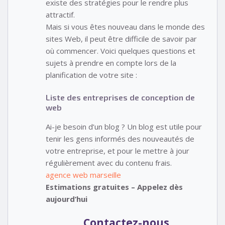
existe des stratégies pour le rendre plus
attractif.
Mais si vous êtes nouveau dans le monde des
sites Web, il peut être difficile de savoir par
où commencer. Voici quelques questions et
sujets à prendre en compte lors de la
planification de votre site :
Liste des entreprises de conception de
web
Ai-je besoin d’un blog ? Un blog est utile pour
tenir les gens informés des nouveautés de
votre entreprise, et pour le mettre à jour
régulièrement avec du contenu frais.
agence web marseille
Estimations gratuites – Appelez dès
aujourd’hui
Contactez-nous