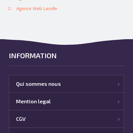
Agence Web Lacelle
INFORMATION
Qui sommes nous
Mention legal
CGV