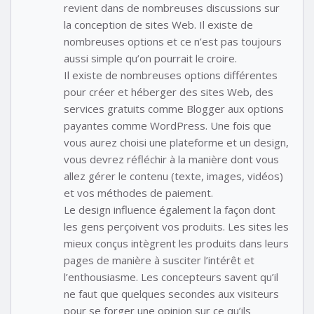
revient dans de nombreuses discussions sur
la conception de sites Web. Il existe de
nombreuses options et ce n’est pas toujours
aussi simple qu’on pourrait le croire.
Il existe de nombreuses options différentes
pour créer et héberger des sites Web, des
services gratuits comme Blogger aux options
payantes comme WordPress. Une fois que
vous aurez choisi une plateforme et un design,
vous devrez réfléchir à la manière dont vous
allez gérer le contenu (texte, images, vidéos)
et vos méthodes de paiement.
Le design influence également la façon dont
les gens perçoivent vos produits. Les sites les
mieux conçus intègrent les produits dans leurs
pages de manière à susciter l’intérêt et
l’enthousiasme. Les concepteurs savent qu’il
ne faut que quelques secondes aux visiteurs
pour se forger une opinion sur ce qu’ils