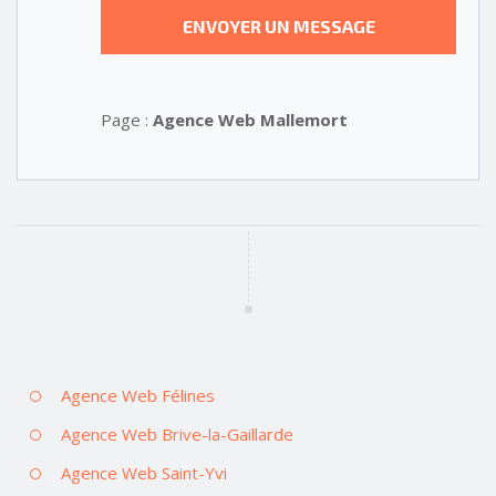
Page :
Agence Web Mallemort
Agence Web Félines
Agence Web Brive-la-Gaillarde
Agence Web Saint-Yvi