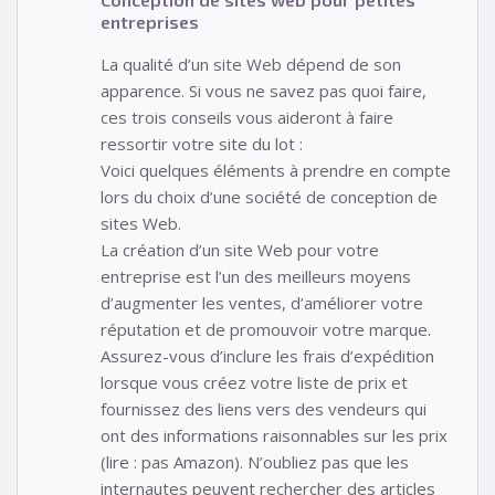
entreprises
La qualité d’un site Web dépend de son
apparence. Si vous ne savez pas quoi faire,
ces trois conseils vous aideront à faire
ressortir votre site du lot :
Voici quelques éléments à prendre en compte
lors du choix d’une société de conception de
sites Web.
La création d’un site Web pour votre
entreprise est l’un des meilleurs moyens
d’augmenter les ventes, d’améliorer votre
réputation et de promouvoir votre marque.
Assurez-vous d’inclure les frais d’expédition
lorsque vous créez votre liste de prix et
fournissez des liens vers des vendeurs qui
ont des informations raisonnables sur les prix
(lire : pas Amazon). N’oubliez pas que les
internautes peuvent rechercher des articles