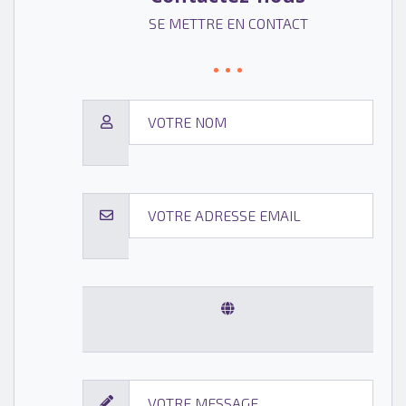
SE METTRE EN CONTACT