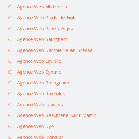
Agence Web Albitreccia
Agence Web Poids-de-Fiole
Agence Web Prée-d’Anjou
Agence Web Balinghem
Agence Web Dampierre-en-Bresse
Agence Web Laviolle
Agence Web Eyburie
Agence Web Bocognano
Agence Web Ravilloles
Agence Web Louvigné
Agence Web Beaumerie-Saint-Martin
Agence Web Dyo
Agence Web Mercuer