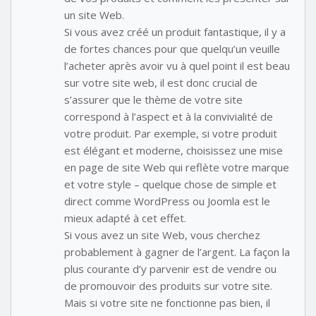
un site Web.
Si vous avez créé un produit fantastique, il y a
de fortes chances pour que quelqu’un veuille
l’acheter après avoir vu à quel point il est beau
sur votre site web, il est donc crucial de
s’assurer que le thème de votre site
correspond à l’aspect et à la convivialité de
votre produit. Par exemple, si votre produit
est élégant et moderne, choisissez une mise
en page de site Web qui reflète votre marque
et votre style – quelque chose de simple et
direct comme WordPress ou Joomla est le
mieux adapté à cet effet.
Si vous avez un site Web, vous cherchez
probablement à gagner de l’argent. La façon la
plus courante d’y parvenir est de vendre ou
de promouvoir des produits sur votre site.
Mais si votre site ne fonctionne pas bien, il