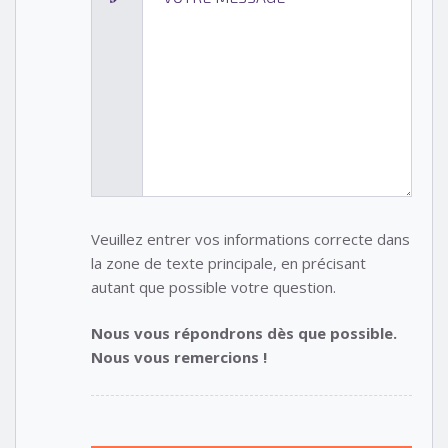
Veuillez entrer vos informations correcte dans
la zone de texte principale, en précisant
autant que possible votre question.
Nous vous répondrons dès que possible.
Nous vous remercions !