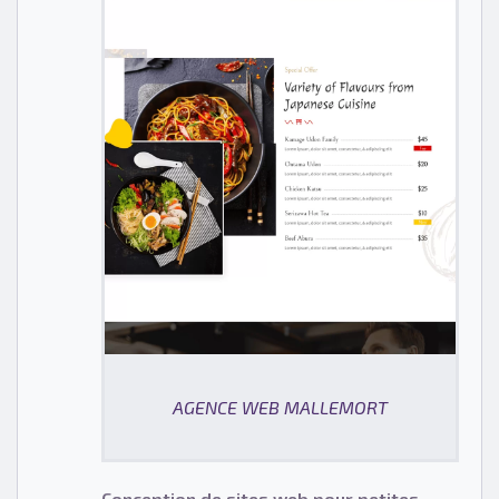
AGENCE WEB MALLEMORT
Conception de sites web pour petites