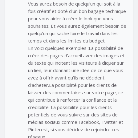
Vous aurez besoin de quelqu’un qui soit à la
fois créatif et doté d’un bon bagage technique
pour vous aider à créer le look que vous
souhaitez. Et vous aurez également besoin de
quelqu’un qui sache faire le travail dans les
temps et dans les limites du budget.
En voici quelques exemples :La possibilité de
créer des pages d’accueil avec des images et
du texte qui incitent les visiteurs à cliquer sur
un lien, leur donnant une idée de ce que vous
avez à offrir avant qu’ils ne décident
d’acheter.La possibilité pour les clients de
laisser des commentaires sur votre page, ce
qui contribue à renforcer la confiance et la
crédibilité. La possibilité pour les clients
potentiels de vous suivre sur des sites de
médias sociaux comme Facebook, Twitter et
Pinterest, si vous décidez de rejoindre ces
réseaux.