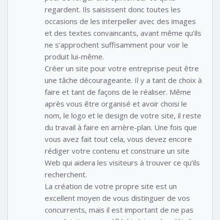
regardent. Ils saisissent donc toutes les
occasions de les interpeller avec des images
et des textes convaincants, avant même qu’ils
ne s’approchent suffisamment pour voir le
produit lui-même.
Créer un site pour votre entreprise peut être
une tâche décourageante. Il y a tant de choix à
faire et tant de façons de le réaliser. Même
après vous être organisé et avoir choisi le
nom, le logo et le design de votre site, il reste
du travail à faire en arrière-plan. Une fois que
vous avez fait tout cela, vous devez encore
rédiger votre contenu et construire un site
Web qui aidera les visiteurs à trouver ce qu’ils
recherchent.
La création de votre propre site est un
excellent moyen de vous distinguer de vos
concurrents, mais il est important de ne pas