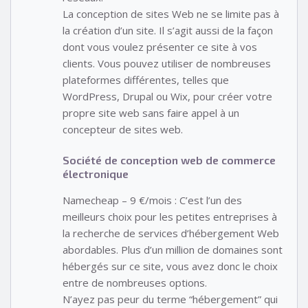
La conception de sites Web ne se limite pas à
la création d’un site. Il s’agit aussi de la façon
dont vous voulez présenter ce site à vos
clients. Vous pouvez utiliser de nombreuses
plateformes différentes, telles que
WordPress, Drupal ou Wix, pour créer votre
propre site web sans faire appel à un
concepteur de sites web.
Société de conception web de commerce
électronique
Namecheap – 9 €/mois : C’est l’un des
meilleurs choix pour les petites entreprises à
la recherche de services d’hébergement Web
abordables. Plus d’un million de domaines sont
hébergés sur ce site, vous avez donc le choix
entre de nombreuses options.
N’ayez pas peur du terme “hébergement” qui