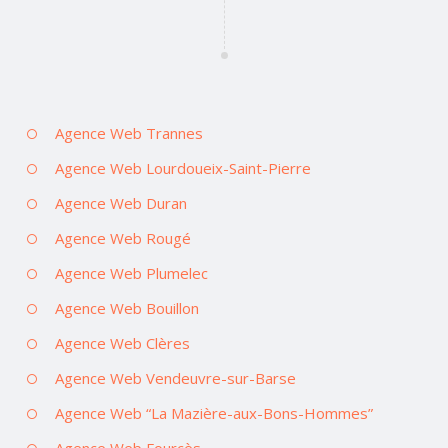
Agence Web Trannes
Agence Web Lourdoueix-Saint-Pierre
Agence Web Duran
Agence Web Rougé
Agence Web Plumelec
Agence Web Bouillon
Agence Web Clères
Agence Web Vendeuvre-sur-Barse
Agence Web “La Mazière-aux-Bons-Hommes”
Agence Web Fourcès