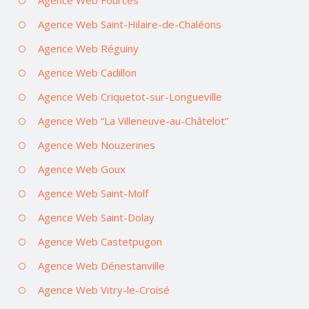
Agence Web Saint-Hilaire-de-Chaléons
Agence Web Réguiny
Agence Web Cadillon
Agence Web Criquetot-sur-Longueville
Agence Web “La Villeneuve-au-Châtelot”
Agence Web Nouzerines
Agence Web Goux
Agence Web Saint-Molf
Agence Web Saint-Dolay
Agence Web Castetpugon
Agence Web Dénestanville
Agence Web Vitry-le-Croisé