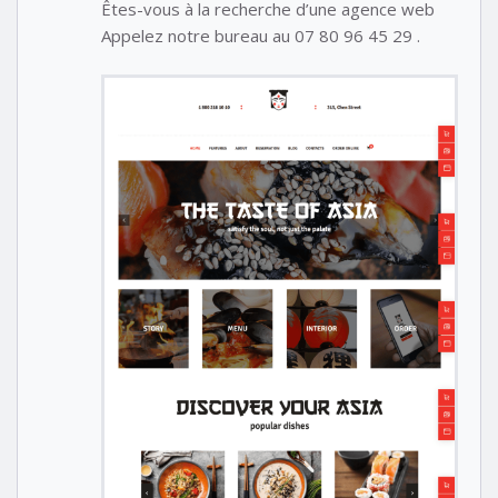
Êtes-vous à la recherche d’une agence web
Appelez notre bureau au 07 80 96 45 29 .