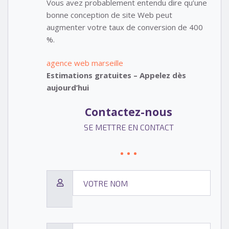
Vous avez probablement entendu dire qu’une
bonne conception de site Web peut
augmenter votre taux de conversion de 400
%.
agence web marseille
Estimations gratuites – Appelez dès
aujourd’hui
Contactez-nous
SE METTRE EN CONTACT