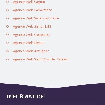
Agence Web Sagnat
Agence Web Labarthète
Agence Web Sucé-sur-Erdre
Agence Web Saint-Nolff
Agence Web Cuqueron
Agence Web Életot
Agence Web Antugnac
Agence Web Saint-Avit-de-Tardes
INFORMATION