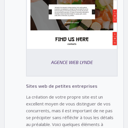
AGENCE WEB LYNDE
Sites web de petites entreprises
La création de votre propre site est un
excellent moyen de vous distinguer de vos
concurrents, mais il est important de ne pas
se précipiter sans réfléchir à tous les détails
au préalable. Voici quelques éléments à