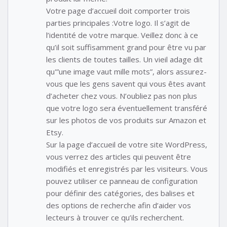
Votre page d’accueil doit comporter trois
parties principales :Votre logo. Il s’agit de
l’identité de votre marque. Veillez donc à ce
qu’il soit suffisamment grand pour être vu par
les clients de toutes tailles. Un vieil adage dit
qu'”une image vaut mille mots”, alors assurez-
vous que les gens savent qui vous êtes avant
d’acheter chez vous. N’oubliez pas non plus
que votre logo sera éventuellement transféré
sur les photos de vos produits sur Amazon et
Etsy.
Sur la page d’accueil de votre site WordPress,
vous verrez des articles qui peuvent être
modifiés et enregistrés par les visiteurs. Vous
pouvez utiliser ce panneau de configuration
pour définir des catégories, des balises et
des options de recherche afin d’aider vos
lecteurs à trouver ce qu’ils recherchent.