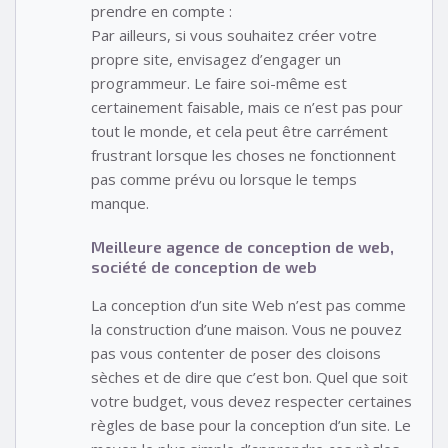
prendre en compte :
Par ailleurs, si vous souhaitez créer votre
propre site, envisagez d’engager un
programmeur. Le faire soi-même est
certainement faisable, mais ce n’est pas pour
tout le monde, et cela peut être carrément
frustrant lorsque les choses ne fonctionnent
pas comme prévu ou lorsque le temps
manque.
Meilleure agence de conception de web,
société de conception de web
La conception d’un site Web n’est pas comme
la construction d’une maison. Vous ne pouvez
pas vous contenter de poser des cloisons
sèches et de dire que c’est bon. Quel que soit
votre budget, vous devez respecter certaines
règles de base pour la conception d’un site. Le