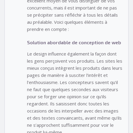
excellent moyen de vous distinguer de vos
concurrents, mais il est important de ne pas
se précipiter sans réfléchir à tous les détails
au préalable. Voici quelques éléments à
prendre en compte :
Solution abordable de conception de web
Le design influence également la façon dont
les gens perçoivent vos produits. Les sites les
mieux conçus intègrent les produits dans leurs
pages de manière à susciter l’intérêt et
l’enthousiasme. Les concepteurs savent qu’il
ne faut que quelques secondes aux visiteurs
pour se forger une opinion sur ce qu’ils
regardent. Ils saisissent donc toutes les
occasions de les interpeller avec des images
et des textes convaincants, avant même qu’ils
ne s’approchent suffisamment pour voir le
produit lui-même.