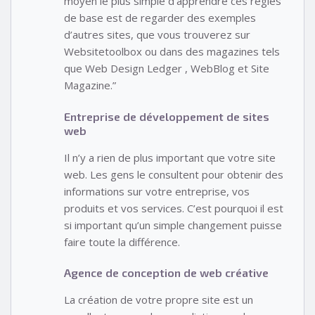
moyen le plus simple d’apprendre ces règles
de base est de regarder des exemples
d’autres sites, que vous trouverez sur
Websitetoolbox ou dans des magazines tels
que Web Design Ledger , WebBlog et Site
Magazine.”
Entreprise de développement de sites
web
Il n’y a rien de plus important que votre site
web. Les gens le consultent pour obtenir des
informations sur votre entreprise, vos
produits et vos services. C’est pourquoi il est
si important qu’un simple changement puisse
faire toute la différence.
Agence de conception de web créative
La création de votre propre site est un