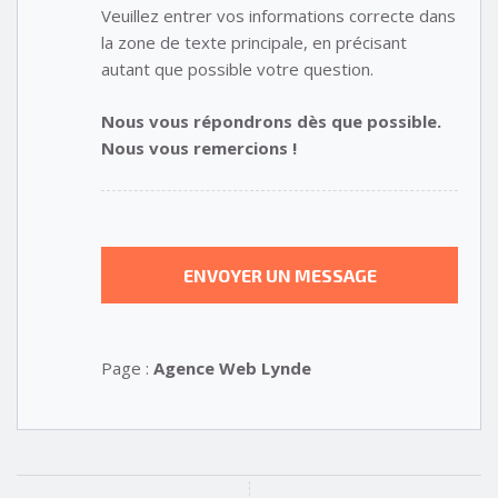
Veuillez entrer vos informations correcte dans
la zone de texte principale, en précisant
autant que possible votre question.
Nous vous répondrons dès que possible.
Nous vous remercions !
Page :
Agence Web Lynde