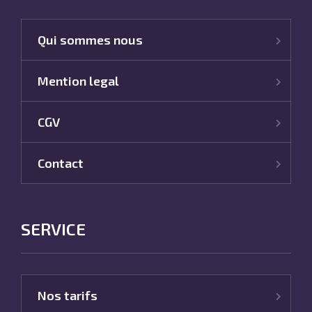
Qui sommes nous
Mention legal
CGV
Contact
SERVICE
Nos tarifs