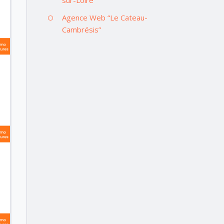
Agence Web “Le Cateau-
Cambrésis”