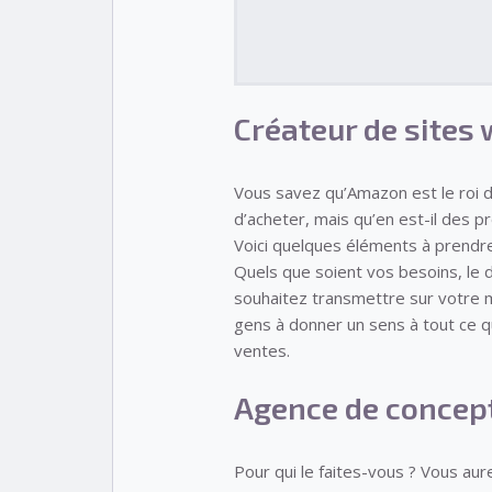
Créateur de sites
Vous savez qu’Amazon est le roi d
d’acheter, mais qu’en est-il des p
Voici quelques éléments à prendre
Quels que soient vos besoins, le 
souhaitez transmettre sur votre m
gens à donner un sens à tout ce qu
ventes.
Agence de concept
Pour qui le faites-vous ? Vous au