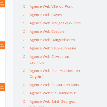
Agence Web Ville-du-Pont
Agence Web Clayes
Agence Web Mauges-sur-Loire
Agence Web Caëstre
Agence Web Hangenbieten
Agence Web Vaux-sur-Seine
Agence Web Chivres-en-
Laonnois
Agence Web “Les Moutiers-en-
Cinglais”
Agence Web “Solaure en Diois”
Agence Web “La Dominelais”
Agence Web Saint-Georges-
sur-Loire