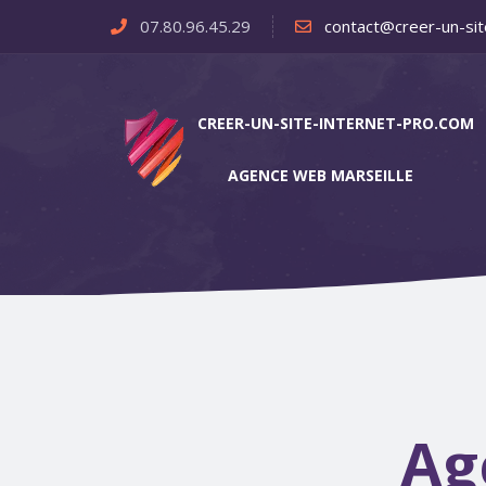
07.80.96.45.29
contact@creer-un-sit
CREER-UN-SITE-INTERNET-PRO.COM
AGENCE WEB MARSEILLE
Ag