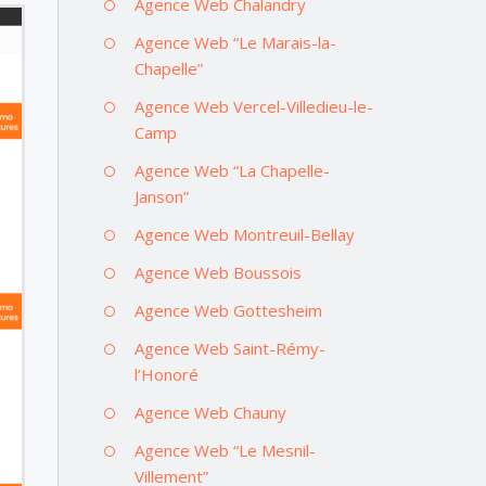
Agence Web Chalandry
Agence Web “Le Marais-la-
Chapelle”
Agence Web Vercel-Villedieu-le-
Camp
Agence Web “La Chapelle-
Janson”
Agence Web Montreuil-Bellay
Agence Web Boussois
Agence Web Gottesheim
Agence Web Saint-Rémy-
l’Honoré
Agence Web Chauny
Agence Web “Le Mesnil-
Villement”