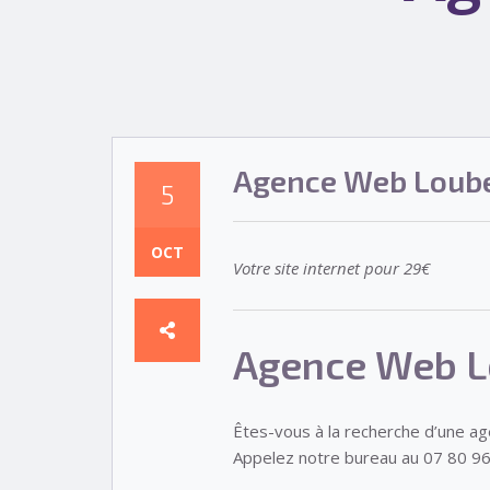
Agence Web Loub
5
OCT
Votre site internet pour 29€
Agence Web L
Êtes-vous à la recherche d’une a
Appelez notre bureau au 07 80 96