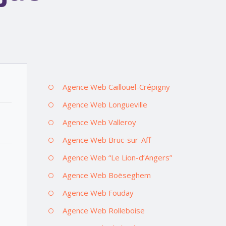
Agence Web Caillouël-Crépigny
Agence Web Longueville
Agence Web Valleroy
Agence Web Bruc-sur-Aff
Agence Web “Le Lion-d’Angers”
Agence Web Boëseghem
Agence Web Fouday
Agence Web Rolleboise