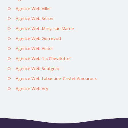
Agence Web Viller
Agence Web Séron
Agence Web Mary-sur-Marne
Agence Web Gorrevod
Agence Web Auriol
Agence Web “La Chevillotte”
Agence Web Soulignac
Agence Web Labastide-Castel-Amouroux
Agence Web Vry