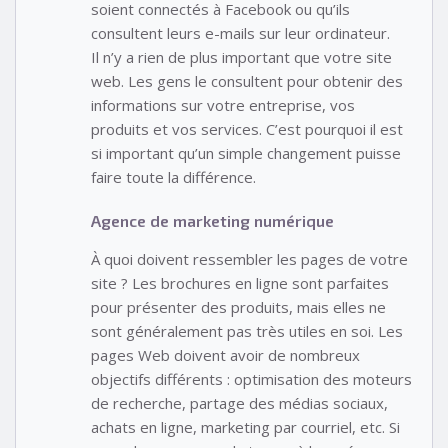
soient connectés à Facebook ou qu’ils
consultent leurs e-mails sur leur ordinateur.
Il n’y a rien de plus important que votre site
web. Les gens le consultent pour obtenir des
informations sur votre entreprise, vos
produits et vos services. C’est pourquoi il est
si important qu’un simple changement puisse
faire toute la différence.
Agence de marketing numérique
À quoi doivent ressembler les pages de votre
site ? Les brochures en ligne sont parfaites
pour présenter des produits, mais elles ne
sont généralement pas très utiles en soi. Les
pages Web doivent avoir de nombreux
objectifs différents : optimisation des moteurs
de recherche, partage des médias sociaux,
achats en ligne, marketing par courriel, etc. Si