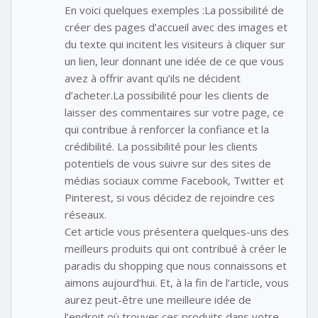
En voici quelques exemples :La possibilité de
créer des pages d’accueil avec des images et
du texte qui incitent les visiteurs à cliquer sur
un lien, leur donnant une idée de ce que vous
avez à offrir avant qu’ils ne décident
d’acheter.La possibilité pour les clients de
laisser des commentaires sur votre page, ce
qui contribue à renforcer la confiance et la
crédibilité. La possibilité pour les clients
potentiels de vous suivre sur des sites de
médias sociaux comme Facebook, Twitter et
Pinterest, si vous décidez de rejoindre ces
réseaux.
Cet article vous présentera quelques-uns des
meilleurs produits qui ont contribué à créer le
paradis du shopping que nous connaissons et
aimons aujourd’hui. Et, à la fin de l’article, vous
aurez peut-être une meilleure idée de
l’endroit où trouver ces produits dans votre