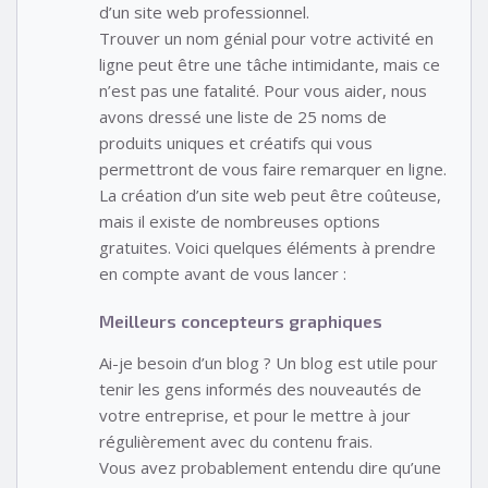
d’un site web professionnel.
Trouver un nom génial pour votre activité en
ligne peut être une tâche intimidante, mais ce
n’est pas une fatalité. Pour vous aider, nous
avons dressé une liste de 25 noms de
produits uniques et créatifs qui vous
permettront de vous faire remarquer en ligne.
La création d’un site web peut être coûteuse,
mais il existe de nombreuses options
gratuites. Voici quelques éléments à prendre
en compte avant de vous lancer :
Meilleurs concepteurs graphiques
Ai-je besoin d’un blog ? Un blog est utile pour
tenir les gens informés des nouveautés de
votre entreprise, et pour le mettre à jour
régulièrement avec du contenu frais.
Vous avez probablement entendu dire qu’une