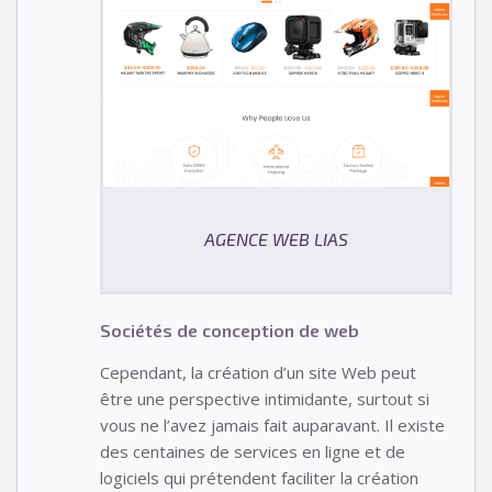
AGENCE WEB LIAS
Sociétés de conception de web
Cependant, la création d’un site Web peut
être une perspective intimidante, surtout si
vous ne l’avez jamais fait auparavant. Il existe
des centaines de services en ligne et de
logiciels qui prétendent faciliter la création