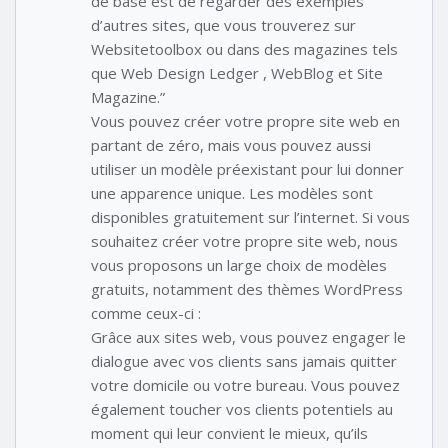
de base est de regarder des exemples
d’autres sites, que vous trouverez sur
Websitetoolbox ou dans des magazines tels
que Web Design Ledger , WebBlog et Site
Magazine.”
Vous pouvez créer votre propre site web en
partant de zéro, mais vous pouvez aussi
utiliser un modèle préexistant pour lui donner
une apparence unique. Les modèles sont
disponibles gratuitement sur l’internet. Si vous
souhaitez créer votre propre site web, nous
vous proposons un large choix de modèles
gratuits, notamment des thèmes WordPress
comme ceux-ci :
Grâce aux sites web, vous pouvez engager le
dialogue avec vos clients sans jamais quitter
votre domicile ou votre bureau. Vous pouvez
également toucher vos clients potentiels au
moment qui leur convient le mieux, qu’ils