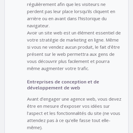
régulièrement afin que les visiteurs ne
perdent pas leur place lorsqu’ils cliquent en
arrière ou en avant dans l’historique du
navigateur.
Avoir un site web est un élément essentiel de
votre stratégie de marketing en ligne. Même
si vous ne vendez aucun produit, le fait d’être
présent sur le web permettra aux gens de
vous découvrir plus facilement et pourra
même augmenter votre trafic.
Entreprises de conception et de
développement de web
Avant d’engager une agence web, vous devez
être en mesure d’exposer vos idées sur
l’aspect et les fonctionnalités du site (ne vous
attendez pas à ce qu’elle fasse tout elle-
même).