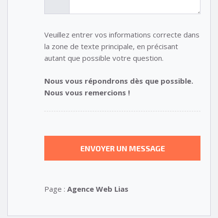
Veuillez entrer vos informations correcte dans
la zone de texte principale, en précisant
autant que possible votre question.
Nous vous répondrons dès que possible.
Nous vous remercions !
Page :
Agence Web Lias