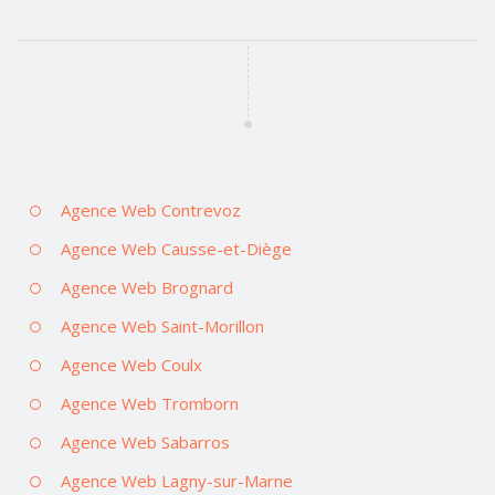
Agence Web Contrevoz
Agence Web Causse-et-Diège
Agence Web Brognard
Agence Web Saint-Morillon
Agence Web Coulx
Agence Web Tromborn
Agence Web Sabarros
Agence Web Lagny-sur-Marne