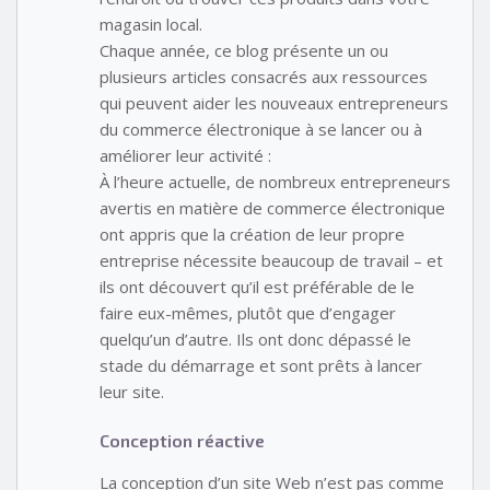
magasin local.
Chaque année, ce blog présente un ou
plusieurs articles consacrés aux ressources
qui peuvent aider les nouveaux entrepreneurs
du commerce électronique à se lancer ou à
améliorer leur activité :
À l’heure actuelle, de nombreux entrepreneurs
avertis en matière de commerce électronique
ont appris que la création de leur propre
entreprise nécessite beaucoup de travail – et
ils ont découvert qu’il est préférable de le
faire eux-mêmes, plutôt que d’engager
quelqu’un d’autre. Ils ont donc dépassé le
stade du démarrage et sont prêts à lancer
leur site.
Conception réactive
La conception d’un site Web n’est pas comme