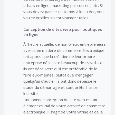
achats en ligne, marketing par courriel, etc. Si
vous devez passer du temps à les créer, vous
voulez qu’elles soient vraiment utiles.
Conception de sites web pour boutiques
en ligne
À l’heure actuelle, de nombreux entrepreneurs
avertis en matière de commerce électronique
ont appris que la création de leur propre
entreprise nécessite beaucoup de travail – et
ils ont découvert qu’il est préférable de le
faire eux-mêmes, plutôt que d’engager
quelqu’un d’autre. Ils ont donc dépassé le
stade du démarrage et sont prêts à lancer
leur site.
Une bonne conception de site web est un
élément crucial de votre activité de commerce
électronique. Il s’agit de votre vitrine et de la