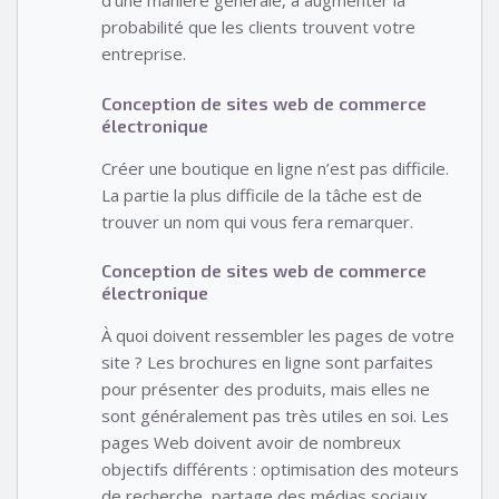
d’une manière générale, à augmenter la
probabilité que les clients trouvent votre
entreprise.
Conception de sites web de commerce
électronique
Créer une boutique en ligne n’est pas difficile.
La partie la plus difficile de la tâche est de
trouver un nom qui vous fera remarquer.
Conception de sites web de commerce
électronique
À quoi doivent ressembler les pages de votre
site ? Les brochures en ligne sont parfaites
pour présenter des produits, mais elles ne
sont généralement pas très utiles en soi. Les
pages Web doivent avoir de nombreux
objectifs différents : optimisation des moteurs
de recherche, partage des médias sociaux,