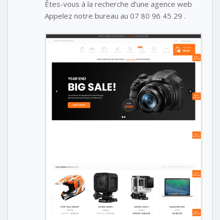
Êtes-vous à la recherche d’une agence web
Appelez notre bureau au 07 80 96 45 29 .