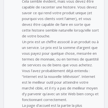
Cela semble évident, mais vous devez être
capable de raconter une histoire. Vous devez
savoir ce qui rend votre produit unique (et
pourquoi vos clients vont l’aimer), et vous
devez être capable de faire en sorte que
cette histoire semble naturelle lorsqu’elle sort
de votre bouche.
Un prix est un chiffre associé à un produit ou à
un service. Le prix est la somme d’argent que
vous payez pour quelque chose, mesurée en
termes de monnaie, ou en termes de quantité
de services ou de biens que vous achetez.
Vous l’avez probablement déjà entendu :
“Internet est la nouvelle télévision”. Internet
est le meilleur outil pour atteindre votre
marché cible, et il n’y a pas de meilleur moyen
d’y parvenir qu’avec un site Web bien conçu et
fonctionnant correctement.
La page d’accueil est la partie la plus