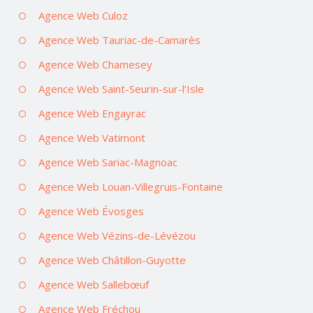
Agence Web Culoz
Agence Web Tauriac-de-Camarès
Agence Web Chamesey
Agence Web Saint-Seurin-sur-l’Isle
Agence Web Engayrac
Agence Web Vatimont
Agence Web Sariac-Magnoac
Agence Web Louan-Villegruis-Fontaine
Agence Web Évosges
Agence Web Vézins-de-Lévézou
Agence Web Châtillon-Guyotte
Agence Web Sallebœuf
Agence Web Fréchou