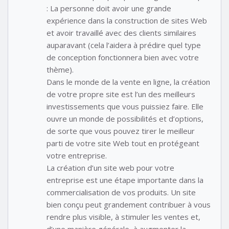
: La personne doit avoir une grande
expérience dans la construction de sites Web
et avoir travaillé avec des clients similaires
auparavant (cela l’aidera à prédire quel type
de conception fonctionnera bien avec votre
thème).
Dans le monde de la vente en ligne, la création
de votre propre site est l’un des meilleurs
investissements que vous puissiez faire. Elle
ouvre un monde de possibilités et d’options,
de sorte que vous pouvez tirer le meilleur
parti de votre site Web tout en protégeant
votre entreprise.
La création d’un site web pour votre
entreprise est une étape importante dans la
commercialisation de vos produits. Un site
bien conçu peut grandement contribuer à vous
rendre plus visible, à stimuler les ventes et,