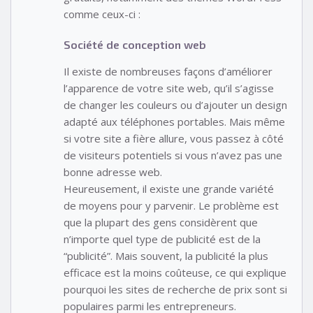
comme ceux-ci :
Société de conception web
Il existe de nombreuses façons d’améliorer
l’apparence de votre site web, qu’il s’agisse
de changer les couleurs ou d’ajouter un design
adapté aux téléphones portables. Mais même
si votre site a fière allure, vous passez à côté
de visiteurs potentiels si vous n’avez pas une
bonne adresse web.
Heureusement, il existe une grande variété
de moyens pour y parvenir. Le problème est
que la plupart des gens considèrent que
n’importe quel type de publicité est de la
“publicité”. Mais souvent, la publicité la plus
efficace est la moins coûteuse, ce qui explique
pourquoi les sites de recherche de prix sont si
populaires parmi les entrepreneurs.