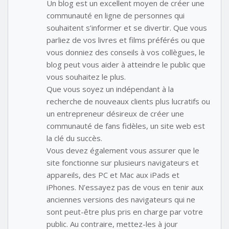
Un blog est un excellent moyen de créer une
communauté en ligne de personnes qui
souhaitent s’informer et se divertir. Que vous
parliez de vos livres et films préférés ou que
vous donniez des conseils à vos collègues, le
blog peut vous aider à atteindre le public que
vous souhaitez le plus.
Que vous soyez un indépendant à la
recherche de nouveaux clients plus lucratifs ou
un entrepreneur désireux de créer une
communauté de fans fidèles, un site web est
la clé du succès.
Vous devez également vous assurer que le
site fonctionne sur plusieurs navigateurs et
appareils, des PC et Mac aux iPads et
iPhones. N’essayez pas de vous en tenir aux
anciennes versions des navigateurs qui ne
sont peut-être plus pris en charge par votre
public. Au contraire, mettez-les à jour