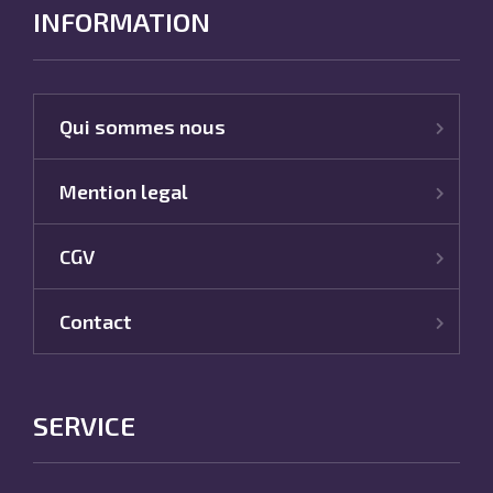
INFORMATION
Qui sommes nous
Mention legal
CGV
Contact
SERVICE