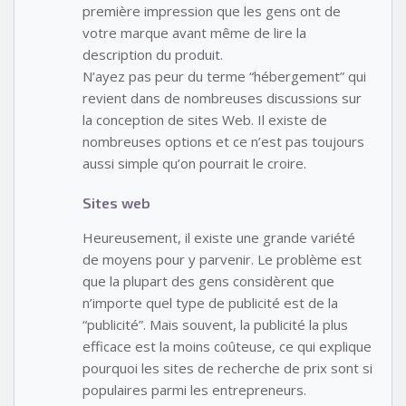
première impression que les gens ont de
votre marque avant même de lire la
description du produit.
N’ayez pas peur du terme “hébergement” qui
revient dans de nombreuses discussions sur
la conception de sites Web. Il existe de
nombreuses options et ce n’est pas toujours
aussi simple qu’on pourrait le croire.
Sites web
Heureusement, il existe une grande variété
de moyens pour y parvenir. Le problème est
que la plupart des gens considèrent que
n’importe quel type de publicité est de la
“publicité”. Mais souvent, la publicité la plus
efficace est la moins coûteuse, ce qui explique
pourquoi les sites de recherche de prix sont si
populaires parmi les entrepreneurs.