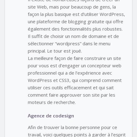
site Web, mais pour beaucoup de gens, la
façon la plus basique est d’utiliser WordPress,
une plateforme de blogging gratuite qui offre
également des fonctionnalités plus robustes.
Il suffit de choisir un nom de domaine et de
sélectionner “wordpress” dans le menu
principal. Le tour est joué.
La meilleure façon de faire construire un site
pour vous est d’engager un concepteur web
professionnel qui a de l’expérience avec
WordPress et CSS3, qui comprend comment
utiliser ces outils efficacement et qui sait
comment faire approuver son site par les
moteurs de recherche.
Agence de codesign
Afin de trouver la bonne personne pour ce
travail, voici quelques points à garder à l’esprit