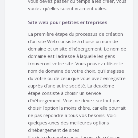
vous devez passer du temps à les créer, vous
voulez qu’elles soient vraiment utiles.
Site web pour petites entreprises
La première étape du processus de création
d’un site Web consiste à choisir un nom de
domaine et un site d’hébergement. Le nom de
domaine est l’adresse à laquelle les gens
trouveront votre site. Vous pouvez utiliser le
nom de domaine de votre choix, qu’il s’agisse
du vôtre ou de celui que vous avez enregistré
auprès d’une autre société. La deuxième
étape consiste à choisir un service
d’hébergement. Vous ne devez surtout pas
choisir l’option la moins chère, car elle pourrait
ne pas répondre à tous vos besoins. Voici
quelques-unes des meilleures options
d’hébergement de sites :
Il existe de nombreuses façons de créer un