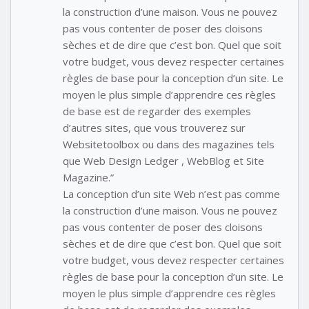
la construction d’une maison. Vous ne pouvez
pas vous contenter de poser des cloisons
sèches et de dire que c’est bon. Quel que soit
votre budget, vous devez respecter certaines
règles de base pour la conception d’un site. Le
moyen le plus simple d’apprendre ces règles
de base est de regarder des exemples
d’autres sites, que vous trouverez sur
Websitetoolbox ou dans des magazines tels
que Web Design Ledger , WebBlog et Site
Magazine.”
La conception d’un site Web n’est pas comme
la construction d’une maison. Vous ne pouvez
pas vous contenter de poser des cloisons
sèches et de dire que c’est bon. Quel que soit
votre budget, vous devez respecter certaines
règles de base pour la conception d’un site. Le
moyen le plus simple d’apprendre ces règles