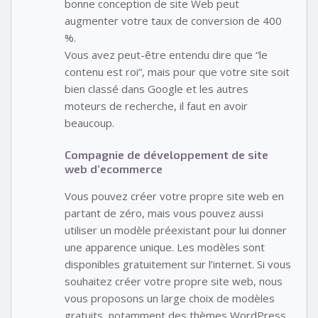
bonne conception de site Web peut
augmenter votre taux de conversion de 400
%.
Vous avez peut-être entendu dire que “le
contenu est roi”, mais pour que votre site soit
bien classé dans Google et les autres
moteurs de recherche, il faut en avoir
beaucoup.
Compagnie de développement de site
web d’ecommerce
Vous pouvez créer votre propre site web en
partant de zéro, mais vous pouvez aussi
utiliser un modèle préexistant pour lui donner
une apparence unique. Les modèles sont
disponibles gratuitement sur l’internet. Si vous
souhaitez créer votre propre site web, nous
vous proposons un large choix de modèles
gratuits, notamment des thèmes WordPress