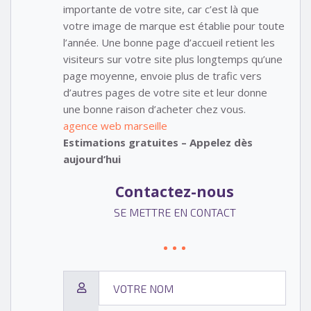
importante de votre site, car c’est là que
votre image de marque est établie pour toute
l’année. Une bonne page d’accueil retient les
visiteurs sur votre site plus longtemps qu’une
page moyenne, envoie plus de trafic vers
d’autres pages de votre site et leur donne
une bonne raison d’acheter chez vous.
agence web marseille
Estimations gratuites – Appelez dès
aujourd’hui
Contactez-nous
SE METTRE EN CONTACT