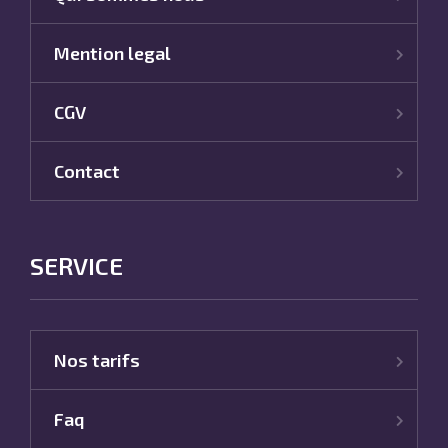
Mention legal
CGV
Contact
SERVICE
Nos tarifs
Faq