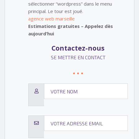
sélectionner “wordpress” dans le menu
principal. Le tour est joué.
agence web marseille
Estimations gratuites – Appelez dès
aujourd’hui
Contactez-nous
SE METTRE EN CONTACT