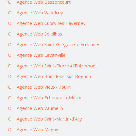
Agence Web Bassoncourt
Agence Web Varinfroy
Agence Web Cubry-lès-Faverney
Agence Web Soleilhas
Agence Web Saint-Grégoire-d’Ardennes
Agence Web Levainville
Agence Web Saint-Pierre-d’Entremont
Agence Web Bourdons-sur-Rognon
Agence Web Vieux-Moulin
Agence Web Échenoz-la-Méline
Agence Web Vaumeilh
Agence Web Saint-Martin-d’Ary
Agence Web Magny