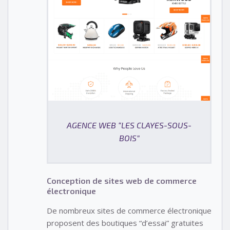
AGENCE WEB “LES CLAYES-SOUS-
BOIS”
Conception de sites web de commerce
électronique
De nombreux sites de commerce électronique
proposent des boutiques “d’essai” gratuites