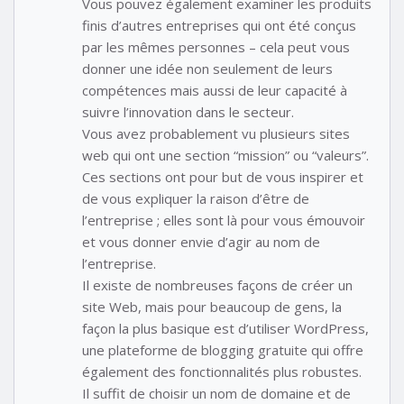
Vous pouvez également examiner les produits
finis d’autres entreprises qui ont été conçus
par les mêmes personnes – cela peut vous
donner une idée non seulement de leurs
compétences mais aussi de leur capacité à
suivre l’innovation dans le secteur.
Vous avez probablement vu plusieurs sites
web qui ont une section “mission” ou “valeurs”.
Ces sections ont pour but de vous inspirer et
de vous expliquer la raison d’être de
l’entreprise ; elles sont là pour vous émouvoir
et vous donner envie d’agir au nom de
l’entreprise.
Il existe de nombreuses façons de créer un
site Web, mais pour beaucoup de gens, la
façon la plus basique est d’utiliser WordPress,
une plateforme de blogging gratuite qui offre
également des fonctionnalités plus robustes.
Il suffit de choisir un nom de domaine et de