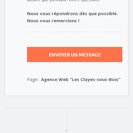
Nous vous répondrons dès que possible.
Nous vous remercions !
Page :
Agence Web “Les Clayes-sous-Bois”