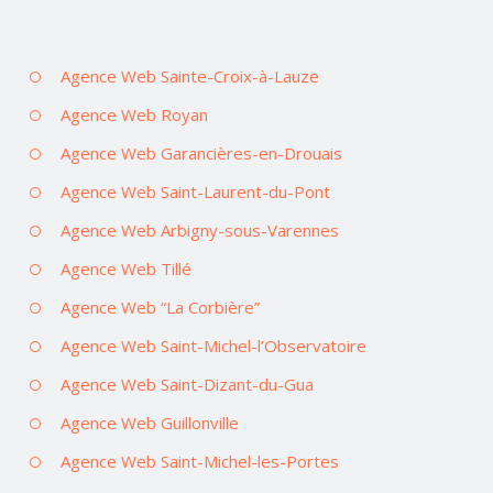
Agence Web Sainte-Croix-à-Lauze
Agence Web Royan
Agence Web Garancières-en-Drouais
Agence Web Saint-Laurent-du-Pont
Agence Web Arbigny-sous-Varennes
Agence Web Tillé
Agence Web “La Corbière”
Agence Web Saint-Michel-l’Observatoire
Agence Web Saint-Dizant-du-Gua
Agence Web Guillonville
Agence Web Saint-Michel-les-Portes