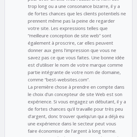
trop long ou a une consonance bizarre, il y a
de fortes chances que les clients potentiels ne
prennent même pas la peine de regarder
votre site. Les expressions telles que
“meilleure conception de site web” sont
également à proscrire, car elles peuvent
donner aux gens l’impression que vous ne
savez pas ce que vous faites. Une bonne idée
est d’utiliser le nom de votre marque comme
partie intégrante de votre nom de domaine,
comme “best-websites.com”.
La première chose à prendre en compte dans
le choix d’un concepteur de site Web est son
expérience. Si vous engagez un débutant, il y a
de fortes chances qu’il travaille pour très peu
d’argent, donc trouver quelqu’un qui a déjà eu
une expérience dans le secteur peut vous
faire économiser de l’argent à long terme.