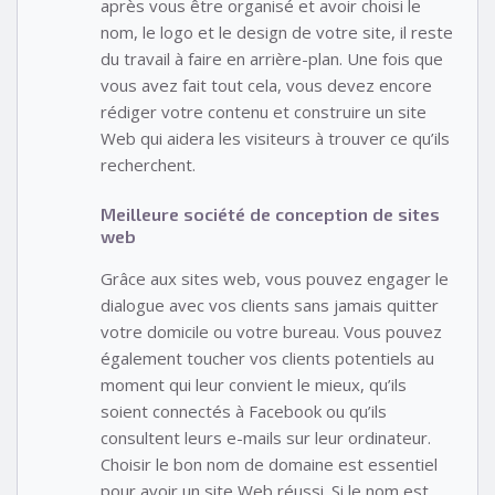
après vous être organisé et avoir choisi le
nom, le logo et le design de votre site, il reste
du travail à faire en arrière-plan. Une fois que
vous avez fait tout cela, vous devez encore
rédiger votre contenu et construire un site
Web qui aidera les visiteurs à trouver ce qu’ils
recherchent.
Meilleure société de conception de sites
web
Grâce aux sites web, vous pouvez engager le
dialogue avec vos clients sans jamais quitter
votre domicile ou votre bureau. Vous pouvez
également toucher vos clients potentiels au
moment qui leur convient le mieux, qu’ils
soient connectés à Facebook ou qu’ils
consultent leurs e-mails sur leur ordinateur.
Choisir le bon nom de domaine est essentiel
pour avoir un site Web réussi. Si le nom est