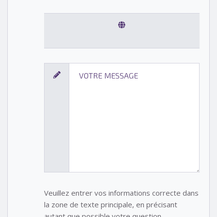
Veuillez entrer vos informations correcte dans
la zone de texte principale, en précisant
autant que possible votre question.