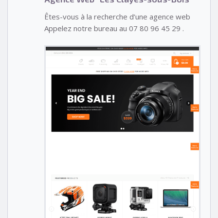
Êtes-vous à la recherche d’une agence web
Appelez notre bureau au 07 80 96 45 29 .