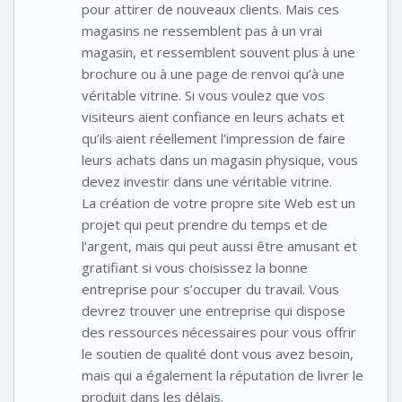
pour attirer de nouveaux clients. Mais ces
magasins ne ressemblent pas à un vrai
magasin, et ressemblent souvent plus à une
brochure ou à une page de renvoi qu’à une
véritable vitrine. Si vous voulez que vos
visiteurs aient confiance en leurs achats et
qu’ils aient réellement l’impression de faire
leurs achats dans un magasin physique, vous
devez investir dans une véritable vitrine.
La création de votre propre site Web est un
projet qui peut prendre du temps et de
l’argent, mais qui peut aussi être amusant et
gratifiant si vous choisissez la bonne
entreprise pour s’occuper du travail. Vous
devrez trouver une entreprise qui dispose
des ressources nécessaires pour vous offrir
le soutien de qualité dont vous avez besoin,
mais qui a également la réputation de livrer le
produit dans les délais.