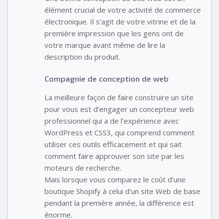
élément crucial de votre activité de commerce
électronique. Il s’agit de votre vitrine et de la
première impression que les gens ont de
votre marque avant même de lire la
description du produit.
Compagnie de conception de web
La meilleure façon de faire construire un site
pour vous est d’engager un concepteur web
professionnel qui a de l’expérience avec
WordPress et CSS3, qui comprend comment
utiliser ces outils efficacement et qui sait
comment faire approuver son site par les
moteurs de recherche.
Mais lorsque vous comparez le coût d’une
boutique Shopify à celui d’un site Web de base
pendant la première année, la différence est
énorme.