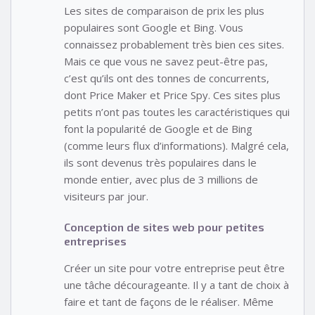
Les sites de comparaison de prix les plus
populaires sont Google et Bing. Vous
connaissez probablement très bien ces sites.
Mais ce que vous ne savez peut-être pas,
c’est qu’ils ont des tonnes de concurrents,
dont Price Maker et Price Spy. Ces sites plus
petits n’ont pas toutes les caractéristiques qui
font la popularité de Google et de Bing
(comme leurs flux d’informations). Malgré cela,
ils sont devenus très populaires dans le
monde entier, avec plus de 3 millions de
visiteurs par jour.
Conception de sites web pour petites
entreprises
Créer un site pour votre entreprise peut être
une tâche décourageante. Il y a tant de choix à
faire et tant de façons de le réaliser. Même