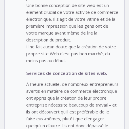
Une bonne conception de site web est un
élément crucial de votre activité de commerce
électronique. Il s’agit de votre vitrine et de la
première impression que les gens ont de
votre marque avant même de lire la
description du produit.
Il ne fait aucun doute que la création de votre
propre site Web n’est pas bon marché, du
moins pas au début.
Services de conception de sites web.
À l’heure actuelle, de nombreux entrepreneurs
avertis en matière de commerce électronique
ont appris que la création de leur propre
entreprise nécessite beaucoup de travail – et
ils ont découvert qu’il est préférable de le
faire eux-mêmes, plutôt que d’engager
quelqu’un d’autre. Ils ont donc dépassé le