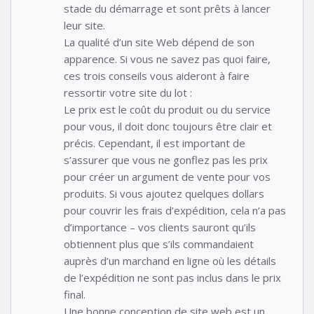
stade du démarrage et sont prêts à lancer
leur site.
La qualité d’un site Web dépend de son
apparence. Si vous ne savez pas quoi faire,
ces trois conseils vous aideront à faire
ressortir votre site du lot :
Le prix est le coût du produit ou du service
pour vous, il doit donc toujours être clair et
précis. Cependant, il est important de
s’assurer que vous ne gonflez pas les prix
pour créer un argument de vente pour vos
produits. Si vous ajoutez quelques dollars
pour couvrir les frais d’expédition, cela n’a pas
d’importance – vos clients sauront qu’ils
obtiennent plus que s’ils commandaient
auprès d’un marchand en ligne où les détails
de l’expédition ne sont pas inclus dans le prix
final.
Une bonne conception de site web est un