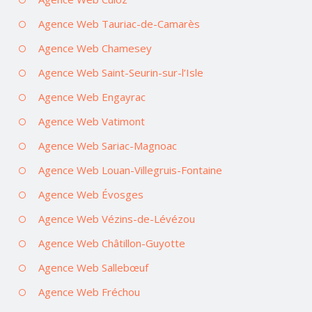
Agence Web Tauriac-de-Camarès
Agence Web Chamesey
Agence Web Saint-Seurin-sur-l’Isle
Agence Web Engayrac
Agence Web Vatimont
Agence Web Sariac-Magnoac
Agence Web Louan-Villegruis-Fontaine
Agence Web Évosges
Agence Web Vézins-de-Lévézou
Agence Web Châtillon-Guyotte
Agence Web Sallebœuf
Agence Web Fréchou