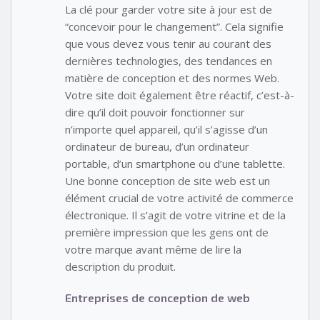
La clé pour garder votre site à jour est de
“concevoir pour le changement”. Cela signifie
que vous devez vous tenir au courant des
dernières technologies, des tendances en
matière de conception et des normes Web.
Votre site doit également être réactif, c’est-à-
dire qu’il doit pouvoir fonctionner sur
n’importe quel appareil, qu’il s’agisse d’un
ordinateur de bureau, d’un ordinateur
portable, d’un smartphone ou d’une tablette.
Une bonne conception de site web est un
élément crucial de votre activité de commerce
électronique. Il s’agit de votre vitrine et de la
première impression que les gens ont de
votre marque avant même de lire la
description du produit.
Entreprises de conception de web