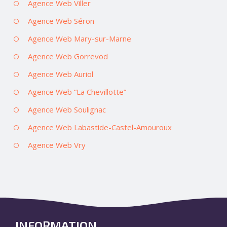
Agence Web Viller
Agence Web Séron
Agence Web Mary-sur-Marne
Agence Web Gorrevod
Agence Web Auriol
Agence Web “La Chevillotte”
Agence Web Soulignac
Agence Web Labastide-Castel-Amouroux
Agence Web Vry
INFORMATION