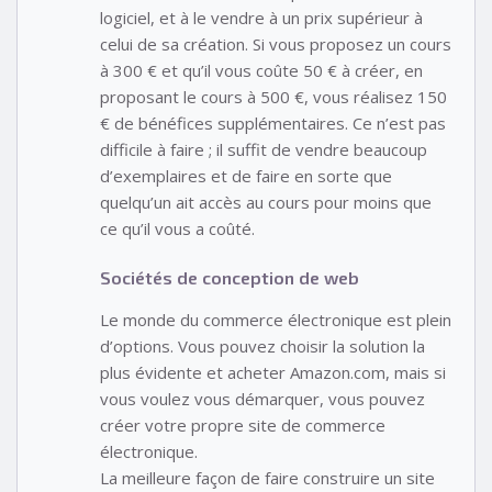
logiciel, et à le vendre à un prix supérieur à
celui de sa création. Si vous proposez un cours
à 300 € et qu’il vous coûte 50 € à créer, en
proposant le cours à 500 €, vous réalisez 150
€ de bénéfices supplémentaires. Ce n’est pas
difficile à faire ; il suffit de vendre beaucoup
d’exemplaires et de faire en sorte que
quelqu’un ait accès au cours pour moins que
ce qu’il vous a coûté.
Sociétés de conception de web
Le monde du commerce électronique est plein
d’options. Vous pouvez choisir la solution la
plus évidente et acheter Amazon.com, mais si
vous voulez vous démarquer, vous pouvez
créer votre propre site de commerce
électronique.
La meilleure façon de faire construire un site