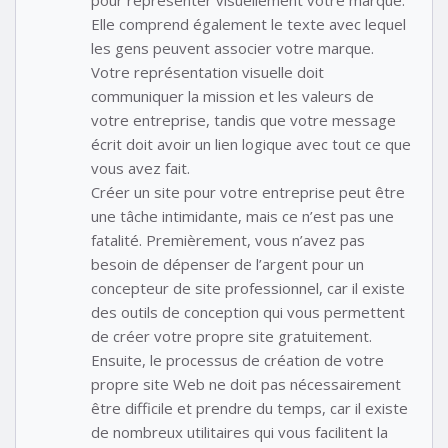
Elle comprend également le texte avec lequel
les gens peuvent associer votre marque.
Votre représentation visuelle doit
communiquer la mission et les valeurs de
votre entreprise, tandis que votre message
écrit doit avoir un lien logique avec tout ce que
vous avez fait.
Créer un site pour votre entreprise peut être
une tâche intimidante, mais ce n’est pas une
fatalité. Premièrement, vous n’avez pas
besoin de dépenser de l’argent pour un
concepteur de site professionnel, car il existe
des outils de conception qui vous permettent
de créer votre propre site gratuitement.
Ensuite, le processus de création de votre
propre site Web ne doit pas nécessairement
être difficile et prendre du temps, car il existe
de nombreux utilitaires qui vous facilitent la