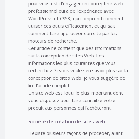
pour vous est d’engager un concepteur web
professionnel qui a de l’expérience avec
WordPress et CSS3, qui comprend comment
utiliser ces outils efficacement et qui sait
comment faire approuver son site par les
moteurs de recherche.
Cet article ne contient que des informations
sur la conception de sites Web. Les
informations les plus courantes que vous
recherchez. Si vous voulez en savoir plus sur la
conception de sites Web, je vous suggère de
lire l’article complet.
Un site web est l’outil le plus important dont
vous disposez pour faire connaître votre
produit aux personnes qui l’achèteront.
Société de création de sites web
Il existe plusieurs façons de procéder, allant