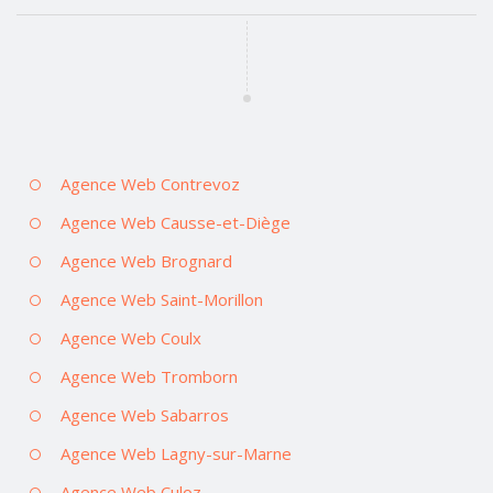
Agence Web Contrevoz
Agence Web Causse-et-Diège
Agence Web Brognard
Agence Web Saint-Morillon
Agence Web Coulx
Agence Web Tromborn
Agence Web Sabarros
Agence Web Lagny-sur-Marne
Agence Web Culoz