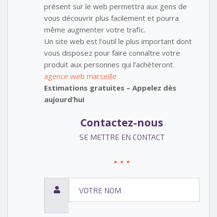
présent sur le web permettra aux gens de
vous découvrir plus facilement et pourra
même augmenter votre trafic.
Un site web est l’outil le plus important dont
vous disposez pour faire connaître votre
produit aux personnes qui l’achèteront.
agence web marseille
Estimations gratuites – Appelez dès
aujourd’hui
Contactez-nous
SE METTRE EN CONTACT