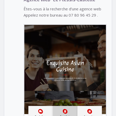
Êtes-vous à la recherche d’une agence web
Appelez notre bureau au 07 80 96 45 29 .