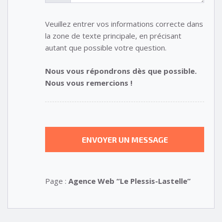
Veuillez entrer vos informations correcte dans
la zone de texte principale, en précisant
autant que possible votre question.
Nous vous répondrons dès que possible.
Nous vous remercions !
Page :
Agence Web “Le Plessis-Lastelle”