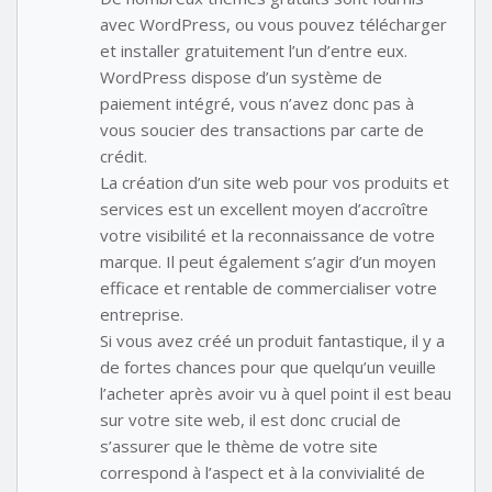
avec WordPress, ou vous pouvez télécharger
et installer gratuitement l’un d’entre eux.
WordPress dispose d’un système de
paiement intégré, vous n’avez donc pas à
vous soucier des transactions par carte de
crédit.
La création d’un site web pour vos produits et
services est un excellent moyen d’accroître
votre visibilité et la reconnaissance de votre
marque. Il peut également s’agir d’un moyen
efficace et rentable de commercialiser votre
entreprise.
Si vous avez créé un produit fantastique, il y a
de fortes chances pour que quelqu’un veuille
l’acheter après avoir vu à quel point il est beau
sur votre site web, il est donc crucial de
s’assurer que le thème de votre site
correspond à l’aspect et à la convivialité de