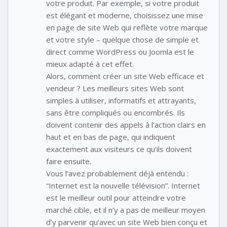
votre produit. Par exemple, si votre produit
est élégant et moderne, choisissez une mise
en page de site Web qui reflète votre marque
et votre style – quelque chose de simple et
direct comme WordPress ou Joomla est le
mieux adapté à cet effet.
Alors, comment créer un site Web efficace et
vendeur ? Les meilleurs sites Web sont
simples à utiliser, informatifs et attrayants,
sans être compliqués ou encombrés. Ils
doivent contenir des appels à l’action clairs en
haut et en bas de page, qui indiquent
exactement aux visiteurs ce qu’ils doivent
faire ensuite.
Vous l’avez probablement déjà entendu :
“Internet est la nouvelle télévision”. Internet
est le meilleur outil pour atteindre votre
marché cible, et il n’y a pas de meilleur moyen
d’y parvenir qu’avec un site Web bien conçu et