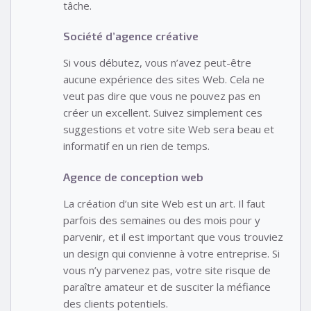
tâche.
Société d’agence créative
Si vous débutez, vous n’avez peut-être
aucune expérience des sites Web. Cela ne
veut pas dire que vous ne pouvez pas en
créer un excellent. Suivez simplement ces
suggestions et votre site Web sera beau et
informatif en un rien de temps.
Agence de conception web
La création d’un site Web est un art. Il faut
parfois des semaines ou des mois pour y
parvenir, et il est important que vous trouviez
un design qui convienne à votre entreprise. Si
vous n’y parvenez pas, votre site risque de
paraître amateur et de susciter la méfiance
des clients potentiels.