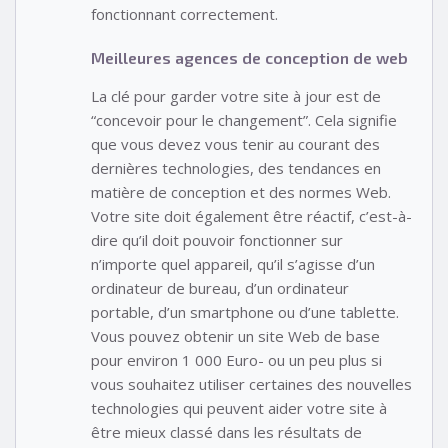
fonctionnant correctement.
Meilleures agences de conception de web
La clé pour garder votre site à jour est de
“concevoir pour le changement”. Cela signifie
que vous devez vous tenir au courant des
dernières technologies, des tendances en
matière de conception et des normes Web.
Votre site doit également être réactif, c’est-à-
dire qu’il doit pouvoir fonctionner sur
n’importe quel appareil, qu’il s’agisse d’un
ordinateur de bureau, d’un ordinateur
portable, d’un smartphone ou d’une tablette.
Vous pouvez obtenir un site Web de base
pour environ 1 000 Euro- ou un peu plus si
vous souhaitez utiliser certaines des nouvelles
technologies qui peuvent aider votre site à
être mieux classé dans les résultats de