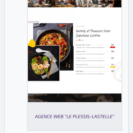
AGENCE WEB “LE PLESSIS-LASTELLE”