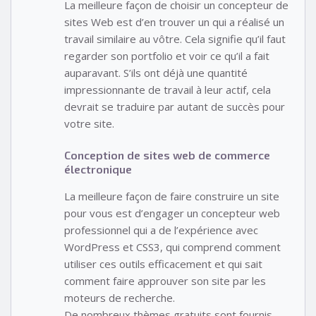
La meilleure façon de choisir un concepteur de
sites Web est d’en trouver un qui a réalisé un
travail similaire au vôtre. Cela signifie qu’il faut
regarder son portfolio et voir ce qu’il a fait
auparavant. S’ils ont déjà une quantité
impressionnante de travail à leur actif, cela
devrait se traduire par autant de succès pour
votre site.
Conception de sites web de commerce
électronique
La meilleure façon de faire construire un site
pour vous est d’engager un concepteur web
professionnel qui a de l’expérience avec
WordPress et CSS3, qui comprend comment
utiliser ces outils efficacement et qui sait
comment faire approuver son site par les
moteurs de recherche.
De nombreux thèmes gratuits sont fournis