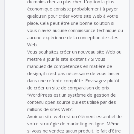
du moins cher au plus cher. L’option la plus
économique consiste probablement à payer
quelqu’un pour créer votre site Web à votre
place. Cela peut être une bonne solution si
vous n’avez aucune connaissance technique ou
aucune expérience de la conception de sites
Web.
Vous souhaitez créer un nouveau site Web ou
mettre à jour le site existant ? Si vous
manquez de compétences en matière de
design, il n’est pas nécessaire de vous lancer
dans une refonte complète. Envisagez plutôt
de créer un site de comparaison de prix.
“WordPress est un système de gestion de
contenu open source qui est utilisé par des
millions de sites Web”.
Avoir un site web est un élément essentiel de
votre stratégie de marketing en ligne. Même
si vous ne vendez aucun produit, le fait d’être