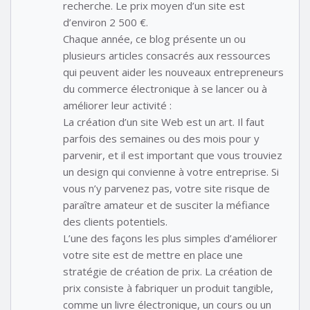
recherche. Le prix moyen d’un site est
d’environ 2 500 €.
Chaque année, ce blog présente un ou
plusieurs articles consacrés aux ressources
qui peuvent aider les nouveaux entrepreneurs
du commerce électronique à se lancer ou à
améliorer leur activité :
La création d’un site Web est un art. Il faut
parfois des semaines ou des mois pour y
parvenir, et il est important que vous trouviez
un design qui convienne à votre entreprise. Si
vous n’y parvenez pas, votre site risque de
paraître amateur et de susciter la méfiance
des clients potentiels.
L’une des façons les plus simples d’améliorer
votre site est de mettre en place une
stratégie de création de prix. La création de
prix consiste à fabriquer un produit tangible,
comme un livre électronique, un cours ou un