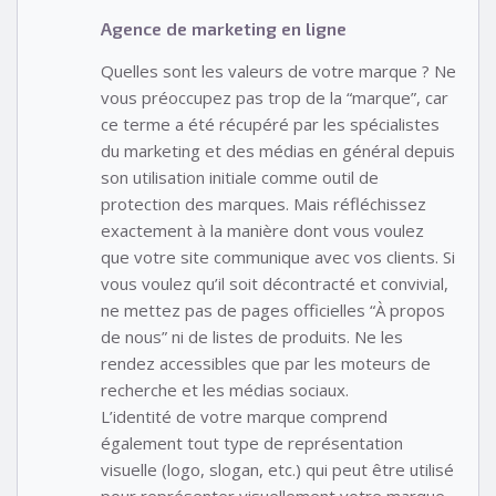
Agence de marketing en ligne
Quelles sont les valeurs de votre marque ? Ne
vous préoccupez pas trop de la “marque”, car
ce terme a été récupéré par les spécialistes
du marketing et des médias en général depuis
son utilisation initiale comme outil de
protection des marques. Mais réfléchissez
exactement à la manière dont vous voulez
que votre site communique avec vos clients. Si
vous voulez qu’il soit décontracté et convivial,
ne mettez pas de pages officielles “À propos
de nous” ni de listes de produits. Ne les
rendez accessibles que par les moteurs de
recherche et les médias sociaux.
L’identité de votre marque comprend
également tout type de représentation
visuelle (logo, slogan, etc.) qui peut être utilisé
pour représenter visuellement votre marque.