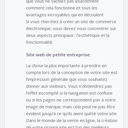
que vous ne sachiez pas exactement
comment cela fonctionne et tous les
avantages incroyables qui en découlent.
Si vous cherchez à créer un site de commerce
électronique, vous devez vous concentrer sur
deux aspects principaux : l’esthétique et la
fonctionnalité.
Site web de petite entreprise.
La chose la plus importante à prendre en
compte lors de la conception de votre site est
l’impression générale que vous souhaitez
donner aux visiteurs. Vous n’obtiendrez pas
l’effet escompté si la navigation est confuse
ou si les pages ne correspondent pas à votre
image de marque, mais cela peut ne pas être
évident jusqu’à ce qu’ils aient quitté votre site.
Dans le monde de la vente en ligne, la création
de votre propre site est l’un des meilleurs