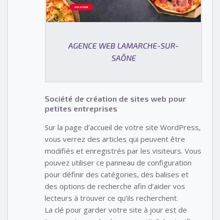
AGENCE WEB LAMARCHE-SUR-
SAÔNE
Société de création de sites web pour
petites entreprises
Sur la page d’accueil de votre site WordPress,
vous verrez des articles qui peuvent être
modifiés et enregistrés par les visiteurs. Vous
pouvez utiliser ce panneau de configuration
pour définir des catégories, des balises et
des options de recherche afin d’aider vos
lecteurs à trouver ce qu’ils recherchent.
La clé pour garder votre site à jour est de