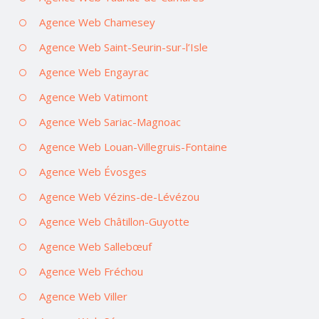
Agence Web Chamesey
Agence Web Saint-Seurin-sur-l’Isle
Agence Web Engayrac
Agence Web Vatimont
Agence Web Sariac-Magnoac
Agence Web Louan-Villegruis-Fontaine
Agence Web Évosges
Agence Web Vézins-de-Lévézou
Agence Web Châtillon-Guyotte
Agence Web Sallebœuf
Agence Web Fréchou
Agence Web Viller