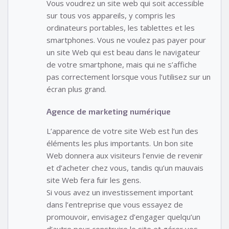
Vous voudrez un site web qui soit accessible
sur tous vos appareils, y compris les
ordinateurs portables, les tablettes et les
smartphones. Vous ne voulez pas payer pour
un site Web qui est beau dans le navigateur
de votre smartphone, mais qui ne s’affiche
pas correctement lorsque vous l’utilisez sur un
écran plus grand.
Agence de marketing numérique
L’apparence de votre site Web est l’un des
éléments les plus importants. Un bon site
Web donnera aux visiteurs l’envie de revenir
et d’acheter chez vous, tandis qu’un mauvais
site Web fera fuir les gens.
Si vous avez un investissement important
dans l’entreprise que vous essayez de
promouvoir, envisagez d’engager quelqu’un