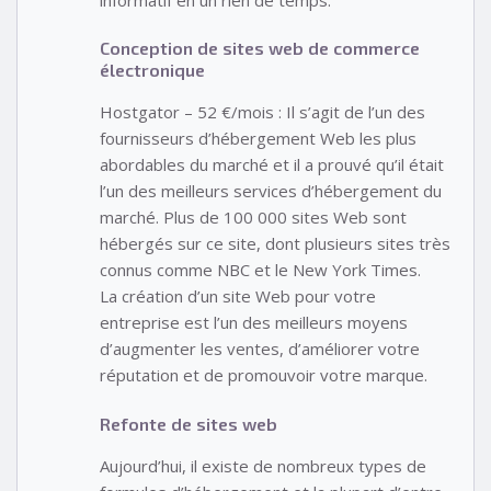
Conception de sites web de commerce
électronique
Hostgator – 52 €/mois : Il s’agit de l’un des
fournisseurs d’hébergement Web les plus
abordables du marché et il a prouvé qu’il était
l’un des meilleurs services d’hébergement du
marché. Plus de 100 000 sites Web sont
hébergés sur ce site, dont plusieurs sites très
connus comme NBC et le New York Times.
La création d’un site Web pour votre
entreprise est l’un des meilleurs moyens
d’augmenter les ventes, d’améliorer votre
réputation et de promouvoir votre marque.
Refonte de sites web
Aujourd’hui, il existe de nombreux types de