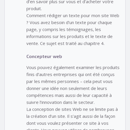
d’en savoir plus sur vous et d’acheter votre
produit.
Comment rédiger un texte pour mon site Web
? Vous avez besoin d’un texte pour chaque
page, y compris les témoignages, les
informations sur les produits et le texte de
vente. Ce sujet est traité au chapitre 4.
Concepteur web
Vous pouvez également examiner les produits
finis d’autres entreprises qui ont été conçus
par les mêmes personnes – cela peut vous
donner une idée non seulement de leurs
compétences mais aussi de leur capacité à
suivre l’innovation dans le secteur.
La conception de sites Web ne se limite pas à
la création d’un site. Il s’agit aussi de la façon
dont vous voulez présenter ce site à vos
clients. Vous pouvez utiliser de nombreuses