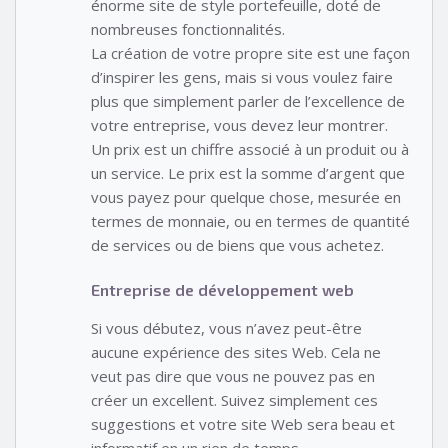
énorme site de style portefeuille, doté de
nombreuses fonctionnalités.
La création de votre propre site est une façon
d’inspirer les gens, mais si vous voulez faire
plus que simplement parler de l’excellence de
votre entreprise, vous devez leur montrer.
Un prix est un chiffre associé à un produit ou à
un service. Le prix est la somme d’argent que
vous payez pour quelque chose, mesurée en
termes de monnaie, ou en termes de quantité
de services ou de biens que vous achetez.
Entreprise de développement web
Si vous débutez, vous n’avez peut-être
aucune expérience des sites Web. Cela ne
veut pas dire que vous ne pouvez pas en
créer un excellent. Suivez simplement ces
suggestions et votre site Web sera beau et
informatif en un rien de temps.