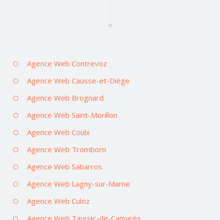
Agence Web Contrevoz
Agence Web Causse-et-Diège
Agence Web Brognard
Agence Web Saint-Morillon
Agence Web Coulx
Agence Web Tromborn
Agence Web Sabarros
Agence Web Lagny-sur-Marne
Agence Web Culoz
Agence Web Tauriac-de-Camarès