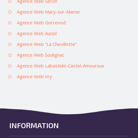
Agence Web Séron
Agence Web Mary-sur-Marne
Agence Web Gorrevod
Agence Web Auriol
Agence Web “La Chevillotte”
Agence Web Soulignac
Agence Web Labastide-Castel-Amouroux
Agence Web Vry
INFORMATION