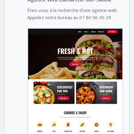
Êtes-vous à la recherche d’une agence web
Appelez notre bureau au 07 80 96 45 29 .