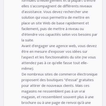
formules d’hébergement et la plupart d’entre
elles s’accompagnent de différents niveaux
d’assistance. Vous devez rechercher une
solution qui vous permettra de mettre en
place un site Web de base rapidement et
facilement, puis de mettre à niveau ou
d’étendre vos capacités selon vos besoins par
la suite.
Avant d’engager une agence web, vous devez
être en mesure d’exposer vos idées sur
l’aspect et les fonctionnalités du site (ne vous
attendez pas à ce qu’elle fasse tout elle-
même).
De nombreux sites de commerce électronique
proposent des boutiques “d’essai” gratuites
pour attirer de nouveaux clients. Mais ces
magasins ne ressemblent pas à un vrai
magasin, et ressemblent souvent plus à une
brochure ou à une page de renvoi qu’à une