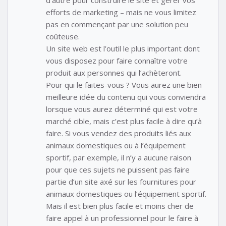
d’autre pour construire le site et gérer vos
efforts de marketing – mais ne vous limitez
pas en commençant par une solution peu
coûteuse.
Un site web est l’outil le plus important dont
vous disposez pour faire connaître votre
produit aux personnes qui l’achèteront.
Pour qui le faites-vous ? Vous aurez une bien
meilleure idée du contenu qui vous conviendra
lorsque vous aurez déterminé qui est votre
marché cible, mais c’est plus facile à dire qu’à
faire. Si vous vendez des produits liés aux
animaux domestiques ou à l’équipement
sportif, par exemple, il n’y a aucune raison
pour que ces sujets ne puissent pas faire
partie d’un site axé sur les fournitures pour
animaux domestiques ou l’équipement sportif.
Mais il est bien plus facile et moins cher de
faire appel à un professionnel pour le faire à