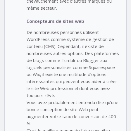
chevauchement avec d’autres marques du
même secteur.
Concepteurs de sites web
De nombreuses personnes utilisent
WordPress comme système de gestion de
contenu (CMS). Cependant, il existe de
nombreuses autres options. Des plateformes
de blogs comme Tumblr ou Blogger aux
logiciels personnalisés comme Squarespace
ou Wix, il existe une multitude d’options
intéressantes qui peuvent vous aider à créer
le site Web professionnel dont vous avez
toujours rêvé.
Vous avez probablement entendu dire qu’une
bonne conception de site Web peut
augmenter votre taux de conversion de 400
%.
C’est le meilleur moyen de faire connaître