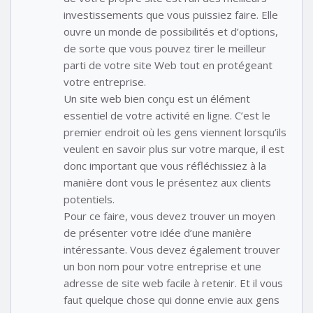
investissements que vous puissiez faire. Elle
ouvre un monde de possibilités et d’options,
de sorte que vous pouvez tirer le meilleur
parti de votre site Web tout en protégeant
votre entreprise.
Un site web bien conçu est un élément
essentiel de votre activité en ligne. C’est le
premier endroit où les gens viennent lorsqu’ils
veulent en savoir plus sur votre marque, il est
donc important que vous réfléchissiez à la
manière dont vous le présentez aux clients
potentiels.
Pour ce faire, vous devez trouver un moyen
de présenter votre idée d’une manière
intéressante. Vous devez également trouver
un bon nom pour votre entreprise et une
adresse de site web facile à retenir. Et il vous
faut quelque chose qui donne envie aux gens