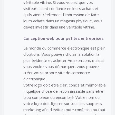
véritable vitrine. Si vous voulez que vos
visiteurs aient confiance en leurs achats et
qu’ils aient réellement l’impression de faire
leurs achats dans un magasin physique, vous
devez investir dans une véritable vitrine.
Conception web pour petites entreprises
Le monde du commerce électronique est plein
d’options. Vous pouvez choisir la solution la
plus évidente et acheter Amazon.com, mais si
vous voulez vous démarquer, vous pouvez
créer votre propre site de commerce
électronique.
Votre logo doit être clair, concis et mémorable
– quelque chose de reconnaissable sans être
trop complexe ou encombré. Votre nom ou
votre logo doit figurer sur tous les supports
marketing afin d’éviter toute confusion ou tout