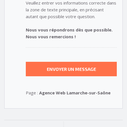
Veuillez entrer vos informations correcte dans
la zone de texte principale, en précisant
autant que possible votre question.
Nous vous répondrons dès que possible.
Nous vous remercions !
Page :
Agence Web Lamarche-sur-Saône