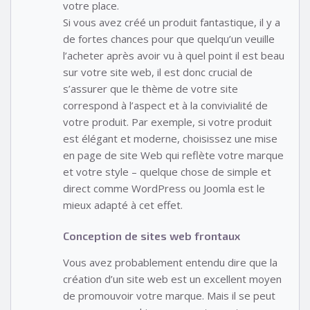
votre place.
Si vous avez créé un produit fantastique, il y a
de fortes chances pour que quelqu’un veuille
l’acheter après avoir vu à quel point il est beau
sur votre site web, il est donc crucial de
s’assurer que le thème de votre site
correspond à l’aspect et à la convivialité de
votre produit. Par exemple, si votre produit
est élégant et moderne, choisissez une mise
en page de site Web qui reflète votre marque
et votre style – quelque chose de simple et
direct comme WordPress ou Joomla est le
mieux adapté à cet effet.
Conception de sites web frontaux
Vous avez probablement entendu dire que la
création d’un site web est un excellent moyen
de promouvoir votre marque. Mais il se peut