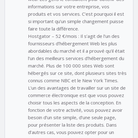
informations sur votre entreprise, vos
produits et vos services. C’est pourquoi il est
si important qu’un simple changement puisse
faire toute la différence.
Hostgator – 52 €/mois : Il s’agit de l’un des
fournisseurs d’hébergement Web les plus
abordables du marché et il a prouvé qu’il était
l’un des meilleurs services d’hébergement du
marché. Plus de 100 000 sites Web sont
hébergés sur ce site, dont plusieurs sites très
connus comme NBC et le New York Times.
L’un des avantages de travailler sur un site de
commerce électronique est que vous pouvez
choisir tous les aspects de la conception. En
fonction de votre activité, vous pouvez avoir
besoin d’un site simple, d’une seule page,
pour présenter la liste des produits. Dans
d’autres cas, vous pouvez opter pour un