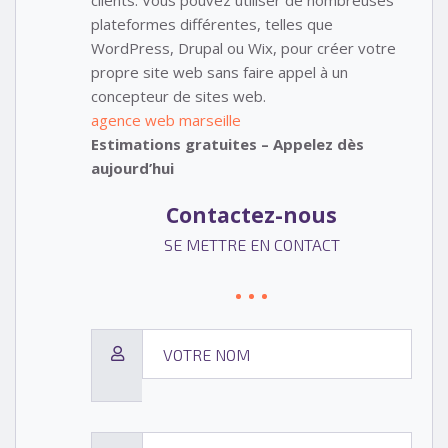
plateformes différentes, telles que
WordPress, Drupal ou Wix, pour créer votre
propre site web sans faire appel à un
concepteur de sites web.
agence web marseille
Estimations gratuites – Appelez dès
aujourd’hui
Contactez-nous
SE METTRE EN CONTACT