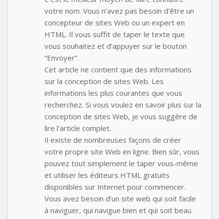
votre nom. Vous n’avez pas besoin d’être un
concepteur de sites Web ou un expert en
HTML. Il vous suffit de taper le texte que
vous souhaitez et d’appuyer sur le bouton
“Envoyer”.
Cet article ne contient que des informations
sur la conception de sites Web. Les
informations les plus courantes que vous
recherchez. Si vous voulez en savoir plus sur la
conception de sites Web, je vous suggère de
lire l’article complet.
Il existe de nombreuses façons de créer
votre propre site Web en ligne. Bien sûr, vous
pouvez tout simplement le taper vous-même
et utiliser les éditeurs HTML gratuits
disponibles sur Internet pour commencer.
Vous avez besoin d’un site web qui soit facile
à naviguer, qui navigue bien et qui soit beau.