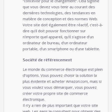
“concevoir pour le changement”. Cela signifie
que vous devez vous tenir au courant des
dernières technologies, des tendances en
matière de conception et des normes Web.
Votre site doit également être réactif, c’est-à-
dire qu’il doit pouvoir fonctionner sur
n’importe quel appareil, qu’il s’agisse d’un
ordinateur de bureau, d’un ordinateur
portable, d’un smartphone ou d’une tablette.
Société de référencement
Le monde du commerce électronique est plein
d’options. Vous pouvez choisir la solution la
plus évidente et acheter Amazon.com, mais si
vous voulez vous démarquer, vous pouvez
créer votre propre site de commerce
électronique.
Il n’y a rien de plus important que votre site
web. Les gens le consultent pour obtenir des