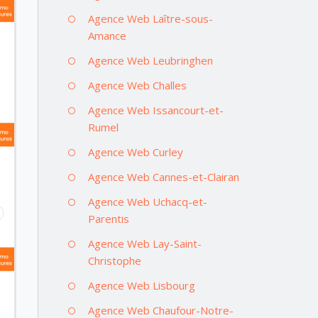
Agence Web Laître-sous-
Amance
Agence Web Leubringhen
Agence Web Challes
Agence Web Issancourt-et-
Rumel
Agence Web Curley
Agence Web Cannes-et-Clairan
Agence Web Uchacq-et-
Parentis
Agence Web Lay-Saint-
Christophe
Agence Web Lisbourg
Agence Web Chaufour-Notre-