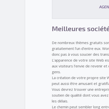
AGEN
Meilleures sociét
De nombreux thèmes gratuits sont
gratuitement l’un d’entre eux. W
donc pas à vous soucier des transa
L’apparence de votre site Web es
aux visiteurs l’envie de revenir et
gens.
La création de votre propre site 
peut aussi être amusant et gratifi
Vous devrez trouver une entrepris
soutien de qualité dont vous avez 
les délais.
Le chemin peut sembler long entr