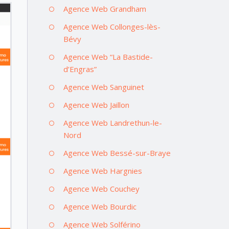
Agence Web Grandham
Agence Web Collonges-lès-
Bévy
Agence Web “La Bastide-
d’Engras”
Agence Web Sanguinet
Agence Web Jaillon
Agence Web Landrethun-le-
Nord
Agence Web Bessé-sur-Braye
Agence Web Hargnies
Agence Web Couchey
Agence Web Bourdic
Agence Web Solférino