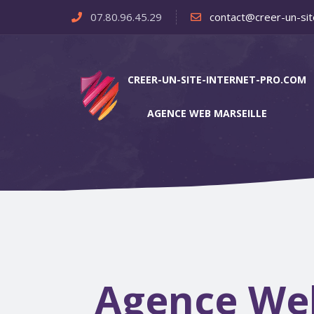
07.80.96.45.29
contact@creer-un-sit
CREER-UN-SITE-INTERNET-PRO.COM
AGENCE WEB MARSEILLE
Agence Web