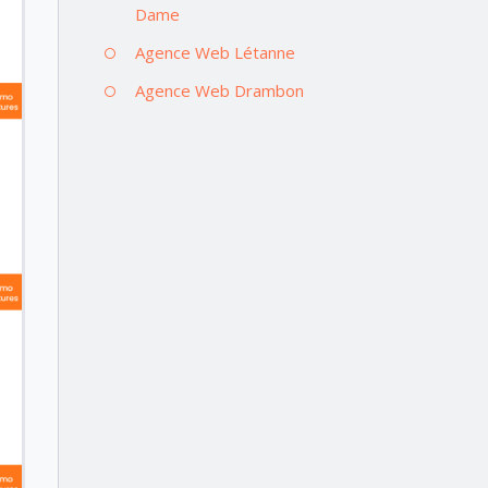
Dame
Agence Web Létanne
Agence Web Drambon