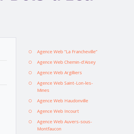
Agence Web “La Francheville”
Agence Web Chemin-d’Aisey
Agence Web Argilliers
Agence Web Saint-Lon-les-
Mines
Agence Web Haudonville
Agence Web Incourt
Agence Web Auvers-sous-
Montfaucon