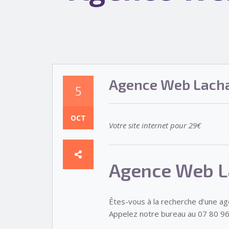
Agence Web Lacha
5
OCT
Votre site internet pour 29€
Agence Web L
Êtes-vous à la recherche d’une a
Appelez notre bureau au 07 80 96