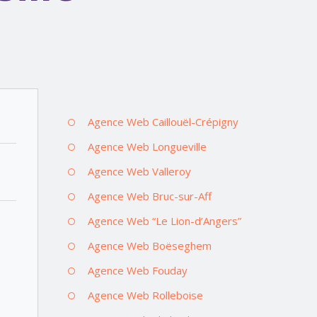
Agence Web Caillouël-Crépigny
Agence Web Longueville
Agence Web Valleroy
Agence Web Bruc-sur-Aff
Agence Web “Le Lion-d’Angers”
Agence Web Boëseghem
Agence Web Fouday
Agence Web Rolleboise