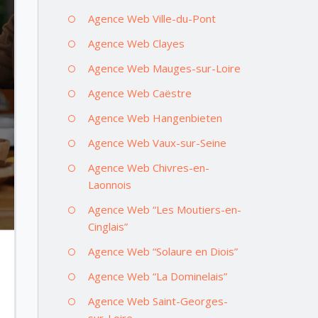
Agence Web Ville-du-Pont
Agence Web Clayes
Agence Web Mauges-sur-Loire
Agence Web Caëstre
Agence Web Hangenbieten
Agence Web Vaux-sur-Seine
Agence Web Chivres-en-
Laonnois
Agence Web “Les Moutiers-en-
Cinglais”
Agence Web “Solaure en Diois”
Agence Web “La Dominelais”
Agence Web Saint-Georges-
sur-Loire