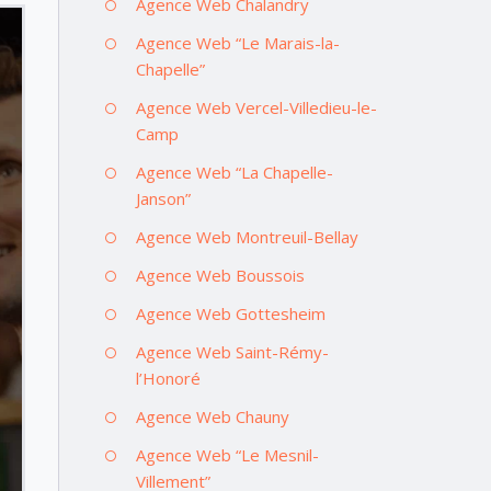
Agence Web Chalandry
Agence Web “Le Marais-la-
Chapelle”
Agence Web Vercel-Villedieu-le-
Camp
Agence Web “La Chapelle-
Janson”
Agence Web Montreuil-Bellay
Agence Web Boussois
Agence Web Gottesheim
Agence Web Saint-Rémy-
l’Honoré
Agence Web Chauny
Agence Web “Le Mesnil-
Villement”