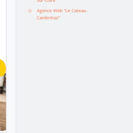
Agence Web “Le Cateau-
Cambrésis”