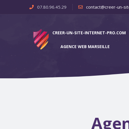
07.80.96.45.29
contact@creer-un-sit
CREER-UN-SITE-INTERNET-PRO.COM
AGENCE WEB MARSEILLE
Agen