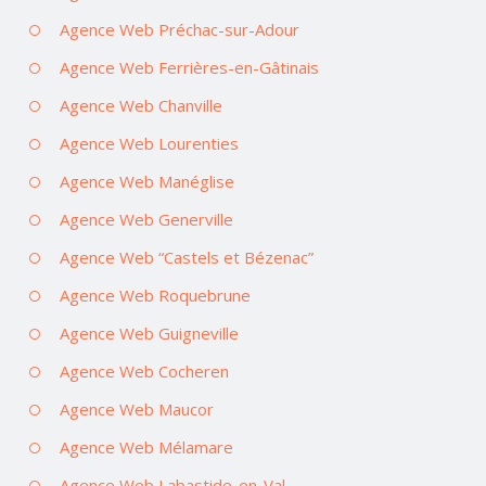
Agence Web Préchac-sur-Adour
Agence Web Ferrières-en-Gâtinais
Agence Web Chanville
Agence Web Lourenties
Agence Web Manéglise
Agence Web Generville
Agence Web “Castels et Bézenac”
Agence Web Roquebrune
Agence Web Guigneville
Agence Web Cocheren
Agence Web Maucor
Agence Web Mélamare
Agence Web Labastide-en-Val