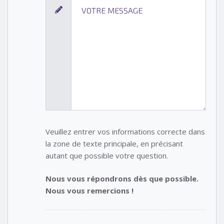
Veuillez entrer vos informations correcte dans
la zone de texte principale, en précisant
autant que possible votre question.
Nous vous répondrons dès que possible.
Nous vous remercions !