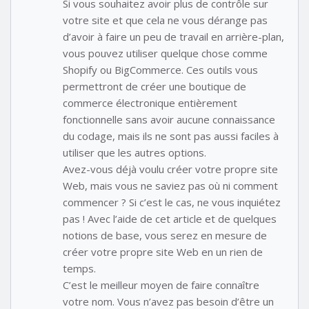
Si vous souhaitez avoir plus de contrôle sur
votre site et que cela ne vous dérange pas
d’avoir à faire un peu de travail en arrière-plan,
vous pouvez utiliser quelque chose comme
Shopify ou BigCommerce. Ces outils vous
permettront de créer une boutique de
commerce électronique entièrement
fonctionnelle sans avoir aucune connaissance
du codage, mais ils ne sont pas aussi faciles à
utiliser que les autres options.
Avez-vous déjà voulu créer votre propre site
Web, mais vous ne saviez pas où ni comment
commencer ? Si c’est le cas, ne vous inquiétez
pas ! Avec l’aide de cet article et de quelques
notions de base, vous serez en mesure de
créer votre propre site Web en un rien de
temps.
C’est le meilleur moyen de faire connaître
votre nom. Vous n’avez pas besoin d’être un