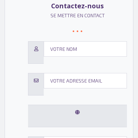
Contactez-nous
SE METTRE EN CONTACT