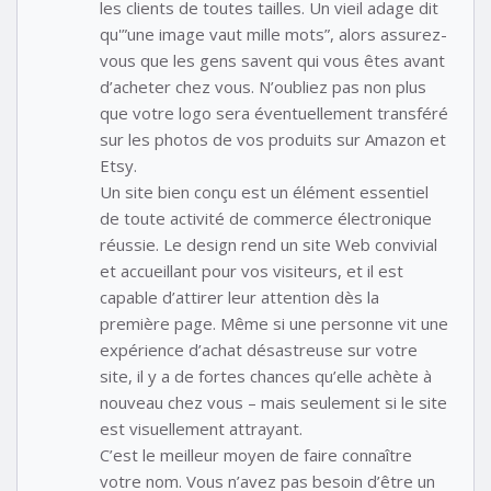
les clients de toutes tailles. Un vieil adage dit
qu'”une image vaut mille mots”, alors assurez-
vous que les gens savent qui vous êtes avant
d’acheter chez vous. N’oubliez pas non plus
que votre logo sera éventuellement transféré
sur les photos de vos produits sur Amazon et
Etsy.
Un site bien conçu est un élément essentiel
de toute activité de commerce électronique
réussie. Le design rend un site Web convivial
et accueillant pour vos visiteurs, et il est
capable d’attirer leur attention dès la
première page. Même si une personne vit une
expérience d’achat désastreuse sur votre
site, il y a de fortes chances qu’elle achète à
nouveau chez vous – mais seulement si le site
est visuellement attrayant.
C’est le meilleur moyen de faire connaître
votre nom. Vous n’avez pas besoin d’être un