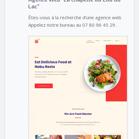
Lac”
Êtes-vous à la recherche d’une agence web
Appelez notre bureau au 07 80 96 45 29 .