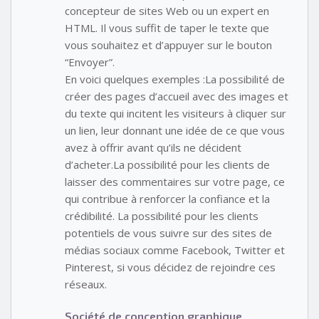
concepteur de sites Web ou un expert en
HTML. Il vous suffit de taper le texte que
vous souhaitez et d’appuyer sur le bouton
“Envoyer”.
En voici quelques exemples :La possibilité de
créer des pages d’accueil avec des images et
du texte qui incitent les visiteurs à cliquer sur
un lien, leur donnant une idée de ce que vous
avez à offrir avant qu’ils ne décident
d’acheter.La possibilité pour les clients de
laisser des commentaires sur votre page, ce
qui contribue à renforcer la confiance et la
crédibilité. La possibilité pour les clients
potentiels de vous suivre sur des sites de
médias sociaux comme Facebook, Twitter et
Pinterest, si vous décidez de rejoindre ces
réseaux.
Société de conception graphique