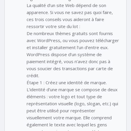
La qualité d’un site Web dépend de son
apparence. Si vous ne savez pas quoi faire,
ces trois conseils vous aideront à faire
ressortir votre site du lot :
De nombreux thèmes gratuits sont fournis
avec WordPress, ou vous pouvez télécharger
et installer gratuitement l’un d’entre eux.
WordPress dispose d’un système de
paiement intégré, vous n’avez donc pas à
vous soucier des transactions par carte de
crédit.
Étape 1 : Créez une identité de marque.
L’identité d’une marque se compose de deux
éléments : votre logo et tout type de
représentation visuelle (logo, slogan, etc.) qui
peut être utilisé pour représenter
visuellement votre marque. Elle comprend
également le texte avec lequel les gens