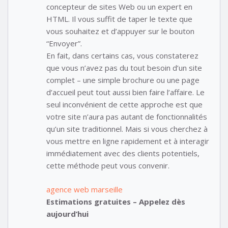
concepteur de sites Web ou un expert en
HTML. Il vous suffit de taper le texte que
vous souhaitez et d’appuyer sur le bouton
“Envoyer”.
En fait, dans certains cas, vous constaterez
que vous n’avez pas du tout besoin d’un site
complet – une simple brochure ou une page
d’accueil peut tout aussi bien faire l’affaire. Le
seul inconvénient de cette approche est que
votre site n’aura pas autant de fonctionnalités
qu’un site traditionnel. Mais si vous cherchez à
vous mettre en ligne rapidement et à interagir
immédiatement avec des clients potentiels,
cette méthode peut vous convenir.
agence web marseille
Estimations gratuites – Appelez dès
aujourd’hui