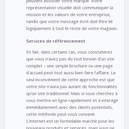
peuvent associer votre marque. Votre
représentation visuelle doit communiquer la
mission et les valeurs de votre entreprise,
tandis que votre message écrit doit être lié
logiquement à tout le reste de votre magasin.
Services de référencement
En fait, dans certains cas, vous constaterez
que vous n’avez pas du tout besoin d’un site
complet – une simple brochure ou une page
d’accueil peut tout aussi bien faire l’affaire. Le
seul inconvénient de cette approche est que
votre site n’aura pas autant de fonctionnalités
qu’un site traditionnel. Mais si vous cherchez à
vous mettre en ligne rapidement et à interagir
immédiatement avec des clients potentiels,
cette méthode peut vous convenir.
L’internet est un formidable marché pour les
nouveaux produits et services, mais vous ne