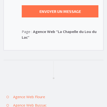
Page :
Agence Web “La Chapelle du Lou du
Lac”
Agence Web Floure
Agence Web Bussac