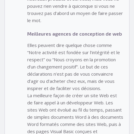
pouvez rien vendre à quiconque si vous ne
trouvez pas d’abord un moyen de faire passer
le mot.
Meilleures agences de conception de web
Elles peuvent dire quelque chose comme
“Notre activité est fondée sur l’intégrité et le
respect” ou “Nous croyons en la promotion
d’un changement positif”. Le but de ces
déclarations n’est pas de vous convaincre
d’agir ou d’acheter chez eux, mais de vous
inspirer et de faciliter vos décisions.
La meilleure façon de créer un site Web est
de faire appel à un développeur Web. Les
sites Web ont évolué au fil du temps, passant
de simples documents Word à des documents
Word formatés comme des sites Web, puis à
des pages Visual Basic conçues et