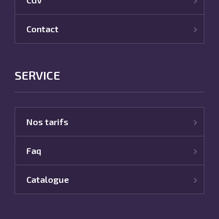
Contact
SERVICE
Nos tarifs
Faq
Catalogue