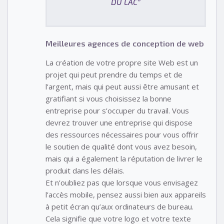
DU LAC”
Meilleures agences de conception de web
La création de votre propre site Web est un
projet qui peut prendre du temps et de
l’argent, mais qui peut aussi être amusant et
gratifiant si vous choisissez la bonne
entreprise pour s’occuper du travail. Vous
devrez trouver une entreprise qui dispose
des ressources nécessaires pour vous offrir
le soutien de qualité dont vous avez besoin,
mais qui a également la réputation de livrer le
produit dans les délais.
Et n’oubliez pas que lorsque vous envisagez
l’accès mobile, pensez aussi bien aux appareils
à petit écran qu’aux ordinateurs de bureau.
Cela signifie que votre logo et votre texte