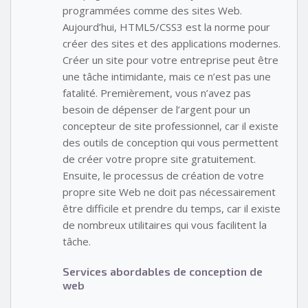
programmées comme des sites Web.
Aujourd’hui, HTML5/CSS3 est la norme pour
créer des sites et des applications modernes.
Créer un site pour votre entreprise peut être
une tâche intimidante, mais ce n’est pas une
fatalité. Premièrement, vous n’avez pas
besoin de dépenser de l’argent pour un
concepteur de site professionnel, car il existe
des outils de conception qui vous permettent
de créer votre propre site gratuitement.
Ensuite, le processus de création de votre
propre site Web ne doit pas nécessairement
être difficile et prendre du temps, car il existe
de nombreux utilitaires qui vous facilitent la
tâche.
Services abordables de conception de
web