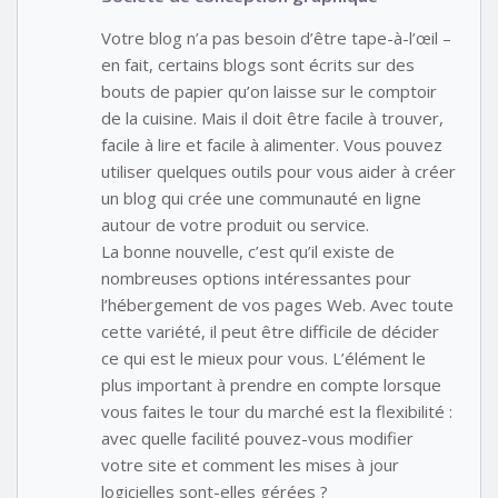
Votre blog n’a pas besoin d’être tape-à-l’œil –
en fait, certains blogs sont écrits sur des
bouts de papier qu’on laisse sur le comptoir
de la cuisine. Mais il doit être facile à trouver,
facile à lire et facile à alimenter. Vous pouvez
utiliser quelques outils pour vous aider à créer
un blog qui crée une communauté en ligne
autour de votre produit ou service.
La bonne nouvelle, c’est qu’il existe de
nombreuses options intéressantes pour
l’hébergement de vos pages Web. Avec toute
cette variété, il peut être difficile de décider
ce qui est le mieux pour vous. L’élément le
plus important à prendre en compte lorsque
vous faites le tour du marché est la flexibilité :
avec quelle facilité pouvez-vous modifier
votre site et comment les mises à jour
logicielles sont-elles gérées ?