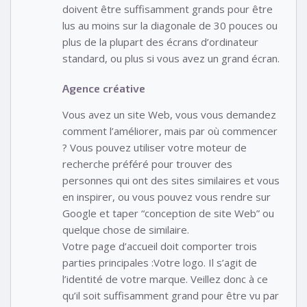
doivent être suffisamment grands pour être
lus au moins sur la diagonale de 30 pouces ou
plus de la plupart des écrans d’ordinateur
standard, ou plus si vous avez un grand écran.
Agence créative
Vous avez un site Web, vous vous demandez
comment l’améliorer, mais par où commencer
? Vous pouvez utiliser votre moteur de
recherche préféré pour trouver des
personnes qui ont des sites similaires et vous
en inspirer, ou vous pouvez vous rendre sur
Google et taper “conception de site Web” ou
quelque chose de similaire.
Votre page d’accueil doit comporter trois
parties principales :Votre logo. Il s’agit de
l’identité de votre marque. Veillez donc à ce
qu’il soit suffisamment grand pour être vu par