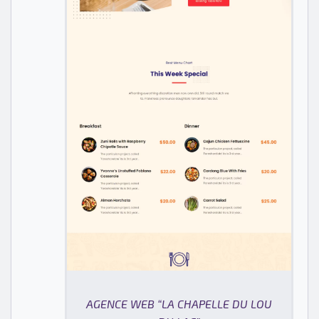
AGENCE WEB “LA CHAPELLE DU LOU