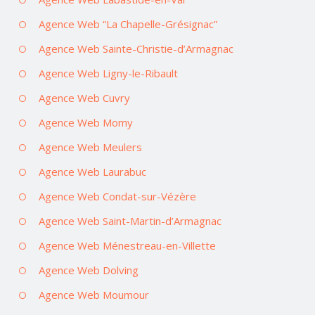
Agence Web “La Chapelle-Grésignac”
Agence Web Sainte-Christie-d’Armagnac
Agence Web Ligny-le-Ribault
Agence Web Cuvry
Agence Web Momy
Agence Web Meulers
Agence Web Laurabuc
Agence Web Condat-sur-Vézère
Agence Web Saint-Martin-d’Armagnac
Agence Web Ménestreau-en-Villette
Agence Web Dolving
Agence Web Moumour