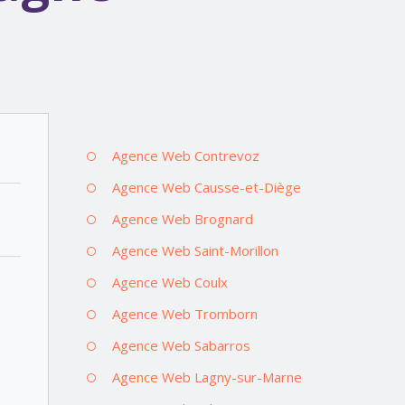
Agence Web Contrevoz
Agence Web Causse-et-Diège
Agence Web Brognard
Agence Web Saint-Morillon
Agence Web Coulx
Agence Web Tromborn
Agence Web Sabarros
Agence Web Lagny-sur-Marne