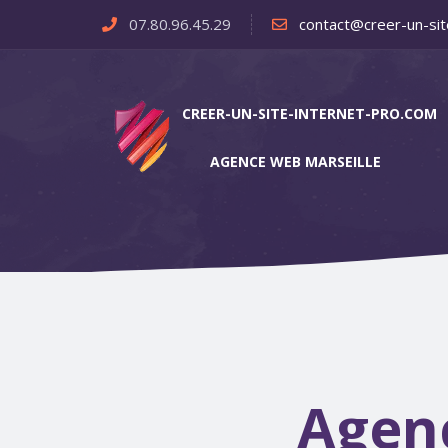
07.80.96.45.29
contact@creer-un-sit
CREER-UN-SITE-INTERNET-PRO.COM
AGENCE WEB MARSEILLE
Agen