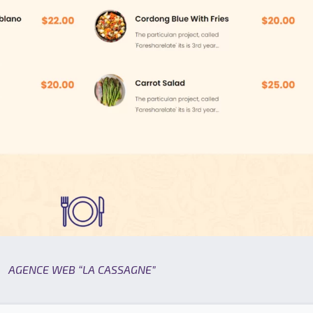
AGENCE WEB “LA CASSAGNE”