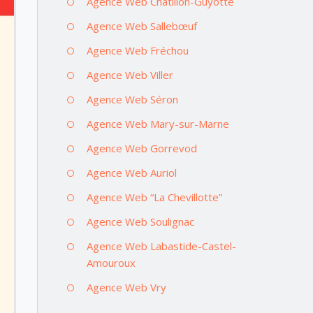
Agence Web Châtillon-Guyotte
Agence Web Sallebœuf
Agence Web Fréchou
Agence Web Viller
Agence Web Séron
Agence Web Mary-sur-Marne
Agence Web Gorrevod
Agence Web Auriol
Agence Web “La Chevillotte”
Agence Web Soulignac
Agence Web Labastide-Castel-
Amouroux
Agence Web Vry