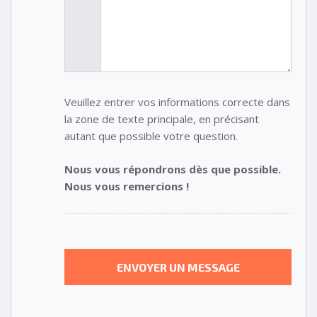
Veuillez entrer vos informations correcte dans
la zone de texte principale, en précisant
autant que possible votre question.
Nous vous répondrons dès que possible.
Nous vous remercions !