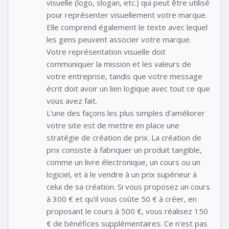
visuelle (logo, slogan, etc.) qui peut être utilisé
pour représenter visuellement votre marque.
Elle comprend également le texte avec lequel
les gens peuvent associer votre marque.
Votre représentation visuelle doit
communiquer la mission et les valeurs de
votre entreprise, tandis que votre message
écrit doit avoir un lien logique avec tout ce que
vous avez fait.
L’une des façons les plus simples d’améliorer
votre site est de mettre en place une
stratégie de création de prix. La création de
prix consiste à fabriquer un produit tangible,
comme un livre électronique, un cours ou un
logiciel, et à le vendre à un prix supérieur à
celui de sa création. Si vous proposez un cours
à 300 € et qu’il vous coûte 50 € à créer, en
proposant le cours à 500 €, vous réalisez 150
€ de bénéfices supplémentaires. Ce n’est pas