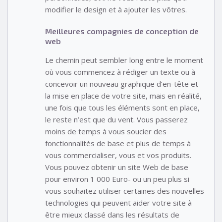
modifier le design et à ajouter les vôtres.
Meilleures compagnies de conception de
web
Le chemin peut sembler long entre le moment
où vous commencez à rédiger un texte ou à
concevoir un nouveau graphique d’en-tête et
la mise en place de votre site, mais en réalité,
une fois que tous les éléments sont en place,
le reste n’est que du vent. Vous passerez
moins de temps à vous soucier des
fonctionnalités de base et plus de temps à
vous commercialiser, vous et vos produits.
Vous pouvez obtenir un site Web de base
pour environ 1 000 Euro- ou un peu plus si
vous souhaitez utiliser certaines des nouvelles
technologies qui peuvent aider votre site à
être mieux classé dans les résultats de