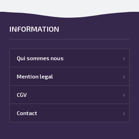
INFORMATION
Qui sommes nous
Mention legal
CGV
Contact