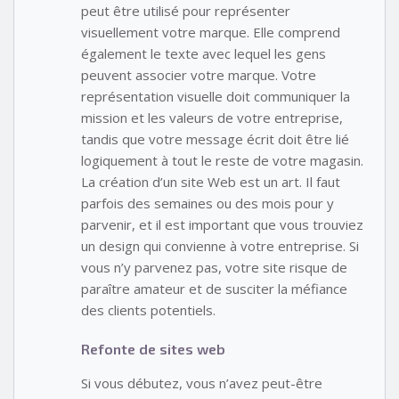
peut être utilisé pour représenter
visuellement votre marque. Elle comprend
également le texte avec lequel les gens
peuvent associer votre marque. Votre
représentation visuelle doit communiquer la
mission et les valeurs de votre entreprise,
tandis que votre message écrit doit être lié
logiquement à tout le reste de votre magasin.
La création d’un site Web est un art. Il faut
parfois des semaines ou des mois pour y
parvenir, et il est important que vous trouviez
un design qui convienne à votre entreprise. Si
vous n’y parvenez pas, votre site risque de
paraître amateur et de susciter la méfiance
des clients potentiels.
Refonte de sites web
Si vous débutez, vous n’avez peut-être