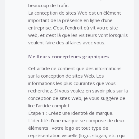
beaucoup de trafic.
La conception de sites Web est un élément
important de la présence en ligne d’une
entreprise. C’est l’endroit où vit votre site
web, et c’est là que les visiteurs vont lorsqu’ils
veulent faire des affaires avec vous.
Meilleurs concepteurs graphiques
Cet article ne contient que des informations
sur la conception de sites Web. Les
informations les plus courantes que vous
recherchez. Si vous voulez en savoir plus sur la
conception de sites Web, je vous suggère de
lire l’article complet.
Étape 1 : Créez une identité de marque.
L’identité d’une marque se compose de deux
éléments : votre logo et tout type de
représentation visuelle (logo, slogan, etc.) qui