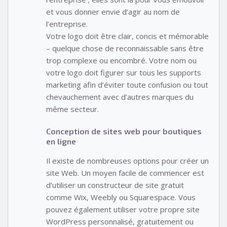
et vous donner envie d’agir au nom de
l’entreprise.
Votre logo doit être clair, concis et mémorable
– quelque chose de reconnaissable sans être
trop complexe ou encombré. Votre nom ou
votre logo doit figurer sur tous les supports
marketing afin d’éviter toute confusion ou tout
chevauchement avec d’autres marques du
même secteur.
Conception de sites web pour boutiques
en ligne
Il existe de nombreuses options pour créer un
site Web. Un moyen facile de commencer est
d’utiliser un constructeur de site gratuit
comme Wix, Weebly ou Squarespace. Vous
pouvez également utiliser votre propre site
WordPress personnalisé, gratuitement ou