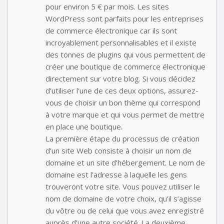
pour environ 5 € par mois. Les sites
WordPress sont parfaits pour les entreprises
de commerce électronique car ils sont
incroyablement personnalisables et il existe
des tonnes de plugins qui vous permettent de
créer une boutique de commerce électronique
directement sur votre blog. Si vous décidez
d’utiliser l’une de ces deux options, assurez-
vous de choisir un bon thème qui correspond
à votre marque et qui vous permet de mettre
en place une boutique.
La première étape du processus de création
d’un site Web consiste à choisir un nom de
domaine et un site d’hébergement. Le nom de
domaine est l’adresse à laquelle les gens
trouveront votre site. Vous pouvez utiliser le
nom de domaine de votre choix, qu’il s’agisse
du vôtre ou de celui que vous avez enregistré
auprès d’une autre société. La deuxième