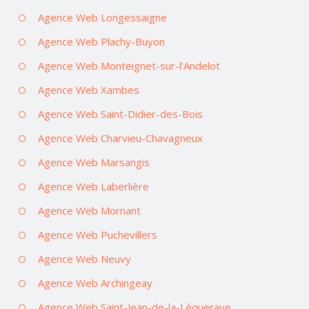
Agence Web Longessaigne
Agence Web Plachy-Buyon
Agence Web Monteignet-sur-l’Andelot
Agence Web Xambes
Agence Web Saint-Didier-des-Bois
Agence Web Charvieu-Chavagneux
Agence Web Marsangis
Agence Web Laberlière
Agence Web Mornant
Agence Web Puchevillers
Agence Web Neuvy
Agence Web Archingeay
Agence Web Saint-Jean-de-la-Léqueraye