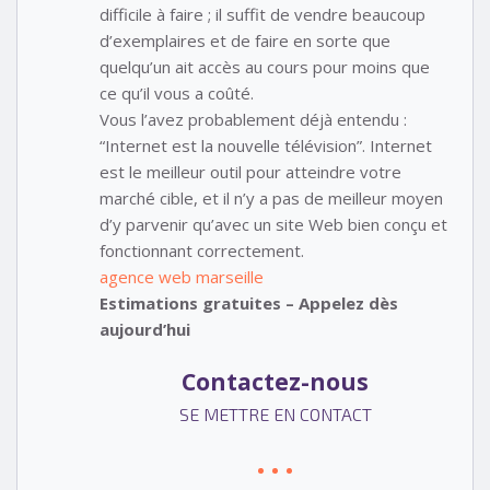
difficile à faire ; il suffit de vendre beaucoup
d’exemplaires et de faire en sorte que
quelqu’un ait accès au cours pour moins que
ce qu’il vous a coûté.
Vous l’avez probablement déjà entendu :
“Internet est la nouvelle télévision”. Internet
est le meilleur outil pour atteindre votre
marché cible, et il n’y a pas de meilleur moyen
d’y parvenir qu’avec un site Web bien conçu et
fonctionnant correctement.
agence web marseille
Estimations gratuites – Appelez dès
aujourd’hui
Contactez-nous
SE METTRE EN CONTACT