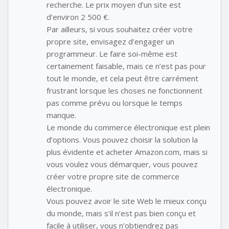
recherche. Le prix moyen d’un site est
d’environ 2 500 €.
Par ailleurs, si vous souhaitez créer votre
propre site, envisagez d’engager un
programmeur. Le faire soi-même est
certainement faisable, mais ce n’est pas pour
tout le monde, et cela peut être carrément
frustrant lorsque les choses ne fonctionnent
pas comme prévu ou lorsque le temps
manque.
Le monde du commerce électronique est plein
d’options. Vous pouvez choisir la solution la
plus évidente et acheter Amazon.com, mais si
vous voulez vous démarquer, vous pouvez
créer votre propre site de commerce
électronique.
Vous pouvez avoir le site Web le mieux conçu
du monde, mais s’il n’est pas bien conçu et
facile à utiliser, vous n’obtiendrez pas