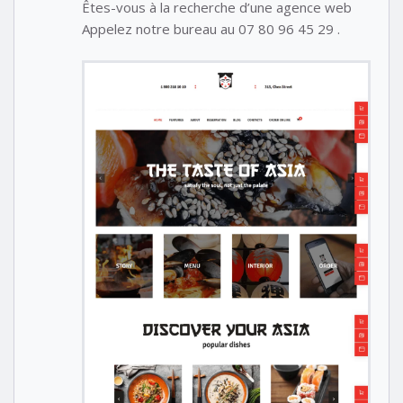
Êtes-vous à la recherche d’une agence web
Appelez notre bureau au 07 80 96 45 29 .