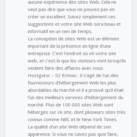
aucune expérience des sites Web. Cela ne
veut pas dire que vous ne pouvez pas en
créer un excellent. Suivez simplement ces
suggestions et votre site Web sera beau et
informatif en un rien de temps.
La conception de sites Web est un élément
important de la présence en ligne d’une
entreprise. C’est l’endroit où vit votre site
web, et c’est là que les visiteurs vont lorsqu’ils
veulent faire des affaires avec vous.
Hostgator – 52 €/mois : Il s’agit de l’un des
fournisseurs d’hébergement Web les plus
abordables du marché et il a prouvé qu’il était
l’un des meilleurs services d’hébergement du
marché. Plus de 100 000 sites Web sont
hébergés sur ce site, dont plusieurs sites très
connus comme NBC et le New York Times.
La qualité d’un site Web dépend de son
apparence. Si vous ne savez pas quoi faire,