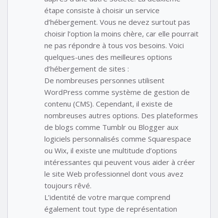
étape consiste à choisir un service
d’hébergement. Vous ne devez surtout pas
choisir l’option la moins chère, car elle pourrait
ne pas répondre à tous vos besoins. Voici
quelques-unes des meilleures options
d’hébergement de sites :
De nombreuses personnes utilisent
WordPress comme système de gestion de
contenu (CMS). Cependant, il existe de
nombreuses autres options. Des plateformes
de blogs comme Tumblr ou Blogger aux
logiciels personnalisés comme Squarespace
ou Wix, il existe une multitude d’options
intéressantes qui peuvent vous aider à créer
le site Web professionnel dont vous avez
toujours rêvé.
L’identité de votre marque comprend
également tout type de représentation