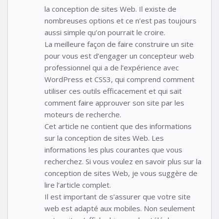
la conception de sites Web. Il existe de
nombreuses options et ce n’est pas toujours
aussi simple qu’on pourrait le croire.
La meilleure façon de faire construire un site
pour vous est d’engager un concepteur web
professionnel qui a de l’expérience avec
WordPress et CSS3, qui comprend comment
utiliser ces outils efficacement et qui sait
comment faire approuver son site par les
moteurs de recherche.
Cet article ne contient que des informations
sur la conception de sites Web. Les
informations les plus courantes que vous
recherchez. Si vous voulez en savoir plus sur la
conception de sites Web, je vous suggère de
lire l’article complet.
Il est important de s’assurer que votre site
web est adapté aux mobiles. Non seulement