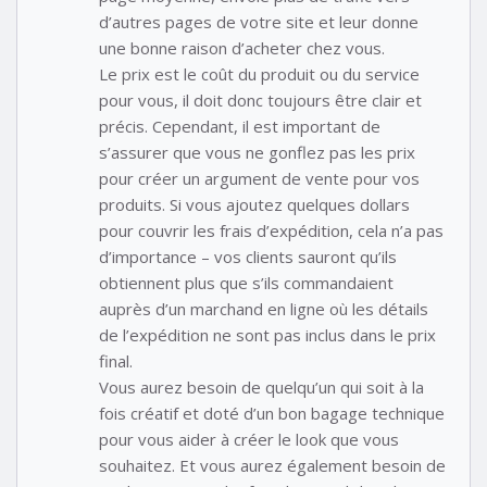
d’autres pages de votre site et leur donne
une bonne raison d’acheter chez vous.
Le prix est le coût du produit ou du service
pour vous, il doit donc toujours être clair et
précis. Cependant, il est important de
s’assurer que vous ne gonflez pas les prix
pour créer un argument de vente pour vos
produits. Si vous ajoutez quelques dollars
pour couvrir les frais d’expédition, cela n’a pas
d’importance – vos clients sauront qu’ils
obtiennent plus que s’ils commandaient
auprès d’un marchand en ligne où les détails
de l’expédition ne sont pas inclus dans le prix
final.
Vous aurez besoin de quelqu’un qui soit à la
fois créatif et doté d’un bon bagage technique
pour vous aider à créer le look que vous
souhaitez. Et vous aurez également besoin de