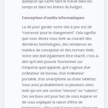
quelqu’un qui sache faire le travail dans les
temps et dans les limites du budget.
Conception d’outils informatiques
La clé pour garder votre site à jour est de
“concevoir pour le changement”. Cela signifie
que vous devez vous tenir au courant des
dernières technologies, des tendances en
matière de conception et des normes Web.
Votre site doit également être réactif, c’est-à-
dire qu’il doit pouvoir fonctionner sur
n’importe quel appareil, qu’il s’agisse d’un
ordinateur de bureau, d’un ordinateur
portable, d’un smartphone ou d’une tablette.
Vous avez probablement vu plusieurs sites
web qui ont une section “mission” ou “valeurs”.
Ces sections ont pour but de vous inspirer et
de vous expliquer la raison d’être de
l’entreprise ; elles sont là pour vous émouvoir