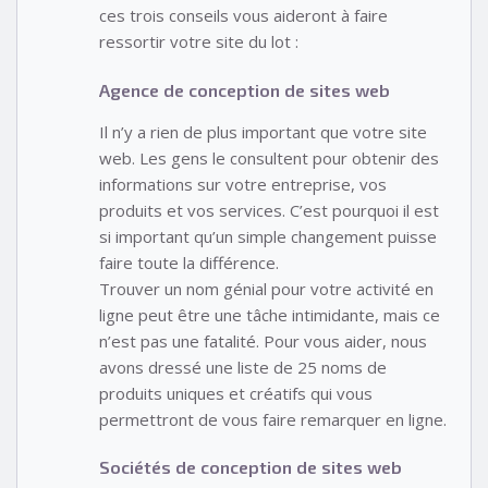
ces trois conseils vous aideront à faire
ressortir votre site du lot :
Agence de conception de sites web
Il n’y a rien de plus important que votre site
web. Les gens le consultent pour obtenir des
informations sur votre entreprise, vos
produits et vos services. C’est pourquoi il est
si important qu’un simple changement puisse
faire toute la différence.
Trouver un nom génial pour votre activité en
ligne peut être une tâche intimidante, mais ce
n’est pas une fatalité. Pour vous aider, nous
avons dressé une liste de 25 noms de
produits uniques et créatifs qui vous
permettront de vous faire remarquer en ligne.
Sociétés de conception de sites web