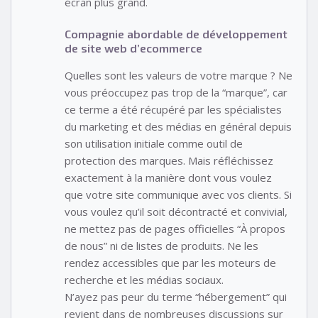
écran plus grand.
Compagnie abordable de développement
de site web d’ecommerce
Quelles sont les valeurs de votre marque ? Ne
vous préoccupez pas trop de la “marque”, car
ce terme a été récupéré par les spécialistes
du marketing et des médias en général depuis
son utilisation initiale comme outil de
protection des marques. Mais réfléchissez
exactement à la manière dont vous voulez
que votre site communique avec vos clients. Si
vous voulez qu’il soit décontracté et convivial,
ne mettez pas de pages officielles “À propos
de nous” ni de listes de produits. Ne les
rendez accessibles que par les moteurs de
recherche et les médias sociaux.
N’ayez pas peur du terme “hébergement” qui
revient dans de nombreuses discussions sur