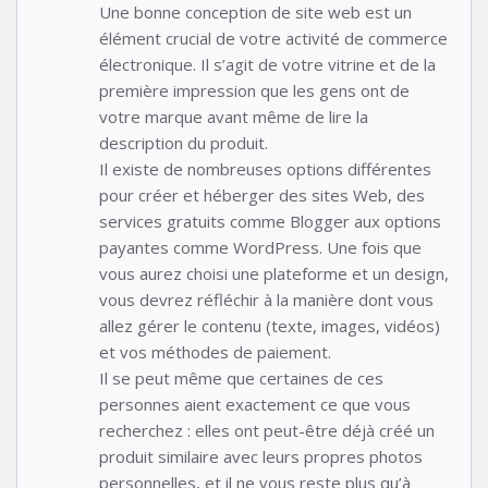
Une bonne conception de site web est un
élément crucial de votre activité de commerce
électronique. Il s’agit de votre vitrine et de la
première impression que les gens ont de
votre marque avant même de lire la
description du produit.
Il existe de nombreuses options différentes
pour créer et héberger des sites Web, des
services gratuits comme Blogger aux options
payantes comme WordPress. Une fois que
vous aurez choisi une plateforme et un design,
vous devrez réfléchir à la manière dont vous
allez gérer le contenu (texte, images, vidéos)
et vos méthodes de paiement.
Il se peut même que certaines de ces
personnes aient exactement ce que vous
recherchez : elles ont peut-être déjà créé un
produit similaire avec leurs propres photos
personnelles, et il ne vous reste plus qu’à