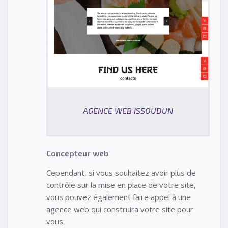
AGENCE WEB ISSOUDUN
Concepteur web
Cependant, si vous souhaitez avoir plus de
contrôle sur la mise en place de votre site,
vous pouvez également faire appel à une
agence web qui construira votre site pour
vous.