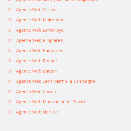
Agence Web Chirens
Agence Web Moiremont
Agence Web Lamorlaye
Agence Web Propières
Agence Web Rambures
Agence Web Ronnet
Agence Web Barzan
Agence Web Saint-Martin-la-Campagne
Agence Web Corenc
Agence Web Mourmelon-le-Grand
Agence Web Lierville