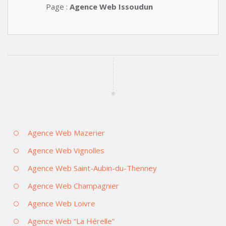
Page :
Agence Web Issoudun
Agence Web Mazerier
Agence Web Vignolles
Agence Web Saint-Aubin-du-Thenney
Agence Web Champagnier
Agence Web Loivre
Agence Web “La Hérelle”