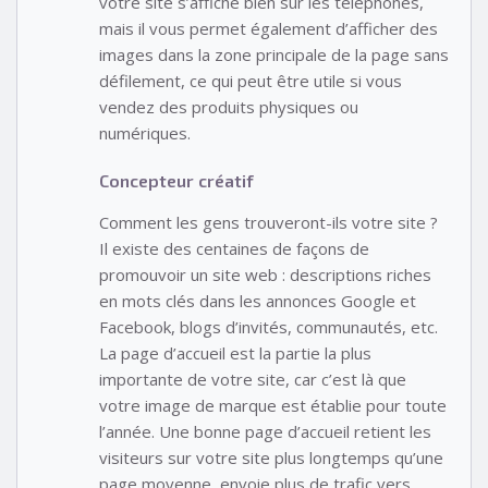
votre site s’affiche bien sur les téléphones,
mais il vous permet également d’afficher des
images dans la zone principale de la page sans
défilement, ce qui peut être utile si vous
vendez des produits physiques ou
numériques.
Concepteur créatif
Comment les gens trouveront-ils votre site ?
Il existe des centaines de façons de
promouvoir un site web : descriptions riches
en mots clés dans les annonces Google et
Facebook, blogs d’invités, communautés, etc.
La page d’accueil est la partie la plus
importante de votre site, car c’est là que
votre image de marque est établie pour toute
l’année. Une bonne page d’accueil retient les
visiteurs sur votre site plus longtemps qu’une
page moyenne, envoie plus de trafic vers