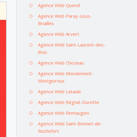
Agence Web Quend
Agence Web Paray-sous-
Briailles
Agence Web Arvert
Agence Web Saint-Laurent-des-
Bois
Agence Web Chozeau
Agence Web Mondement-
Montgivroux
Agence Web Lataule
Agence Web Régnié-Durette
Agence Web Remaugies
Agence Web Saint-Bonnet-de-
Rochefort