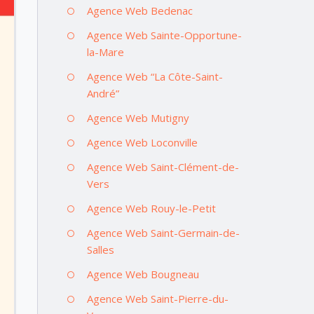
Agence Web Bedenac
Agence Web Sainte-Opportune-
la-Mare
Agence Web “La Côte-Saint-
André”
Agence Web Mutigny
Agence Web Loconville
Agence Web Saint-Clément-de-
Vers
Agence Web Rouy-le-Petit
Agence Web Saint-Germain-de-
Salles
Agence Web Bougneau
Agence Web Saint-Pierre-du-