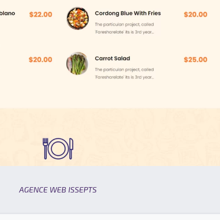
AGENCE WEB ISSEPTS