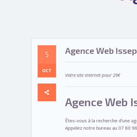
Agence Web Issep
5
OCT
Votre site internet pour 29€
Agence Web I
Êtes-vous à la recherche d’une a
Appelez notre bureau au 07 80 96