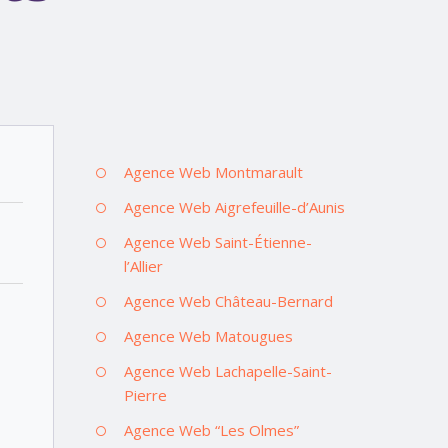
Agence Web Montmarault
Agence Web Aigrefeuille-d’Aunis
Agence Web Saint-Étienne-
l’Allier
Agence Web Château-Bernard
Agence Web Matougues
Agence Web Lachapelle-Saint-
Pierre
Agence Web “Les Olmes”