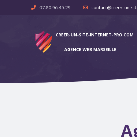
07.80.96.45.29
contact@creer-un-sit
CREER-UN-SITE-INTERNET-PRO.COM
AGENCE WEB MARSEILLE
A