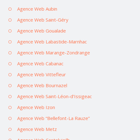
Agence Web Aubin
Agence Web Saint-Géry
Agence Web Goualade
Agence Web Labastide-Marnhac
Agence Web Marange-Zondrange
Agence Web Cabanac
Agence Web Vittefleur
Agence Web Bournazel
Agence Web Saint-Léon-d’Issigeac
Agence Web Izon
Agence Web “Bellefont-La Rauze”
Agence Web Metz