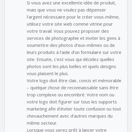
Si vous avez une excellente idée de produit,
mais que vous ne voulez pas dépenser
l’argent nécessaire pour le créer vous-même,
utilisez votre site web comme vitrine pour
votre travail. Vous pouvez proposer des
services de photographie et inviter les gens à
soumettre des photos d’eux-mêmes ou de
leurs produits à l’aide d’un formulaire sur votre
site. Ensuite, c’est vous qui décidez quelles
photos sont les plus belles et quels designs
vous plaisent le plus.
Votre logo doit être clair, concis et mémorable
– quelque chose de reconnaissable sans être
trop complexe ou encombré. Votre nom ou
votre logo doit figurer sur tous les supports
marketing afin d’éviter toute confusion ou tout
chevauchement avec d’autres marques du
même secteur.
Lorsque vous serez prêt à lancer votre