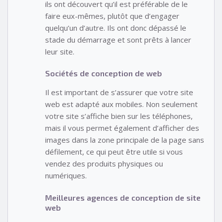
ils ont découvert qu’il est préférable de le
faire eux-mêmes, plutôt que d’engager
quelqu’un d’autre. Ils ont donc dépassé le
stade du démarrage et sont prêts à lancer
leur site.
Sociétés de conception de web
Il est important de s’assurer que votre site
web est adapté aux mobiles. Non seulement
votre site s’affiche bien sur les téléphones,
mais il vous permet également d’afficher des
images dans la zone principale de la page sans
défilement, ce qui peut être utile si vous
vendez des produits physiques ou
numériques.
Meilleures agences de conception de site
web