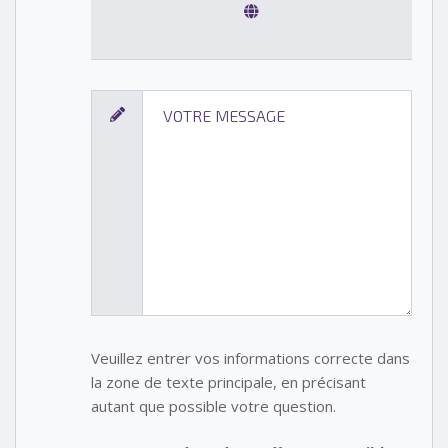
Veuillez entrer vos informations correcte dans
la zone de texte principale, en précisant
autant que possible votre question.