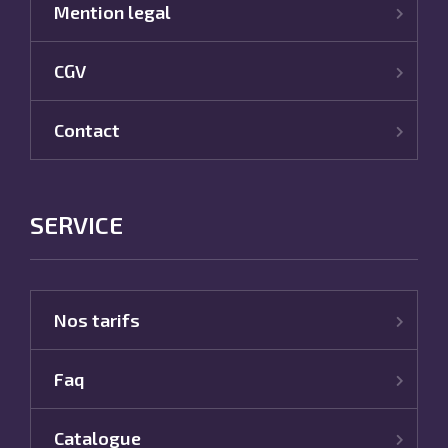
Mention legal
CGV
Contact
SERVICE
Nos tarifs
Faq
Catalogue