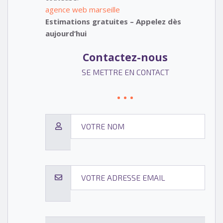
agence web marseille
Estimations gratuites – Appelez dès
aujourd’hui
Contactez-nous
SE METTRE EN CONTACT