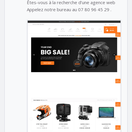
Êtes-vous à la recherche d’une agence web
Appelez notre bureau au 07 80 96 45 29 .