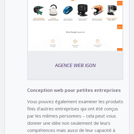
AGENCE WEB IGON
Conception web pour petites entreprises
Vous pouvez également examiner les produits
finis d’autres entreprises qui ont été conçus
par les mêmes personnes – cela peut vous
donner une idée non seulement de leurs
compétences mais aussi de leur capacité à