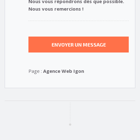
Nous vous répondrons dès que possible.
Nous vous remercions !
Page :
Agence Web Igon