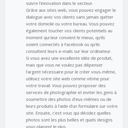
suivre l’innovation dans le secteur.
Grâce aux sites web, vous pouvez engager le
dialogue avec vos clients sans jamais quitter
votre domicile ou votre bureau. Vous pouvez
également toucher vos clients potentiels au
moment qui leur convient le mieux, qu’ils
soient connectés à Facebook ou qu’ils
consultent leurs e-mails sur leur ordinateur.
Si vous avez une excellente idée de produit,
mais que vous ne voulez pas dépenser
l’argent nécessaire pour le créer vous-même,
utilisez votre site web comme vitrine pour
votre travail. Vous pouvez proposer des
services de photographie et inviter les gens à
soumettre des photos d’eux-mêmes ou de
leurs produits à l’aide d’un formulaire sur votre
site. Ensuite, c’est vous qui décidez quelles
photos sont les plus belles et quels designs
vous plaisent le plus.