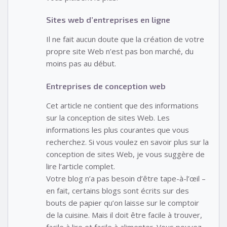
Sites web d’entreprises en ligne
Il ne fait aucun doute que la création de votre
propre site Web n’est pas bon marché, du
moins pas au début.
Entreprises de conception web
Cet article ne contient que des informations
sur la conception de sites Web. Les
informations les plus courantes que vous
recherchez. Si vous voulez en savoir plus sur la
conception de sites Web, je vous suggère de
lire l’article complet.
Votre blog n’a pas besoin d’être tape-à-l’œil –
en fait, certains blogs sont écrits sur des
bouts de papier qu’on laisse sur le comptoir
de la cuisine. Mais il doit être facile à trouver,
facile à lire et facile à alimenter. Vous pouvez