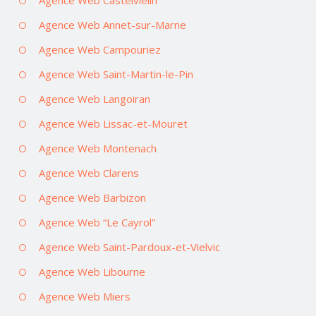
Agence Web Castelvieilh
Agence Web Annet-sur-Marne
Agence Web Campouriez
Agence Web Saint-Martin-le-Pin
Agence Web Langoiran
Agence Web Lissac-et-Mouret
Agence Web Montenach
Agence Web Clarens
Agence Web Barbizon
Agence Web “Le Cayrol”
Agence Web Saint-Pardoux-et-Vielvic
Agence Web Libourne
Agence Web Miers