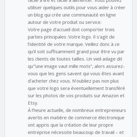
utiliser quelques outils pour vous aider à créer
un blog qui crée une communauté en ligne
autour de votre produit ou service.
Votre page d’accueil doit comporter trois
parties principales :Votre logo. Il s’agit de
l’identité de votre marque. Veillez donc à ce
qu’il soit suffisamment grand pour être vu par
les clients de toutes tailles. Un vieil adage dit
qu'”une image vaut mille mots”, alors assurez-
vous que les gens savent qui vous êtes avant
d’acheter chez vous. N’oubliez pas non plus
que votre logo sera éventuellement transféré
sur les photos de vos produits sur Amazon et
Etsy.
À l’heure actuelle, de nombreux entrepreneurs
avertis en matière de commerce électronique
ont appris que la création de leur propre
entreprise nécessite beaucoup de travail – et