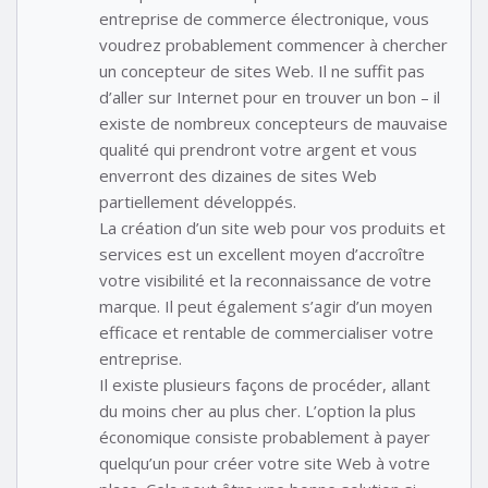
entreprise de commerce électronique, vous
voudrez probablement commencer à chercher
un concepteur de sites Web. Il ne suffit pas
d’aller sur Internet pour en trouver un bon – il
existe de nombreux concepteurs de mauvaise
qualité qui prendront votre argent et vous
enverront des dizaines de sites Web
partiellement développés.
La création d’un site web pour vos produits et
services est un excellent moyen d’accroître
votre visibilité et la reconnaissance de votre
marque. Il peut également s’agir d’un moyen
efficace et rentable de commercialiser votre
entreprise.
Il existe plusieurs façons de procéder, allant
du moins cher au plus cher. L’option la plus
économique consiste probablement à payer
quelqu’un pour créer votre site Web à votre