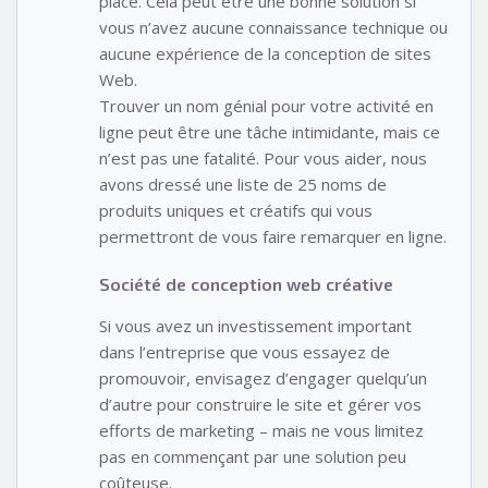
place. Cela peut être une bonne solution si
vous n’avez aucune connaissance technique ou
aucune expérience de la conception de sites
Web.
Trouver un nom génial pour votre activité en
ligne peut être une tâche intimidante, mais ce
n’est pas une fatalité. Pour vous aider, nous
avons dressé une liste de 25 noms de
produits uniques et créatifs qui vous
permettront de vous faire remarquer en ligne.
Société de conception web créative
Si vous avez un investissement important
dans l’entreprise que vous essayez de
promouvoir, envisagez d’engager quelqu’un
d’autre pour construire le site et gérer vos
efforts de marketing – mais ne vous limitez
pas en commençant par une solution peu
coûteuse.