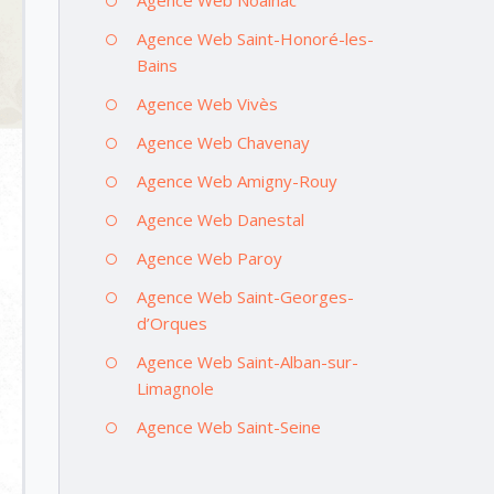
Agence Web Saint-Honoré-les-
Bains
Agence Web Vivès
Agence Web Chavenay
Agence Web Amigny-Rouy
Agence Web Danestal
Agence Web Paroy
Agence Web Saint-Georges-
d’Orques
Agence Web Saint-Alban-sur-
Limagnole
Agence Web Saint-Seine