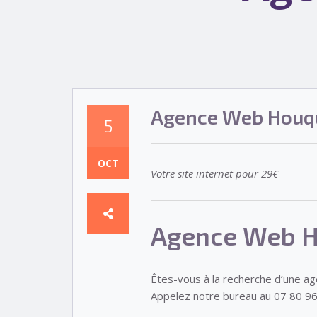
Agence Web Houq
5
OCT
Votre site internet pour 29€
Agence Web H
Êtes-vous à la recherche d’une a
Appelez notre bureau au 07 80 96