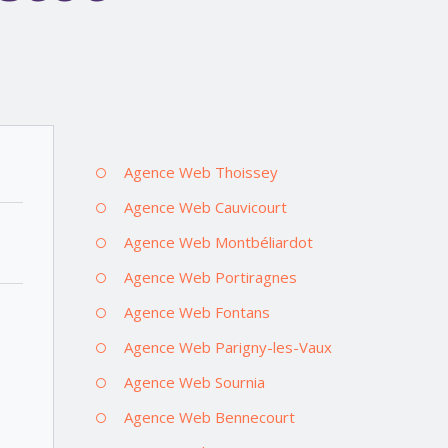
Agence Web Thoissey
Agence Web Cauvicourt
Agence Web Montbéliardot
Agence Web Portiragnes
Agence Web Fontans
Agence Web Parigny-les-Vaux
Agence Web Sournia
Agence Web Bennecourt