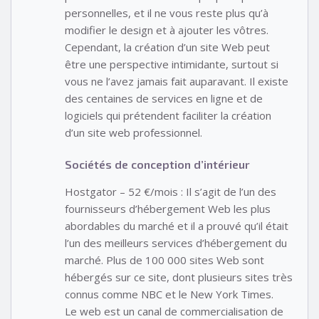
personnelles, et il ne vous reste plus qu’à
modifier le design et à ajouter les vôtres.
Cependant, la création d’un site Web peut
être une perspective intimidante, surtout si
vous ne l’avez jamais fait auparavant. Il existe
des centaines de services en ligne et de
logiciels qui prétendent faciliter la création
d’un site web professionnel.
Sociétés de conception d’intérieur
Hostgator – 52 €/mois : Il s’agit de l’un des
fournisseurs d’hébergement Web les plus
abordables du marché et il a prouvé qu’il était
l’un des meilleurs services d’hébergement du
marché. Plus de 100 000 sites Web sont
hébergés sur ce site, dont plusieurs sites très
connus comme NBC et le New York Times.
Le web est un canal de commercialisation de