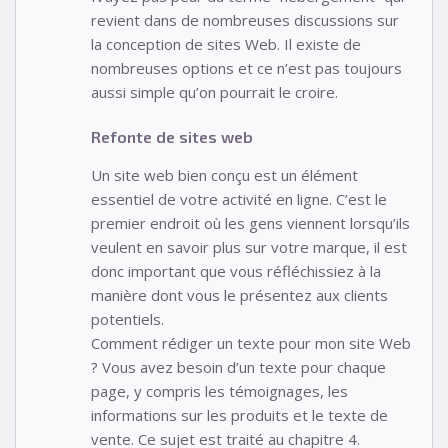
revient dans de nombreuses discussions sur
la conception de sites Web. Il existe de
nombreuses options et ce n’est pas toujours
aussi simple qu’on pourrait le croire.
Refonte de sites web
Un site web bien conçu est un élément
essentiel de votre activité en ligne. C’est le
premier endroit où les gens viennent lorsqu’ils
veulent en savoir plus sur votre marque, il est
donc important que vous réfléchissiez à la
manière dont vous le présentez aux clients
potentiels.
Comment rédiger un texte pour mon site Web
? Vous avez besoin d’un texte pour chaque
page, y compris les témoignages, les
informations sur les produits et le texte de
vente. Ce sujet est traité au chapitre 4.