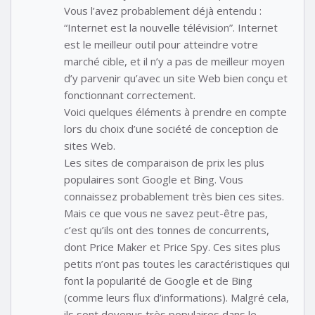
Vous l’avez probablement déjà entendu :
“Internet est la nouvelle télévision”. Internet
est le meilleur outil pour atteindre votre
marché cible, et il n’y a pas de meilleur moyen
d’y parvenir qu’avec un site Web bien conçu et
fonctionnant correctement.
Voici quelques éléments à prendre en compte
lors du choix d’une société de conception de
sites Web.
Les sites de comparaison de prix les plus
populaires sont Google et Bing. Vous
connaissez probablement très bien ces sites.
Mais ce que vous ne savez peut-être pas,
c’est qu’ils ont des tonnes de concurrents,
dont Price Maker et Price Spy. Ces sites plus
petits n’ont pas toutes les caractéristiques qui
font la popularité de Google et de Bing
(comme leurs flux d’informations). Malgré cela,
ils sont devenus très populaires dans le