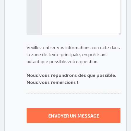
Veuillez entrer vos informations correcte dans
la zone de texte principale, en précisant
autant que possible votre question.
Nous vous répondrons dès que possible.
Nous vous remercions !