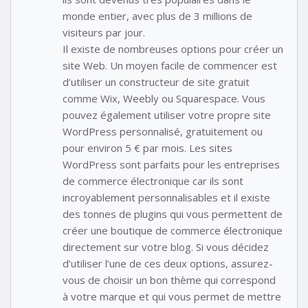
monde entier, avec plus de 3 millions de
visiteurs par jour.
Il existe de nombreuses options pour créer un
site Web. Un moyen facile de commencer est
d’utiliser un constructeur de site gratuit
comme Wix, Weebly ou Squarespace. Vous
pouvez également utiliser votre propre site
WordPress personnalisé, gratuitement ou
pour environ 5 € par mois. Les sites
WordPress sont parfaits pour les entreprises
de commerce électronique car ils sont
incroyablement personnalisables et il existe
des tonnes de plugins qui vous permettent de
créer une boutique de commerce électronique
directement sur votre blog. Si vous décidez
d’utiliser l’une de ces deux options, assurez-
vous de choisir un bon thème qui correspond
à votre marque et qui vous permet de mettre