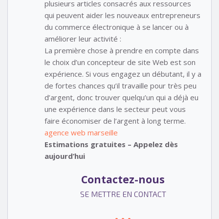
plusieurs articles consacrés aux ressources
qui peuvent aider les nouveaux entrepreneurs
du commerce électronique à se lancer ou à
améliorer leur activité :
La première chose à prendre en compte dans
le choix d’un concepteur de site Web est son
expérience. Si vous engagez un débutant, il y a
de fortes chances qu’il travaille pour très peu
d’argent, donc trouver quelqu’un qui a déjà eu
une expérience dans le secteur peut vous
faire économiser de l’argent à long terme.
agence web marseille
Estimations gratuites – Appelez dès
aujourd’hui
Contactez-nous
SE METTRE EN CONTACT