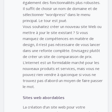
également des fonctionnalités plus robustes.
Il suffit de choisir un nom de domaine et de
sélectionner “wordpress” dans le menu
principal. Le tour est joué.
Vous souhaitez créer un nouveau site Web ou
mettre à jour le site existant ? Si vous
manquez de compétences en matière de
design, il n’est pas nécessaire de vous lancer
dans une refonte complète. Envisagez plutôt
de créer un site de comparaison de prix.
L’internet est un formidable marché pour les
nouveaux produits et services, mais vous ne
pouvez rien vendre à quiconque si vous ne
trouvez pas d’abord un moyen de faire passer
le mot.
Sites web abordables
La création d’un site web pour votre