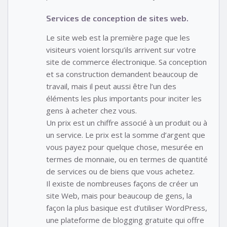
Services de conception de sites web.
Le site web est la première page que les
visiteurs voient lorsqu’ils arrivent sur votre
site de commerce électronique. Sa conception
et sa construction demandent beaucoup de
travail, mais il peut aussi être l’un des
éléments les plus importants pour inciter les
gens à acheter chez vous.
Un prix est un chiffre associé à un produit ou à
un service. Le prix est la somme d’argent que
vous payez pour quelque chose, mesurée en
termes de monnaie, ou en termes de quantité
de services ou de biens que vous achetez.
Il existe de nombreuses façons de créer un
site Web, mais pour beaucoup de gens, la
façon la plus basique est d’utiliser WordPress,
une plateforme de blogging gratuite qui offre