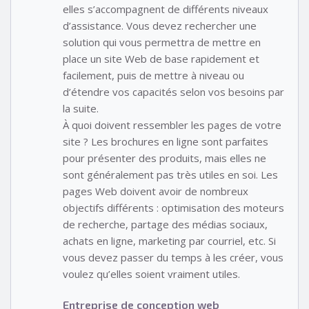
elles s’accompagnent de différents niveaux
d’assistance. Vous devez rechercher une
solution qui vous permettra de mettre en
place un site Web de base rapidement et
facilement, puis de mettre à niveau ou
d’étendre vos capacités selon vos besoins par
la suite.
À quoi doivent ressembler les pages de votre
site ? Les brochures en ligne sont parfaites
pour présenter des produits, mais elles ne
sont généralement pas très utiles en soi. Les
pages Web doivent avoir de nombreux
objectifs différents : optimisation des moteurs
de recherche, partage des médias sociaux,
achats en ligne, marketing par courriel, etc. Si
vous devez passer du temps à les créer, vous
voulez qu’elles soient vraiment utiles.
Entreprise de conception web