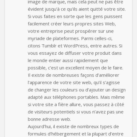
image de marque, mais cela peut ne pas être
évident jusqu’à ce qu’ils aient quitté votre site.
Si vous faites en sorte que les gens puissent
facilement créer leurs propres sites Web,
votre entreprise peut prospérer sur une
myriade de plateformes. Parmi celles-ci,
citons Tumblr et WordPress, entre autres. Si
vous essayez de diffuser votre produit dans
le monde entier aussi rapidement que
possible, c’est un excellent moyen de le faire.
Il existe de nombreuses façons d’améliorer
l’apparence de votre site web, qu’il s’agisse
de changer les couleurs ou d’ajouter un design
adapté aux téléphones portables. Mais même
si votre site a fière allure, vous passez à côté
de visiteurs potentiels si vous n’avez pas une
bonne adresse web.
Aujourd’hui, il existe de nombreux types de
formules d’hébergement et la plupart d’entre