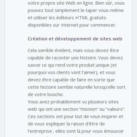
votre propre site Web en ligne. Bien sûr, vous
pouvez tout simplement le taper vous-même
et utiliser les éditeurs HTML gratuits
disponibles sur Internet pour commencer.
Création et développement de sites web
Cela semble évident, mais vous devez être
capable de raconter une histoire. Vous devez
savoir ce qui rend votre produit unique (et
pourquoi vos clients vont l’aimer), et vous
devez être capable de faire en sorte que
cette histoire semble naturelle lorsqu’elle sort
de votre bouche.
Vous avez probablement vu plusieurs sites
web qui ont une section “mission” ou “valeurs”.
Ces sections ont pour but de vous inspirer et
de vous expliquer la raison d’être de
l’entreprise ; elles sont là pour vous émouvoir