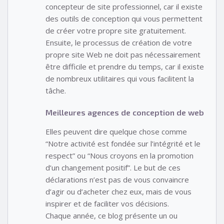
concepteur de site professionnel, car il existe
des outils de conception qui vous permettent
de créer votre propre site gratuitement.
Ensuite, le processus de création de votre
propre site Web ne doit pas nécessairement
être difficile et prendre du temps, car il existe
de nombreux utilitaires qui vous facilitent la
tâche.
Meilleures agences de conception de web
Elles peuvent dire quelque chose comme
“Notre activité est fondée sur l’intégrité et le
respect” ou “Nous croyons en la promotion
d’un changement positif”. Le but de ces
déclarations n’est pas de vous convaincre
d’agir ou d’acheter chez eux, mais de vous
inspirer et de faciliter vos décisions.
Chaque année, ce blog présente un ou