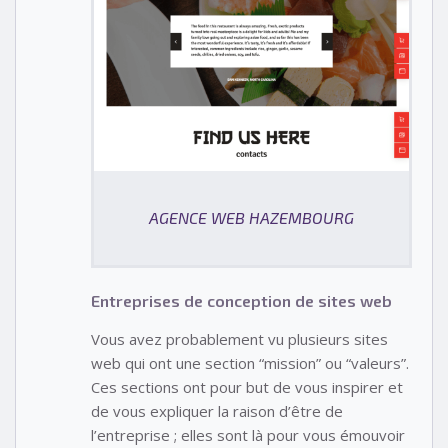
AGENCE WEB HAZEMBOURG
Entreprises de conception de sites web
Vous avez probablement vu plusieurs sites
web qui ont une section “mission” ou “valeurs”.
Ces sections ont pour but de vous inspirer et
de vous expliquer la raison d’être de
l’entreprise ; elles sont là pour vous émouvoir