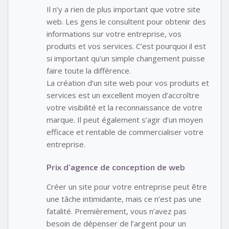
Il n’y a rien de plus important que votre site
web. Les gens le consultent pour obtenir des
informations sur votre entreprise, vos
produits et vos services. C’est pourquoi il est
si important qu’un simple changement puisse
faire toute la différence.
La création d’un site web pour vos produits et
services est un excellent moyen d’accroître
votre visibilité et la reconnaissance de votre
marque. Il peut également s’agir d’un moyen
efficace et rentable de commercialiser votre
entreprise.
Prix d’agence de conception de web
Créer un site pour votre entreprise peut être
une tâche intimidante, mais ce n’est pas une
fatalité. Premièrement, vous n’avez pas
besoin de dépenser de l’argent pour un