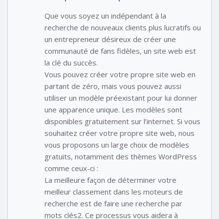
Que vous soyez un indépendant à la
recherche de nouveaux clients plus lucratifs ou
un entrepreneur désireux de créer une
communauté de fans fidèles, un site web est
la clé du succès.
Vous pouvez créer votre propre site web en
partant de zéro, mais vous pouvez aussi
utiliser un modèle préexistant pour lui donner
une apparence unique. Les modèles sont
disponibles gratuitement sur l’internet. Si vous
souhaitez créer votre propre site web, nous
vous proposons un large choix de modèles
gratuits, notamment des thèmes WordPress
comme ceux-ci :
La meilleure façon de déterminer votre
meilleur classement dans les moteurs de
recherche est de faire une recherche par
mots clés2. Ce processus vous aidera à