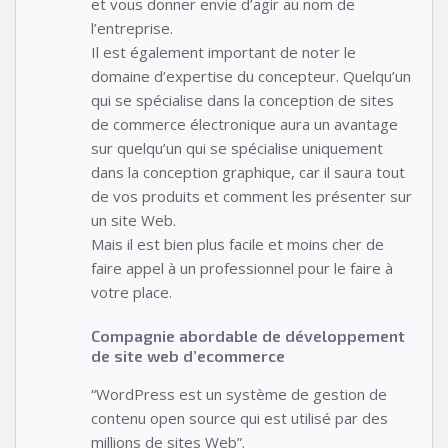
et vous donner envie d’agir au nom de
l’entreprise.
Il est également important de noter le
domaine d’expertise du concepteur. Quelqu’un
qui se spécialise dans la conception de sites
de commerce électronique aura un avantage
sur quelqu’un qui se spécialise uniquement
dans la conception graphique, car il saura tout
de vos produits et comment les présenter sur
un site Web.
Mais il est bien plus facile et moins cher de
faire appel à un professionnel pour le faire à
votre place.
Compagnie abordable de développement
de site web d’ecommerce
“WordPress est un système de gestion de
contenu open source qui est utilisé par des
millions de sites Web”.