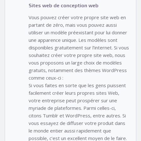
Sites web de conception web
Vous pouvez créer votre propre site web en
partant de zéro, mais vous pouvez aussi
utiliser un modèle préexistant pour lui donner
une apparence unique. Les modèles sont
disponibles gratuitement sur l’internet. Si vous
souhaitez créer votre propre site web, nous
vous proposons un large choix de modèles
gratuits, notamment des thèmes WordPress
comme ceux-ci :
Si vous faites en sorte que les gens puissent
facilement créer leurs propres sites Web,
votre entreprise peut prospérer sur une
myriade de plateformes. Parmi celles-ci,
citons Tumblr et WordPress, entre autres. Si
vous essayez de diffuser votre produit dans
le monde entier aussi rapidement que
possible, c’est un excellent moyen de le faire.