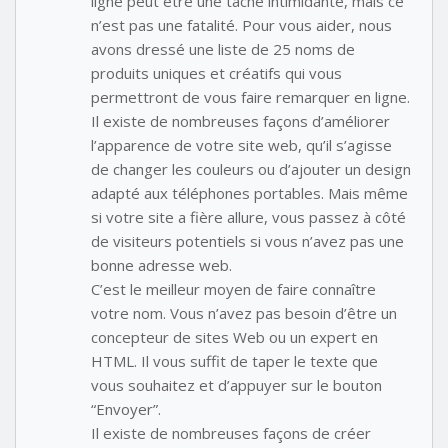
ligne peut être une tâche intimidante, mais ce
n’est pas une fatalité. Pour vous aider, nous
avons dressé une liste de 25 noms de
produits uniques et créatifs qui vous
permettront de vous faire remarquer en ligne.
Il existe de nombreuses façons d’améliorer
l’apparence de votre site web, qu’il s’agisse
de changer les couleurs ou d’ajouter un design
adapté aux téléphones portables. Mais même
si votre site a fière allure, vous passez à côté
de visiteurs potentiels si vous n’avez pas une
bonne adresse web.
C’est le meilleur moyen de faire connaître
votre nom. Vous n’avez pas besoin d’être un
concepteur de sites Web ou un expert en
HTML. Il vous suffit de taper le texte que
vous souhaitez et d’appuyer sur le bouton
“Envoyer”.
Il existe de nombreuses façons de créer