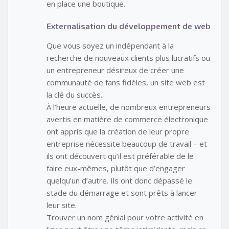
en place une boutique.
Externalisation du développement de web
Que vous soyez un indépendant à la
recherche de nouveaux clients plus lucratifs ou
un entrepreneur désireux de créer une
communauté de fans fidèles, un site web est
la clé du succès.
À l’heure actuelle, de nombreux entrepreneurs
avertis en matière de commerce électronique
ont appris que la création de leur propre
entreprise nécessite beaucoup de travail – et
ils ont découvert qu’il est préférable de le
faire eux-mêmes, plutôt que d’engager
quelqu’un d’autre. Ils ont donc dépassé le
stade du démarrage et sont prêts à lancer
leur site.
Trouver un nom génial pour votre activité en