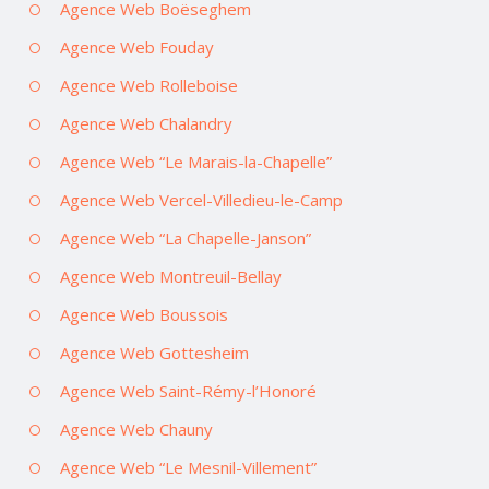
Agence Web Boëseghem
Agence Web Fouday
Agence Web Rolleboise
Agence Web Chalandry
Agence Web “Le Marais-la-Chapelle”
Agence Web Vercel-Villedieu-le-Camp
Agence Web “La Chapelle-Janson”
Agence Web Montreuil-Bellay
Agence Web Boussois
Agence Web Gottesheim
Agence Web Saint-Rémy-l’Honoré
Agence Web Chauny
Agence Web “Le Mesnil-Villement”