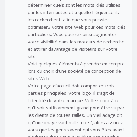
déterminer quels sont les mots-clés utilisés
par les internautes et à quelle fréquence ils
les recherchent, afin que vous puissiez
optimiser3 votre site Web pour ces mots-clés
particuliers. Vous pourrez ainsi augmenter
votre visibilité dans les moteurs de recherche
et attirer davantage de visiteurs sur votre
site.
Voici quelques éléments à prendre en compte
lors du choix d’une société de conception de
sites Web.
Votre page d’accueil doit comporter trois
parties principales :Votre logo. Il s’agit de
l’identité de votre marque. Veillez donc à ce
qu’il soit suffisamment grand pour être vu par
les clients de toutes tailles. Un vieil adage dit
qu'”une image vaut mille mots”, alors assurez-
vous que les gens savent qui vous êtes avant
d’acheter chez vous. N’oubliez pas non plus