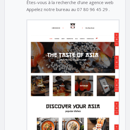
Êtes-vous à la recherche d’une agence web
Appelez notre bureau au 07 80 96 45 29 .