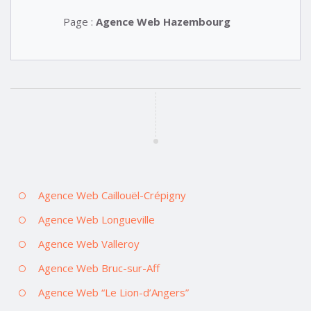
Page :
Agence Web Hazembourg
Agence Web Caillouël-Crépigny
Agence Web Longueville
Agence Web Valleroy
Agence Web Bruc-sur-Aff
Agence Web “Le Lion-d’Angers”