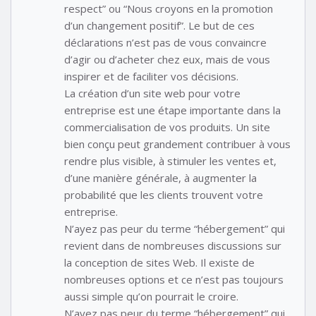
respect” ou “Nous croyons en la promotion
d’un changement positif”. Le but de ces
déclarations n’est pas de vous convaincre
d’agir ou d’acheter chez eux, mais de vous
inspirer et de faciliter vos décisions.
La création d’un site web pour votre
entreprise est une étape importante dans la
commercialisation de vos produits. Un site
bien conçu peut grandement contribuer à vous
rendre plus visible, à stimuler les ventes et,
d’une manière générale, à augmenter la
probabilité que les clients trouvent votre
entreprise.
N’ayez pas peur du terme “hébergement” qui
revient dans de nombreuses discussions sur
la conception de sites Web. Il existe de
nombreuses options et ce n’est pas toujours
aussi simple qu’on pourrait le croire.
N’ayez pas peur du terme “hébergement” qui