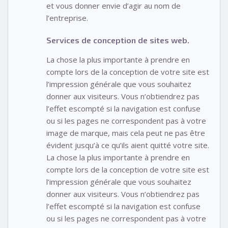
et vous donner envie d’agir au nom de
l’entreprise.
Services de conception de sites web.
La chose la plus importante à prendre en
compte lors de la conception de votre site est
l’impression générale que vous souhaitez
donner aux visiteurs. Vous n’obtiendrez pas
l’effet escompté si la navigation est confuse
ou si les pages ne correspondent pas à votre
image de marque, mais cela peut ne pas être
évident jusqu’à ce qu’ils aient quitté votre site.
La chose la plus importante à prendre en
compte lors de la conception de votre site est
l’impression générale que vous souhaitez
donner aux visiteurs. Vous n’obtiendrez pas
l’effet escompté si la navigation est confuse
ou si les pages ne correspondent pas à votre