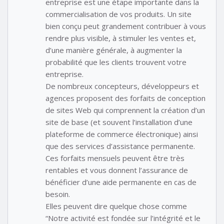
entreprise est une étape importante dans la
commercialisation de vos produits. Un site
bien conçu peut grandement contribuer à vous
rendre plus visible, à stimuler les ventes et,
d’une manière générale, à augmenter la
probabilité que les clients trouvent votre
entreprise.
De nombreux concepteurs, développeurs et
agences proposent des forfaits de conception
de sites Web qui comprennent la création d’un
site de base (et souvent l’installation d’une
plateforme de commerce électronique) ainsi
que des services d’assistance permanente.
Ces forfaits mensuels peuvent être très
rentables et vous donnent l’assurance de
bénéficier d’une aide permanente en cas de
besoin.
Elles peuvent dire quelque chose comme
“Notre activité est fondée sur l’intégrité et le