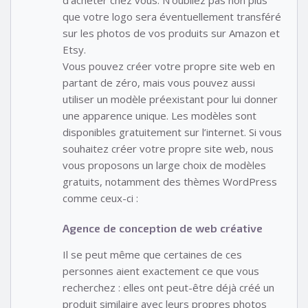
que votre logo sera éventuellement transféré
sur les photos de vos produits sur Amazon et
Etsy.
Vous pouvez créer votre propre site web en
partant de zéro, mais vous pouvez aussi
utiliser un modèle préexistant pour lui donner
une apparence unique. Les modèles sont
disponibles gratuitement sur l’internet. Si vous
souhaitez créer votre propre site web, nous
vous proposons un large choix de modèles
gratuits, notamment des thèmes WordPress
comme ceux-ci :
Agence de conception de web créative
Il se peut même que certaines de ces
personnes aient exactement ce que vous
recherchez : elles ont peut-être déjà créé un
produit similaire avec leurs propres photos