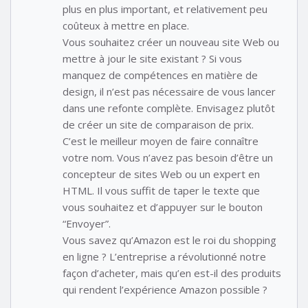
plus en plus important, et relativement peu
coûteux à mettre en place.
Vous souhaitez créer un nouveau site Web ou
mettre à jour le site existant ? Si vous
manquez de compétences en matière de
design, il n’est pas nécessaire de vous lancer
dans une refonte complète. Envisagez plutôt
de créer un site de comparaison de prix.
C’est le meilleur moyen de faire connaître
votre nom. Vous n’avez pas besoin d’être un
concepteur de sites Web ou un expert en
HTML. Il vous suffit de taper le texte que
vous souhaitez et d’appuyer sur le bouton
“Envoyer”.
Vous savez qu’Amazon est le roi du shopping
en ligne ? L’entreprise a révolutionné notre
façon d’acheter, mais qu’en est-il des produits
qui rendent l’expérience Amazon possible ?