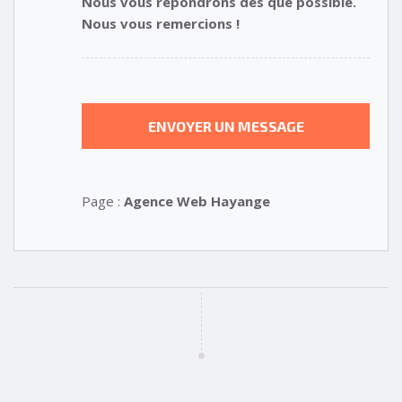
Nous vous répondrons dès que possible.
Nous vous remercions !
Page :
Agence Web Hayange