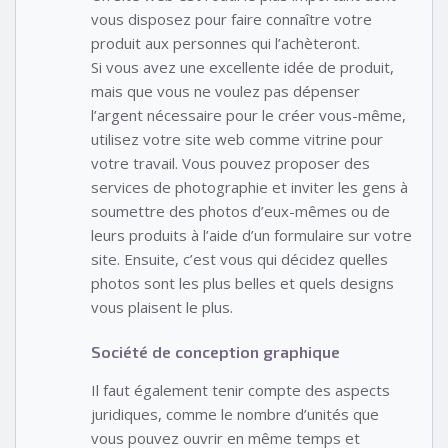
vous disposez pour faire connaître votre
produit aux personnes qui l’achèteront.
Si vous avez une excellente idée de produit,
mais que vous ne voulez pas dépenser
l’argent nécessaire pour le créer vous-même,
utilisez votre site web comme vitrine pour
votre travail. Vous pouvez proposer des
services de photographie et inviter les gens à
soumettre des photos d’eux-mêmes ou de
leurs produits à l’aide d’un formulaire sur votre
site. Ensuite, c’est vous qui décidez quelles
photos sont les plus belles et quels designs
vous plaisent le plus.
Société de conception graphique
Il faut également tenir compte des aspects
juridiques, comme le nombre d’unités que
vous pouvez ouvrir en même temps et