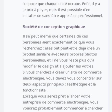
l’espace que chaque unité occupe. Enfin, il y a
le prix à payer, mais il est possible d’en
installer un sans faire appel à un professionnel.
Société de conception graphique
Il se peut même que certaines de ces
personnes aient exactement ce que vous
recherchez : elles ont peut-être déjà créé un
produit similaire avec leurs propres photos
personnelles, et il ne vous reste plus qu’à
modifier le design et à ajouter les vôtres.
Si vous cherchez à créer un site de commerce
électronique, vous devez vous concentrer sur
deux aspects principaux : l’esthétique et la
fonctionnalité.
Lorsque vous serez prêt à lancer votre
entreprise de commerce électronique, vous
voudrez probablement commencer à chercher