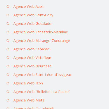
Agence Web Aubin
Agence Web Saint-Géry
Agence Web Goualade
Agence Web Labastide-Marnhac
Agence Web Marange-Zondrange
Agence Web Cabanac
Agence Web Vittefleur
Agence Web Bournazel
Agence Web Saint-Léon-d’Issigeac
Agence Web Izon
Agence Web “Bellefont-La Rauze”
Agence Web Metz
Agence Web Castelvieilh