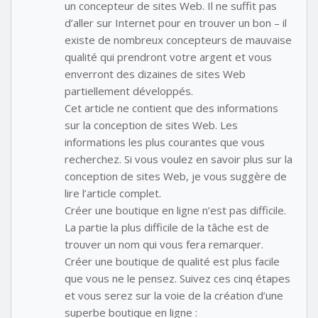
un concepteur de sites Web. Il ne suffit pas
d’aller sur Internet pour en trouver un bon – il
existe de nombreux concepteurs de mauvaise
qualité qui prendront votre argent et vous
enverront des dizaines de sites Web
partiellement développés.
Cet article ne contient que des informations
sur la conception de sites Web. Les
informations les plus courantes que vous
recherchez. Si vous voulez en savoir plus sur la
conception de sites Web, je vous suggère de
lire l’article complet.
Créer une boutique en ligne n’est pas difficile.
La partie la plus difficile de la tâche est de
trouver un nom qui vous fera remarquer.
Créer une boutique de qualité est plus facile
que vous ne le pensez. Suivez ces cinq étapes
et vous serez sur la voie de la création d’une
superbe boutique en ligne :