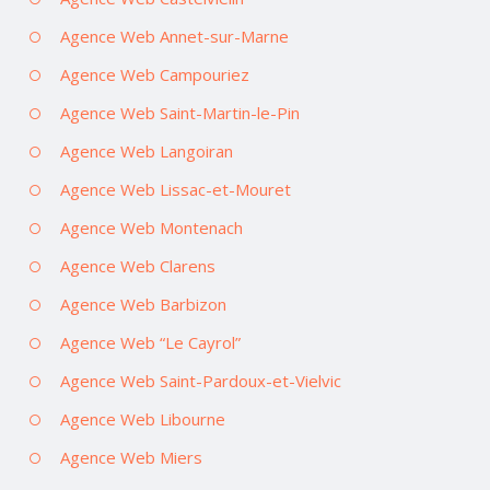
Agence Web Annet-sur-Marne
Agence Web Campouriez
Agence Web Saint-Martin-le-Pin
Agence Web Langoiran
Agence Web Lissac-et-Mouret
Agence Web Montenach
Agence Web Clarens
Agence Web Barbizon
Agence Web “Le Cayrol”
Agence Web Saint-Pardoux-et-Vielvic
Agence Web Libourne
Agence Web Miers