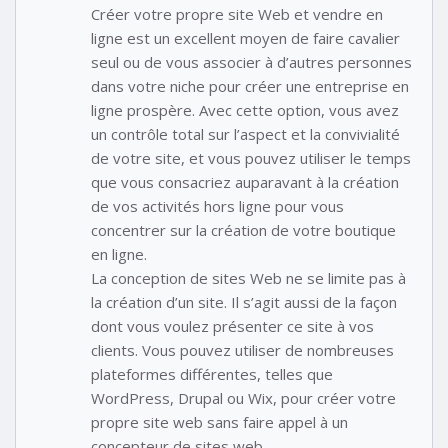
Créer votre propre site Web et vendre en
ligne est un excellent moyen de faire cavalier
seul ou de vous associer à d’autres personnes
dans votre niche pour créer une entreprise en
ligne prospère. Avec cette option, vous avez
un contrôle total sur l’aspect et la convivialité
de votre site, et vous pouvez utiliser le temps
que vous consacriez auparavant à la création
de vos activités hors ligne pour vous
concentrer sur la création de votre boutique
en ligne.
La conception de sites Web ne se limite pas à
la création d’un site. Il s’agit aussi de la façon
dont vous voulez présenter ce site à vos
clients. Vous pouvez utiliser de nombreuses
plateformes différentes, telles que
WordPress, Drupal ou Wix, pour créer votre
propre site web sans faire appel à un
concepteur de sites web.