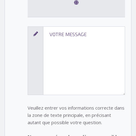
Veuillez entrer vos informations correcte dans
la zone de texte principale, en précisant
autant que possible votre question.