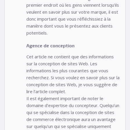
premier endroit où les gens viennent lorsqu’ils
veulent en savoir plus sur votre marque, il est
donc important que vous réfléchissiez à la
manière dont vous le présentez aux clients
potentiels.
Agence de conception
Cet article ne contient que des informations
sur la conception de sites Web. Les
informations les plus courantes que vous
recherchez. Si vous voulez en savoir plus sur la
conception de sites Web, je vous suggère de
lire l’article complet.
Il est également important de noter le
domaine d’expertise du concepteur. Quelqu’un
qui se spécialise dans la conception de sites
de commerce électronique aura un avantage
sur quelqu’un qui se spécialise uniquement