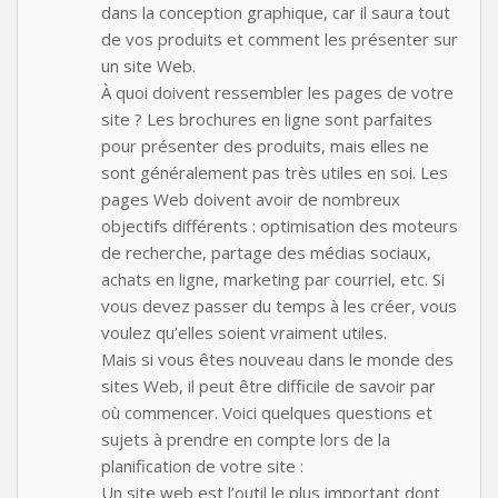
dans la conception graphique, car il saura tout
de vos produits et comment les présenter sur
un site Web.
À quoi doivent ressembler les pages de votre
site ? Les brochures en ligne sont parfaites
pour présenter des produits, mais elles ne
sont généralement pas très utiles en soi. Les
pages Web doivent avoir de nombreux
objectifs différents : optimisation des moteurs
de recherche, partage des médias sociaux,
achats en ligne, marketing par courriel, etc. Si
vous devez passer du temps à les créer, vous
voulez qu’elles soient vraiment utiles.
Mais si vous êtes nouveau dans le monde des
sites Web, il peut être difficile de savoir par
où commencer. Voici quelques questions et
sujets à prendre en compte lors de la
planification de votre site :
Un site web est l’outil le plus important dont