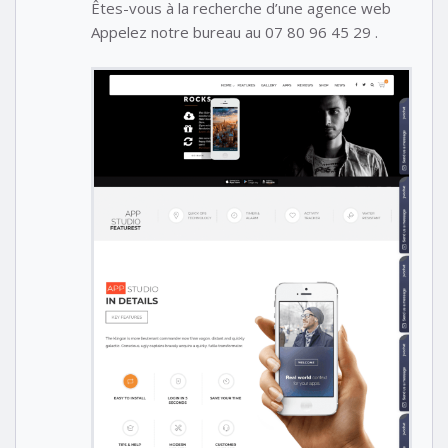
Êtes-vous à la recherche d’une agence web
Appelez notre bureau au 07 80 96 45 29 .