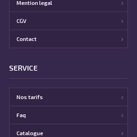
Mention legal
CGV
Contact
SERVICE
Nos tarifs
Faq
Catalogue