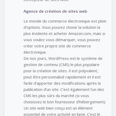
Agence de création de sites web
Le monde du commerce électronique est plein
d’options. Vous pouvez choisir la solution la
plus évidente et acheter Amazon.com, mais si
vous voulez vous démarquer, vous pouvez
créer votre propre site de commerce
électronique.
De nos jours, WordPress est le système de
gestion de contenu (CMS) le plus populaire
pour la création de sites. Il est polyvalent,
peut être personnalisé rapidement et il est
facile d’apporter des modifications après la
publication d’un site. C’est également l’un des
CMS les plus sûrs du marché (si vous
choisissez le bon fournisseur d’hébergement).
Un site web bien conçu est un élément
essentiel de votre activité en ligne. C’est le