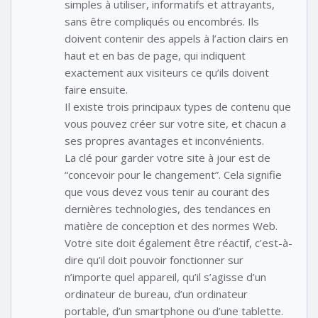
simples à utiliser, informatifs et attrayants,
sans être compliqués ou encombrés. Ils
doivent contenir des appels à l’action clairs en
haut et en bas de page, qui indiquent
exactement aux visiteurs ce qu’ils doivent
faire ensuite.
Il existe trois principaux types de contenu que
vous pouvez créer sur votre site, et chacun a
ses propres avantages et inconvénients.
La clé pour garder votre site à jour est de
“concevoir pour le changement”. Cela signifie
que vous devez vous tenir au courant des
dernières technologies, des tendances en
matière de conception et des normes Web.
Votre site doit également être réactif, c’est-à-
dire qu’il doit pouvoir fonctionner sur
n’importe quel appareil, qu’il s’agisse d’un
ordinateur de bureau, d’un ordinateur
portable, d’un smartphone ou d’une tablette.