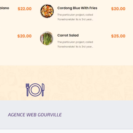
AGENCE WEB GOURVILLE