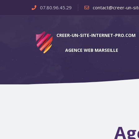
07.80.96.45.29
contact@creer-un-sit
CREER-UN-SITE-INTERNET-PRO.COM
AGENCE WEB MARSEILLE
Ag