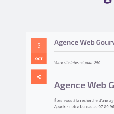
Agence Web Gourv
5
OCT
Votre site internet pour 29€
Agence Web G
Êtes-vous à la recherche d’une a
Appelez notre bureau au 07 80 96