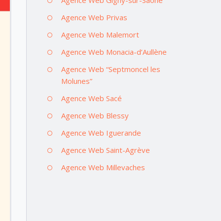
Agence Web Privas
Agence Web Malemort
Agence Web Monacia-d’Aullène
Agence Web “Septmoncel les
Molunes”
Agence Web Sacé
Agence Web Blessy
Agence Web Iguerande
Agence Web Saint-Agrève
Agence Web Millevaches