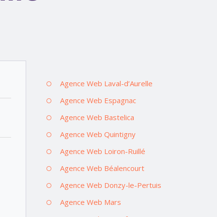
Agence Web Laval-d’Aurelle
Agence Web Espagnac
Agence Web Bastelica
Agence Web Quintigny
Agence Web Loiron-Ruillé
Agence Web Béalencourt
Agence Web Donzy-le-Pertuis
Agence Web Mars