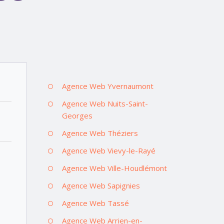
Agence Web Yvernaumont
Agence Web Nuits-Saint-
Georges
Agence Web Théziers
Agence Web Vievy-le-Rayé
Agence Web Ville-Houdlémont
Agence Web Sapignies
Agence Web Tassé
Agence Web Arrien-en-