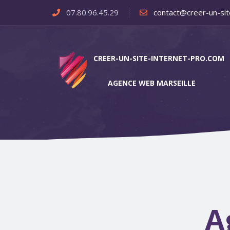
07.80.96.45.29
contact@creer-un-sit
CREER-UN-SITE-INTERNET-PRO.COM
AGENCE WEB MARSEILLE
A