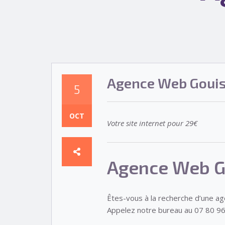
Agence Web Goui
5
OCT
Votre site internet pour 29€
Agence Web G
Êtes-vous à la recherche d’une a
Appelez notre bureau au 07 80 96