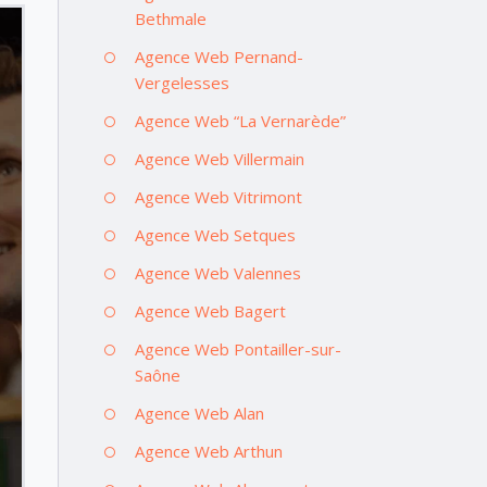
Bethmale
Agence Web Pernand-
Vergelesses
Agence Web “La Vernarède”
Agence Web Villermain
Agence Web Vitrimont
Agence Web Setques
Agence Web Valennes
Agence Web Bagert
Agence Web Pontailler-sur-
Saône
Agence Web Alan
Agence Web Arthun