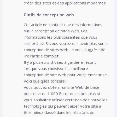
créer des sites et des applications modernes.
Outils de conception web
Cet article ne contient que des informations
sur la conception de sites Web. Les
informations les plus courantes que vous
recherchez. Si vous voulez en savoir plus sur la
conception de sites Web, je vous suggère de
lire l’article complet.
Il y a plusieurs choses à garder à l’esprit
lorsque vous choisissez la meilleure
conception de site Web pour votre entreprise.
Voici quelques conseils :
Vous pouvez obtenir un site Web de base
pour environ 1 000 Euro- ou un peu plus si
vous souhaitez utiliser certaines des nouvelles
technologies qui peuvent aider votre site à
être mieux classé dans les résultats de