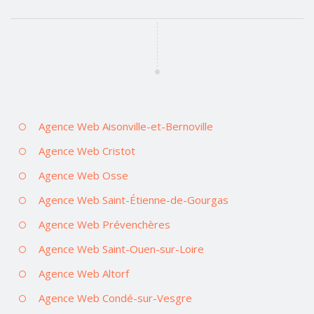
Agence Web Aisonville-et-Bernoville
Agence Web Cristot
Agence Web Osse
Agence Web Saint-Étienne-de-Gourgas
Agence Web Prévenchères
Agence Web Saint-Ouen-sur-Loire
Agence Web Altorf
Agence Web Condé-sur-Vesgre