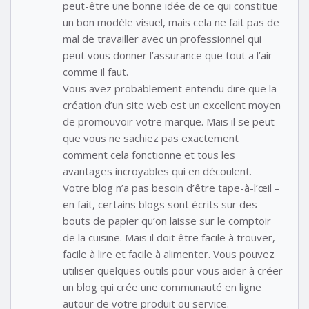
peut-être une bonne idée de ce qui constitue
un bon modèle visuel, mais cela ne fait pas de
mal de travailler avec un professionnel qui
peut vous donner l’assurance que tout a l’air
comme il faut.
Vous avez probablement entendu dire que la
création d’un site web est un excellent moyen
de promouvoir votre marque. Mais il se peut
que vous ne sachiez pas exactement
comment cela fonctionne et tous les
avantages incroyables qui en découlent.
Votre blog n’a pas besoin d’être tape-à-l’œil –
en fait, certains blogs sont écrits sur des
bouts de papier qu’on laisse sur le comptoir
de la cuisine. Mais il doit être facile à trouver,
facile à lire et facile à alimenter. Vous pouvez
utiliser quelques outils pour vous aider à créer
un blog qui crée une communauté en ligne
autour de votre produit ou service.