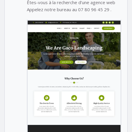
Êtes-vous à la recherche d’une agence web
Appelez notre bureau au 07 80 96 45 29 .