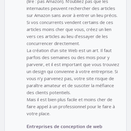
(lire : pas Amazon). N’oubliez pas que les
internautes peuvent rechercher des articles
sur Amazon sans avoir à entrer un lieu précis.
Si vos concurrents vendent certains de ces
articles moins cher que vous, créez un lien
vers ces articles au lieu d’essayer de les
concurrencer directement.
La création d’un site Web est un art. Il faut
parfois des semaines ou des mois pour y
parvenir, et il est important que vous trouviez
un design qui convienne à votre entreprise. Si
vous n’y parvenez pas, votre site risque de
paraître amateur et de susciter la méfiance
des clients potentiels.
Mais il est bien plus facile et moins cher de
faire appel à un professionnel pour le faire à
votre place.
Entreprises de conception de web