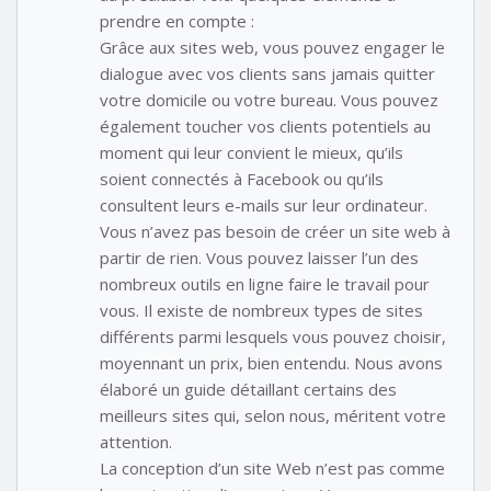
prendre en compte :
Grâce aux sites web, vous pouvez engager le
dialogue avec vos clients sans jamais quitter
votre domicile ou votre bureau. Vous pouvez
également toucher vos clients potentiels au
moment qui leur convient le mieux, qu’ils
soient connectés à Facebook ou qu’ils
consultent leurs e-mails sur leur ordinateur.
Vous n’avez pas besoin de créer un site web à
partir de rien. Vous pouvez laisser l’un des
nombreux outils en ligne faire le travail pour
vous. Il existe de nombreux types de sites
différents parmi lesquels vous pouvez choisir,
moyennant un prix, bien entendu. Nous avons
élaboré un guide détaillant certains des
meilleurs sites qui, selon nous, méritent votre
attention.
La conception d’un site Web n’est pas comme