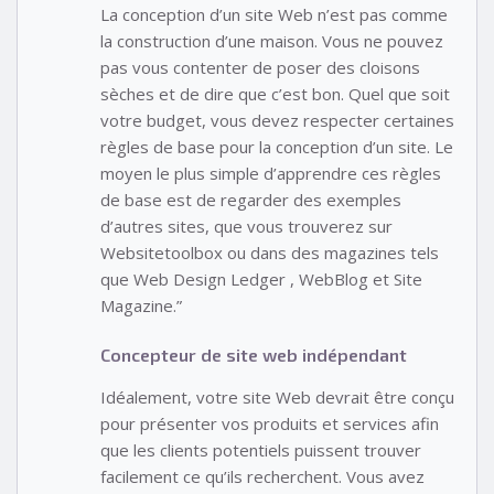
La conception d’un site Web n’est pas comme
la construction d’une maison. Vous ne pouvez
pas vous contenter de poser des cloisons
sèches et de dire que c’est bon. Quel que soit
votre budget, vous devez respecter certaines
règles de base pour la conception d’un site. Le
moyen le plus simple d’apprendre ces règles
de base est de regarder des exemples
d’autres sites, que vous trouverez sur
Websitetoolbox ou dans des magazines tels
que Web Design Ledger , WebBlog et Site
Magazine.”
Concepteur de site web indépendant
Idéalement, votre site Web devrait être conçu
pour présenter vos produits et services afin
que les clients potentiels puissent trouver
facilement ce qu’ils recherchent. Vous avez