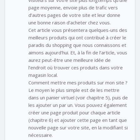
visiteurs sur votre site plus longtemps qu’une
page moyenne, envoie plus de trafic vers
d’autres pages de votre site et leur donne
une bonne raison d’acheter chez vous.
Cet article vous présentera quelques-uns des
meilleurs produits qui ont contribué à créer le
paradis du shopping que nous connaissons et
aimons aujourd’hui. Et, à la fin de l’article, vous
aurez peut-être une meilleure idée de
l’endroit où trouver ces produits dans votre
magasin local.
Comment mettre mes produits sur mon site ?
Le moyen le plus simple est de les mettre
dans un panier virtuel (voir chapitre 5), puis de
les ajouter un par un. Vous pouvez également
créer une page produit pour chaque article
(chapitre 6) et ajouter cette page en tant que
nouvelle page sur votre site, en la modifiant si
nécessaire.