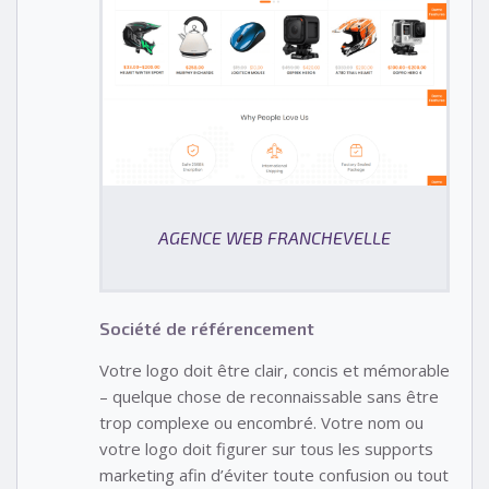
AGENCE WEB FRANCHEVELLE
Société de référencement
Votre logo doit être clair, concis et mémorable
– quelque chose de reconnaissable sans être
trop complexe ou encombré. Votre nom ou
votre logo doit figurer sur tous les supports
marketing afin d’éviter toute confusion ou tout