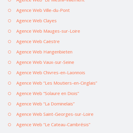
Agence Web Ville-du-Pont
Agence Web Clayes
Agence Web Mauges-sur-Loire
Agence Web Caëstre
Agence Web Hangenbieten
Agence Web Vaux-sur-Seine
Agence Web Chivres-en-Laonnois
Agence Web “Les Moutiers-en-Cinglais”
Agence Web “Solaure en Diois”
Agence Web “La Dominelais”
Agence Web Saint-Georges-sur-Loire
Agence Web “Le Cateau-Cambrésis”