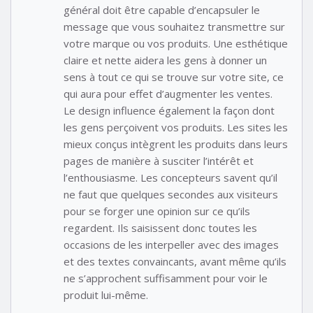
général doit être capable d’encapsuler le
message que vous souhaitez transmettre sur
votre marque ou vos produits. Une esthétique
claire et nette aidera les gens à donner un
sens à tout ce qui se trouve sur votre site, ce
qui aura pour effet d’augmenter les ventes.
Le design influence également la façon dont
les gens perçoivent vos produits. Les sites les
mieux conçus intègrent les produits dans leurs
pages de manière à susciter l’intérêt et
l’enthousiasme. Les concepteurs savent qu’il
ne faut que quelques secondes aux visiteurs
pour se forger une opinion sur ce qu’ils
regardent. Ils saisissent donc toutes les
occasions de les interpeller avec des images
et des textes convaincants, avant même qu’ils
ne s’approchent suffisamment pour voir le
produit lui-même.