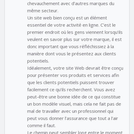
chevauchement avec d’autres marques du
même secteur.
Un site web bien conçu est un élément
essentiel de votre activité en ligne. C’est le
premier endroit où les gens viennent lorsqu’ils
veulent en savoir plus sur votre marque, il est
donc important que vous réfléchissiez à la
manière dont vous le présentez aux clients
potentiels.
Idéalement, votre site Web devrait être conçu
pour présenter vos produits et services afin
que les clients potentiels puissent trouver
facilement ce qu’ils recherchent. Vous avez
peut-être une bonne idée de ce qui constitue
un bon modèle visuel, mais cela ne fait pas de
mal de travailler avec un professionnel qui
peut vous donner l’assurance que tout a l’air
comme il faut.
Le chemin peut sembler long entre le moment