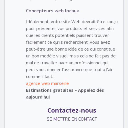
Concepteurs web locaux
Idéalement, votre site Web devrait être conçu
pour présenter vos produits et services afin
que les clients potentiels puissent trouver
facilement ce qu’ils recherchent. Vous avez
peut-être une bonne idée de ce qui constitue
un bon modèle visuel, mais cela ne fait pas de
mal de travailler avec un professionnel qui
peut vous donner l’assurance que tout a l’air
comme il faut.
agence web marseille
Estimations gratuites – Appelez dès
aujourd’hui
Contactez-nous
SE METTRE EN CONTACT