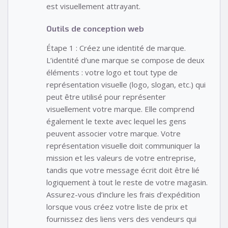
est visuellement attrayant.
Outils de conception web
Étape 1 : Créez une identité de marque.
L’identité d’une marque se compose de deux
éléments : votre logo et tout type de
représentation visuelle (logo, slogan, etc.) qui
peut être utilisé pour représenter
visuellement votre marque. Elle comprend
également le texte avec lequel les gens
peuvent associer votre marque. Votre
représentation visuelle doit communiquer la
mission et les valeurs de votre entreprise,
tandis que votre message écrit doit être lié
logiquement à tout le reste de votre magasin.
Assurez-vous d’inclure les frais d’expédition
lorsque vous créez votre liste de prix et
fournissez des liens vers des vendeurs qui