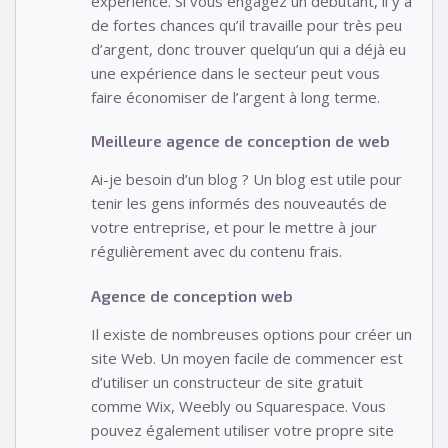
expérience. Si vous engagez un débutant, il y a
de fortes chances qu’il travaille pour très peu
d’argent, donc trouver quelqu’un qui a déjà eu
une expérience dans le secteur peut vous
faire économiser de l’argent à long terme.
Meilleure agence de conception de web
Ai-je besoin d’un blog ? Un blog est utile pour
tenir les gens informés des nouveautés de
votre entreprise, et pour le mettre à jour
régulièrement avec du contenu frais.
Agence de conception web
Il existe de nombreuses options pour créer un
site Web. Un moyen facile de commencer est
d’utiliser un constructeur de site gratuit
comme Wix, Weebly ou Squarespace. Vous
pouvez également utiliser votre propre site