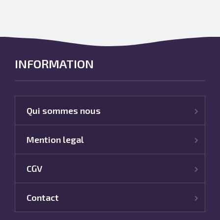
INFORMATION
Qui sommes nous
Mention legal
CGV
Contact