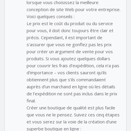
lorsque vous choisissez la meilleure
conception de site Web pour votre entreprise.
Voici quelques conseils :
Le prix est le coût du produit ou du service
pour vous, il doit donc toujours être clair et
précis. Cependant, il est important de
s’assurer que vous ne gonflez pas les prix
pour créer un argument de vente pour vos
produits. Si vous ajoutez quelques dollars
pour couvrir les frais d’expédition, cela n’a pas
d’importance – vos clients sauront qu’ils
obtiennent plus que s’ils commandaient
auprès d’un marchand en ligne où les détails
de l’expédition ne sont pas inclus dans le prix
final.
Créer une boutique de qualité est plus facile
que vous ne le pensez. Suivez ces cinq étapes
et vous serez sur la voie de la création d’une
superbe boutique en ligne :