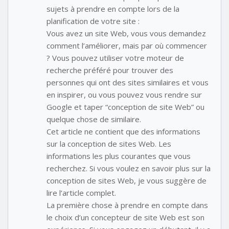
sujets à prendre en compte lors de la
planification de votre site :
Vous avez un site Web, vous vous demandez
comment l’améliorer, mais par où commencer
? Vous pouvez utiliser votre moteur de
recherche préféré pour trouver des
personnes qui ont des sites similaires et vous
en inspirer, ou vous pouvez vous rendre sur
Google et taper “conception de site Web” ou
quelque chose de similaire.
Cet article ne contient que des informations
sur la conception de sites Web. Les
informations les plus courantes que vous
recherchez. Si vous voulez en savoir plus sur la
conception de sites Web, je vous suggère de
lire l’article complet.
La première chose à prendre en compte dans
le choix d’un concepteur de site Web est son