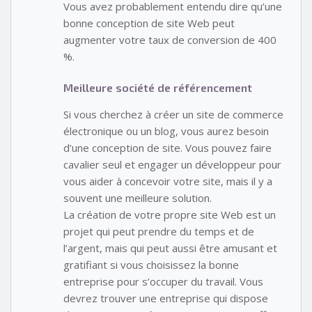
Vous avez probablement entendu dire qu’une
bonne conception de site Web peut
augmenter votre taux de conversion de 400
%.
Meilleure société de référencement
Si vous cherchez à créer un site de commerce
électronique ou un blog, vous aurez besoin
d’une conception de site. Vous pouvez faire
cavalier seul et engager un développeur pour
vous aider à concevoir votre site, mais il y a
souvent une meilleure solution.
La création de votre propre site Web est un
projet qui peut prendre du temps et de
l’argent, mais qui peut aussi être amusant et
gratifiant si vous choisissez la bonne
entreprise pour s’occuper du travail. Vous
devrez trouver une entreprise qui dispose