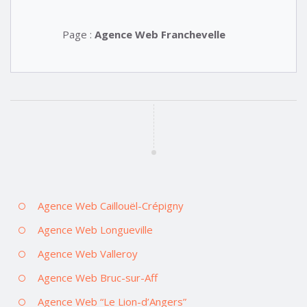
Page :
Agence Web Franchevelle
Agence Web Caillouël-Crépigny
Agence Web Longueville
Agence Web Valleroy
Agence Web Bruc-sur-Aff
Agence Web “Le Lion-d’Angers”