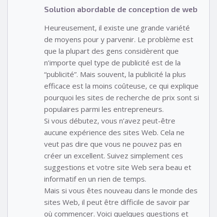
Solution abordable de conception de web
Heureusement, il existe une grande variété
de moyens pour y parvenir. Le problème est
que la plupart des gens considèrent que
n’importe quel type de publicité est de la
“publicité”. Mais souvent, la publicité la plus
efficace est la moins coûteuse, ce qui explique
pourquoi les sites de recherche de prix sont si
populaires parmi les entrepreneurs.
Si vous débutez, vous n’avez peut-être
aucune expérience des sites Web. Cela ne
veut pas dire que vous ne pouvez pas en
créer un excellent. Suivez simplement ces
suggestions et votre site Web sera beau et
informatif en un rien de temps.
Mais si vous êtes nouveau dans le monde des
sites Web, il peut être difficile de savoir par
où commencer. Voici quelques questions et