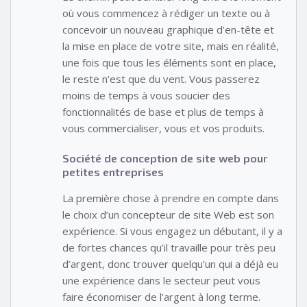
où vous commencez à rédiger un texte ou à
concevoir un nouveau graphique d’en-tête et
la mise en place de votre site, mais en réalité,
une fois que tous les éléments sont en place,
le reste n’est que du vent. Vous passerez
moins de temps à vous soucier des
fonctionnalités de base et plus de temps à
vous commercialiser, vous et vos produits.
Société de conception de site web pour
petites entreprises
La première chose à prendre en compte dans
le choix d’un concepteur de site Web est son
expérience. Si vous engagez un débutant, il y a
de fortes chances qu’il travaille pour très peu
d’argent, donc trouver quelqu’un qui a déjà eu
une expérience dans le secteur peut vous
faire économiser de l’argent à long terme.