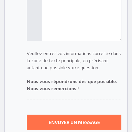
Veuillez entrer vos informations correcte dans
la zone de texte principale, en précisant
autant que possible votre question.
Nous vous répondrons dès que possible.
Nous vous remercions !