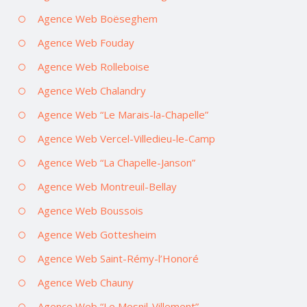
Agence Web Boëseghem
Agence Web Fouday
Agence Web Rolleboise
Agence Web Chalandry
Agence Web “Le Marais-la-Chapelle”
Agence Web Vercel-Villedieu-le-Camp
Agence Web “La Chapelle-Janson”
Agence Web Montreuil-Bellay
Agence Web Boussois
Agence Web Gottesheim
Agence Web Saint-Rémy-l’Honoré
Agence Web Chauny
Agence Web “Le Mesnil-Villement”