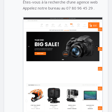
Êtes-vous à la recherche d’une agence web
Appelez notre bureau au 07 80 96 45 29 .