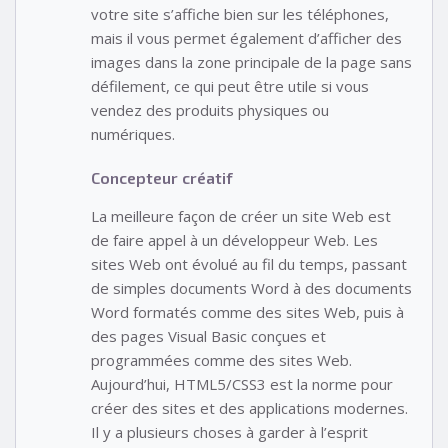
votre site s’affiche bien sur les téléphones,
mais il vous permet également d’afficher des
images dans la zone principale de la page sans
défilement, ce qui peut être utile si vous
vendez des produits physiques ou
numériques.
Concepteur créatif
La meilleure façon de créer un site Web est
de faire appel à un développeur Web. Les
sites Web ont évolué au fil du temps, passant
de simples documents Word à des documents
Word formatés comme des sites Web, puis à
des pages Visual Basic conçues et
programmées comme des sites Web.
Aujourd’hui, HTML5/CSS3 est la norme pour
créer des sites et des applications modernes.
Il y a plusieurs choses à garder à l’esprit