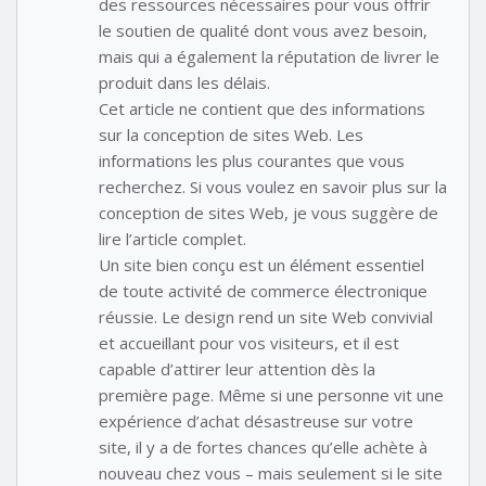
des ressources nécessaires pour vous offrir
le soutien de qualité dont vous avez besoin,
mais qui a également la réputation de livrer le
produit dans les délais.
Cet article ne contient que des informations
sur la conception de sites Web. Les
informations les plus courantes que vous
recherchez. Si vous voulez en savoir plus sur la
conception de sites Web, je vous suggère de
lire l’article complet.
Un site bien conçu est un élément essentiel
de toute activité de commerce électronique
réussie. Le design rend un site Web convivial
et accueillant pour vos visiteurs, et il est
capable d’attirer leur attention dès la
première page. Même si une personne vit une
expérience d’achat désastreuse sur votre
site, il y a de fortes chances qu’elle achète à
nouveau chez vous – mais seulement si le site