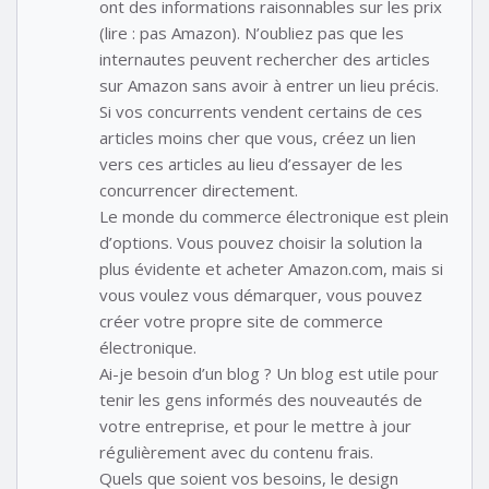
ont des informations raisonnables sur les prix
(lire : pas Amazon). N’oubliez pas que les
internautes peuvent rechercher des articles
sur Amazon sans avoir à entrer un lieu précis.
Si vos concurrents vendent certains de ces
articles moins cher que vous, créez un lien
vers ces articles au lieu d’essayer de les
concurrencer directement.
Le monde du commerce électronique est plein
d’options. Vous pouvez choisir la solution la
plus évidente et acheter Amazon.com, mais si
vous voulez vous démarquer, vous pouvez
créer votre propre site de commerce
électronique.
Ai-je besoin d’un blog ? Un blog est utile pour
tenir les gens informés des nouveautés de
votre entreprise, et pour le mettre à jour
régulièrement avec du contenu frais.
Quels que soient vos besoins, le design