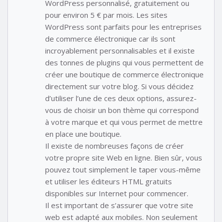
WordPress personnalisé, gratuitement ou
pour environ 5 € par mois. Les sites
WordPress sont parfaits pour les entreprises
de commerce électronique car ils sont
incroyablement personnalisables et il existe
des tonnes de plugins qui vous permettent de
créer une boutique de commerce électronique
directement sur votre blog. Si vous décidez
d’utiliser l’une de ces deux options, assurez-
vous de choisir un bon thème qui correspond
à votre marque et qui vous permet de mettre
en place une boutique.
Il existe de nombreuses façons de créer
votre propre site Web en ligne. Bien sûr, vous
pouvez tout simplement le taper vous-même
et utiliser les éditeurs HTML gratuits
disponibles sur Internet pour commencer.
Il est important de s’assurer que votre site
web est adapté aux mobiles. Non seulement