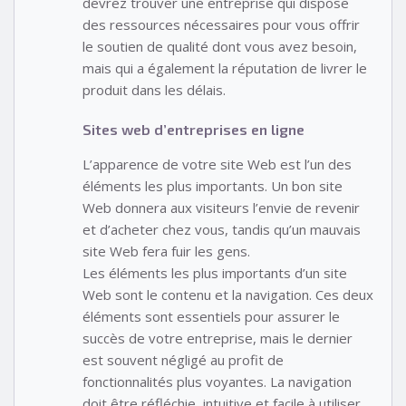
devrez trouver une entreprise qui dispose
des ressources nécessaires pour vous offrir
le soutien de qualité dont vous avez besoin,
mais qui a également la réputation de livrer le
produit dans les délais.
Sites web d’entreprises en ligne
L’apparence de votre site Web est l’un des
éléments les plus importants. Un bon site
Web donnera aux visiteurs l’envie de revenir
et d’acheter chez vous, tandis qu’un mauvais
site Web fera fuir les gens.
Les éléments les plus importants d’un site
Web sont le contenu et la navigation. Ces deux
éléments sont essentiels pour assurer le
succès de votre entreprise, mais le dernier
est souvent négligé au profit de
fonctionnalités plus voyantes. La navigation
doit être réfléchie, intuitive et facile à utiliser.