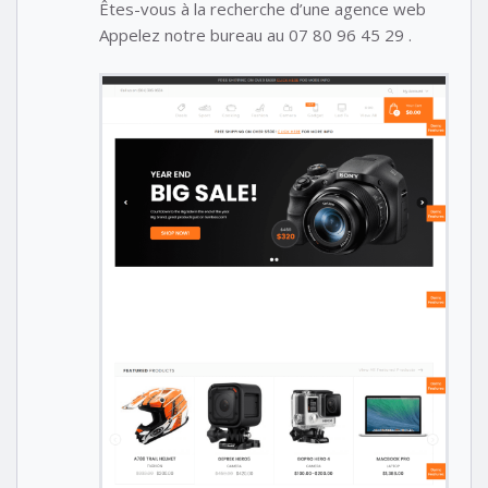
Êtes-vous à la recherche d’une agence web
Appelez notre bureau au 07 80 96 45 29 .