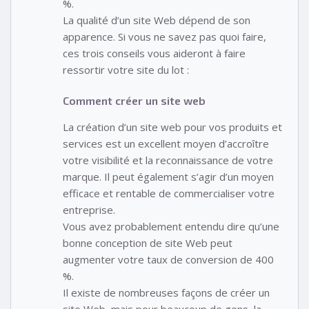
%.
La qualité d’un site Web dépend de son
apparence. Si vous ne savez pas quoi faire,
ces trois conseils vous aideront à faire
ressortir votre site du lot :
Comment créer un site web
La création d’un site web pour vos produits et
services est un excellent moyen d’accroître
votre visibilité et la reconnaissance de votre
marque. Il peut également s’agir d’un moyen
efficace et rentable de commercialiser votre
entreprise.
Vous avez probablement entendu dire qu’une
bonne conception de site Web peut
augmenter votre taux de conversion de 400
%.
Il existe de nombreuses façons de créer un
site Web, mais pour beaucoup de gens, la