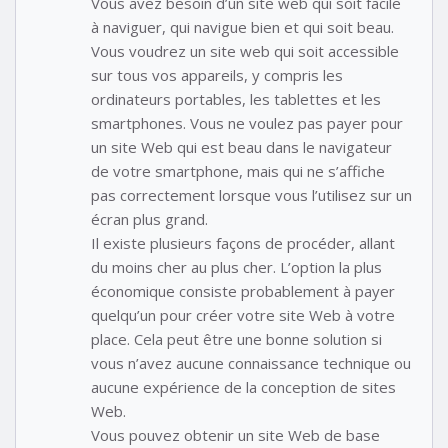
Vous avez besoin d’un site web qui soit facile
à naviguer, qui navigue bien et qui soit beau.
Vous voudrez un site web qui soit accessible
sur tous vos appareils, y compris les
ordinateurs portables, les tablettes et les
smartphones. Vous ne voulez pas payer pour
un site Web qui est beau dans le navigateur
de votre smartphone, mais qui ne s’affiche
pas correctement lorsque vous l’utilisez sur un
écran plus grand.
Il existe plusieurs façons de procéder, allant
du moins cher au plus cher. L’option la plus
économique consiste probablement à payer
quelqu’un pour créer votre site Web à votre
place. Cela peut être une bonne solution si
vous n’avez aucune connaissance technique ou
aucune expérience de la conception de sites
Web.
Vous pouvez obtenir un site Web de base