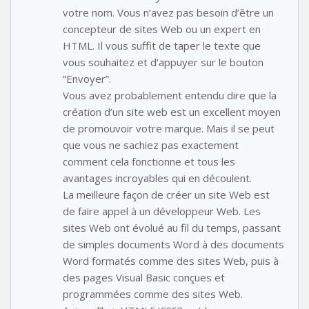
votre nom. Vous n’avez pas besoin d’être un
concepteur de sites Web ou un expert en
HTML. Il vous suffit de taper le texte que
vous souhaitez et d’appuyer sur le bouton
“Envoyer”.
Vous avez probablement entendu dire que la
création d’un site web est un excellent moyen
de promouvoir votre marque. Mais il se peut
que vous ne sachiez pas exactement
comment cela fonctionne et tous les
avantages incroyables qui en découlent.
La meilleure façon de créer un site Web est
de faire appel à un développeur Web. Les
sites Web ont évolué au fil du temps, passant
de simples documents Word à des documents
Word formatés comme des sites Web, puis à
des pages Visual Basic conçues et
programmées comme des sites Web.