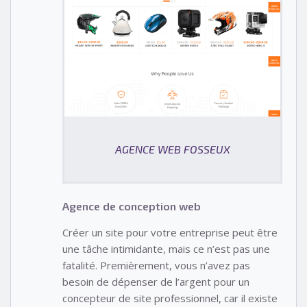
AGENCE WEB FOSSEUX
Agence de conception web
Créer un site pour votre entreprise peut être
une tâche intimidante, mais ce n’est pas une
fatalité. Premièrement, vous n’avez pas
besoin de dépenser de l’argent pour un
concepteur de site professionnel, car il existe