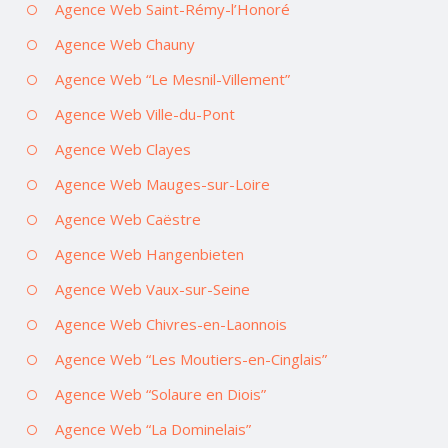
Agence Web Saint-Rémy-l’Honoré
Agence Web Chauny
Agence Web “Le Mesnil-Villement”
Agence Web Ville-du-Pont
Agence Web Clayes
Agence Web Mauges-sur-Loire
Agence Web Caëstre
Agence Web Hangenbieten
Agence Web Vaux-sur-Seine
Agence Web Chivres-en-Laonnois
Agence Web “Les Moutiers-en-Cinglais”
Agence Web “Solaure en Diois”
Agence Web “La Dominelais”