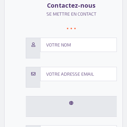
Contactez-nous
SE METTRE EN CONTACT