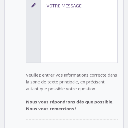
Veuillez entrer vos informations correcte dans
la zone de texte principale, en précisant
autant que possible votre question.
Nous vous répondrons dès que possible.
Nous vous remercions !