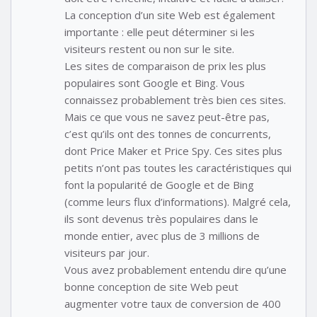
La conception d’un site Web est également
importante : elle peut déterminer si les
visiteurs restent ou non sur le site.
Les sites de comparaison de prix les plus
populaires sont Google et Bing. Vous
connaissez probablement très bien ces sites.
Mais ce que vous ne savez peut-être pas,
c’est qu’ils ont des tonnes de concurrents,
dont Price Maker et Price Spy. Ces sites plus
petits n’ont pas toutes les caractéristiques qui
font la popularité de Google et de Bing
(comme leurs flux d’informations). Malgré cela,
ils sont devenus très populaires dans le
monde entier, avec plus de 3 millions de
visiteurs par jour.
Vous avez probablement entendu dire qu’une
bonne conception de site Web peut
augmenter votre taux de conversion de 400