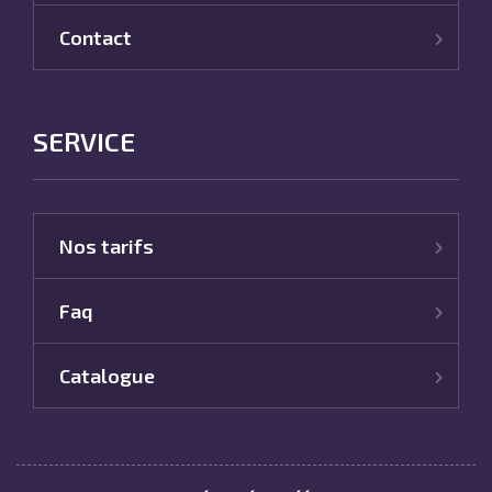
Contact
SERVICE
Nos tarifs
Faq
Catalogue