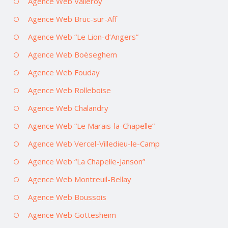
Agence Web Valleroy
Agence Web Bruc-sur-Aff
Agence Web “Le Lion-d’Angers”
Agence Web Boëseghem
Agence Web Fouday
Agence Web Rolleboise
Agence Web Chalandry
Agence Web “Le Marais-la-Chapelle”
Agence Web Vercel-Villedieu-le-Camp
Agence Web “La Chapelle-Janson”
Agence Web Montreuil-Bellay
Agence Web Boussois
Agence Web Gottesheim