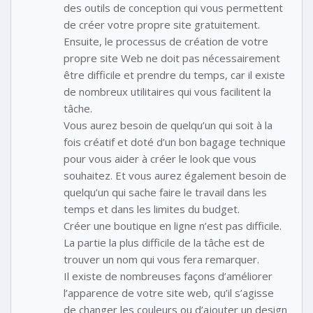
des outils de conception qui vous permettent
de créer votre propre site gratuitement.
Ensuite, le processus de création de votre
propre site Web ne doit pas nécessairement
être difficile et prendre du temps, car il existe
de nombreux utilitaires qui vous facilitent la
tâche.
Vous aurez besoin de quelqu’un qui soit à la
fois créatif et doté d’un bon bagage technique
pour vous aider à créer le look que vous
souhaitez. Et vous aurez également besoin de
quelqu’un qui sache faire le travail dans les
temps et dans les limites du budget.
Créer une boutique en ligne n’est pas difficile.
La partie la plus difficile de la tâche est de
trouver un nom qui vous fera remarquer.
Il existe de nombreuses façons d’améliorer
l’apparence de votre site web, qu’il s’agisse
de changer les couleurs ou d’ajouter un design