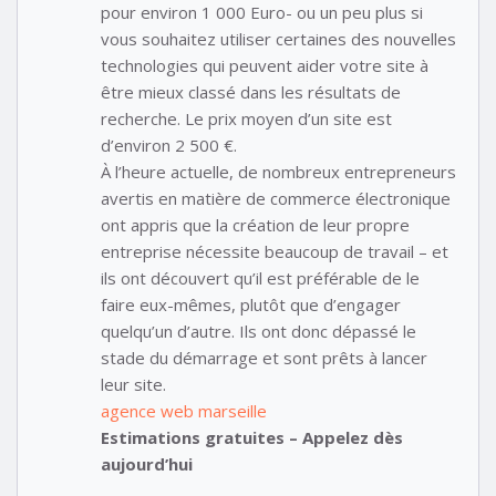
pour environ 1 000 Euro- ou un peu plus si
vous souhaitez utiliser certaines des nouvelles
technologies qui peuvent aider votre site à
être mieux classé dans les résultats de
recherche. Le prix moyen d’un site est
d’environ 2 500 €.
À l’heure actuelle, de nombreux entrepreneurs
avertis en matière de commerce électronique
ont appris que la création de leur propre
entreprise nécessite beaucoup de travail – et
ils ont découvert qu’il est préférable de le
faire eux-mêmes, plutôt que d’engager
quelqu’un d’autre. Ils ont donc dépassé le
stade du démarrage et sont prêts à lancer
leur site.
agence web marseille
Estimations gratuites – Appelez dès
aujourd’hui