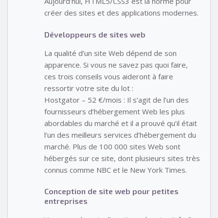
Aujourd’hui, HTML5/CSS3 est la norme pour
créer des sites et des applications modernes.
Développeurs de sites web
La qualité d’un site Web dépend de son
apparence. Si vous ne savez pas quoi faire,
ces trois conseils vous aideront à faire
ressortir votre site du lot :
Hostgator – 52 €/mois : Il s’agit de l’un des
fournisseurs d’hébergement Web les plus
abordables du marché et il a prouvé qu’il était
l’un des meilleurs services d’hébergement du
marché. Plus de 100 000 sites Web sont
hébergés sur ce site, dont plusieurs sites très
connus comme NBC et le New York Times.
Conception de site web pour petites
entreprises