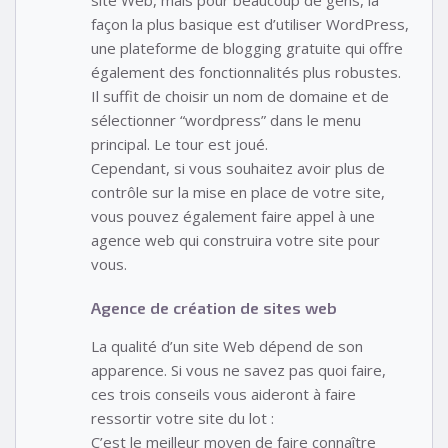
façon la plus basique est d’utiliser WordPress,
une plateforme de blogging gratuite qui offre
également des fonctionnalités plus robustes.
Il suffit de choisir un nom de domaine et de
sélectionner “wordpress” dans le menu
principal. Le tour est joué.
Cependant, si vous souhaitez avoir plus de
contrôle sur la mise en place de votre site,
vous pouvez également faire appel à une
agence web qui construira votre site pour
vous.
Agence de création de sites web
La qualité d’un site Web dépend de son
apparence. Si vous ne savez pas quoi faire,
ces trois conseils vous aideront à faire
ressortir votre site du lot :
C’est le meilleur moyen de faire connaître