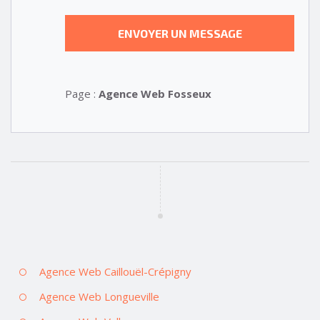
Page :
Agence Web Fosseux
Agence Web Caillouël-Crépigny
Agence Web Longueville