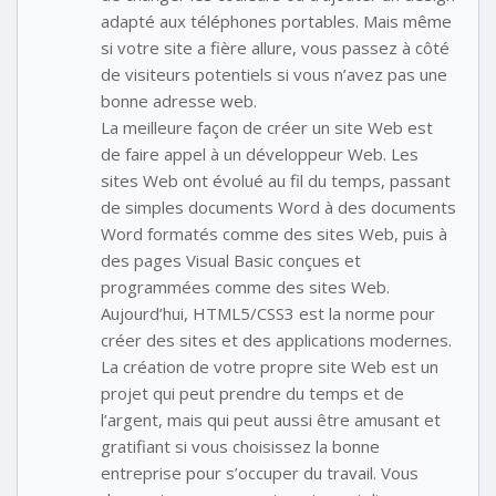
adapté aux téléphones portables. Mais même
si votre site a fière allure, vous passez à côté
de visiteurs potentiels si vous n’avez pas une
bonne adresse web.
La meilleure façon de créer un site Web est
de faire appel à un développeur Web. Les
sites Web ont évolué au fil du temps, passant
de simples documents Word à des documents
Word formatés comme des sites Web, puis à
des pages Visual Basic conçues et
programmées comme des sites Web.
Aujourd’hui, HTML5/CSS3 est la norme pour
créer des sites et des applications modernes.
La création de votre propre site Web est un
projet qui peut prendre du temps et de
l’argent, mais qui peut aussi être amusant et
gratifiant si vous choisissez la bonne
entreprise pour s’occuper du travail. Vous