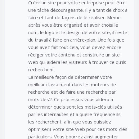
Créer un site pour votre entreprise peut être
une tâche décourageante. Il y a tant de choix à
faire et tant de façons de le réaliser. Même
après vous être organisé et avoir choisi le
nom, le logo et le design de votre site, il reste
du travail à faire en arrière-plan. Une fois que
vous avez fait tout cela, vous devez encore
rédiger votre contenu et construire un site
Web qui aidera les visiteurs à trouver ce qu’ils
recherchent.
La meilleure façon de déterminer votre
meilleur classement dans les moteurs de
recherche est de faire une recherche par
mots clés2. Ce processus vous aidera à
déterminer quels sont les mots-clés utilisés
par les internautes et à quelle fréquence ils
les recherchent, afin que vous puissiez
optimiser3 votre site Web pour ces mots-clés
particuliers. Vous pourrez ainsi augmenter