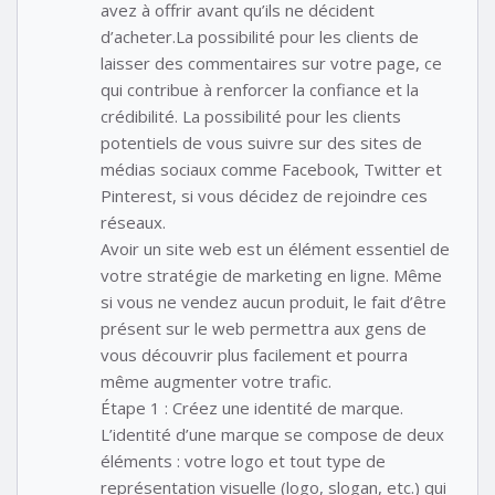
avez à offrir avant qu’ils ne décident
d’acheter.La possibilité pour les clients de
laisser des commentaires sur votre page, ce
qui contribue à renforcer la confiance et la
crédibilité. La possibilité pour les clients
potentiels de vous suivre sur des sites de
médias sociaux comme Facebook, Twitter et
Pinterest, si vous décidez de rejoindre ces
réseaux.
Avoir un site web est un élément essentiel de
votre stratégie de marketing en ligne. Même
si vous ne vendez aucun produit, le fait d’être
présent sur le web permettra aux gens de
vous découvrir plus facilement et pourra
même augmenter votre trafic.
Étape 1 : Créez une identité de marque.
L’identité d’une marque se compose de deux
éléments : votre logo et tout type de
représentation visuelle (logo, slogan, etc.) qui