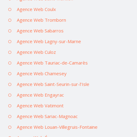
Agence Web Coulx
Agence Web Tromborn
Agence Web Sabarros
Agence Web Lagny-sur-Marne
Agence Web Culoz
Agence Web Tauriac-de-Camarès
Agence Web Chamesey
Agence Web Saint-Seurin-sur-l’Isle
Agence Web Engayrac
Agence Web Vatimont
Agence Web Sariac-Magnoac
Agence Web Louan-Villegruis-Fontaine