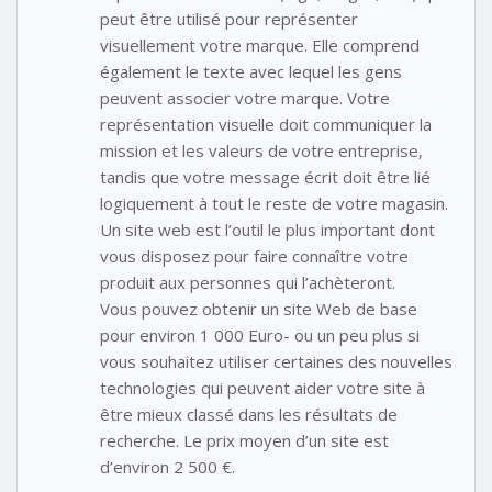
peut être utilisé pour représenter
visuellement votre marque. Elle comprend
également le texte avec lequel les gens
peuvent associer votre marque. Votre
représentation visuelle doit communiquer la
mission et les valeurs de votre entreprise,
tandis que votre message écrit doit être lié
logiquement à tout le reste de votre magasin.
Un site web est l’outil le plus important dont
vous disposez pour faire connaître votre
produit aux personnes qui l’achèteront.
Vous pouvez obtenir un site Web de base
pour environ 1 000 Euro- ou un peu plus si
vous souhaitez utiliser certaines des nouvelles
technologies qui peuvent aider votre site à
être mieux classé dans les résultats de
recherche. Le prix moyen d’un site est
d’environ 2 500 €.