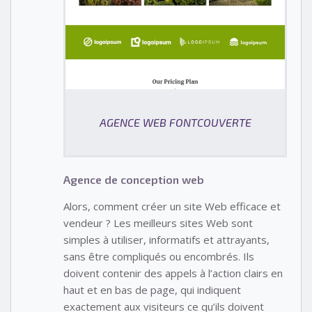
AGENCE WEB FONTCOUVERTE
Agence de conception web
Alors, comment créer un site Web efficace et
vendeur ? Les meilleurs sites Web sont
simples à utiliser, informatifs et attrayants,
sans être compliqués ou encombrés. Ils
doivent contenir des appels à l’action clairs en
haut et en bas de page, qui indiquent
exactement aux visiteurs ce qu’ils doivent