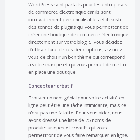
WordPress sont parfaits pour les entreprises
de commerce électronique car ils sont
incroyablement personnalisables et il existe
des tonnes de plugins qui vous permettent de
créer une boutique de commerce électronique
directement sur votre blog. Si vous décidez
d’utiliser l’une de ces deux options, assurez-
vous de choisir un bon thème qui correspond
à votre marque et qui vous permet de mettre
en place une boutique.
Concepteur créatif
Trouver un nom génial pour votre activité en
ligne peut être une tâche intimidante, mais ce
n’est pas une fatalité. Pour vous aider, nous
avons dressé une liste de 25 noms de
produits uniques et créatifs qui vous
permettront de vous faire remarquer en ligne.