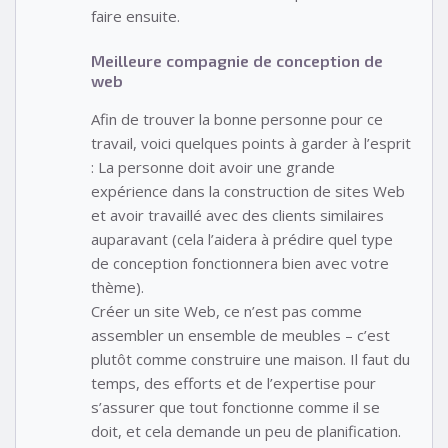
faire ensuite.
Meilleure compagnie de conception de
web
Afin de trouver la bonne personne pour ce
travail, voici quelques points à garder à l’esprit
: La personne doit avoir une grande
expérience dans la construction de sites Web
et avoir travaillé avec des clients similaires
auparavant (cela l’aidera à prédire quel type
de conception fonctionnera bien avec votre
thème).
Créer un site Web, ce n’est pas comme
assembler un ensemble de meubles – c’est
plutôt comme construire une maison. Il faut du
temps, des efforts et de l’expertise pour
s’assurer que tout fonctionne comme il se
doit, et cela demande un peu de planification.