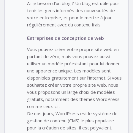
Ai-je besoin d’un blog ? Un blog est utile pour
tenir les gens informés des nouveautés de
votre entreprise, et pour le mettre à jour
régulièrement avec du contenu frais.
Entreprises de conception de web
Vous pouvez créer votre propre site web en
partant de zéro, mais vous pouvez aussi
utiliser un modèle préexistant pour lui donner
une apparence unique. Les modèles sont
disponibles gratuitement sur l’internet. Si vous
souhaitez créer votre propre site web, nous
vous proposons un large choix de modèles
gratuits, notamment des thèmes WordPress
comme ceux-ci :
De nos jours, WordPress est le système de
gestion de contenu (CMS) le plus populaire
pour la création de sites. Il est polyvalent,