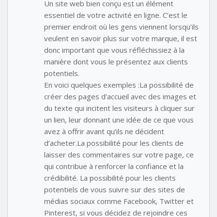
Un site web bien conçu est un élément
essentiel de votre activité en ligne. C’est le
premier endroit où les gens viennent lorsqu’ils
veulent en savoir plus sur votre marque, il est
donc important que vous réfléchissiez à la
manière dont vous le présentez aux clients
potentiels.
En voici quelques exemples :La possibilité de
créer des pages d’accueil avec des images et
du texte qui incitent les visiteurs à cliquer sur
un lien, leur donnant une idée de ce que vous
avez à offrir avant qu’ils ne décident
d’acheter.La possibilité pour les clients de
laisser des commentaires sur votre page, ce
qui contribue à renforcer la confiance et la
crédibilité. La possibilité pour les clients
potentiels de vous suivre sur des sites de
médias sociaux comme Facebook, Twitter et
Pinterest, si vous décidez de rejoindre ces