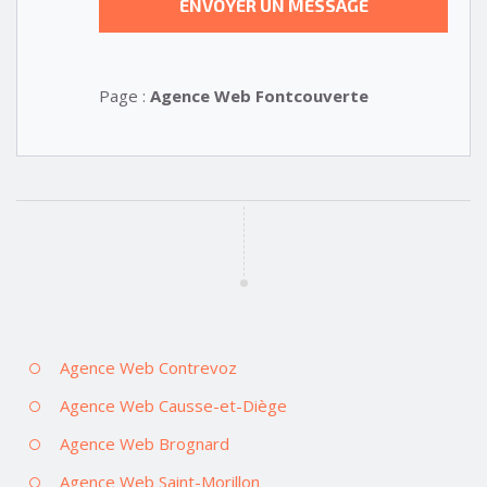
Page :
Agence Web Fontcouverte
Agence Web Contrevoz
Agence Web Causse-et-Diège
Agence Web Brognard
Agence Web Saint-Morillon