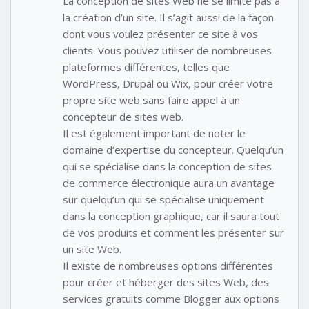
La conception de sites Web ne se limite pas à
la création d’un site. Il s’agit aussi de la façon
dont vous voulez présenter ce site à vos
clients. Vous pouvez utiliser de nombreuses
plateformes différentes, telles que
WordPress, Drupal ou Wix, pour créer votre
propre site web sans faire appel à un
concepteur de sites web.
Il est également important de noter le
domaine d’expertise du concepteur. Quelqu’un
qui se spécialise dans la conception de sites
de commerce électronique aura un avantage
sur quelqu’un qui se spécialise uniquement
dans la conception graphique, car il saura tout
de vos produits et comment les présenter sur
un site Web.
Il existe de nombreuses options différentes
pour créer et héberger des sites Web, des
services gratuits comme Blogger aux options