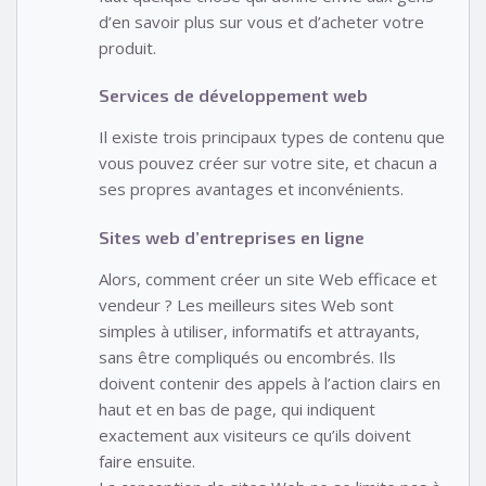
d’en savoir plus sur vous et d’acheter votre
produit.
Services de développement web
Il existe trois principaux types de contenu que
vous pouvez créer sur votre site, et chacun a
ses propres avantages et inconvénients.
Sites web d’entreprises en ligne
Alors, comment créer un site Web efficace et
vendeur ? Les meilleurs sites Web sont
simples à utiliser, informatifs et attrayants,
sans être compliqués ou encombrés. Ils
doivent contenir des appels à l’action clairs en
haut et en bas de page, qui indiquent
exactement aux visiteurs ce qu’ils doivent
faire ensuite.