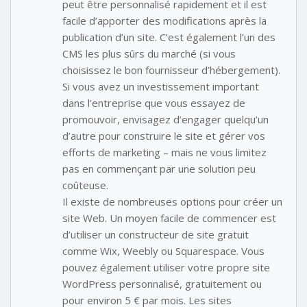
peut être personnalisé rapidement et il est
facile d’apporter des modifications après la
publication d’un site. C’est également l’un des
CMS les plus sûrs du marché (si vous
choisissez le bon fournisseur d’hébergement).
Si vous avez un investissement important
dans l’entreprise que vous essayez de
promouvoir, envisagez d’engager quelqu’un
d’autre pour construire le site et gérer vos
efforts de marketing – mais ne vous limitez
pas en commençant par une solution peu
coûteuse.
Il existe de nombreuses options pour créer un
site Web. Un moyen facile de commencer est
d’utiliser un constructeur de site gratuit
comme Wix, Weebly ou Squarespace. Vous
pouvez également utiliser votre propre site
WordPress personnalisé, gratuitement ou
pour environ 5 € par mois. Les sites