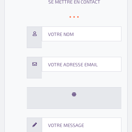
SE METTRE EN CONTACT