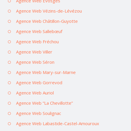
Agence Web Évosges
Agence Web Vézins-de-Lévézou
Agence Web Châtillon-Guyotte
Agence Web Sallebœuf
Agence Web Fréchou
Agence Web Viller
Agence Web Séron
Agence Web Mary-sur-Marne
Agence Web Gorrevod
Agence Web Auriol
Agence Web “La Chevillotte”
Agence Web Soulignac
Agence Web Labastide-Castel-Amouroux