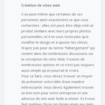
Création de sites web
Il se peut même que certaines de ces
personnes aient exactement ce que vous
recherchez : elles ont peut-être déjà créé un
produit similaire avec leurs propres photos
personnelles, et il ne vous reste plus qu’à
modifier le design et à ajouter les vôtres.
N’ayez pas peur du terme “hébergement” qui
revient dans de nombreuses discussions sur
la conception de sites Web. Il existe de
nombreuses options et ce n’est pas toujours
aussi simple qu’on pourrait le croire.
Pour ce faire, vous devez trouver un moyen
de présenter votre idée d’une manière
intéressante. Vous devez également trouver
un bon nom pour votre entreprise et une
adresse de site web facile à retenir. Et il vous
faut quelque chose qui donne envie aux gens