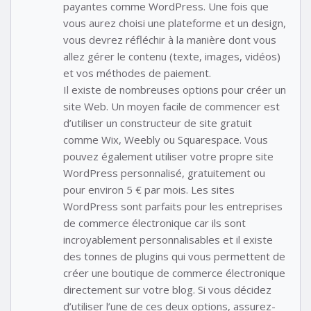
payantes comme WordPress. Une fois que
vous aurez choisi une plateforme et un design,
vous devrez réfléchir à la manière dont vous
allez gérer le contenu (texte, images, vidéos)
et vos méthodes de paiement.
Il existe de nombreuses options pour créer un
site Web. Un moyen facile de commencer est
d’utiliser un constructeur de site gratuit
comme Wix, Weebly ou Squarespace. Vous
pouvez également utiliser votre propre site
WordPress personnalisé, gratuitement ou
pour environ 5 € par mois. Les sites
WordPress sont parfaits pour les entreprises
de commerce électronique car ils sont
incroyablement personnalisables et il existe
des tonnes de plugins qui vous permettent de
créer une boutique de commerce électronique
directement sur votre blog. Si vous décidez
d’utiliser l’une de ces deux options, assurez-