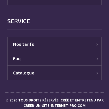
SERVICE
Nos tarifs
Faq
Catalogue
© 2020 TOUS DROITS RÉSERVÉS. CRÉÉ ET ENTRETENU PAR
CREER-UN-SITE-INTERNET-PRO.COM