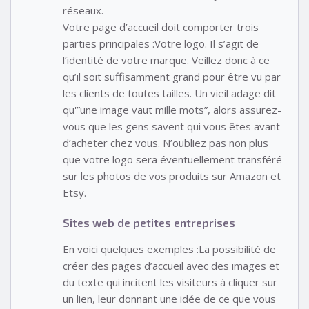
réseaux.
Votre page d’accueil doit comporter trois
parties principales :Votre logo. Il s’agit de
l’identité de votre marque. Veillez donc à ce
qu’il soit suffisamment grand pour être vu par
les clients de toutes tailles. Un vieil adage dit
qu'”une image vaut mille mots”, alors assurez-
vous que les gens savent qui vous êtes avant
d’acheter chez vous. N’oubliez pas non plus
que votre logo sera éventuellement transféré
sur les photos de vos produits sur Amazon et
Etsy.
Sites web de petites entreprises
En voici quelques exemples :La possibilité de
créer des pages d’accueil avec des images et
du texte qui incitent les visiteurs à cliquer sur
un lien, leur donnant une idée de ce que vous