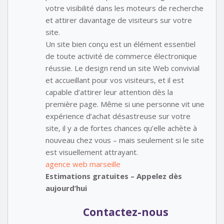
votre visibilité dans les moteurs de recherche
et attirer davantage de visiteurs sur votre
site.
Un site bien conçu est un élément essentiel
de toute activité de commerce électronique
réussie. Le design rend un site Web convivial
et accueillant pour vos visiteurs, et il est
capable d’attirer leur attention dès la
première page. Même si une personne vit une
expérience d’achat désastreuse sur votre
site, il y a de fortes chances qu’elle achète à
nouveau chez vous – mais seulement si le site
est visuellement attrayant.
agence web marseille
Estimations gratuites – Appelez dès
aujourd’hui
Contactez-nous