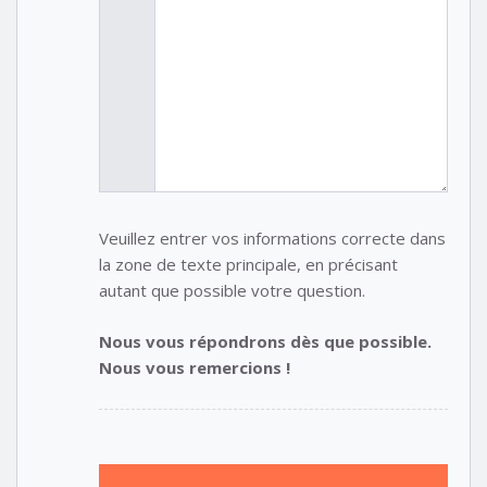
Veuillez entrer vos informations correcte dans
la zone de texte principale, en précisant
autant que possible votre question.
Nous vous répondrons dès que possible.
Nous vous remercions !