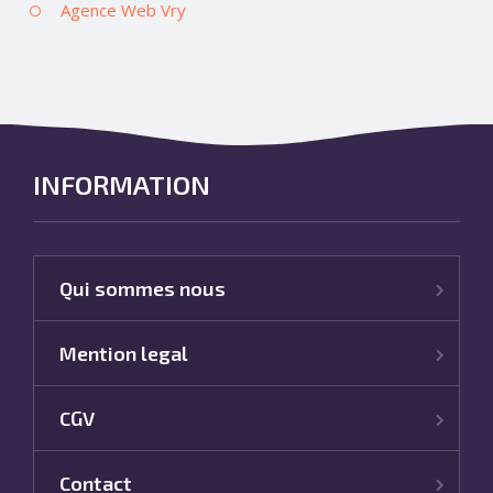
Agence Web Vry
INFORMATION
Qui sommes nous
Mention legal
CGV
Contact