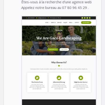
Êtes-vous à la recherche d’une agence web
Appelez notre bureau au 07 80 96 45 29 .