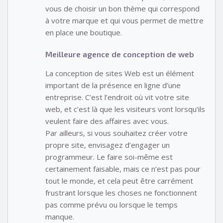
vous de choisir un bon thème qui correspond
à votre marque et qui vous permet de mettre
en place une boutique.
Meilleure agence de conception de web
La conception de sites Web est un élément
important de la présence en ligne d’une
entreprise. C’est l’endroit où vit votre site
web, et c’est là que les visiteurs vont lorsqu’ils
veulent faire des affaires avec vous.
Par ailleurs, si vous souhaitez créer votre
propre site, envisagez d’engager un
programmeur. Le faire soi-même est
certainement faisable, mais ce n’est pas pour
tout le monde, et cela peut être carrément
frustrant lorsque les choses ne fonctionnent
pas comme prévu ou lorsque le temps
manque.