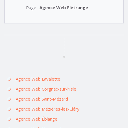
Page :
Agence Web Flétrange
Agence Web Lavalette
Agence Web Corgnac-sur-l’Isle
Agence Web Saint-Mézard
Agence Web Mézières-lez-Cléry
Agence Web Éblange