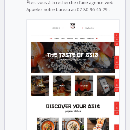
Êtes-vous à la recherche d’une agence web
Appelez notre bureau au 07 80 96 45 29 .