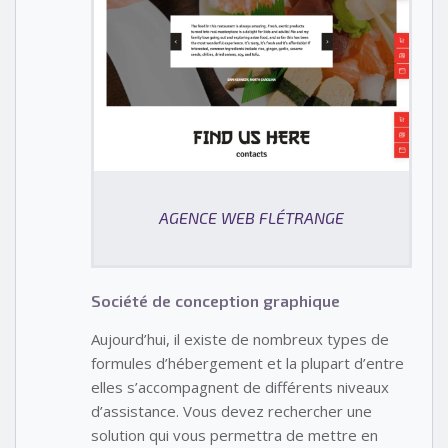
AGENCE WEB FLÉTRANGE
Société de conception graphique
Aujourd’hui, il existe de nombreux types de
formules d’hébergement et la plupart d’entre
elles s’accompagnent de différents niveaux
d’assistance. Vous devez rechercher une
solution qui vous permettra de mettre en