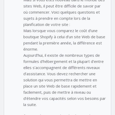
sites Web, il peut être difficile de savoir par
où commencer. Voici quelques questions et
sujets à prendre en compte lors de la
planification de votre site :
Mais lorsque vous comparez le coût d’une
boutique Shopify à celui d’un site Web de base
pendant la première année, la différence est
énorme.
Aujourd’hui, il existe de nombreux types de
formules d’hébergement et la plupart d’entre
elles s’accompagnent de différents niveaux
d’assistance. Vous devez rechercher une
solution qui vous permettra de mettre en
place un site Web de base rapidement et
facilement, puis de mettre à niveau ou
d’étendre vos capacités selon vos besoins par
la suite.