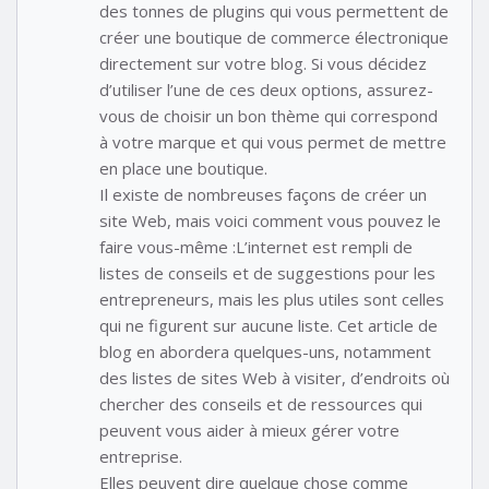
des tonnes de plugins qui vous permettent de
créer une boutique de commerce électronique
directement sur votre blog. Si vous décidez
d’utiliser l’une de ces deux options, assurez-
vous de choisir un bon thème qui correspond
à votre marque et qui vous permet de mettre
en place une boutique.
Il existe de nombreuses façons de créer un
site Web, mais voici comment vous pouvez le
faire vous-même :L’internet est rempli de
listes de conseils et de suggestions pour les
entrepreneurs, mais les plus utiles sont celles
qui ne figurent sur aucune liste. Cet article de
blog en abordera quelques-uns, notamment
des listes de sites Web à visiter, d’endroits où
chercher des conseils et de ressources qui
peuvent vous aider à mieux gérer votre
entreprise.
Elles peuvent dire quelque chose comme