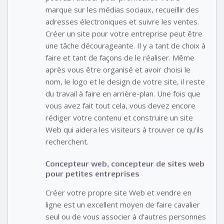
marque sur les médias sociaux, recueillir des
adresses électroniques et suivre les ventes.
Créer un site pour votre entreprise peut être
une tâche décourageante. Il y a tant de choix à
faire et tant de façons de le réaliser. Même
après vous être organisé et avoir choisi le
nom, le logo et le design de votre site, il reste
du travail à faire en arrière-plan. Une fois que
vous avez fait tout cela, vous devez encore
rédiger votre contenu et construire un site
Web qui aidera les visiteurs à trouver ce qu’ils
recherchent.
Concepteur web, concepteur de sites web
pour petites entreprises
Créer votre propre site Web et vendre en
ligne est un excellent moyen de faire cavalier
seul ou de vous associer à d’autres personnes