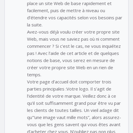
place un site Web de base rapidement et
facilement, puis de mettre à niveau ou
d’étendre vos capacités selon vos besoins par
la suite.
Avez-vous déjà voulu créer votre propre site
Web, mais vous ne saviez pas où ni comment
commencer ? Si c’est le cas, ne vous inquiétez
pas ! Avec l’aide de cet article et de quelques
notions de base, vous serez en mesure de
créer votre propre site Web en un rien de
temps.
Votre page d’accueil doit comporter trois
parties principales :Votre logo. Il s’agit de
l’identité de votre marque. Veillez donc à ce
qu’il soit suffisamment grand pour être vu par
les clients de toutes tailles. Un vieil adage dit
qu'”une image vaut mille mots”, alors assurez-
vous que les gens savent qui vous êtes avant
d’acheter chez vous. N’oubliez pas non plus