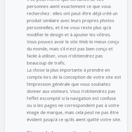
personnes aient exactement ce que vous
recherchez : elles ont peut-être déjà créé un
produit similaire avec leurs propres photos
personnelles, et il ne vous reste plus qu’à
modifier le design et à ajouter les vôtres.
Vous pouvez avoir le site Web le mieux conçu
du monde, mais s’il n’est pas bien conçu et
facile à utiliser, vous n’obtiendrez pas
beaucoup de trafic.
La chose la plus importante à prendre en
compte lors de la conception de votre site est
l’impression générale que vous souhaitez
donner aux visiteurs. Vous n’obtiendrez pas
l’effet escompté si la navigation est confuse
ou si les pages ne correspondent pas à votre
image de marque, mais cela peut ne pas être
évident jusqu’à ce qu’ils aient quitté votre site.