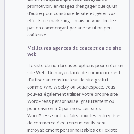
promouvoir, envisagez d’engager quelqu’un
d’autre pour construire le site et gérer vos
efforts de marketing – mais ne vous limitez
pas en commençant par une solution peu
coûteuse.
Meilleures agences de conception de site
web
Il existe de nombreuses options pour créer un
site Web. Un moyen facile de commencer est
d’utiliser un constructeur de site gratuit
comme Wix, Weebly ou Squarespace. Vous
pouvez également utiliser votre propre site
WordPress personnalisé, gratuitement ou
pour environ 5 € par mois. Les sites
WordPress sont parfaits pour les entreprises
de commerce électronique car ils sont
incroyablement personnalisables et il existe