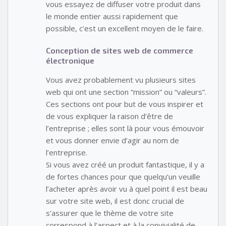
vous essayez de diffuser votre produit dans
le monde entier aussi rapidement que
possible, c’est un excellent moyen de le faire.
Conception de sites web de commerce
électronique
Vous avez probablement vu plusieurs sites
web qui ont une section “mission” ou “valeurs”.
Ces sections ont pour but de vous inspirer et
de vous expliquer la raison d’être de
l’entreprise ; elles sont là pour vous émouvoir
et vous donner envie d’agir au nom de
l’entreprise.
Si vous avez créé un produit fantastique, il y a
de fortes chances pour que quelqu’un veuille
l’acheter après avoir vu à quel point il est beau
sur votre site web, il est donc crucial de
s’assurer que le thème de votre site
correspond à l’aspect et à la convivialité de