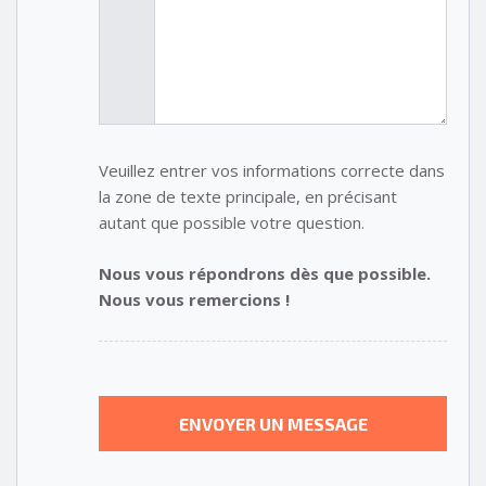
Veuillez entrer vos informations correcte dans
la zone de texte principale, en précisant
autant que possible votre question.
Nous vous répondrons dès que possible.
Nous vous remercions !