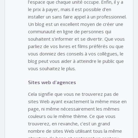
l’espace que chaque unité occupe. Enfin, il y a
le prix à payer, mais il est possible d’en
installer un sans faire appel à un professionnel.
Un blog est un excellent moyen de créer une
communauté en ligne de personnes qui
souhaitent s’informer et se divertir. Que vous
parliez de vos livres et films préférés ou que
vous donniez des conseils à vos collègues, le
blog peut vous aider à atteindre le public que
vous souhaitez le plus.
Sites web d’agences
Cela signifie que vous ne trouverez pas de
sites Web ayant exactement la même mise en
page, ni même nécessairement les mêmes
couleurs ou le même thème. Ce que vous
trouverez, en revanche, c’est un grand
nombre de sites Web utilisant tous la même