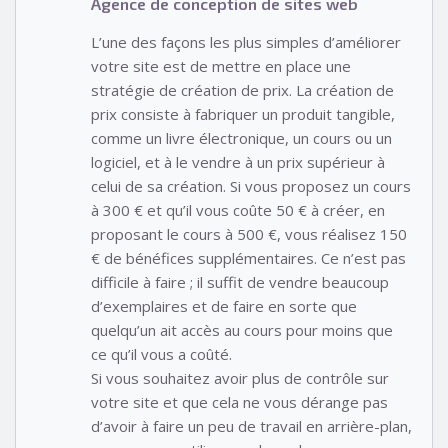
Agence de conception de sites web
L’une des façons les plus simples d’améliorer
votre site est de mettre en place une
stratégie de création de prix. La création de
prix consiste à fabriquer un produit tangible,
comme un livre électronique, un cours ou un
logiciel, et à le vendre à un prix supérieur à
celui de sa création. Si vous proposez un cours
à 300 € et qu’il vous coûte 50 € à créer, en
proposant le cours à 500 €, vous réalisez 150
€ de bénéfices supplémentaires. Ce n’est pas
difficile à faire ; il suffit de vendre beaucoup
d’exemplaires et de faire en sorte que
quelqu’un ait accès au cours pour moins que
ce qu’il vous a coûté.
Si vous souhaitez avoir plus de contrôle sur
votre site et que cela ne vous dérange pas
d’avoir à faire un peu de travail en arrière-plan,