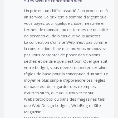
Sites web de conception web
Un prix est un chiffre associé à un produit ou à
un service. Le prix est la somme d’argent que
vous payez pour quelque chose, mesurée en
termes de monnaie, ou en termes de quantité
de services ou de biens que vous achetez.
La conception d’un site Web n’est pas comme
la construction d’une maison. Vous ne pouvez
pas vous contenter de poser des cloisons
sèches et de dire que c’est bon. Quel que soit
votre budget, vous devez respecter certaines
règles de base pour la conception d’un site. Le
moyen le plus simple d’apprendre ces règles
de base est de regarder des exemples
d’autres sites, que vous trouverez sur
Websitetoolbox ou dans des magazines tels
que Web Design Ledger , WebBlog et Site
Magazine.”
C’est le meilleur moyen de faire connaître