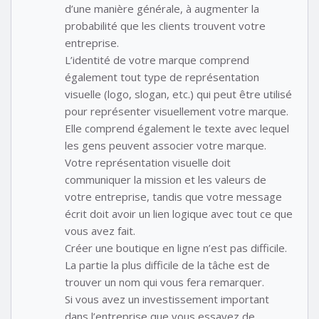
d’une manière générale, à augmenter la
probabilité que les clients trouvent votre
entreprise.
L’identité de votre marque comprend
également tout type de représentation
visuelle (logo, slogan, etc.) qui peut être utilisé
pour représenter visuellement votre marque.
Elle comprend également le texte avec lequel
les gens peuvent associer votre marque.
Votre représentation visuelle doit
communiquer la mission et les valeurs de
votre entreprise, tandis que votre message
écrit doit avoir un lien logique avec tout ce que
vous avez fait.
Créer une boutique en ligne n’est pas difficile.
La partie la plus difficile de la tâche est de
trouver un nom qui vous fera remarquer.
Si vous avez un investissement important
dans l’entreprise que vous essayez de