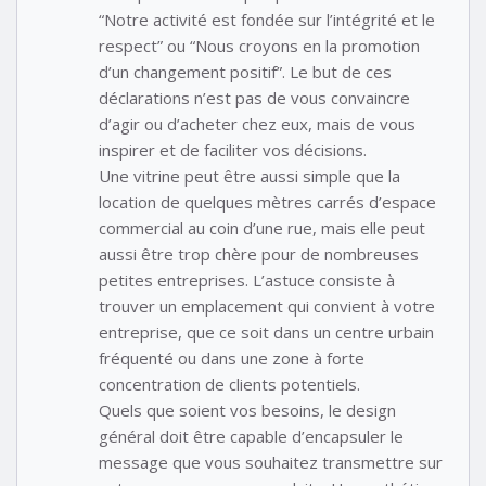
“Notre activité est fondée sur l’intégrité et le
respect” ou “Nous croyons en la promotion
d’un changement positif”. Le but de ces
déclarations n’est pas de vous convaincre
d’agir ou d’acheter chez eux, mais de vous
inspirer et de faciliter vos décisions.
Une vitrine peut être aussi simple que la
location de quelques mètres carrés d’espace
commercial au coin d’une rue, mais elle peut
aussi être trop chère pour de nombreuses
petites entreprises. L’astuce consiste à
trouver un emplacement qui convient à votre
entreprise, que ce soit dans un centre urbain
fréquenté ou dans une zone à forte
concentration de clients potentiels.
Quels que soient vos besoins, le design
général doit être capable d’encapsuler le
message que vous souhaitez transmettre sur