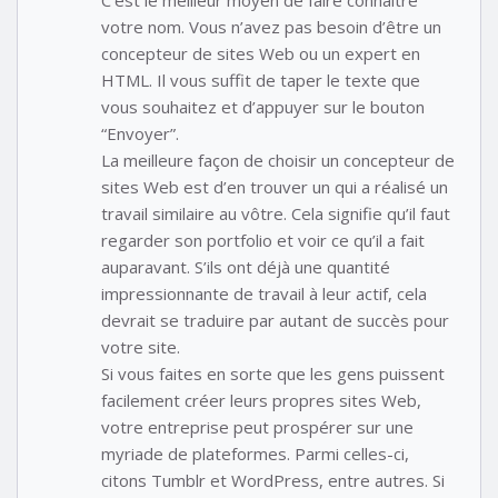
votre nom. Vous n’avez pas besoin d’être un
concepteur de sites Web ou un expert en
HTML. Il vous suffit de taper le texte que
vous souhaitez et d’appuyer sur le bouton
“Envoyer”.
La meilleure façon de choisir un concepteur de
sites Web est d’en trouver un qui a réalisé un
travail similaire au vôtre. Cela signifie qu’il faut
regarder son portfolio et voir ce qu’il a fait
auparavant. S’ils ont déjà une quantité
impressionnante de travail à leur actif, cela
devrait se traduire par autant de succès pour
votre site.
Si vous faites en sorte que les gens puissent
facilement créer leurs propres sites Web,
votre entreprise peut prospérer sur une
myriade de plateformes. Parmi celles-ci,
citons Tumblr et WordPress, entre autres. Si