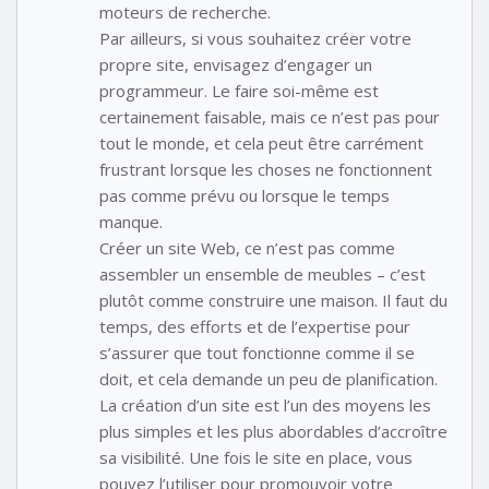
moteurs de recherche.
Par ailleurs, si vous souhaitez créer votre
propre site, envisagez d’engager un
programmeur. Le faire soi-même est
certainement faisable, mais ce n’est pas pour
tout le monde, et cela peut être carrément
frustrant lorsque les choses ne fonctionnent
pas comme prévu ou lorsque le temps
manque.
Créer un site Web, ce n’est pas comme
assembler un ensemble de meubles – c’est
plutôt comme construire une maison. Il faut du
temps, des efforts et de l’expertise pour
s’assurer que tout fonctionne comme il se
doit, et cela demande un peu de planification.
La création d’un site est l’un des moyens les
plus simples et les plus abordables d’accroître
sa visibilité. Une fois le site en place, vous
pouvez l’utiliser pour promouvoir votre