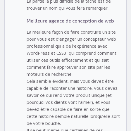
La partie la plus difficile de la tâche est de
trouver un nom qui vous fera remarquer.
Meilleure agence de conception de web
La meilleure façon de faire construire un site
pour vous est d’engager un concepteur web
professionnel qui a de l’expérience avec
WordPress et CSS3, qui comprend comment
utiliser ces outils efficacement et qui sait
comment faire approuver son site par les
moteurs de recherche.
Cela semble évident, mais vous devez être
capable de raconter une histoire. Vous devez
savoir ce qui rend votre produit unique (et
pourquoi vos clients vont l’aimer), et vous
devez être capable de faire en sorte que
cette histoire semble naturelle lorsqu’elle sort
de votre bouche.
Il se peut même que certaines de ces