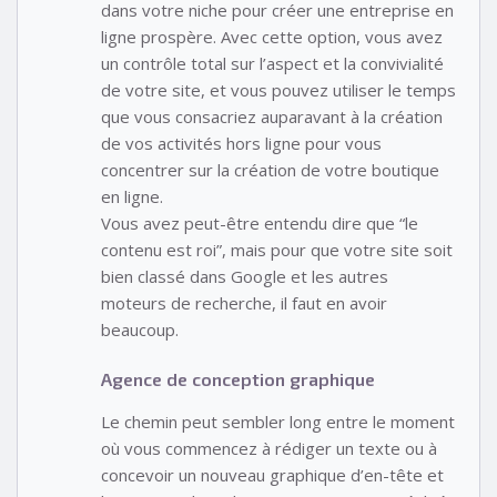
dans votre niche pour créer une entreprise en
ligne prospère. Avec cette option, vous avez
un contrôle total sur l’aspect et la convivialité
de votre site, et vous pouvez utiliser le temps
que vous consacriez auparavant à la création
de vos activités hors ligne pour vous
concentrer sur la création de votre boutique
en ligne.
Vous avez peut-être entendu dire que “le
contenu est roi”, mais pour que votre site soit
bien classé dans Google et les autres
moteurs de recherche, il faut en avoir
beaucoup.
Agence de conception graphique
Le chemin peut sembler long entre le moment
où vous commencez à rédiger un texte ou à
concevoir un nouveau graphique d’en-tête et