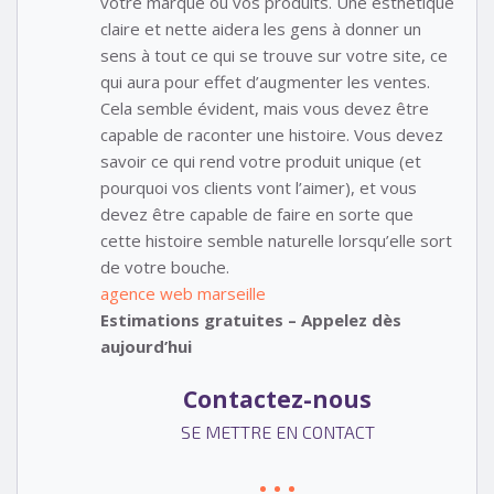
votre marque ou vos produits. Une esthétique
claire et nette aidera les gens à donner un
sens à tout ce qui se trouve sur votre site, ce
qui aura pour effet d’augmenter les ventes.
Cela semble évident, mais vous devez être
capable de raconter une histoire. Vous devez
savoir ce qui rend votre produit unique (et
pourquoi vos clients vont l’aimer), et vous
devez être capable de faire en sorte que
cette histoire semble naturelle lorsqu’elle sort
de votre bouche.
agence web marseille
Estimations gratuites – Appelez dès
aujourd’hui
Contactez-nous
SE METTRE EN CONTACT