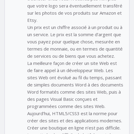
que votre logo sera éventuellement transféré
sur les photos de vos produits sur Amazon et
Etsy.
Un prix est un chiffre associé à un produit ou à
un service. Le prix est la somme d’argent que
vous payez pour quelque chose, mesurée en
termes de monnaie, ou en termes de quantité
de services ou de biens que vous achetez.
La meilleure façon de créer un site Web est
de faire appel à un développeur Web. Les
sites Web ont évolué au fil du temps, passant
de simples documents Word à des documents
Word formatés comme des sites Web, puis à
des pages Visual Basic conçues et
programmées comme des sites Web.
Aujourd’hui, HTML5/CSS3 est la norme pour
créer des sites et des applications modernes.
Créer une boutique en ligne n’est pas difficile.