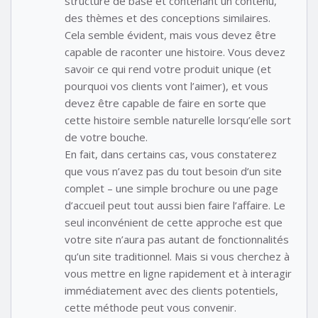
structure de base et contenant un contenu,
des thèmes et des conceptions similaires.
Cela semble évident, mais vous devez être
capable de raconter une histoire. Vous devez
savoir ce qui rend votre produit unique (et
pourquoi vos clients vont l’aimer), et vous
devez être capable de faire en sorte que
cette histoire semble naturelle lorsqu’elle sort
de votre bouche.
En fait, dans certains cas, vous constaterez
que vous n’avez pas du tout besoin d’un site
complet – une simple brochure ou une page
d’accueil peut tout aussi bien faire l’affaire. Le
seul inconvénient de cette approche est que
votre site n’aura pas autant de fonctionnalités
qu’un site traditionnel. Mais si vous cherchez à
vous mettre en ligne rapidement et à interagir
immédiatement avec des clients potentiels,
cette méthode peut vous convenir.