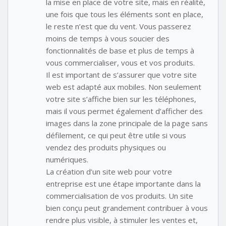
la mise en place de votre site, mais en réalité,
une fois que tous les éléments sont en place,
le reste n’est que du vent. Vous passerez
moins de temps à vous soucier des
fonctionnalités de base et plus de temps à
vous commercialiser, vous et vos produits.
Il est important de s’assurer que votre site
web est adapté aux mobiles. Non seulement
votre site s’affiche bien sur les téléphones,
mais il vous permet également d’afficher des
images dans la zone principale de la page sans
défilement, ce qui peut être utile si vous
vendez des produits physiques ou
numériques.
La création d’un site web pour votre
entreprise est une étape importante dans la
commercialisation de vos produits. Un site
bien conçu peut grandement contribuer à vous
rendre plus visible, à stimuler les ventes et,