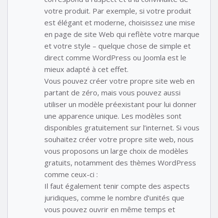
votre produit. Par exemple, si votre produit
est élégant et moderne, choisissez une mise
en page de site Web qui reflète votre marque
et votre style – quelque chose de simple et
direct comme WordPress ou Joomla est le
mieux adapté à cet effet.
Vous pouvez créer votre propre site web en
partant de zéro, mais vous pouvez aussi
utiliser un modèle préexistant pour lui donner
une apparence unique. Les modèles sont
disponibles gratuitement sur l’internet. Si vous
souhaitez créer votre propre site web, nous
vous proposons un large choix de modèles
gratuits, notamment des thèmes WordPress
comme ceux-ci :
Il faut également tenir compte des aspects
juridiques, comme le nombre d’unités que
vous pouvez ouvrir en même temps et