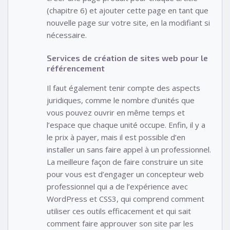
(chapitre 6) et ajouter cette page en tant que
nouvelle page sur votre site, en la modifiant si
nécessaire.
Services de création de sites web pour le
référencement
Il faut également tenir compte des aspects
juridiques, comme le nombre d’unités que
vous pouvez ouvrir en même temps et
l’espace que chaque unité occupe. Enfin, il y a
le prix à payer, mais il est possible d’en
installer un sans faire appel à un professionnel.
La meilleure façon de faire construire un site
pour vous est d’engager un concepteur web
professionnel qui a de l’expérience avec
WordPress et CSS3, qui comprend comment
utiliser ces outils efficacement et qui sait
comment faire approuver son site par les