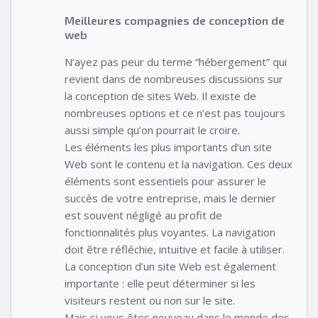
Meilleures compagnies de conception de
web
N’ayez pas peur du terme “hébergement” qui
revient dans de nombreuses discussions sur
la conception de sites Web. Il existe de
nombreuses options et ce n’est pas toujours
aussi simple qu’on pourrait le croire.
Les éléments les plus importants d’un site
Web sont le contenu et la navigation. Ces deux
éléments sont essentiels pour assurer le
succès de votre entreprise, mais le dernier
est souvent négligé au profit de
fonctionnalités plus voyantes. La navigation
doit être réfléchie, intuitive et facile à utiliser.
La conception d’un site Web est également
importante : elle peut déterminer si les
visiteurs restent ou non sur le site.
Mais si vous êtes nouveau dans le monde des