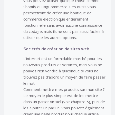
vous pouvez utiliser quelque chose comme
Shopify ou BigCommerce. Ces outils vous
permettront de créer une boutique de
commerce électronique entièrement
fonctionnelle sans avoir aucune connaissance
du codage, mais ils ne sont pas aussi faciles à
utiliser que les autres options.
Sociétés de création de sites web
L’internet est un formidable marché pour les
nouveaux produits et services, mais vous ne
pouvez rien vendre à quiconque si vous ne
trouvez pas d’abord un moyen de faire passer
le mot.
Comment mettre mes produits sur mon site ?
Le moyen le plus simple est de les mettre
dans un panier virtuel (voir chapitre 5), puis de
les ajouter un par un. Vous pouvez également
créer une page produit pour chaque article