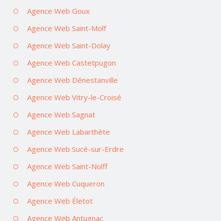
Agence Web Goux
Agence Web Saint-Molf
Agence Web Saint-Dolay
Agence Web Castetpugon
Agence Web Dénestanville
Agence Web Vitry-le-Croisé
Agence Web Sagnat
Agence Web Labarthète
Agence Web Sucé-sur-Erdre
Agence Web Saint-Nolff
Agence Web Cuqueron
Agence Web Életot
Agence Web Antugnac