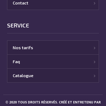
Contact
SERVICE
Nos tarifs
Faq
Catalogue
© 2020 TOUS DROITS RÉSERVÉS. CRÉÉ ET ENTRETENU PAR