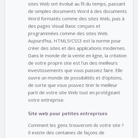
sites Web ont évolué au fil du temps, passant
de simples documents Word à des documents
Word formatés comme des sites Web, puis à
des pages Visual Basic conçues et
programmées comme des sites Web.
Aujourd’hui, HTML5/CSS3 est la norme pour
créer des sites et des applications modernes.
Dans le monde de la vente en ligne, la création
de votre propre site est l’un des meilleurs
investissements que vous puissiez faire. Elle
ouvre un monde de possibilités et d’options,
de sorte que vous pouvez tirer le meilleur
parti de votre site Web tout en protégeant
votre entreprise.
Site web pour petites entreprises
Comment les gens trouveront-ils votre site ?
Il existe des centaines de façons de