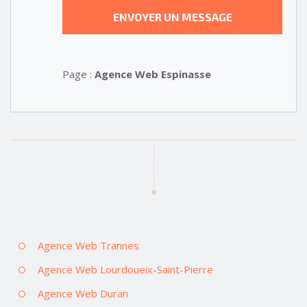
Page :
Agence Web Espinasse
Agence Web Trannes
Agence Web Lourdoueix-Saint-Pierre
Agence Web Duran