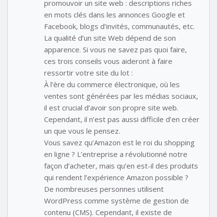
promouvoir un site web : descriptions riches
en mots clés dans les annonces Google et
Facebook, blogs d’invités, communautés, etc.
La qualité d’un site Web dépend de son
apparence. Si vous ne savez pas quoi faire,
ces trois conseils vous aideront à faire
ressortir votre site du lot :
À l’ère du commerce électronique, où les
ventes sont générées par les médias sociaux,
il est crucial d’avoir son propre site web.
Cependant, il n’est pas aussi difficile d’en créer
un que vous le pensez.
Vous savez qu’Amazon est le roi du shopping
en ligne ? L’entreprise a révolutionné notre
façon d’acheter, mais qu’en est-il des produits
qui rendent l’expérience Amazon possible ?
De nombreuses personnes utilisent
WordPress comme système de gestion de
contenu (CMS). Cependant, il existe de