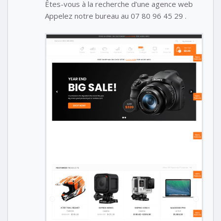
Êtes-vous à la recherche d’une agence web
Appelez notre bureau au 07 80 96 45 29 .