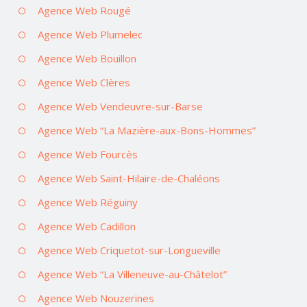
Agence Web Rougé
Agence Web Plumelec
Agence Web Bouillon
Agence Web Clères
Agence Web Vendeuvre-sur-Barse
Agence Web “La Mazière-aux-Bons-Hommes”
Agence Web Fourcès
Agence Web Saint-Hilaire-de-Chaléons
Agence Web Réguiny
Agence Web Cadillon
Agence Web Criquetot-sur-Longueville
Agence Web “La Villeneuve-au-Châtelot”
Agence Web Nouzerines