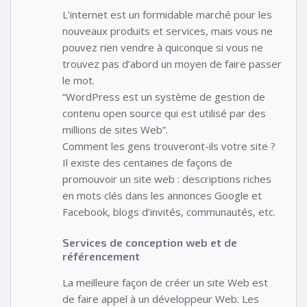
L’internet est un formidable marché pour les
nouveaux produits et services, mais vous ne
pouvez rien vendre à quiconque si vous ne
trouvez pas d’abord un moyen de faire passer
le mot.
“WordPress est un système de gestion de
contenu open source qui est utilisé par des
millions de sites Web”.
Comment les gens trouveront-ils votre site ?
Il existe des centaines de façons de
promouvoir un site web : descriptions riches
en mots clés dans les annonces Google et
Facebook, blogs d’invités, communautés, etc.
Services de conception web et de
référencement
La meilleure façon de créer un site Web est
de faire appel à un développeur Web. Les