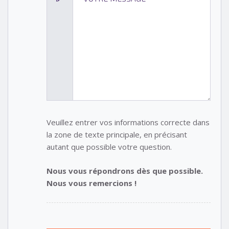
Veuillez entrer vos informations correcte dans
la zone de texte principale, en précisant
autant que possible votre question.
Nous vous répondrons dès que possible.
Nous vous remercions !