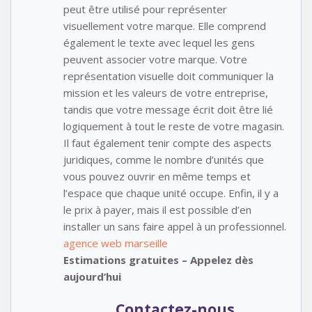
peut être utilisé pour représenter
visuellement votre marque. Elle comprend
également le texte avec lequel les gens
peuvent associer votre marque. Votre
représentation visuelle doit communiquer la
mission et les valeurs de votre entreprise,
tandis que votre message écrit doit être lié
logiquement à tout le reste de votre magasin.
Il faut également tenir compte des aspects
juridiques, comme le nombre d’unités que
vous pouvez ouvrir en même temps et
l’espace que chaque unité occupe. Enfin, il y a
le prix à payer, mais il est possible d’en
installer un sans faire appel à un professionnel.
agence web marseille
Estimations gratuites – Appelez dès
aujourd’hui
Contactez-nous