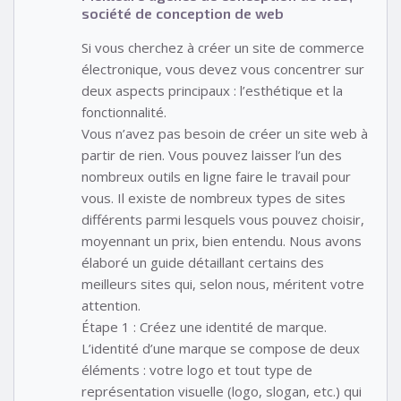
société de conception de web
Si vous cherchez à créer un site de commerce
électronique, vous devez vous concentrer sur
deux aspects principaux : l’esthétique et la
fonctionnalité.
Vous n’avez pas besoin de créer un site web à
partir de rien. Vous pouvez laisser l’un des
nombreux outils en ligne faire le travail pour
vous. Il existe de nombreux types de sites
différents parmi lesquels vous pouvez choisir,
moyennant un prix, bien entendu. Nous avons
élaboré un guide détaillant certains des
meilleurs sites qui, selon nous, méritent votre
attention.
Étape 1 : Créez une identité de marque.
L’identité d’une marque se compose de deux
éléments : votre logo et tout type de
représentation visuelle (logo, slogan, etc.) qui