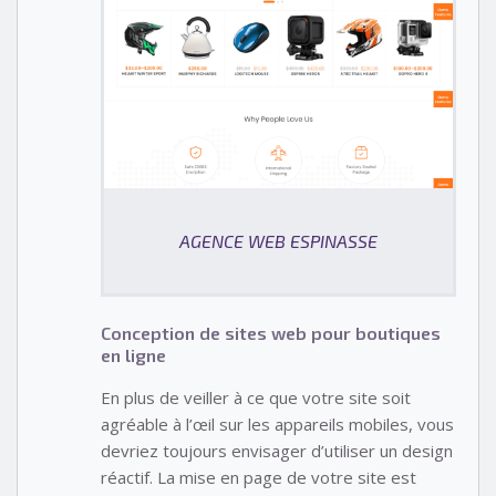
AGENCE WEB ESPINASSE
Conception de sites web pour boutiques
en ligne
En plus de veiller à ce que votre site soit
agréable à l’œil sur les appareils mobiles, vous
devriez toujours envisager d’utiliser un design
réactif. La mise en page de votre site est