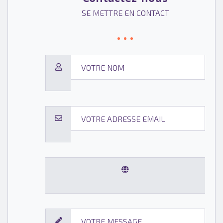
SE METTRE EN CONTACT