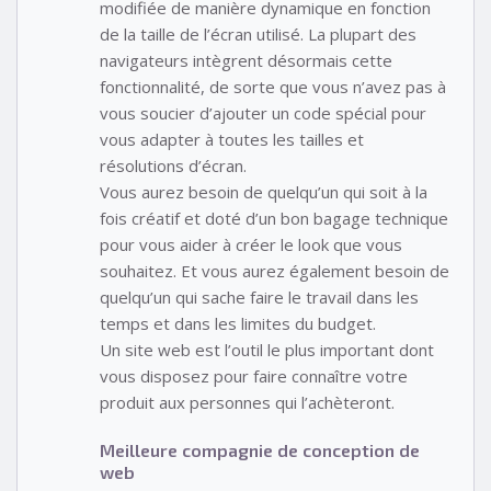
modifiée de manière dynamique en fonction
de la taille de l’écran utilisé. La plupart des
navigateurs intègrent désormais cette
fonctionnalité, de sorte que vous n’avez pas à
vous soucier d’ajouter un code spécial pour
vous adapter à toutes les tailles et
résolutions d’écran.
Vous aurez besoin de quelqu’un qui soit à la
fois créatif et doté d’un bon bagage technique
pour vous aider à créer le look que vous
souhaitez. Et vous aurez également besoin de
quelqu’un qui sache faire le travail dans les
temps et dans les limites du budget.
Un site web est l’outil le plus important dont
vous disposez pour faire connaître votre
produit aux personnes qui l’achèteront.
Meilleure compagnie de conception de
web