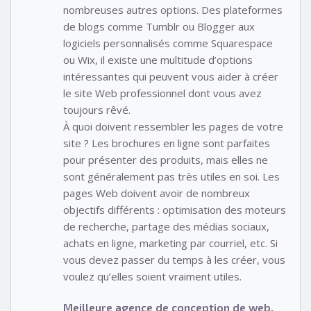
nombreuses autres options. Des plateformes
de blogs comme Tumblr ou Blogger aux
logiciels personnalisés comme Squarespace
ou Wix, il existe une multitude d’options
intéressantes qui peuvent vous aider à créer
le site Web professionnel dont vous avez
toujours rêvé.
À quoi doivent ressembler les pages de votre
site ? Les brochures en ligne sont parfaites
pour présenter des produits, mais elles ne
sont généralement pas très utiles en soi. Les
pages Web doivent avoir de nombreux
objectifs différents : optimisation des moteurs
de recherche, partage des médias sociaux,
achats en ligne, marketing par courriel, etc. Si
vous devez passer du temps à les créer, vous
voulez qu’elles soient vraiment utiles.
Meilleure agence de conception de web,