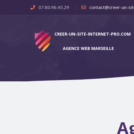
07.80.96.45.29
contact@creer-un-sit
CREER-UN-SITE-INTERNET-PRO.COM
AGENCE WEB MARSEILLE
A