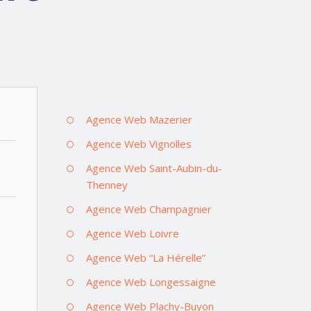
Agence Web Mazerier
Agence Web Vignolles
Agence Web Saint-Aubin-du-
Thenney
Agence Web Champagnier
Agence Web Loivre
Agence Web “La Hérelle”
Agence Web Longessaigne
Agence Web Plachy-Buyon