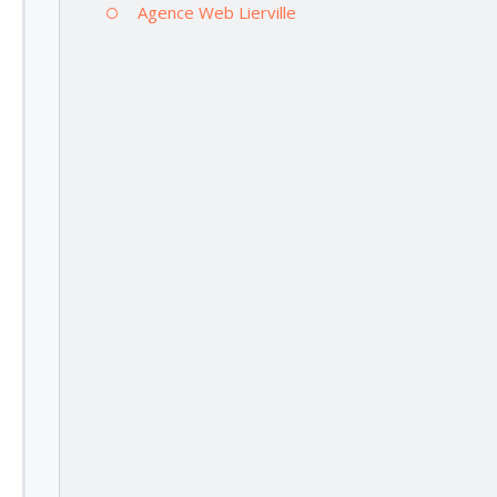
Agence Web Lierville