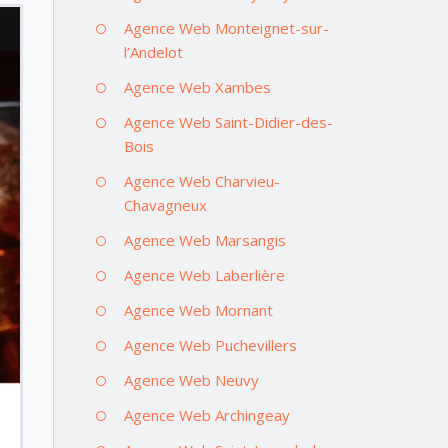
Agence Web Monteignet-sur-
l’Andelot
Agence Web Xambes
Agence Web Saint-Didier-des-
Bois
Agence Web Charvieu-
Chavagneux
Agence Web Marsangis
Agence Web Laberlière
Agence Web Mornant
Agence Web Puchevillers
Agence Web Neuvy
Agence Web Archingeay