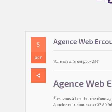
Agence Web Ercou
5
OCT
Votre site internet pour 29€
Agence Web E
Êtes-vous à la recherche d’une a
Appelez notre bureau au 07 80 96