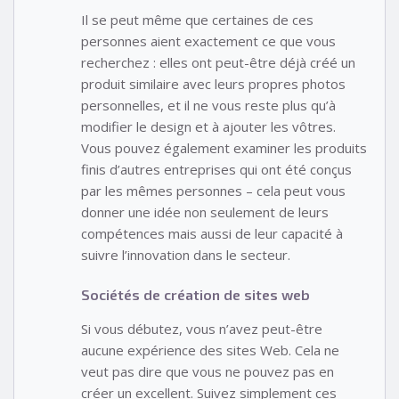
Il se peut même que certaines de ces
personnes aient exactement ce que vous
recherchez : elles ont peut-être déjà créé un
produit similaire avec leurs propres photos
personnelles, et il ne vous reste plus qu’à
modifier le design et à ajouter les vôtres.
Vous pouvez également examiner les produits
finis d’autres entreprises qui ont été conçus
par les mêmes personnes – cela peut vous
donner une idée non seulement de leurs
compétences mais aussi de leur capacité à
suivre l’innovation dans le secteur.
Sociétés de création de sites web
Si vous débutez, vous n’avez peut-être
aucune expérience des sites Web. Cela ne
veut pas dire que vous ne pouvez pas en
créer un excellent. Suivez simplement ces