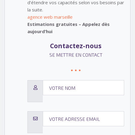
d’étendre vos capacités selon vos besoins par
la suite.
agence web marseille
Estimations gratuites – Appelez dès
aujourd’hui
Contactez-nous
SE METTRE EN CONTACT