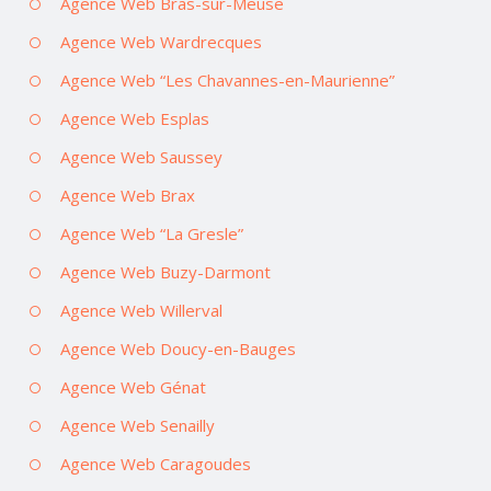
Agence Web Bras-sur-Meuse
Agence Web Wardrecques
Agence Web “Les Chavannes-en-Maurienne”
Agence Web Esplas
Agence Web Saussey
Agence Web Brax
Agence Web “La Gresle”
Agence Web Buzy-Darmont
Agence Web Willerval
Agence Web Doucy-en-Bauges
Agence Web Génat
Agence Web Senailly
Agence Web Caragoudes