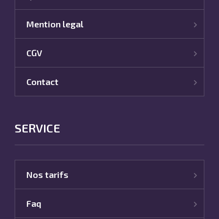
Mention legal
CGV
Contact
SERVICE
Nos tarifs
Faq