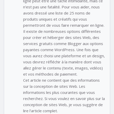
ligne peut être une tâche intimidante, mais ce
n’est pas une fatalité. Pour vous aider, nous
avons dressé une liste de 25 noms de
produits uniques et créatifs qui vous
permettront de vous faire remarquer en ligne.
Il existe de nombreuses options différentes
pour créer et héberger des sites Web, des
services gratuits comme Blogger aux options
payantes comme WordPress. Une fois que
vous aurez choisi une plateforme et un design,
vous devrez réfléchir à la manière dont vous
allez gérer le contenu (texte, images, vidéos)
et vos méthodes de paiement.
Cet article ne contient que des informations
sur la conception de sites Web. Les
informations les plus courantes que vous
recherchez. Si vous voulez en savoir plus sur la
conception de sites Web, je vous suggère de
lire l’article complet.