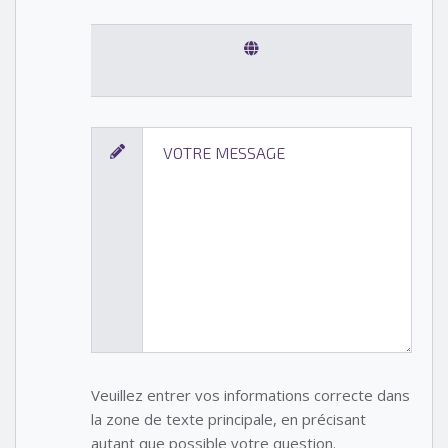
Veuillez entrer vos informations correcte dans
la zone de texte principale, en précisant
autant que possible votre question.