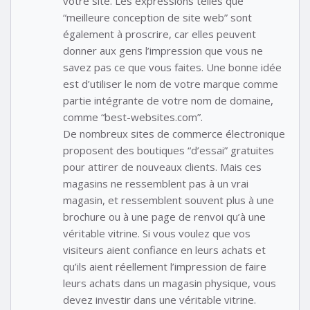
votre site. Les expressions telles que
“meilleure conception de site web” sont
également à proscrire, car elles peuvent
donner aux gens l’impression que vous ne
savez pas ce que vous faites. Une bonne idée
est d’utiliser le nom de votre marque comme
partie intégrante de votre nom de domaine,
comme “best-websites.com”.
De nombreux sites de commerce électronique
proposent des boutiques “d’essai” gratuites
pour attirer de nouveaux clients. Mais ces
magasins ne ressemblent pas à un vrai
magasin, et ressemblent souvent plus à une
brochure ou à une page de renvoi qu’à une
véritable vitrine. Si vous voulez que vos
visiteurs aient confiance en leurs achats et
qu’ils aient réellement l’impression de faire
leurs achats dans un magasin physique, vous
devez investir dans une véritable vitrine.