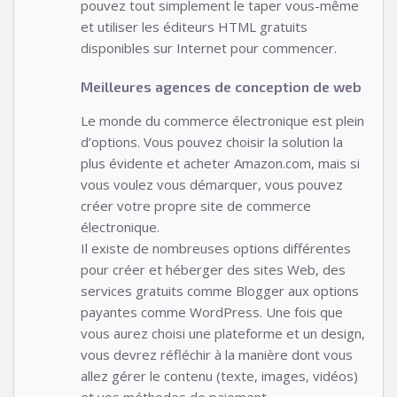
pouvez tout simplement le taper vous-même
et utiliser les éditeurs HTML gratuits
disponibles sur Internet pour commencer.
Meilleures agences de conception de web
Le monde du commerce électronique est plein
d’options. Vous pouvez choisir la solution la
plus évidente et acheter Amazon.com, mais si
vous voulez vous démarquer, vous pouvez
créer votre propre site de commerce
électronique.
Il existe de nombreuses options différentes
pour créer et héberger des sites Web, des
services gratuits comme Blogger aux options
payantes comme WordPress. Une fois que
vous aurez choisi une plateforme et un design,
vous devrez réfléchir à la manière dont vous
allez gérer le contenu (texte, images, vidéos)