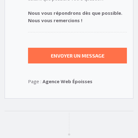
Nous vous répondrons dès que possible.
Nous vous remercions !
Page :
Agence Web Époisses