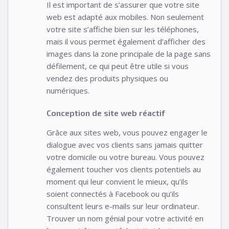
Il est important de s’assurer que votre site
web est adapté aux mobiles. Non seulement
votre site s’affiche bien sur les téléphones,
mais il vous permet également d’afficher des
images dans la zone principale de la page sans
défilement, ce qui peut être utile si vous
vendez des produits physiques ou
numériques.
Conception de site web réactif
Grâce aux sites web, vous pouvez engager le
dialogue avec vos clients sans jamais quitter
votre domicile ou votre bureau. Vous pouvez
également toucher vos clients potentiels au
moment qui leur convient le mieux, qu’ils
soient connectés à Facebook ou qu’ils
consultent leurs e-mails sur leur ordinateur.
Trouver un nom génial pour votre activité en