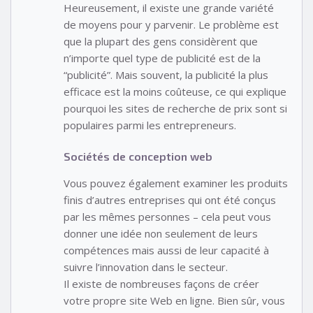
Heureusement, il existe une grande variété
de moyens pour y parvenir. Le problème est
que la plupart des gens considèrent que
n’importe quel type de publicité est de la
“publicité”. Mais souvent, la publicité la plus
efficace est la moins coûteuse, ce qui explique
pourquoi les sites de recherche de prix sont si
populaires parmi les entrepreneurs.
Sociétés de conception web
Vous pouvez également examiner les produits
finis d’autres entreprises qui ont été conçus
par les mêmes personnes – cela peut vous
donner une idée non seulement de leurs
compétences mais aussi de leur capacité à
suivre l’innovation dans le secteur.
Il existe de nombreuses façons de créer
votre propre site Web en ligne. Bien sûr, vous