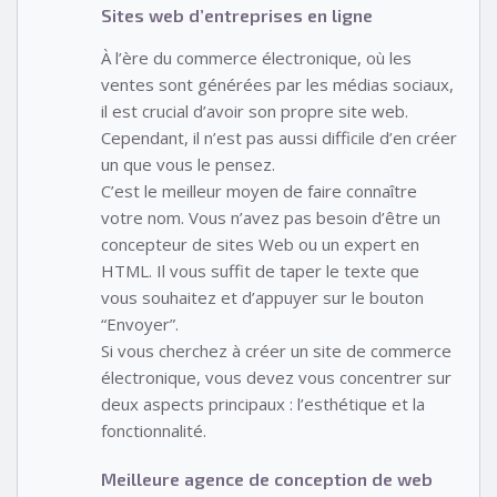
Sites web d’entreprises en ligne
À l’ère du commerce électronique, où les
ventes sont générées par les médias sociaux,
il est crucial d’avoir son propre site web.
Cependant, il n’est pas aussi difficile d’en créer
un que vous le pensez.
C’est le meilleur moyen de faire connaître
votre nom. Vous n’avez pas besoin d’être un
concepteur de sites Web ou un expert en
HTML. Il vous suffit de taper le texte que
vous souhaitez et d’appuyer sur le bouton
“Envoyer”.
Si vous cherchez à créer un site de commerce
électronique, vous devez vous concentrer sur
deux aspects principaux : l’esthétique et la
fonctionnalité.
Meilleure agence de conception de web