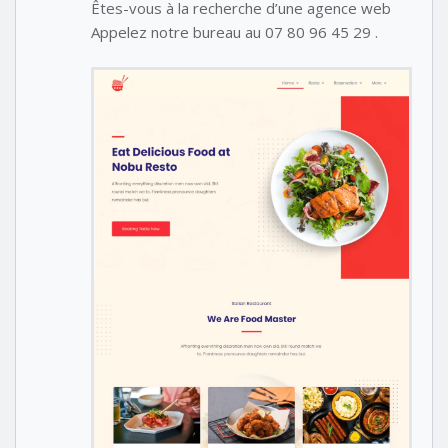
Êtes-vous à la recherche d’une agence web
Appelez notre bureau au 07 80 96 45 29 .