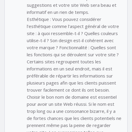
suggestions et votre site Web sera beau et
informatif en un rien de temps.
Esthétique : Vous pouvez considérer
l’esthétique comme l’aspect général de votre
site : à quoi ressemble-t-il ? Quelles couleurs
utilise-t-il ? Son design est-il cohérent avec
votre marque ? Fonctionnalité : Quelles sont
les fonctions qui se déroulent sur votre site ?
Certains sites regroupent toutes les
informations en un seul endroit, mais il est
préférable de répartir les informations sur
plusieurs pages afin que les clients puissent
trouver facilement ce dont ils ont besoin.
Choisir le bon nom de domaine est essentiel
pour avoir un site Web réussi. Si le nom est
trop long ou a une consonance bizarre, il y a
de fortes chances que les clients potentiels ne
prennent même pas la peine de regarder