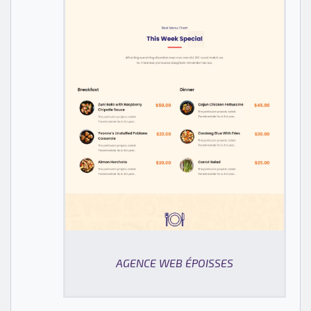
AGENCE WEB ÉPOISSES