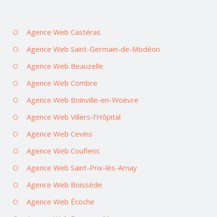
Agence Web Castéras
Agence Web Saint-Germain-de-Modéon
Agence Web Beauzelle
Agence Web Combre
Agence Web Boinville-en-Woëvre
Agence Web Villers-l’Hôpital
Agence Web Cevins
Agence Web Couflens
Agence Web Saint-Prix-lès-Arnay
Agence Web Boissède
Agence Web Écoche