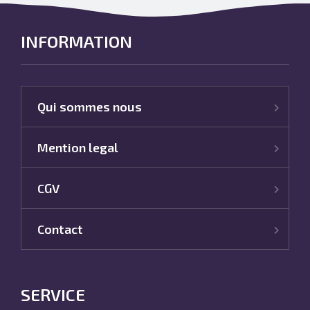
INFORMATION
Qui sommes nous
Mention legal
CGV
Contact
SERVICE