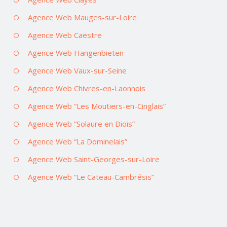
Agence Web Mauges-sur-Loire
Agence Web Caëstre
Agence Web Hangenbieten
Agence Web Vaux-sur-Seine
Agence Web Chivres-en-Laonnois
Agence Web “Les Moutiers-en-Cinglais”
Agence Web “Solaure en Diois”
Agence Web “La Dominelais”
Agence Web Saint-Georges-sur-Loire
Agence Web “Le Cateau-Cambrésis”