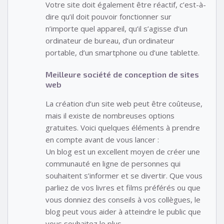
Votre site doit également être réactif, c’est-à-
dire qu’il doit pouvoir fonctionner sur
n’importe quel appareil, qu’il s’agisse d’un
ordinateur de bureau, d’un ordinateur
portable, d’un smartphone ou d’une tablette.
Meilleure société de conception de sites
web
La création d’un site web peut être coûteuse,
mais il existe de nombreuses options
gratuites. Voici quelques éléments à prendre
en compte avant de vous lancer :
Un blog est un excellent moyen de créer une
communauté en ligne de personnes qui
souhaitent s’informer et se divertir. Que vous
parliez de vos livres et films préférés ou que
vous donniez des conseils à vos collègues, le
blog peut vous aider à atteindre le public que
vous souhaitez le plus.