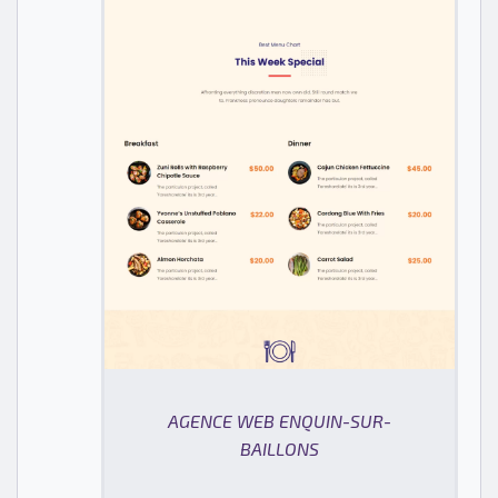
AGENCE WEB ENQUIN-SUR-
BAILLONS