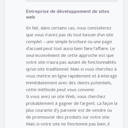
Entreprise de développement de sites
web
En fait, dans certains cas, vous constaterez
que vous n’avez pas du tout besoin d’un site
complet – une simple brochure ou une page
d’accueil peut tout aussi bien faire l’affaire. Le
seul inconvénient de cette approche est que
votre site n’aura pas autant de fonctionnalités
qu’un site traditionnel. Mais si vous cherchez à
vous mettre en ligne rapidement et à interagir
immédiatement avec des clients potentiels,
cette méthode peut vous convenir.
Si vous avez un site Web, vous cherchez
probablement à gagner de l’argent. La façon la
plus courante d’y parvenir est de vendre ou
de promouvoir des produits sur votre site.
Mais si votre site ne fonctionne pas bien, il