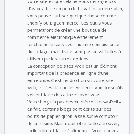
votre site et que cela ne vous dérange pas
d’avoir à faire un peu de travail en arrière-plan,
vous pouvez utiliser quelque chose comme
Shopify ou BigCommerce. Ces outils vous
permettront de créer une boutique de
commerce électronique entièrement
fonctionnelle sans avoir aucune connaissance
du codage, mais ils ne sont pas aussi faciles à
utiliser que les autres options.
La conception de sites Web est un élément
important de la présence en ligne d’une
entreprise. C’est l’endroit où vit votre site
web, et c’est là que les visiteurs vont lorsqu’ils
veulent faire des affaires avec vous.
Votre blog n’a pas besoin d’être tape-à-l’œil –
en fait, certains blogs sont écrits sur des
bouts de papier qu’on laisse sur le comptoir
de la cuisine. Mais il doit être facile à trouver,
facile à lire et facile à alimenter. Vous pouvez