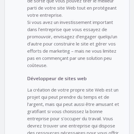
de sorte que vous pouvez tirer le meilleur
parti de votre site Web tout en protégeant
votre entreprise.
Si vous avez un investissement important
dans l’entreprise que vous essayez de
promouvoir, envisagez d’engager quelqu’un
d’autre pour construire le site et gérer vos
efforts de marketing – mais ne vous limitez
pas en commençant par une solution peu
coûteuse.
Développeur de sites web
La création de votre propre site Web est un
projet qui peut prendre du temps et de
l’argent, mais qui peut aussi être amusant et
gratifiant si vous choisissez la bonne
entreprise pour s’occuper du travail. Vous
devrez trouver une entreprise qui dispose
des ressources nécessaires pour vous offrir