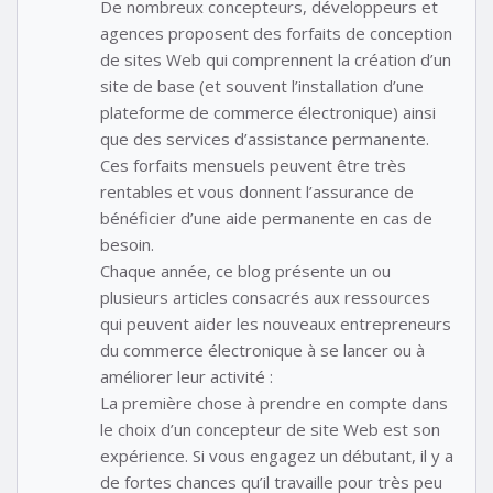
De nombreux concepteurs, développeurs et
agences proposent des forfaits de conception
de sites Web qui comprennent la création d’un
site de base (et souvent l’installation d’une
plateforme de commerce électronique) ainsi
que des services d’assistance permanente.
Ces forfaits mensuels peuvent être très
rentables et vous donnent l’assurance de
bénéficier d’une aide permanente en cas de
besoin.
Chaque année, ce blog présente un ou
plusieurs articles consacrés aux ressources
qui peuvent aider les nouveaux entrepreneurs
du commerce électronique à se lancer ou à
améliorer leur activité :
La première chose à prendre en compte dans
le choix d’un concepteur de site Web est son
expérience. Si vous engagez un débutant, il y a
de fortes chances qu’il travaille pour très peu