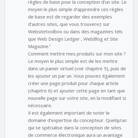
règles de base pour la conception d’un site. Le
moyen le plus simple d’apprendre ces règles
de base est de regarder des exemples
d’autres sites, que vous trouverez sur
Websitetoolbox ou dans des magazines tels
que Web Design Ledger , WebBlog et Site
Magazine.”
Comment mettre mes produits sur mon site ?
Le moyen le plus simple est de les mettre
dans un panier virtuel (voir chapitre 5), puis de
les ajouter un par un. Vous pouvez également
créer une page produit pour chaque article
(chapitre 6) et ajouter cette page en tant que
nouvelle page sur votre site, en la modifiant si
nécessaire.
Il est également important de noter le
domaine d’expertise du concepteur. Quelqu’un
qui se spécialise dans la conception de sites
de commerce électronique aura un avantage