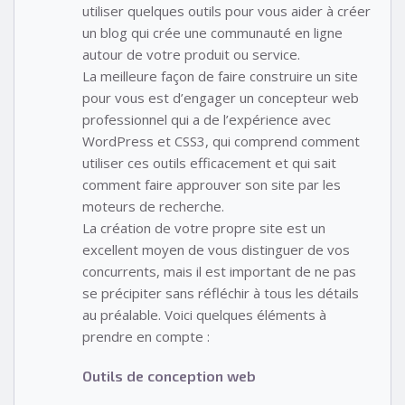
utiliser quelques outils pour vous aider à créer
un blog qui crée une communauté en ligne
autour de votre produit ou service.
La meilleure façon de faire construire un site
pour vous est d’engager un concepteur web
professionnel qui a de l’expérience avec
WordPress et CSS3, qui comprend comment
utiliser ces outils efficacement et qui sait
comment faire approuver son site par les
moteurs de recherche.
La création de votre propre site est un
excellent moyen de vous distinguer de vos
concurrents, mais il est important de ne pas
se précipiter sans réfléchir à tous les détails
au préalable. Voici quelques éléments à
prendre en compte :
Outils de conception web