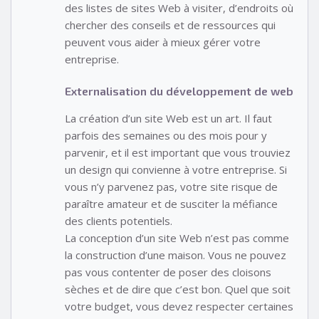
des listes de sites Web à visiter, d’endroits où
chercher des conseils et de ressources qui
peuvent vous aider à mieux gérer votre
entreprise.
Externalisation du développement de web
La création d’un site Web est un art. Il faut
parfois des semaines ou des mois pour y
parvenir, et il est important que vous trouviez
un design qui convienne à votre entreprise. Si
vous n’y parvenez pas, votre site risque de
paraître amateur et de susciter la méfiance
des clients potentiels.
La conception d’un site Web n’est pas comme
la construction d’une maison. Vous ne pouvez
pas vous contenter de poser des cloisons
sèches et de dire que c’est bon. Quel que soit
votre budget, vous devez respecter certaines