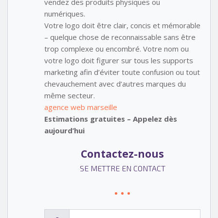
vendez des produits physiques ou
numériques.
Votre logo doit être clair, concis et mémorable
– quelque chose de reconnaissable sans être
trop complexe ou encombré. Votre nom ou
votre logo doit figurer sur tous les supports
marketing afin d’éviter toute confusion ou tout
chevauchement avec d’autres marques du
même secteur.
agence web marseille
Estimations gratuites – Appelez dès
aujourd’hui
Contactez-nous
SE METTRE EN CONTACT