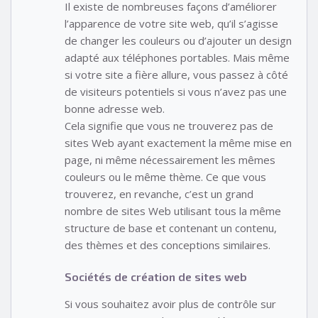
Il existe de nombreuses façons d’améliorer
l’apparence de votre site web, qu’il s’agisse
de changer les couleurs ou d’ajouter un design
adapté aux téléphones portables. Mais même
si votre site a fière allure, vous passez à côté
de visiteurs potentiels si vous n’avez pas une
bonne adresse web.
Cela signifie que vous ne trouverez pas de
sites Web ayant exactement la même mise en
page, ni même nécessairement les mêmes
couleurs ou le même thème. Ce que vous
trouverez, en revanche, c’est un grand
nombre de sites Web utilisant tous la même
structure de base et contenant un contenu,
des thèmes et des conceptions similaires.
Sociétés de création de sites web
Si vous souhaitez avoir plus de contrôle sur