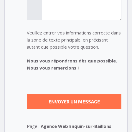
Veuillez entrer vos informations correcte dans
la zone de texte principale, en précisant
autant que possible votre question.
Nous vous répondrons dès que possible.
Nous vous remercions !
Page :
Agence Web Enquin-sur-Baillons