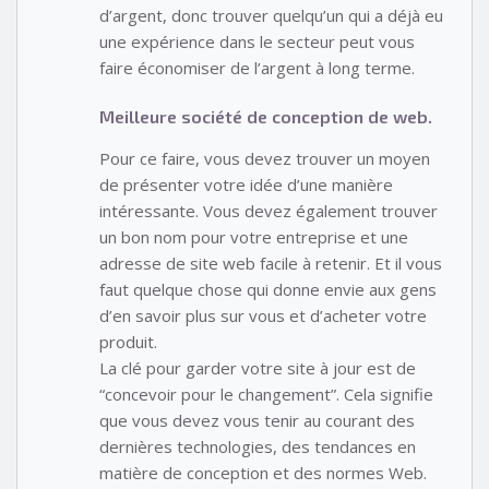
d’argent, donc trouver quelqu’un qui a déjà eu
une expérience dans le secteur peut vous
faire économiser de l’argent à long terme.
Meilleure société de conception de web.
Pour ce faire, vous devez trouver un moyen
de présenter votre idée d’une manière
intéressante. Vous devez également trouver
un bon nom pour votre entreprise et une
adresse de site web facile à retenir. Et il vous
faut quelque chose qui donne envie aux gens
d’en savoir plus sur vous et d’acheter votre
produit.
La clé pour garder votre site à jour est de
“concevoir pour le changement”. Cela signifie
que vous devez vous tenir au courant des
dernières technologies, des tendances en
matière de conception et des normes Web.