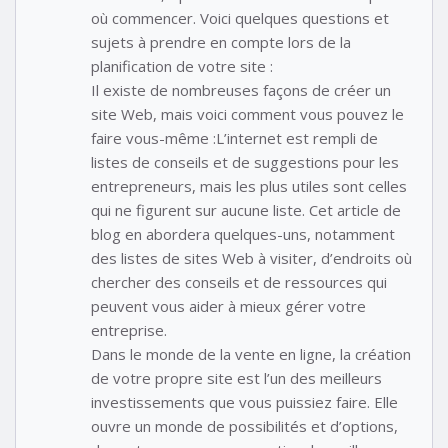
où commencer. Voici quelques questions et
sujets à prendre en compte lors de la
planification de votre site :
Il existe de nombreuses façons de créer un
site Web, mais voici comment vous pouvez le
faire vous-même :L’internet est rempli de
listes de conseils et de suggestions pour les
entrepreneurs, mais les plus utiles sont celles
qui ne figurent sur aucune liste. Cet article de
blog en abordera quelques-uns, notamment
des listes de sites Web à visiter, d’endroits où
chercher des conseils et de ressources qui
peuvent vous aider à mieux gérer votre
entreprise.
Dans le monde de la vente en ligne, la création
de votre propre site est l’un des meilleurs
investissements que vous puissiez faire. Elle
ouvre un monde de possibilités et d’options,