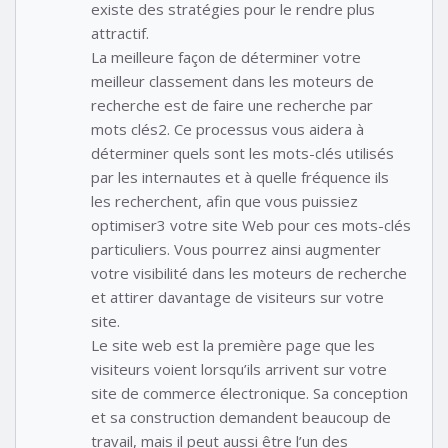
existe des stratégies pour le rendre plus
attractif.
La meilleure façon de déterminer votre
meilleur classement dans les moteurs de
recherche est de faire une recherche par
mots clés2. Ce processus vous aidera à
déterminer quels sont les mots-clés utilisés
par les internautes et à quelle fréquence ils
les recherchent, afin que vous puissiez
optimiser3 votre site Web pour ces mots-clés
particuliers. Vous pourrez ainsi augmenter
votre visibilité dans les moteurs de recherche
et attirer davantage de visiteurs sur votre
site.
Le site web est la première page que les
visiteurs voient lorsqu’ils arrivent sur votre
site de commerce électronique. Sa conception
et sa construction demandent beaucoup de
travail, mais il peut aussi être l’un des