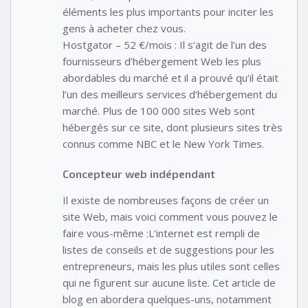
éléments les plus importants pour inciter les
gens à acheter chez vous.
Hostgator – 52 €/mois : Il s’agit de l’un des
fournisseurs d’hébergement Web les plus
abordables du marché et il a prouvé qu’il était
l’un des meilleurs services d’hébergement du
marché. Plus de 100 000 sites Web sont
hébergés sur ce site, dont plusieurs sites très
connus comme NBC et le New York Times.
Concepteur web indépendant
Il existe de nombreuses façons de créer un
site Web, mais voici comment vous pouvez le
faire vous-même :L’internet est rempli de
listes de conseils et de suggestions pour les
entrepreneurs, mais les plus utiles sont celles
qui ne figurent sur aucune liste. Cet article de
blog en abordera quelques-uns, notamment