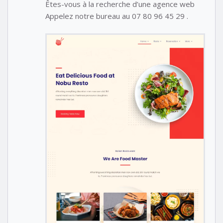
Êtes-vous à la recherche d’une agence web
Appelez notre bureau au 07 80 96 45 29 .