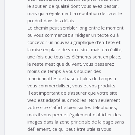
le soutien de qualité dont vous avez besoin,
mais qui a également la réputation de livrer le
produit dans les délais.
Le chemin peut sembler long entre le moment
où vous commencez à rédiger un texte ou à
concevoir un nouveau graphique d’en-tête et
la mise en place de votre site, mais en réalité,
une fois que tous les éléments sont en place,
le reste n’est que du vent. Vous passerez
moins de temps à vous soucier des
fonctionnalités de base et plus de temps à
vous commercialiser, vous et vos produits.
Il est important de s’assurer que votre site
web est adapté aux mobiles. Non seulement
votre site s’affiche bien sur les téléphones,
mais il vous permet également d’afficher des
images dans la zone principale de la page sans
défilement, ce qui peut être utile si vous