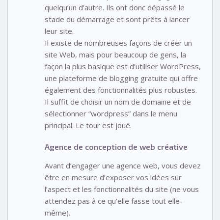
quelqu’un d’autre. Ils ont donc dépassé le
stade du démarrage et sont prêts à lancer
leur site.
Il existe de nombreuses façons de créer un
site Web, mais pour beaucoup de gens, la
façon la plus basique est d’utiliser WordPress,
une plateforme de blogging gratuite qui offre
également des fonctionnalités plus robustes.
Il suffit de choisir un nom de domaine et de
sélectionner “wordpress” dans le menu
principal. Le tour est joué.
Agence de conception de web créative
Avant d’engager une agence web, vous devez
être en mesure d’exposer vos idées sur
l’aspect et les fonctionnalités du site (ne vous
attendez pas à ce qu’elle fasse tout elle-
même).