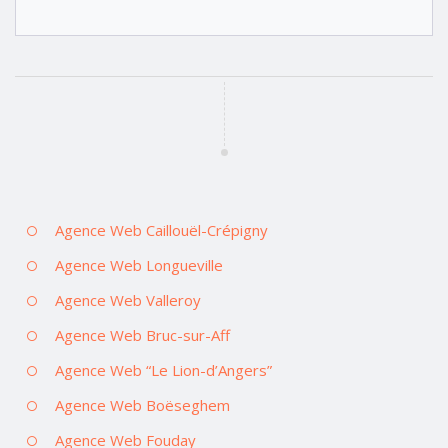
Agence Web Caillouël-Crépigny
Agence Web Longueville
Agence Web Valleroy
Agence Web Bruc-sur-Aff
Agence Web “Le Lion-d’Angers”
Agence Web Boëseghem
Agence Web Fouday