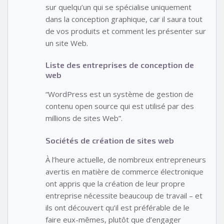
sur quelqu’un qui se spécialise uniquement
dans la conception graphique, car il saura tout
de vos produits et comment les présenter sur
un site Web.
Liste des entreprises de conception de
web
“WordPress est un système de gestion de
contenu open source qui est utilisé par des
millions de sites Web”.
Sociétés de création de sites web
À l’heure actuelle, de nombreux entrepreneurs
avertis en matière de commerce électronique
ont appris que la création de leur propre
entreprise nécessite beaucoup de travail – et
ils ont découvert qu’il est préférable de le
faire eux-mêmes, plutôt que d’engager