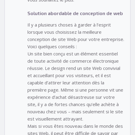
Solution abordable de conception de web
Il y a plusieurs choses à garder à l’esprit
lorsque vous choisissez la meilleure
conception de site Web pour votre entreprise.
Voici quelques conseils :
Un site bien conçu est un élément essentiel
de toute activité de commerce électronique
réussie. Le design rend un site Web convivial
et accueillant pour vos visiteurs, et il est
capable d’attirer leur attention dès la
première page. Même si une personne vit une
expérience d’achat désastreuse sur votre
site, il y a de fortes chances qu’elle achète à
nouveau chez vous – mais seulement si le site
est visuellement attrayant.
Mais si vous êtes nouveau dans le monde des
sites Web, il peut être difficile de savoir par