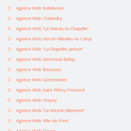
Agence Web Rolleboise
Agence Web Chalandry
Agence Web “Le Marais-la-Chapelle”
Agence Web Vercel-Villedieu-le-Camp
Agence Web “La Chapelle-Janson”
Agence Web Montreuil-Bellay
Agence Web Boussois
Agence Web Gottesheim
Agence Web Saint-Rémy-l’Honoré
Agence Web Chauny
Agence Web “Le Mesnil-Villement”
Agence Web Ville-du-Pont
Agence Web Clayes