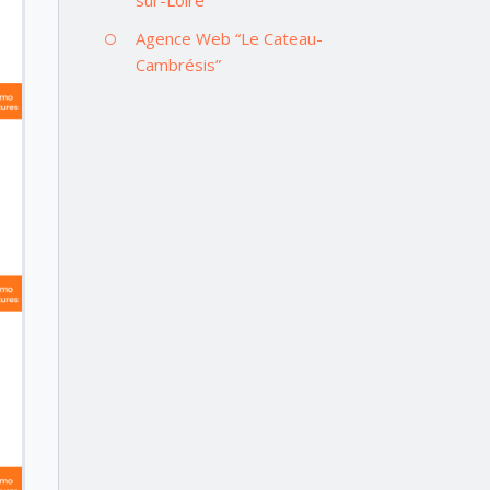
Agence Web “Le Cateau-
Cambrésis”