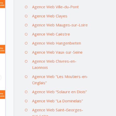
Agence Web Ville-du-Pont
Agence Web Clayes
Agence Web Mauges-sur-Loire
Agence Web Caëstre
Agence Web Hangenbieten
Agence Web Vaux-sur-Seine
Agence Web Chivres-en-
Laonnois
Agence Web “Les Moutiers-en-
Cinglais”
Agence Web “Solaure en Diois”
Agence Web “La Dominelais”
Agence Web Saint-Georges-
sur-Loire