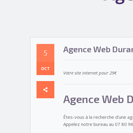
Agence Web Duran
5
OCT
Votre site internet pour 29€
Agence Web D
Êtes-vous à la recherche d’une a
Appelez notre bureau au 07 80 96