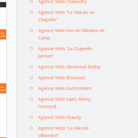
Agence Web Chalandry
Agence Web “Le Marais-la-
Chapelle”
Agence Web Vercel-Villedieu-le-
Camp
Agence Web “La Chapelle-
Janson”
Agence Web Montreuil-Bellay
Agence Web Boussois
Agence Web Gottesheim
Agence Web Saint-Rémy-
l’Honoré
Agence Web Chauny
Agence Web “Le Mesnil-
Villement”