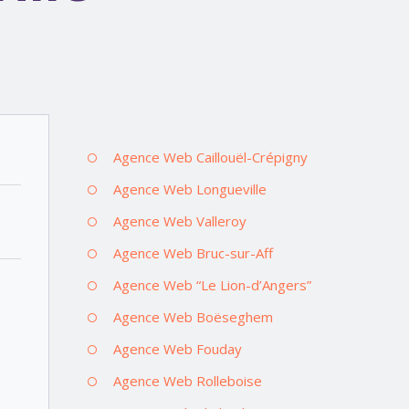
Agence Web Caillouël-Crépigny
Agence Web Longueville
Agence Web Valleroy
Agence Web Bruc-sur-Aff
Agence Web “Le Lion-d’Angers”
Agence Web Boëseghem
Agence Web Fouday
Agence Web Rolleboise