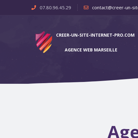
07.80.96.45.29
contact@creer-un-sit
CREER-UN-SITE-INTERNET-PRO.COM
AGENCE WEB MARSEILLE
Age