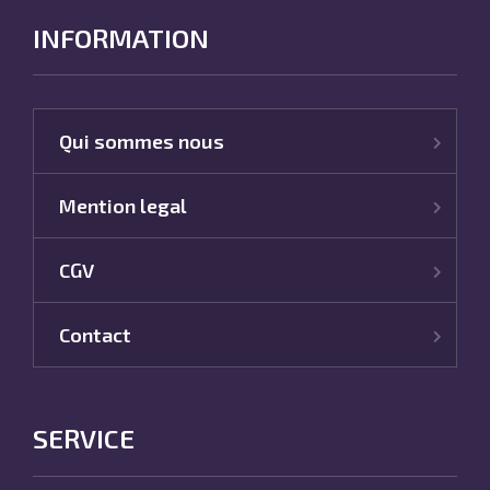
INFORMATION
Qui sommes nous
Mention legal
CGV
Contact
SERVICE