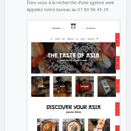
Êtes-vous à la recherche d’une agence web
Appelez notre bureau au 07 80 96 45 29 .