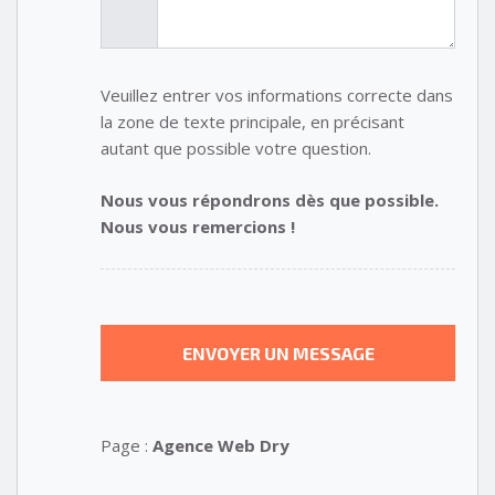
Veuillez entrer vos informations correcte dans
la zone de texte principale, en précisant
autant que possible votre question.
Nous vous répondrons dès que possible.
Nous vous remercions !
Page :
Agence Web Dry