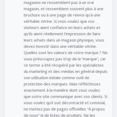
magasins ne ressemblent pas à un vrai
magasin, et ressemblent souvent plus à une
brochure ou à une page de renvoi qu’à une
véritable vitrine. Si vous voulez que vos
visiteurs aient confiance en leurs achats et
qu’ils aient réellement l’impression de faire
leurs achats dans un magasin physique, vous
devez investir dans une véritable vitrine.
Quelles sont les valeurs de votre marque ? Ne
vous préoccupez pas trop de la “marque”, car
ce terme a été récupéré par les spécialistes
du marketing et des médias en général depuis
son utilisation initiale comme outil de
protection des marques. Mais réfléchissez
exactement à la manière dont vous voulez
que votre site communique avec vos clients. Si
vous voulez qu’il soit décontracté et convivial,
ne mettez pas de pages officielles “À propos
de nous” ni de listes de produits. Ne les