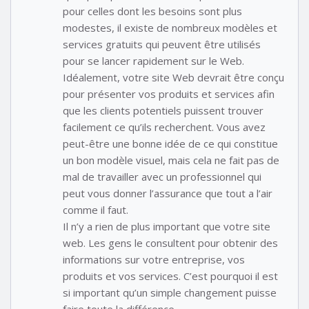
pour celles dont les besoins sont plus
modestes, il existe de nombreux modèles et
services gratuits qui peuvent être utilisés
pour se lancer rapidement sur le Web.
Idéalement, votre site Web devrait être conçu
pour présenter vos produits et services afin
que les clients potentiels puissent trouver
facilement ce qu’ils recherchent. Vous avez
peut-être une bonne idée de ce qui constitue
un bon modèle visuel, mais cela ne fait pas de
mal de travailler avec un professionnel qui
peut vous donner l’assurance que tout a l’air
comme il faut.
Il n’y a rien de plus important que votre site
web. Les gens le consultent pour obtenir des
informations sur votre entreprise, vos
produits et vos services. C’est pourquoi il est
si important qu’un simple changement puisse
faire toute la différence.