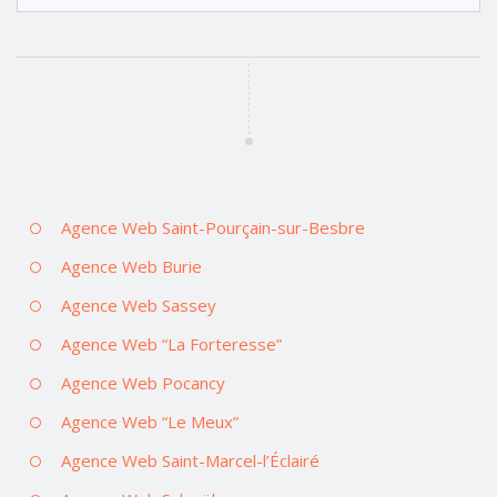
Agence Web Saint-Pourçain-sur-Besbre
Agence Web Burie
Agence Web Sassey
Agence Web “La Forteresse”
Agence Web Pocancy
Agence Web “Le Meux”
Agence Web Saint-Marcel-l’Éclairé