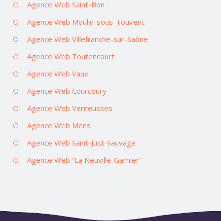
Agence Web Saint-Bon
Agence Web Moulin-sous-Touvent
Agence Web Villefranche-sur-Saône
Agence Web Toutencourt
Agence Web Vaux
Agence Web Courcoury
Agence Web Verneusses
Agence Web Mens
Agence Web Saint-Just-Sauvage
Agence Web “La Neuville-Garnier”