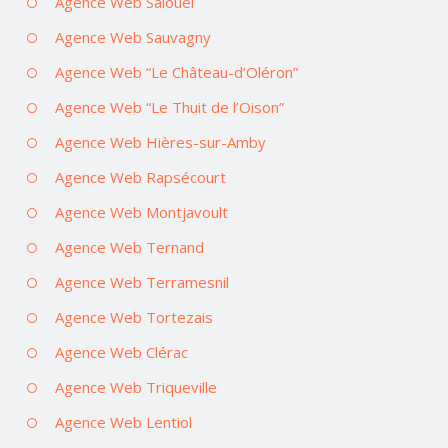
Agence Web Salouël
Agence Web Sauvagny
Agence Web “Le Château-d’Oléron”
Agence Web “Le Thuit de l’Oison”
Agence Web Hières-sur-Amby
Agence Web Rapsécourt
Agence Web Montjavoult
Agence Web Ternand
Agence Web Terramesnil
Agence Web Tortezais
Agence Web Clérac
Agence Web Triqueville
Agence Web Lentiol