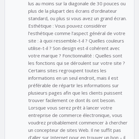
lus au moins sur la diagonale de 30 pouces ou
plus de la plupart des écrans d’ordinateur
standard, ou plus si vous avez un grand écran.
Esthétique : Vous pouvez considérer
l’esthétique comme l’aspect général de votre
site : à quoi ressemble-t-il ? Quelles couleurs
utilise-t-il ? Son design est-il cohérent avec
votre marque ? Fonctionnalité : Quelles sont
les fonctions qui se déroulent sur votre site ?
Certains sites regroupent toutes les
informations en un seul endroit, mais il est
préférable de répartir les informations sur
plusieurs pages afin que les clients puissent
trouver facilement ce dont ils ont besoin.
Lorsque vous serez prêt à lancer votre
entreprise de commerce électronique, vous
voudrez probablement commencer à chercher
un concepteur de sites Web. Il ne suffit pas
d’aller sur Internet pour en trouver un bon – il