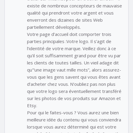
existe de nombreux concepteurs de mauvaise
qualité qui prendront votre argent et vous
enverront des dizaines de sites Web
partiellement développés.
Votre page d’accueil doit comporter trois
parties principales :Votre logo. Il s’agit de
l’identité de votre marque. Veillez donc à ce
qu’il soit suffisamment grand pour être vu par
les clients de toutes tailles. Un vieil adage dit
qu'”une image vaut mille mots”, alors assurez-
vous que les gens savent qui vous êtes avant
d’acheter chez vous. N’oubliez pas non plus
que votre logo sera éventuellement transféré
sur les photos de vos produits sur Amazon et
Etsy.
Pour qui le faites-vous ? Vous aurez une bien
meilleure idée du contenu qui vous conviendra
lorsque vous aurez déterminé qui est votre