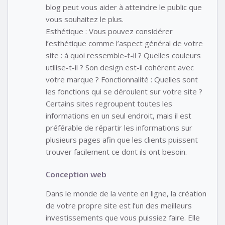
blog peut vous aider à atteindre le public que
vous souhaitez le plus.
Esthétique : Vous pouvez considérer
l’esthétique comme l’aspect général de votre
site : à quoi ressemble-t-il ? Quelles couleurs
utilise-t-il ? Son design est-il cohérent avec
votre marque ? Fonctionnalité : Quelles sont
les fonctions qui se déroulent sur votre site ?
Certains sites regroupent toutes les
informations en un seul endroit, mais il est
préférable de répartir les informations sur
plusieurs pages afin que les clients puissent
trouver facilement ce dont ils ont besoin.
Conception web
Dans le monde de la vente en ligne, la création
de votre propre site est l’un des meilleurs
investissements que vous puissiez faire. Elle