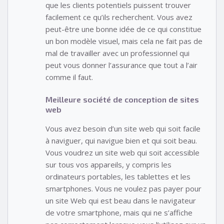
que les clients potentiels puissent trouver
facilement ce qu’ils recherchent. Vous avez
peut-être une bonne idée de ce qui constitue
un bon modèle visuel, mais cela ne fait pas de
mal de travailler avec un professionnel qui
peut vous donner l’assurance que tout a l’air
comme il faut.
Meilleure société de conception de sites
web
Vous avez besoin d’un site web qui soit facile
à naviguer, qui navigue bien et qui soit beau.
Vous voudrez un site web qui soit accessible
sur tous vos appareils, y compris les
ordinateurs portables, les tablettes et les
smartphones. Vous ne voulez pas payer pour
un site Web qui est beau dans le navigateur
de votre smartphone, mais qui ne s’affiche