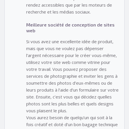
rendez accessibles que par les moteurs de
recherche et les médias sociaux.
Meilleure société de conception de sites
web
Si vous avez une excellente idée de produit,
mais que vous ne voulez pas dépenser
l’argent nécessaire pour le créer vous-même,
utilisez votre site web comme vitrine pour
votre travail. Vous pouvez proposer des
services de photographie et inviter les gens à
soumettre des photos d’eux-mêmes ou de
leurs produits à l’aide d’un formulaire sur votre
site. Ensuite, c’est vous qui décidez quelles
photos sont les plus belles et quels designs
vous plaisent le plus.
Vous aurez besoin de quelqu’un qui soit à la
fois créatif et doté d’un bon bagage technique