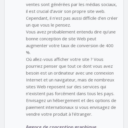
ventes sont générées par les médias sociaux,
il est crucial d’avoir son propre site web.
Cependant, il n’est pas aussi difficile d’en créer
un que vous le pensez.
Vous avez probablement entendu dire qu’une
bonne conception de site Web peut
augmenter votre taux de conversion de 400
%.
Où allez-vous afficher votre site ? Vous
pourriez penser que tout ce dont vous avez
besoin est un ordinateur avec une connexion
Internet et un navigateur, mais de nombreux
sites Web reposent sur des services qui
n’existent pas forcément dans tous les pays.
Envisagez un hébergement et des options de
paiement internationaux si vous envisagez de
vendre votre produit à l’étranger.
Agence de conception graphique