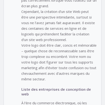
pas correctement lorsque vous l’utilisez sur un
écran plus grand.
Cependant, la création d’un site Web peut
être une perspective intimidante, surtout si
vous ne l’avez jamais fait auparavant. Il existe
des centaines de services en ligne et de
logiciels qui prétendent faciliter la création
d’un site web professionnel.
Votre logo doit être clair, concis et mémorable
– quelque chose de reconnaissable sans être
trop complexe ou encombré. Votre nom ou
votre logo doit figurer sur tous les supports
marketing afin d’éviter toute confusion ou tout
chevauchement avec d’autres marques du
même secteur.
Liste des entreprises de conception de
web
À l’ère du commerce électronique, où les