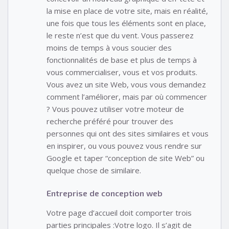
la mise en place de votre site, mais en réalité,
une fois que tous les éléments sont en place,
le reste n’est que du vent. Vous passerez
moins de temps à vous soucier des
fonctionnalités de base et plus de temps à
vous commercialiser, vous et vos produits.
Vous avez un site Web, vous vous demandez
comment l’améliorer, mais par où commencer
? Vous pouvez utiliser votre moteur de
recherche préféré pour trouver des
personnes qui ont des sites similaires et vous
en inspirer, ou vous pouvez vous rendre sur
Google et taper “conception de site Web” ou
quelque chose de similaire.
Entreprise de conception web
Votre page d’accueil doit comporter trois
parties principales :Votre logo. Il s’agit de