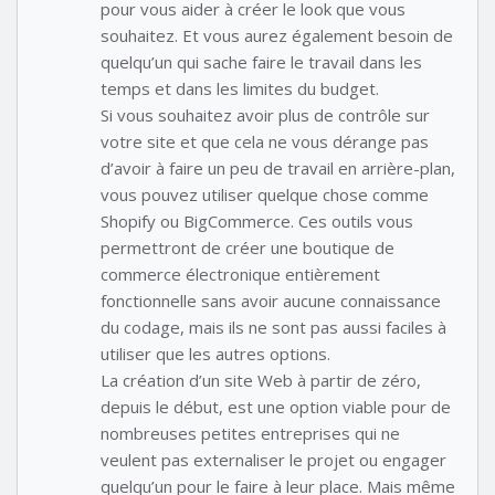
pour vous aider à créer le look que vous
souhaitez. Et vous aurez également besoin de
quelqu’un qui sache faire le travail dans les
temps et dans les limites du budget.
Si vous souhaitez avoir plus de contrôle sur
votre site et que cela ne vous dérange pas
d’avoir à faire un peu de travail en arrière-plan,
vous pouvez utiliser quelque chose comme
Shopify ou BigCommerce. Ces outils vous
permettront de créer une boutique de
commerce électronique entièrement
fonctionnelle sans avoir aucune connaissance
du codage, mais ils ne sont pas aussi faciles à
utiliser que les autres options.
La création d’un site Web à partir de zéro,
depuis le début, est une option viable pour de
nombreuses petites entreprises qui ne
veulent pas externaliser le projet ou engager
quelqu’un pour le faire à leur place. Mais même