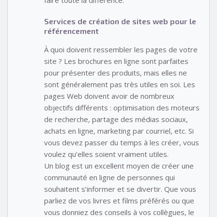
Services de création de sites web pour le
référencement
À quoi doivent ressembler les pages de votre
site ? Les brochures en ligne sont parfaites
pour présenter des produits, mais elles ne
sont généralement pas très utiles en soi. Les
pages Web doivent avoir de nombreux
objectifs différents : optimisation des moteurs
de recherche, partage des médias sociaux,
achats en ligne, marketing par courriel, etc. Si
vous devez passer du temps à les créer, vous
voulez qu’elles soient vraiment utiles.
Un blog est un excellent moyen de créer une
communauté en ligne de personnes qui
souhaitent s’informer et se divertir. Que vous
parliez de vos livres et films préférés ou que
vous donniez des conseils à vos collègues, le