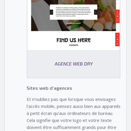
AGENCE WEB DRY
Sites web d’agences
Et n’oubliez pas que lorsque vous envisagez
l’accès mobile, pensez aussi bien aux appareils
à petit écran qu’aux ordinateurs de bureau.
Cela signifie que votre logo et votre texte
doivent être suffisamment grands pour être