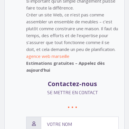
si important qu’un simple changement puisse
faire toute la différence.
Créer un site Web, ce n’est pas comme
assembler un ensemble de meubles – c’est
plutôt comme construire une maison. Il faut du
temps, des efforts et de l’expertise pour
s’assurer que tout fonctionne comme il se
doit, et cela demande un peu de planification.
agence web marseille
Estimations gratuites – Appelez dès
aujourd’hui
Contactez-nous
SE METTRE EN CONTACT