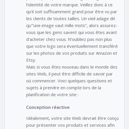
l’identité de votre marque. Veillez donc à ce
qu’il soit suffisamment grand pour être vu par
les clients de toutes tailles. Un vieil adage dit
qu'”une image vaut mille mots”, alors assurez-
vous que les gens savent qui vous êtes avant
d’acheter chez vous. N’oubliez pas non plus
que votre logo sera éventuellement transféré
sur les photos de vos produits sur Amazon et
Etsy.
Mais si vous êtes nouveau dans le monde des
sites Web, il peut être difficile de savoir par
où commencer. Voici quelques questions et
sujets à prendre en compte lors de la
planification de votre site :
Conception réactive
Idéalement, votre site Web devrait être conçu
pour présenter vos produits et services afin