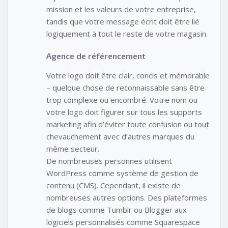
mission et les valeurs de votre entreprise,
tandis que votre message écrit doit être lié
logiquement à tout le reste de votre magasin.
Agence de référencement
Votre logo doit être clair, concis et mémorable
– quelque chose de reconnaissable sans être
trop complexe ou encombré. Votre nom ou
votre logo doit figurer sur tous les supports
marketing afin d’éviter toute confusion ou tout
chevauchement avec d’autres marques du
même secteur.
De nombreuses personnes utilisent
WordPress comme système de gestion de
contenu (CMS). Cependant, il existe de
nombreuses autres options. Des plateformes
de blogs comme Tumblr ou Blogger aux
logiciels personnalisés comme Squarespace