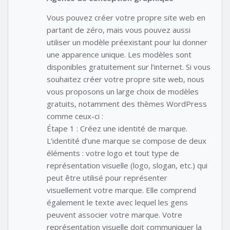
Vous pouvez créer votre propre site web en
partant de zéro, mais vous pouvez aussi
utiliser un modèle préexistant pour lui donner
une apparence unique. Les modèles sont
disponibles gratuitement sur l’internet. Si vous
souhaitez créer votre propre site web, nous
vous proposons un large choix de modèles
gratuits, notamment des thèmes WordPress
comme ceux-ci :
Étape 1 : Créez une identité de marque.
L’identité d’une marque se compose de deux
éléments : votre logo et tout type de
représentation visuelle (logo, slogan, etc.) qui
peut être utilisé pour représenter
visuellement votre marque. Elle comprend
également le texte avec lequel les gens
peuvent associer votre marque. Votre
représentation visuelle doit communiquer la