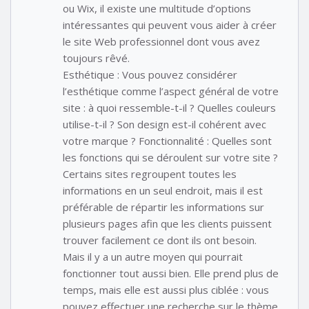
ou Wix, il existe une multitude d’options
intéressantes qui peuvent vous aider à créer
le site Web professionnel dont vous avez
toujours rêvé.
Esthétique : Vous pouvez considérer
l’esthétique comme l’aspect général de votre
site : à quoi ressemble-t-il ? Quelles couleurs
utilise-t-il ? Son design est-il cohérent avec
votre marque ? Fonctionnalité : Quelles sont
les fonctions qui se déroulent sur votre site ?
Certains sites regroupent toutes les
informations en un seul endroit, mais il est
préférable de répartir les informations sur
plusieurs pages afin que les clients puissent
trouver facilement ce dont ils ont besoin.
Mais il y a un autre moyen qui pourrait
fonctionner tout aussi bien. Elle prend plus de
temps, mais elle est aussi plus ciblée : vous
pouvez effectuer une recherche sur le thème