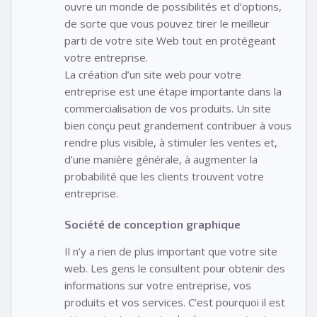
ouvre un monde de possibilités et d’options,
de sorte que vous pouvez tirer le meilleur
parti de votre site Web tout en protégeant
votre entreprise.
La création d’un site web pour votre
entreprise est une étape importante dans la
commercialisation de vos produits. Un site
bien conçu peut grandement contribuer à vous
rendre plus visible, à stimuler les ventes et,
d’une manière générale, à augmenter la
probabilité que les clients trouvent votre
entreprise.
Société de conception graphique
Il n’y a rien de plus important que votre site
web. Les gens le consultent pour obtenir des
informations sur votre entreprise, vos
produits et vos services. C’est pourquoi il est