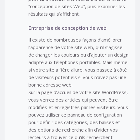
“conception de sites Web”, puis examiner les
résultats qui s’affichent.
Entreprise de conception de web
Il existe de nombreuses façons d’améliorer
l’apparence de votre site web, qu’il s’agisse
de changer les couleurs ou d’ajouter un design
adapté aux téléphones portables. Mais même
si votre site a fière allure, vous passez à côté
de visiteurs potentiels si vous n’avez pas une
bonne adresse web.
Sur la page d’accueil de votre site WordPress,
vous verrez des articles qui peuvent être
modifiés et enregistrés par les visiteurs. Vous
pouvez utiliser ce panneau de configuration
pour définir des catégories, des balises et
des options de recherche afin d’aider vos
lecteurs à trouver ce qu’ils recherchent.