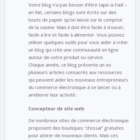
Votre blog n’a pas besoin d’être tape-à-l’œil –
en fait, certains blogs sont écrits sur des
bouts de papier qu’on laisse sur le comptoir
de la cuisine. Mais il doit être facile à trouver,
facile à lire et facile à alimenter. Vous pouvez
utiliser quelques outils pour vous aider à créer
un blog qui crée une communauté en ligne
autour de votre produit ou service.
Chaque année, ce blog présente un ou
plusieurs articles consacrés aux ressources
qui peuvent aider les nouveaux entrepreneurs
du commerce électronique à se lancer ou à
améliorer leur activité :
Concepteur de site web
De nombreux sites de commerce électronique
proposent des boutiques “d’essai” gratuites
pour attirer de nouveaux clients. Mais ces